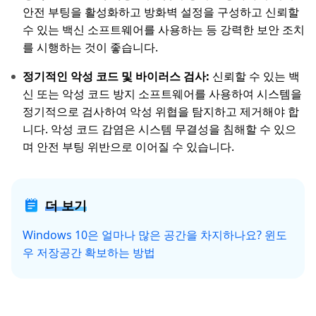
안전 부팅을 활성화하고 방화벽 설정을 구성하고 신뢰할
수 있는 백신 소프트웨어를 사용하는 등 강력한 보안 조치
를 시행하는 것이 좋습니다.
정기적인 악성 코드 및 바이러스 검사:
신뢰할 수 있는 백
신 또는 악성 코드 방지 소프트웨어를 사용하여 시스템을
정기적으로 검사하여 악성 위협을 탐지하고 제거해야 합
니다. 악성 코드 감염은 시스템 무결성을 침해할 수 있으
며 안전 부팅 위반으로 이어질 수 있습니다.
더 보기
Windows 10은 얼마나 많은 공간을 차지하나요? 윈도
우 저장공간 확보하는 방법