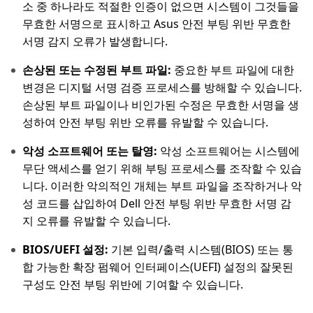
소 중 하나라도 적절한 인증이 없으면 시스템이 그것들을
무효한 서명으로 표시하고 Asus 안전 부팅 위반 무효한
서명 감지 오류가 발생합니다.
손상된 또는 수정된 부트 파일:
중요한 부트 파일에 대한
변경은 디지털 서명 검증 프로세스를 방해할 수 있습니다.
손상된 부트 파일이나 비인가된 수정은 무효한 서명을 생
성하여 안전 부팅 위반 오류를 유발할 수 있습니다.
악성 소프트웨어 또는 탈영:
악성 소프트웨어는 시스템에
무단 액세스를 얻기 위해 부팅 프로세스를 조작할 수 있습
니다. 이러한 악의적인 개체는 부트 파일을 조작하거나 악
성 코드를 삽입하여 Dell 안전 부팅 위반 무효한 서명 감
지 오류를 유발할 수 있습니다.
BIOS/UEFI 설정:
기본 입력/출력 시스템(BIOS) 또는 통
합 가능한 확장 펌웨어 인터페이스(UEFI) 설정의 잘못된
구성도 안전 부팅 위반에 기여할 수 있습니다.