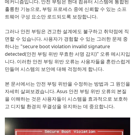
메커니즘입니다. 안전 부팅은 현대 컴퓨터 시스템에 통합된
훌륭한 기능으로, 부팅 프로세스 중에 신뢰할 수 있는 소프
트웨어 구성 요소만 로드되도록 보장합니다.
그러나 안전 부팅은 견고한 설계에도 불구하고 취약점에 직
면할 수 있습니다. 사용자가 경험할 수 있는 그러한 문제 중
하나는 "secure boot violation invalid signature
detected(안전 부팅 위반 무효한 서명 감지)" 오류 메시지입
니다. 이러한 안전 부팅 위반 오류는 사용자들을 혼란스럽게
만들며 시스템의 보안에 대해 걱정하게 합니다.
본 문서에서는 안전 부팅 위반을 수정하는 방법과 그 원인을
자세히 살펴보겠습니다. Asus 안전 부팅 위반 오류의 본질
을 이해하는 것은 사용자들이 시스템을 효과적으로 보호하
고 디지털 환경의 무결성을 유지하는 데 중요합니다.