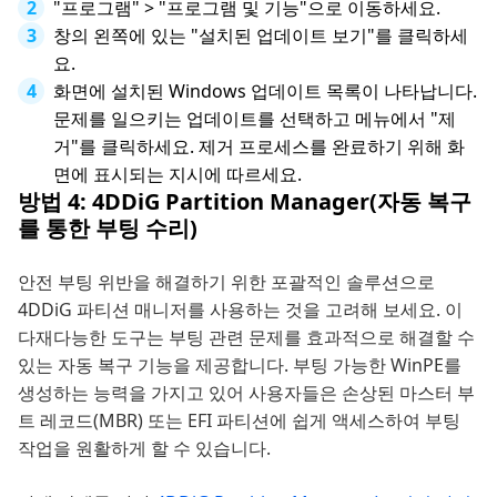
"프로그램" > "프로그램 및 기능"으로 이동하세요.
창의 왼쪽에 있는 "설치된 업데이트 보기"를 클릭하세
요.
화면에 설치된 Windows 업데이트 목록이 나타납니다.
문제를 일으키는 업데이트를 선택하고 메뉴에서 "제
거"를 클릭하세요. 제거 프로세스를 완료하기 위해 화
면에 표시되는 지시에 따르세요.
방법 4: 4DDiG Partition Manager(자동 복구
를 통한 부팅 수리)
안전 부팅 위반을 해결하기 위한 포괄적인 솔루션으로
4DDiG 파티션 매니저를 사용하는 것을 고려해 보세요. 이
다재다능한 도구는 부팅 관련 문제를 효과적으로 해결할 수
있는 자동 복구 기능을 제공합니다. 부팅 가능한 WinPE를
생성하는 능력을 가지고 있어 사용자들은 손상된 마스터 부
트 레코드(MBR) 또는 EFI 파티션에 쉽게 액세스하여 부팅
작업을 원활하게 할 수 있습니다.