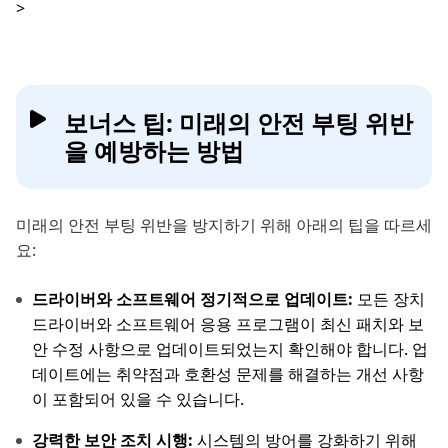
>
보너스 팁: 미래의 안전 부팅 위반
을 예방하는 방법
미래의 안전 부팅 위반을 방지하기 위해 아래의 팁을 따르세
요:
드라이버와 소프트웨어 정기적으로 업데이트:
모든 장치
드라이버와 소프트웨어 응용 프로그램이 최신 패치와 보
안 수정 사항으로 업데이트되었는지 확인해야 합니다. 업
데이트에는 취약점과 호환성 문제를 해결하는 개선 사항
이 포함되어 있을 수 있습니다.
강력한 보안 조치 시행:
시스템의 방어를 강화하기 위해