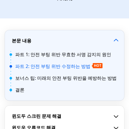
본문 내용
파트 1: 안전 부팅 위반 무효한 서명 감지의 원인
파트 2: 안전 부팅 위반 수정하는 방법
HOT
보너스 팁: 미래의 안전 부팅 위반을 예방하는 방법
결론
윈도두 스크린 문제 해결
윈도우 오류코드 해결