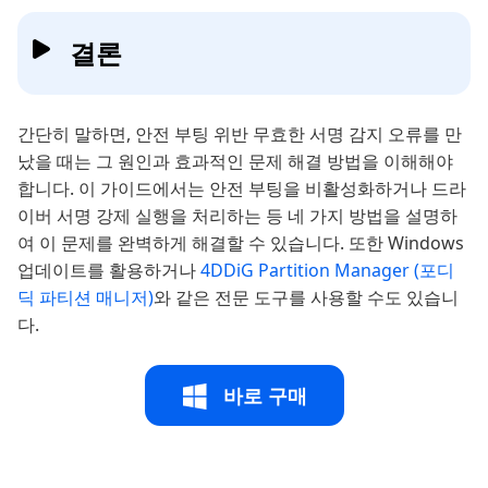
결론
간단히 말하면, 안전 부팅 위반 무효한 서명 감지 오류를 만
났을 때는 그 원인과 효과적인 문제 해결 방법을 이해해야
합니다. 이 가이드에서는 안전 부팅을 비활성화하거나 드라
이버 서명 강제 실행을 처리하는 등 네 가지 방법을 설명하
여 이 문제를 완벽하게 해결할 수 있습니다. 또한 Windows
업데이트를 활용하거나
4DDiG Partition Manager (포디
딕 파티션 매니저)
와 같은 전문 도구를 사용할 수도 있습니
다.
바로 구매