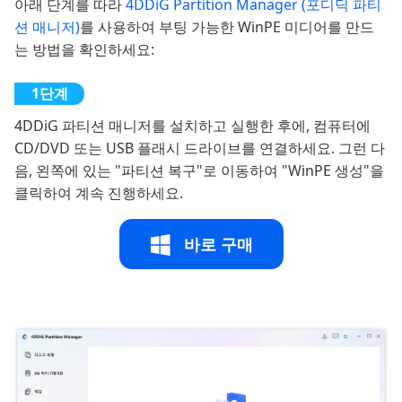
아래 단계를 따라
4DDiG Partition Manager (포디딕 파티
션 매니저)
를 사용하여 부팅 가능한 WinPE 미디어를 만드
는 방법을 확인하세요:
4DDiG 파티션 매니저를 설치하고 실행한 후에, 컴퓨터에
CD/DVD 또는 USB 플래시 드라이브를 연결하세요. 그런 다
음, 왼쪽에 있는 "파티션 복구"로 이동하여 "WinPE 생성"을
클릭하여 계속 진행하세요.
바로 구매