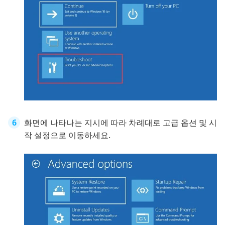
화면에 나타나는 지시에 따라 차례대로 고급 옵션 및 시
작 설정으로 이동하세요.