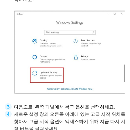
다음으로, 왼쪽 패널에서 복구 옵션을 선택하세요.
새로운 설정 창의 오른쪽 아래에 있는 고급 시작 위치를
찾아서 고급 시작 옵션에 액세스하기 위해 지금 다시 시
작 버튼을 클릭하세요.