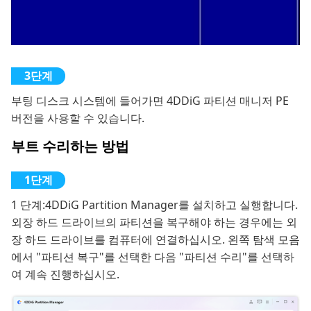
부팅 디스크 시스템에 들어가면 4DDiG 파티션 매니저 PE
버전을 사용할 수 있습니다.
부트 수리하는 방법
1 단계:
4DDiG Partition Manager를 설치하고 실행합니다.
외장 하드 드라이브의 파티션을 복구해야 하는 경우에는 외
장 하드 드라이브를 컴퓨터에 연결하십시오. 왼쪽 탐색 모음
에서 "파티션 복구"를 선택한 다음 "파티션 수리"를 선택하
여 계속 진행하십시오.