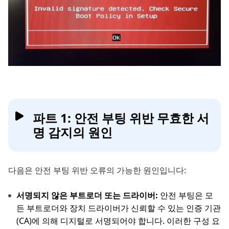
파트 1: 안전 부팅 위반 무효한 서
명 감지의 원인
다음은 안전 부팅 위반 오류의 가능한 원인입니다:
서명되지 않은 부트로더 또는 드라이버:
안전 부팅은 모
든 부트로더와 장치 드라이버가 신뢰할 수 있는 인증 기관
(CA)에 의해 디지털로 서명되어야 합니다. 이러한 구성 요