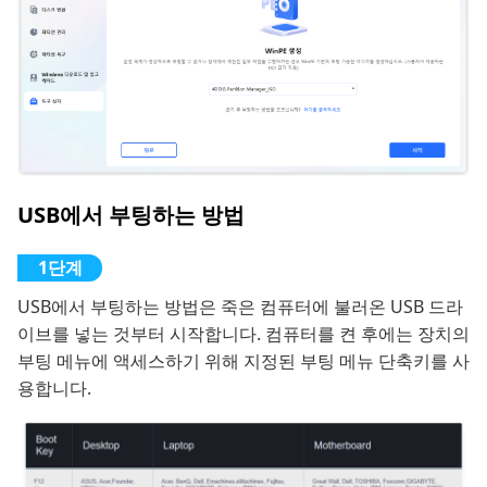
USB에서 부팅하는 방법
USB에서 부팅하는 방법은 죽은 컴퓨터에 불러온 USB 드라
이브를 넣는 것부터 시작합니다. 컴퓨터를 켠 후에는 장치의
부팅 메뉴에 액세스하기 위해 지정된 부팅 메뉴 단축키를 사
용합니다.