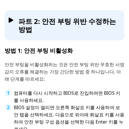
파트 2: 안전 부팅 위반 수정하는
방법
방법 1: 안전 부팅 비활성화
안전 부팅을 비활성화하는 것은 안전 부팅 위반 무효한 서명
감지 오류를 해결하는 가장 간단한 방법 중 하나입니다. 아
래 단계를 따르세요:
컴퓨터를 다시 시작하고 BIOS로 진입하려면 BIOS 키
를 사용하세요.
BIOS 설정이 열리면 오른쪽 화살표 키를 사용하여 보
안 탭을 선택하세요. 다음으로 위아래 화살표 키를 사용
하여 안전 부팅 구성 옵션을 선택한 다음 Enter 키를 누
르세요.