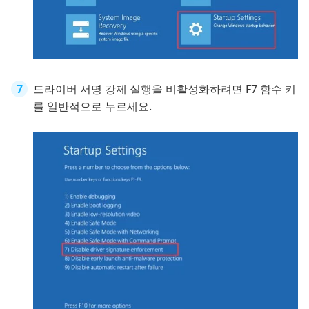
드라이버 서명 강제 실행을 비활성화하려면 F7 함수 키
를 일반적으로 누르세요.