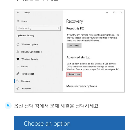
옵션 선택 창에서 문제 해결을 선택하세요.