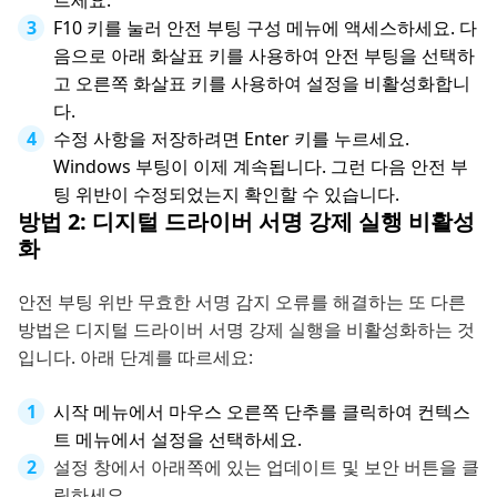
F10 키를 눌러 안전 부팅 구성 메뉴에 액세스하세요. 다
음으로 아래 화살표 키를 사용하여 안전 부팅을 선택하
고 오른쪽 화살표 키를 사용하여 설정을 비활성화합니
다.
수정 사항을 저장하려면 Enter 키를 누르세요.
Windows 부팅이 이제 계속됩니다. 그런 다음 안전 부
팅 위반이 수정되었는지 확인할 수 있습니다.
방법 2: 디지털 드라이버 서명 강제 실행 비활성
화
안전 부팅 위반 무효한 서명 감지 오류를 해결하는 또 다른
방법은 디지털 드라이버 서명 강제 실행을 비활성화하는 것
입니다. 아래 단계를 따르세요:
시작 메뉴에서 마우스 오른쪽 단추를 클릭하여 컨텍스
트 메뉴에서 설정을 선택하세요.
설정 창에서 아래쪽에 있는 업데이트 및 보안 버튼을 클
릭하세요.