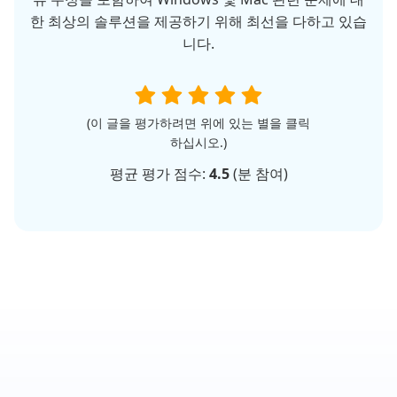
한 최상의 솔루션을 제공하기 위해 최선을 다하고 있습
니다.
(이 글을 평가하려면 위에 있는 별을 클릭
하십시오.)
평균 평가 점수:
4.5
(
분 참여)