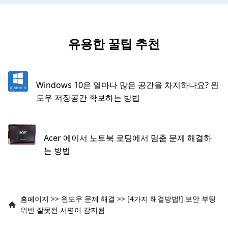
유용한 꿀팁 추천
Windows 10은 얼마나 많은 공간을 차지하나요? 윈
도우 저장공간 확보하는 방법
Acer 에이서 노트북 로딩에서 멈춤 문제 해결하
는 방법
홈페이지
>>
윈도우 문제 해결
>>
[4가지 해결방법!] 보안 부팅
위반 잘못된 서명이 감지됨