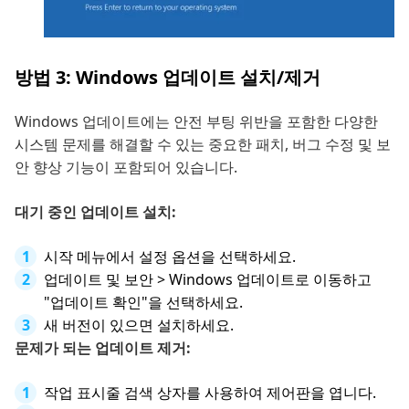
방법 3: Windows 업데이트 설치/제거
Windows 업데이트에는 안전 부팅 위반을 포함한 다양한
시스템 문제를 해결할 수 있는 중요한 패치, 버그 수정 및 보
안 향상 기능이 포함되어 있습니다.
대기 중인 업데이트 설치:
시작 메뉴에서 설정 옵션을 선택하세요.
업데이트 및 보안 > Windows 업데이트로 이동하고
"업데이트 확인"을 선택하세요.
새 버전이 있으면 설치하세요.
문제가 되는 업데이트 제거:
작업 표시줄 검색 상자를 사용하여 제어판을 엽니다.