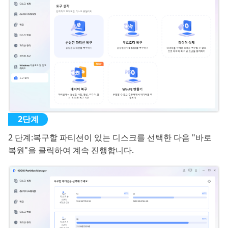
2 단계:
복구할 파티션이 있는 디스크를 선택한 다음 "바로
복원"을 클릭하여 계속 진행합니다.