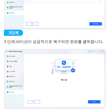
3 단계:
파티션이 성공적으로 복구되면 완료를 클릭합니다.