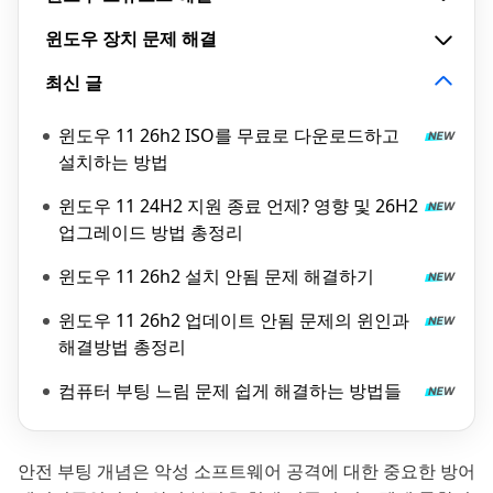
윈도우 장치 문제 해결
최신 글
윈도우 11 26h2 ISO를 무료로 다운로드하고
설치하는 방법
윈도우 11 24H2 지원 종료 언제? 영향 및 26H2
업그레이드 방법 총정리
윈도우 11 26h2 설치 안됨 문제 해결하기
윈도우 11 26h2 업데이트 안됨 문제의 윈인과
해결방법 총정리
컴퓨터 부팅 느림 문제 쉽게 해결하는 방법들
안전 부팅 개념은 악성 소프트웨어 공격에 대한 중요한 방어