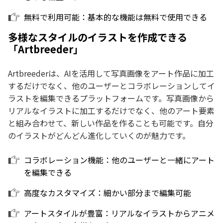
無料で利用可能：基本的な機能は無料で使用できる
多様なスタイルのイラストを作成できる
「Artbreeder」
Artbreederは、AIを活用して写真画像をアート作品に加工
するだけでなく、他のユーザーとコラボレーションしてイ
ラストを編集できるプラットフォームです。写真画像から
リアルなイラストに加工するだけでなく、他のアート要素
と組み合わせて、新しい作品を作ることも可能です。自分
のイラストがどんどん進化していくのが魅力です。
コラボレーション機能：他のユーザーと一緒にアート
を編集できる
高度なカスタマイズ：細かい部分まで編集可能
アートスタイルが豊富：リアルなイラストからアニメ