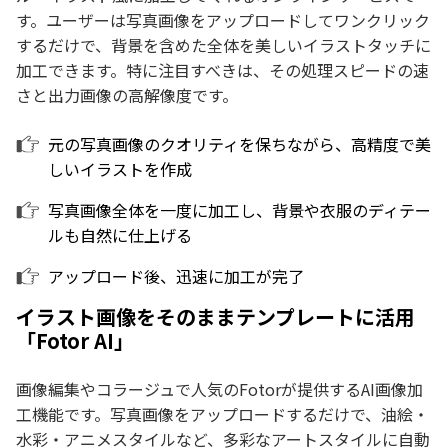
す。ユーザーは写真画像をアップロードしてワンクリック
するだけで、背景を含めた全体を美しいイラストタッチに
加工できます。特に注目すべきは、その処理スピードの速
さと出力画像の高解像度です。
元の写真画像のクオリティを保ちながら、高精度で美
しいイラストを作成
写真画像全体を一度に加工し、背景や衣服のディテー
ルも自然に仕上げる
アップロード後、迅速に加工が完了
イラスト画像をそのままテンプレートに活用
「Fotor AI」
画像編集やコラージュで人気のFotorが提供するAI画像加
工機能です。写真画像をアップロードするだけで、油絵・
水彩・アニメスタイルなど、多彩なアートスタイルに自動