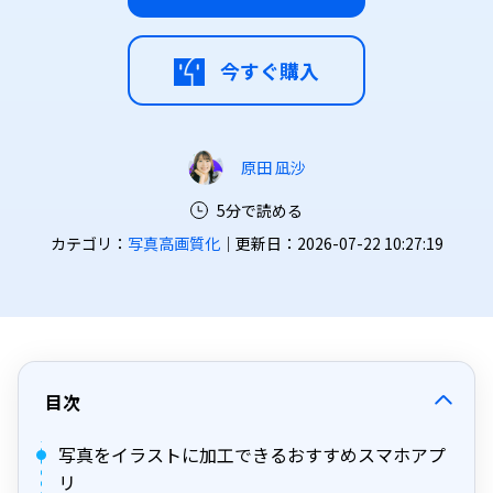
今すぐ購入
原田 凪沙
5分で読める
カテゴリ：
写真高画質化
｜更新日：2026-07-22 10:27:19
目次
写真をイラストに加工できるおすすめスマホアプ
リ