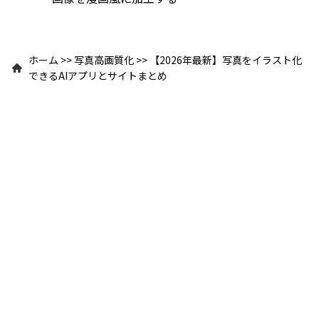
ホーム
>>
写真高画質化
>>
【2026年最新】写真をイラスト化
できるAIアプリとサイトまとめ