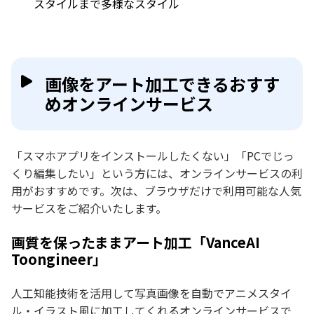
スタイルまで多様なスタイル
画像をアート加工できるおすす
めオンラインサービス
「スマホアプリをインストールしたくない」「PCでじっ
くり編集したい」という方には、オンラインサービスの利
用がおすすめです。次は、ブラウザだけで利用可能な人気
サービスをご紹介いたします。
画質を保ったままアート加工「VanceAI
Toongineer」
人工知能技術を活用して写真画像を自動でアニメスタイ
ル・イラスト風に加工してくれるオンラインサービスで