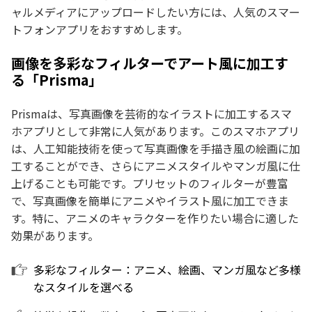
ャルメディアにアップロードしたい方には、人気のスマー
トフォンアプリをおすすめします。
画像を多彩なフィルターでアート風に加工す
る「Prisma」
Prismaは、写真画像を芸術的なイラストに加工するスマ
ホアプリとして非常に人気があります。このスマホアプリ
は、人工知能技術を使って写真画像を手描き風の絵画に加
工することができ、さらにアニメスタイルやマンガ風に仕
上げることも可能です。プリセットのフィルターが豊富
で、写真画像を簡単にアニメやイラスト風に加工できま
す。特に、アニメのキャラクターを作りたい場合に適した
効果があります。
多彩なフィルター：アニメ、絵画、マンガ風など多様
なスタイルを選べる