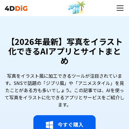
【2026年最新】写真をイラスト
化できるAIアプリとサイトまと
め
写真をイラスト風に加工できるツールが注目されていま
す。SNSで話題の「ジブリ風」や「アニメスタイル」を見
たことがある方も多いでしょう。この記事では、AIを使っ
て写真をイラストに化できるアプリとサービスをご紹介し
ます。
今すぐ購入