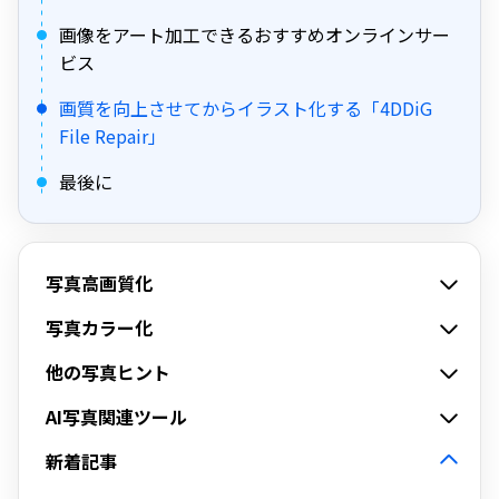
画像をアート加工できるおすすめオンラインサー
ビス
画質を向上させてからイラスト化する「4DDiG
File Repair」
最後に
写真高画質化
写真カラー化
他の写真ヒント
AI写真関連ツール
新着記事