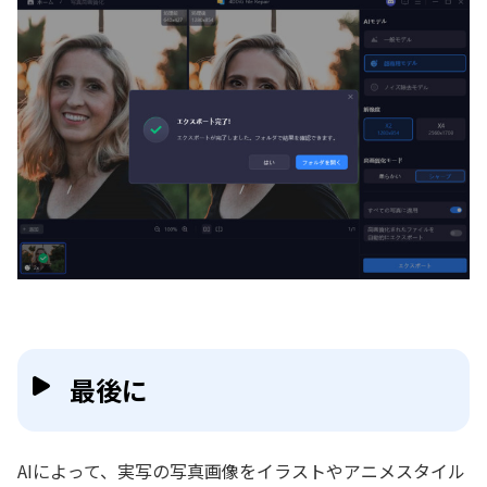
最後に
AIによって、実写の写真画像をイラストやアニメスタイル