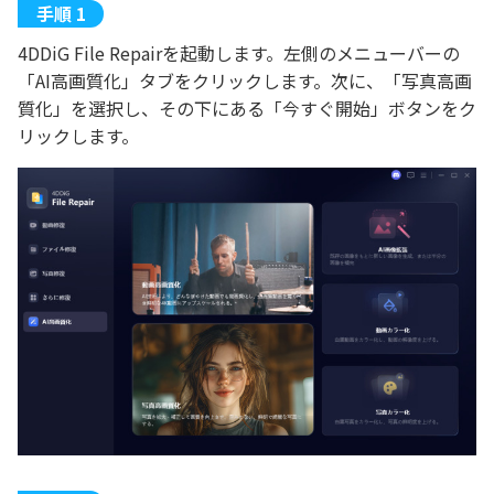
4DDiG File Repairを起動します。左側のメニューバーの
「AI高画質化」タブをクリックします。次に、「写真高画
質化」を選択し、その下にある「今すぐ開始」ボタンをク
リックします。