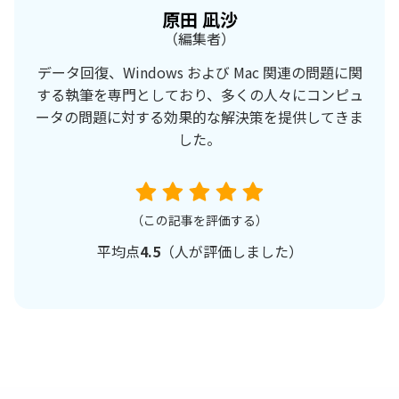
原田 凪沙
（編集者）
データ回復、Windows および Mac 関連の問題に関
する執筆を専門としており、多くの人々にコンピュ
ータの問題に対する効果的な解決策を提供してきま
した。
（この記事を評価する）
平均点
4.5
（
人が評価しました）