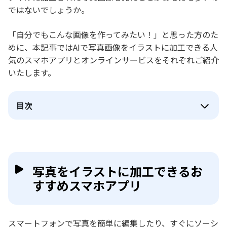
ではないでしょうか。
「自分でもこんな画像を作ってみたい！」と思った方のた
めに、本記事ではAIで写真画像をイラストに加工できる人
気のスマホアプリとオンラインサービスをそれぞれご紹介
いたします。
目次
写真をイラストに加工できるお
すすめスマホアプリ
スマートフォンで写真を簡単に編集したり、すぐにソーシ