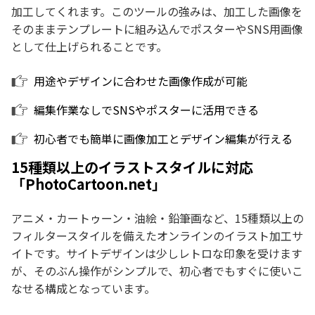
加工してくれます。このツールの強みは、加工した画像を
そのままテンプレートに組み込んでポスターやSNS用画像
として仕上げられることです。
用途やデザインに合わせた画像作成が可能
編集作業なしでSNSやポスターに活用できる
初心者でも簡単に画像加工とデザイン編集が行える
15種類以上のイラストスタイルに対応
「PhotoCartoon.net」
アニメ・カートゥーン・油絵・鉛筆画など、15種類以上の
フィルタースタイルを備えたオンラインのイラスト加工サ
イトです。サイトデザインは少しレトロな印象を受けます
が、そのぶん操作がシンプルで、初心者でもすぐに使いこ
なせる構成となっています。