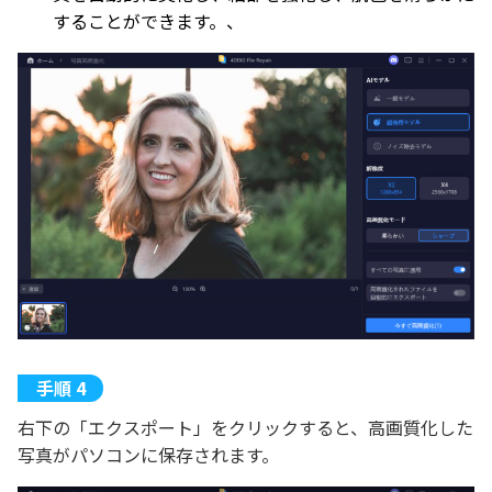
することができます。、
右下の「エクスポート」をクリックすると、高画質化した
写真がパソコンに保存されます。