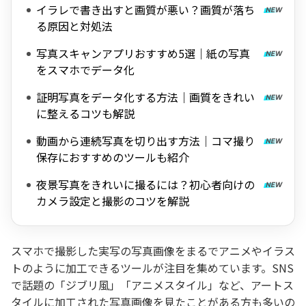
イラレで書き出すと画質が悪い？画質が落ち
る原因と対処法
写真スキャンアプリおすすめ5選｜紙の写真
をスマホでデータ化
証明写真をデータ化する方法｜画質をきれい
に整えるコツも解説
動画から連続写真を切り出す方法｜コマ撮り
保存におすすめのツールも紹介
夜景写真をきれいに撮るには？初心者向けの
カメラ設定と撮影のコツを解説
スマホで撮影した実写の写真画像をまるでアニメやイラス
トのように加工できるツールが注目を集めています。SNS
で話題の「ジブリ風」「アニメスタイル」など、アートス
タイルに加工された写真画像を見たことがある方も多いの