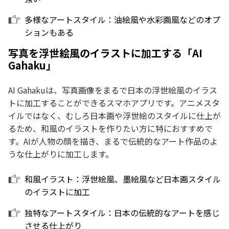
多様なアートスタイル：油絵風や水彩画風などのオプ
ションもある
写真を浮世絵風のイラストに加工する「AI
Gahaku」
AI Gahakuは、写真画像をまるで日本の浮世絵風のイラス
トに加工することができるスマホアプリです。アニメスタ
イルではなく、むしろ日本画や浮世絵のスタイルに仕上が
るため、和風のイラストを作りたい方に特におすすめで
す。AIが人物の顔を描き、まるで伝統的なアート作品のよ
うな仕上がりに加工します。
和風イラスト：浮世絵風、墨絵風など日本画スタイル
のイラストに加工
独特なアートスタイル：日本の伝統的なアートを感じ
させる仕上がり