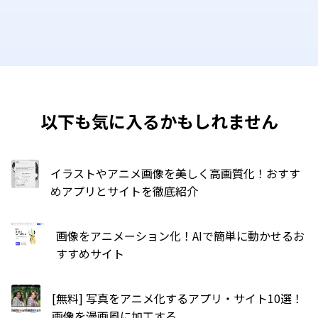
以下も気に入るかもしれません
イラストやアニメ画像を美しく高画質化！おすす
めアプリとサイトを徹底紹介
画像をアニメーション化！AIで簡単に動かせるお
すすめサイト
[無料] 写真をアニメ化するアプリ・サイト10選！
画像を漫画風に加工する