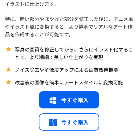
イラストに仕上げます。
特に、暗い部分やぼやけた部分を修正した後に、アニメ風
やイラスト風に変換すると、より鮮明でリアルなアート作
品を作成することが可能です。
写真の画質を修正してから、さらにイラスト化するこ
とで、より精細で美しい仕上がりを実現
ノイズ除去や解像度アップによる画質改善機能
改善後の画像を簡単にアートスタイルに変換可能
今すぐ購入
今すぐ購入