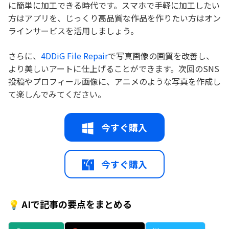
に簡単に加工できる時代です。スマホで手軽に加工したい
方はアプリを、じっくり高品質な作品を作りたい方はオン
ラインサービスを活用しましょう。
さらに、
4DDiG File Repair
で写真画像の画質を改善し、
より美しいアートに仕上げることができます。次回のSNS
投稿やプロフィール画像に、アニメのような写真を作成し
て楽しんでみてください。
今すぐ購入
今すぐ購入
💡 AIで記事の要点をまとめる