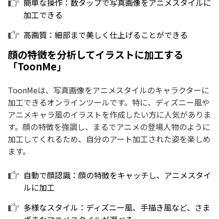
簡単な操作：数タップで写真画像をアニメスタイルに
加工できる
高画質：細部まで美しく仕上げることができる
顔の特徴を分析してイラストに加工する
「ToonMe」
ToonMeは、写真画像をアニメスタイルのキャラクターに
加工できるオンラインツールです。特に、ディズニー風や
アニメキャラ風のイラストを作成したい方に人気がありま
す。顔の特徴を強調し、まるでアニメの登場人物のように
加工してくれるため、自分のアート加工された姿を楽しめ
ます。
自動で顔認識：顔の特徴をキャッチし、アニメスタイ
ルに加工
多様なスタイル：ディズニー風、手描き風など、さま