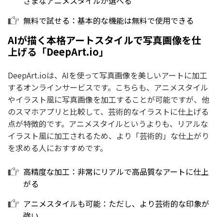
ざまなアニメスタイルが選べる
無料で試せる：基本的な機能は無料で使用できる
AIが描く本格アートスタイルで写真画像を仕
上げる「DeepArt.io」
DeepArt.ioは、AIを使って写真画像を美しいアートに加工
するオンラインサービスです。こちらも、アニメスタイル
やイラスト風に写真画像を加工することが可能ですが、他
のスマホアプリと比較して、芸術的なイラストに仕上げる
点が特徴的です。アニメスタイルというよりも、リアルな
イラスト風に加工されるため、より「芸術的」な仕上がり
を求める人におすすめです。
高精度な加工：非常にリアルで高品質なアートに仕上
がる
アニメスタイルも可能：ただし、より芸術的な印象が
強い