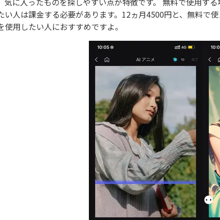
、気に入ったものを探しやすい点が特徴です。 無料で使用す
たい人は課金する必要があります。12ヵ月4500円と、無料
を使用したい人におすすめですよ。