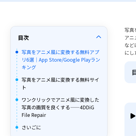
写真
目次
アニ
など
写真をアニメ風に変換する無料アプ
にし
リ6選｜App Store/Google Playラン
キング
写真をアニメ風に変換する無料サイ
ト
ワンクリックでアニメ風に変換した
写真の画質を良くする——4DDiG
File Repair
さいごに