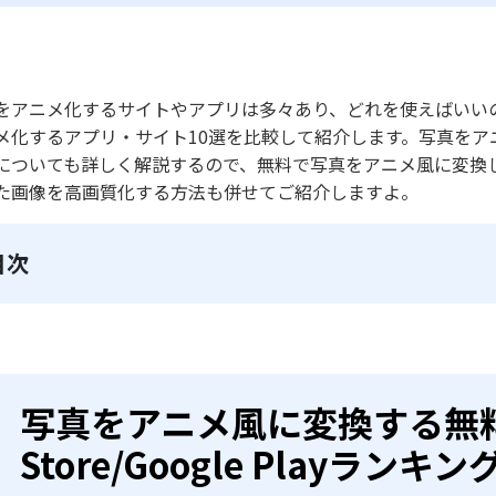
をアニメ化するサイトやアプリは多々あり、どれを使えばいい
メ化するアプリ・サイト10選を比較して紹介します。写真を
についても詳しく解説するので、無料で写真をアニメ風に変換
た画像を高画質化する方法も併せてご紹介しますよ。
目次
写真をアニメ風に変換する無料
Store/Google Playランキン