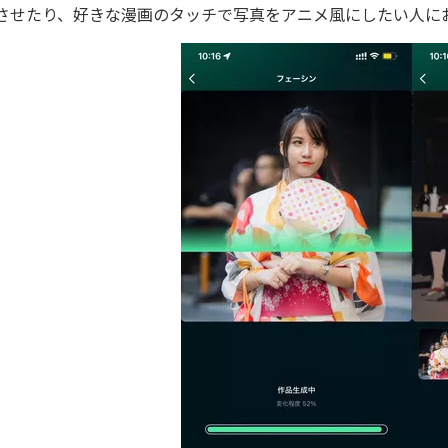
させたり、好きな漫画のタッチで写真をアニメ風にしたい人に