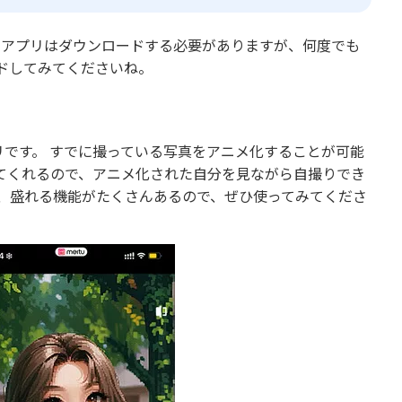
。アプリはダウンロードする必要がありますが、何度でも
ドしてみてくださいね。
工アプリです。 すでに撮っている写真をアニメ化することが可能
てくれるので、アニメ化された自分を見ながら自撮りでき
が、盛れる機能がたくさんあるので、ぜひ使ってみてくださ