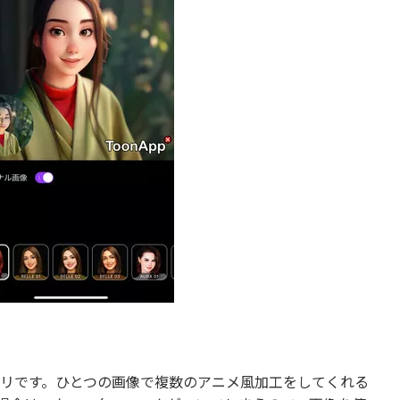
るアプリです。ひとつの画像で複数のアニメ風加工をしてくれる