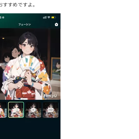
おすすめですよ。