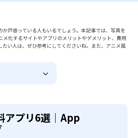
のか戸惑っている人もいるでしょう。本記事では、写真を
アニメ化するサイトやアプリのメリットやデメリット、費用
したい人は、ぜひ参考にしてくださいね。また、アニメ風
アプリ6選｜App
グ