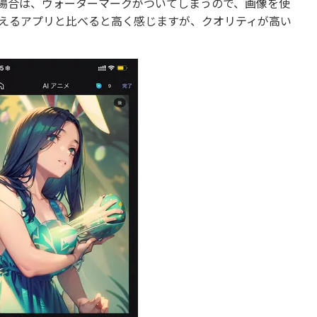
る場合は、ウォーターマークがついてしまうので、画像を使
で使えるアプリと比べると高く感じますが、クオリティが高い