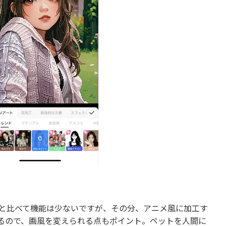
プリと比べて機能は少ないですが、その分、アニメ風に加工す
あるので、画風を変えられる点もポイント。ペットを人間に