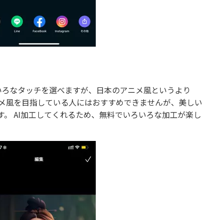
いろいろなタッチを選べますが、日本のアニメ風というより
ニメ風を目指している人にはおすすめできませんが、美しい
。 AI加工してくれるため、無料でいろいろな加工が楽し