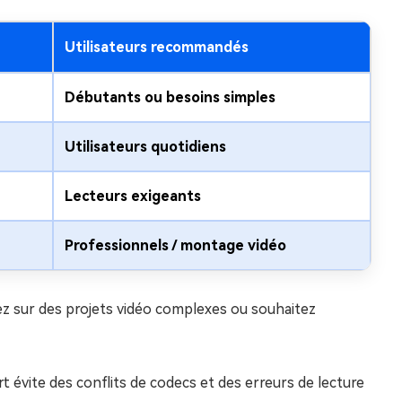
Utilisateurs recommandés
Débutants ou besoins simples
Utilisateurs quotidiens
Lecteurs exigeants
Professionnels / montage vidéo
llez sur des projets vidéo complexes ou souhaitez
t évite des conflits de codecs et des erreurs de lecture