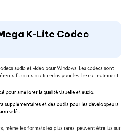
e Mega K‑Lite Codec
codecs audio et vidéo pour Windows. Les codecs sont
érents formats multimédias pour les lire correctement.
 pour améliorer la qualité visuelle et audio.
urs supplémentaires et des outils pour les développeurs
ion vidéo.
ers, même les formats les plus rares, peuvent être lus sur