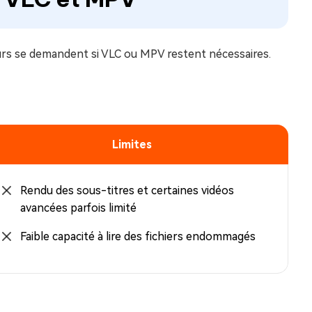
teurs se demandent si VLC ou MPV restent nécessaires.
Limites
Rendu des sous-titres et certaines vidéos
avancées parfois limité
Faible capacité à lire des fichiers endommagés