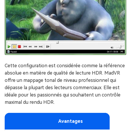
Cette configuration est considérée comme la référence
absolue en matière de qualité de lecture HDR. MadVR
offre un mappage tonal de niveau professionnel qui
dépasse la plupart des lecteurs commerciaux. Elle est
idéale pour les passionnés qui souhaitent un contrôle
maximal du rendu HDR.
Avantages