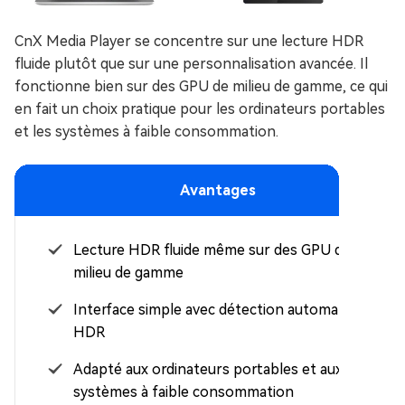
CnX Media Player se concentre sur une lecture HDR
fluide plutôt que sur une personnalisation avancée. Il
fonctionne bien sur des GPU de milieu de gamme, ce qui
en fait un choix pratique pour les ordinateurs portables
et les systèmes à faible consommation.
Avantages
Lecture HDR fluide même sur des GPU de
milieu de gamme
Interface simple avec détection automatique du
HDR
Adapté aux ordinateurs portables et aux
systèmes à faible consommation