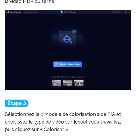
la vidéo HDR ou terne.
Sélectionnez le « Modèle de colorisation » de l’IA et
choisissez le type de vidéo sur lequel vous travaillez,
puis cliquez sur « Coloriser ».