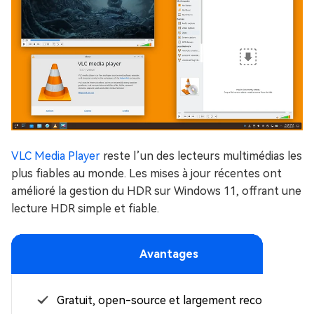
VLC Media Player
reste l’un des lecteurs multimédias les
plus fiables au monde. Les mises à jour récentes ont
amélioré la gestion du HDR sur Windows 11, offrant une
lecture HDR simple et fiable.
Avantages
Gratuit, open-source et largement reconnu