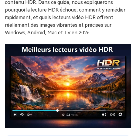
contenu HDR. Dans ce guide, nous expliquerons
pourquoi la lecture HDR échoue, comment y remédier
rapidement, et quels lecteurs vidéo HDR offrent
réellement des images vibrantes et précises sur
Windows, Android, Mac et TV en 2026.