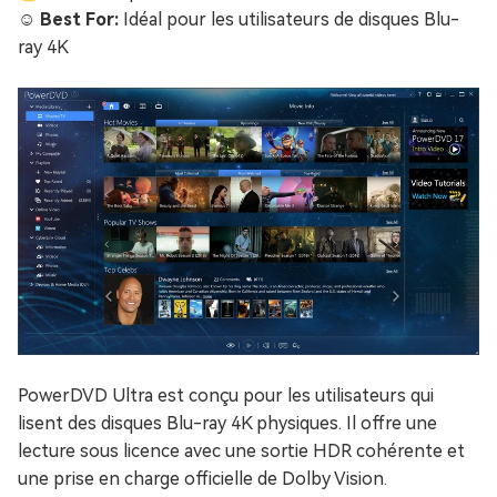
☺️ Best For:
Idéal pour les utilisateurs de disques Blu-
ray 4K
PowerDVD Ultra est conçu pour les utilisateurs qui
lisent des disques Blu-ray 4K physiques. Il offre une
lecture sous licence avec une sortie HDR cohérente et
une prise en charge officielle de Dolby Vision.