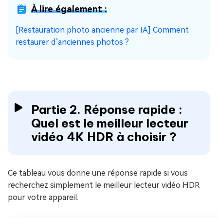
À lire également :
[Restauration photo ancienne par IA] Comment
restaurer d’anciennes photos ?
Partie 2. Réponse rapide :
Quel est le meilleur lecteur
vidéo 4K HDR à choisir ?
Ce tableau vous donne une réponse rapide si vous
recherchez simplement le meilleur lecteur vidéo HDR
pour votre appareil.