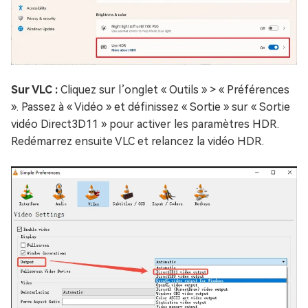
Sur VLC :
Cliquez sur l’onglet « Outils » > « Préférences
». Passez à « Vidéo » et définissez « Sortie » sur « Sortie
vidéo Direct3D11 » pour activer les paramètres HDR.
Redémarrez ensuite VLC et relancez la vidéo HDR.