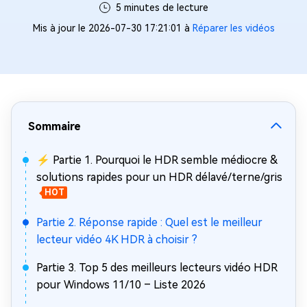
5 minutes de lecture
Mis à jour le 2026-07-30 17:21:01 à
Réparer les vidéos
Sommaire
⚡ Partie 1. Pourquoi le HDR semble médiocre &
solutions rapides pour un HDR délavé/terne/gris
HOT
Partie 2. Réponse rapide : Quel est le meilleur
lecteur vidéo 4K HDR à choisir ?
Partie 3. Top 5 des meilleurs lecteurs vidéo HDR
pour Windows 11/10 – Liste 2026