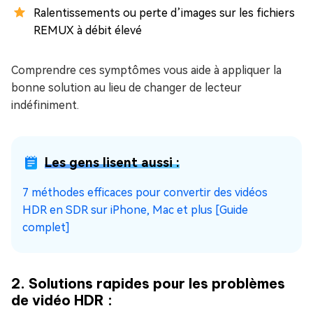
Ralentissements ou perte d’images sur les fichiers
REMUX à débit élevé
Comprendre ces symptômes vous aide à appliquer la
bonne solution au lieu de changer de lecteur
indéfiniment.
Les gens lisent aussi :
7 méthodes efficaces pour convertir des vidéos
HDR en SDR sur iPhone, Mac et plus [Guide
complet]
2. Solutions rapides pour les problèmes
de vidéo HDR :