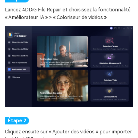
Lancez 4DDiG File Repair et choisissez la fonctionnalité
« Améliorateur IA » > « Coloriseur de vidéos ».
Cliquez ensuite sur « Ajouter des vidéos » pour importer