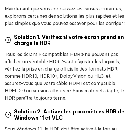
Maintenant que vous connaissez les causes courantes,
explorons certaines des solutions les plus rapides et les
plus simples que vous pouvez essayer pour les corriger :
Solution 1. Vérifiez si votre écran prend en
charge le HDR
Tous les écrans « compatibles HDR » ne peuvent pas
afficher un véritable HDR. Avant d’ajuster les logiciels,
vérifiez la prise en charge officielle des formats HDR
comme HDR10, HDR10+, Dolby Vision ou HLG, et
assurez-vous que votre câble HDMI est compatible
HDMI 2.0 ou version ultérieure. Sans matériel adapté, le
HDR paraîtra toujours terne.
Solution 2. Activer les paramètres HDR de
Windows 11 et VLC
Sous Windows 11, le HDR doit être activé à la fois au