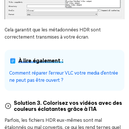
Cela garantit que les métadonnées HDR sont
correctement transmises à votre écran.
À lire également :
Comment réparer l'erreur VLC votre media d'entrée
ne peut pas être ouvert ?
Solution 3. Colorisez vos vidéos avec des
couleurs éclatantes grâce à l’IA
Parfois, les fichiers HDR eux-mêmes sont mal
étalonnés ou mal convertis, ce qui les rend ternes quel