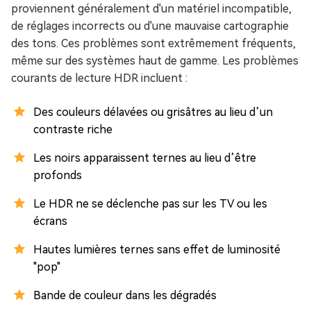
proviennent généralement d'un matériel incompatible,
de réglages incorrects ou d'une mauvaise cartographie
des tons. Ces problèmes sont extrêmement fréquents,
même sur des systèmes haut de gamme. Les problèmes
courants de lecture HDR incluent :
Des couleurs délavées ou grisâtres au lieu d’un
contraste riche
Les noirs apparaissent ternes au lieu d’être
profonds
Le HDR ne se déclenche pas sur les TV ou les
écrans
Hautes lumières ternes sans effet de luminosité
"pop"
Bande de couleur dans les dégradés