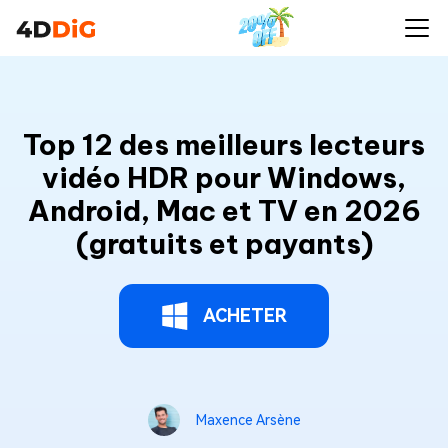
Top 12 des meilleurs lecteurs
vidéo HDR pour Windows,
Android, Mac et TV en 2026
(gratuits et payants)
ACHETER
Maxence Arsène