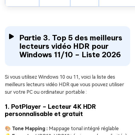
Partie 3. Top 5 des meilleurs
lecteurs vidéo HDR pour
Windows 11/10 – Liste 2026
Si vous utilisez Windows 10 ou 11, voici la liste des
meilleurs lecteurs vidéo HDR que vous pouvez utiliser
sur votre PC ou ordinateur portable :
1. PotPlayer – Lecteur 4K HDR
personnalisable et gratuit
🎨 Tone Mapping :
Mappage tonal intégré réglable