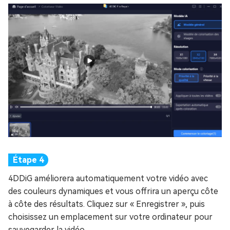
4DDiG améliorera automatiquement votre vidéo avec
des couleurs dynamiques et vous offrira un aperçu côte
à côte des résultats. Cliquez sur « Enregistrer », puis
choisissez un emplacement sur votre ordinateur pour
sauvegarder la vidéo.