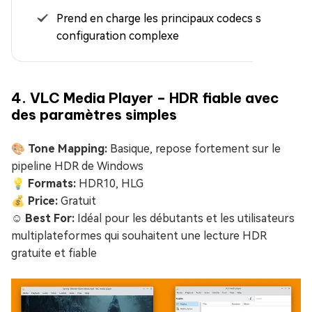
Prend en charge les principaux codecs sans
configuration complexe
4. VLC Media Player – HDR fiable avec
des paramètres simples
🎨 Tone Mapping:
Basique, repose fortement sur le
pipeline HDR de Windows
💡 Formats:
HDR10, HLG
💰 Price:
Gratuit
☺️ Best For:
Idéal pour les débutants et les utilisateurs
multiplateformes qui souhaitent une lecture HDR
gratuite et fiable