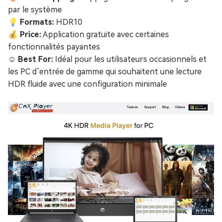
par le système
💡 Formats:
HDR10
💰 Price:
Application gratuite avec certaines
fonctionnalités payantes
☺️ Best For:
Idéal pour les utilisateurs occasionnels et
les PC d’entrée de gamme qui souhaitent une lecture
HDR fluide avec une configuration minimale