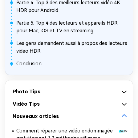
Partie 4. Top 3 des meilleurs lecteurs vidéo 4K
HDR pour Android
Partie 5. Top 4 des lecteurs et appareils HDR
pour Mac, iOS et TV en streaming
Les gens demandent aussi à propos des lecteurs
vidéo HDR
Conclusion
Photo Tips
Vidéo Tips
Nouveaux articles
Comment réparer une vidéo endommagée