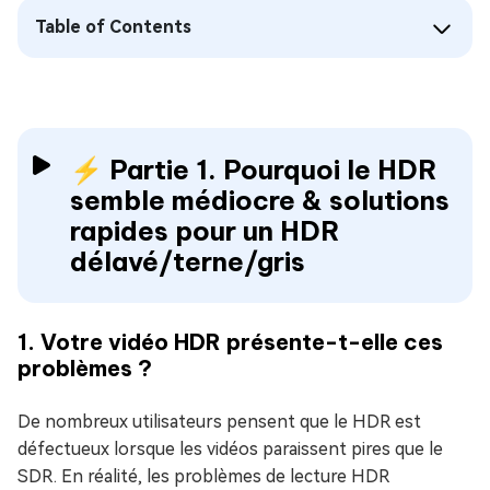
Table of Contents
⚡ Partie 1. Pourquoi le HDR
semble médiocre & solutions
rapides pour un HDR
délavé/terne/gris
1. Votre vidéo HDR présente-t-elle ces
problèmes ?
De nombreux utilisateurs pensent que le HDR est
défectueux lorsque les vidéos paraissent pires que le
SDR. En réalité, les problèmes de lecture HDR