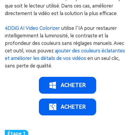
que soit le lecteur utilisé. Dans ces cas, améliorer
directement la vidéo est la solution la plus efficace.
4DDiG AI Video Colorizer
utilise l’IA pour restaurer
intelligemment la luminosité, le contraste et la
profondeur des couleurs sans réglages manuels. Avec
cet outil, vous pouvez
ajouter des couleurs éclatantes
et améliorer les détails de vos vidéos
en un seul clic,
sans perte de qualité.
ACHETER
ACHETER