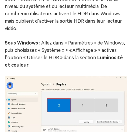
niveau du système et du lecteur multimédia. De
nombreux utilisateurs activent le HDR dans Windows
mais oublient d’activer la sortie HDR dans leur lecteur
vidéo.
Sous Windows :
Allez dans « Paramètres » de Windows,
puis choisissez « Système » > « Affichage » > activez
l’option « Utiliser le HDR » dans la section
Luminosité
et couleur
.