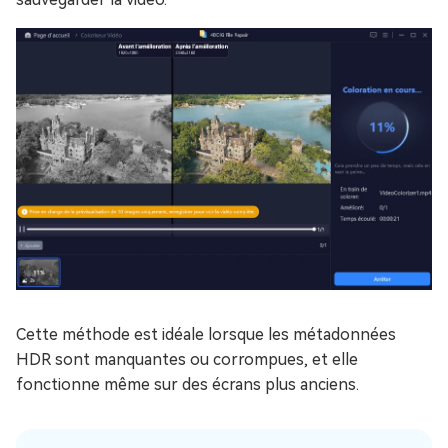
Cette méthode est idéale lorsque les métadonnées
HDR sont manquantes ou corrompues, et elle
fonctionne même sur des écrans plus anciens.