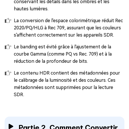
conservant les détails dans les ombres et les
hautes lumières.
La conversion de l'espace colorimétrique réduit Rec
2020/PQ/HLG à Rec 709, assurant que les couleurs
s'affichent correctement sur les appareils SDR.
Le banding est évité grâce à l'ajustement de la
courbe Gamma (comme PQ vs Rec. 709) et à la
réduction de la profondeur de bits.
Le contenu HDR contient des métadonnées pour
le calibrage de la luminosité et des couleurs. Ces
métadonnées sont supprimées pour la lecture
SDR.
Partie 2. Comment Convertir