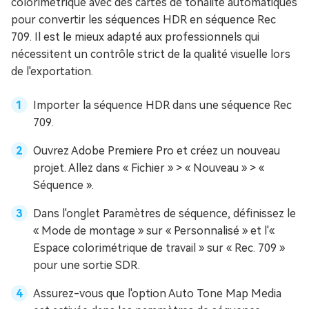
colorimétrique avec des cartes de tonalité automatiques
pour convertir les séquences HDR en séquence Rec
709. Il est le mieux adapté aux professionnels qui
nécessitent un contrôle strict de la qualité visuelle lors
de l'exportation.
Importer la séquence HDR dans une séquence Rec
709.
Ouvrez Adobe Premiere Pro et créez un nouveau
projet. Allez dans « Fichier » > « Nouveau » > «
Séquence ».
Dans l'onglet Paramètres de séquence, définissez le
« Mode de montage » sur « Personnalisé » et l'«
Espace colorimétrique de travail » sur « Rec. 709 »
pour une sortie SDR.
Assurez-vous que l'option Auto Tone Map Media