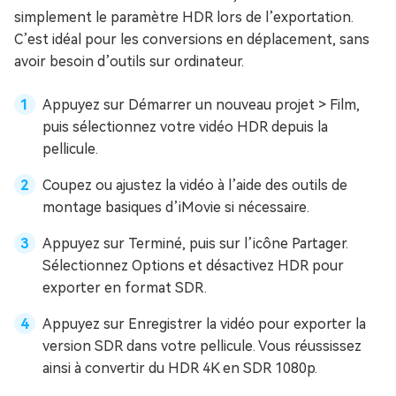
simplement le paramètre HDR lors de l’exportation.
C’est idéal pour les conversions en déplacement, sans
avoir besoin d’outils sur ordinateur.
Appuyez sur Démarrer un nouveau projet > Film,
puis sélectionnez votre vidéo HDR depuis la
pellicule.
Coupez ou ajustez la vidéo à l’aide des outils de
montage basiques d’iMovie si nécessaire.
Appuyez sur Terminé, puis sur l’icône Partager.
Sélectionnez Options et désactivez HDR pour
exporter en format SDR.
Appuyez sur Enregistrer la vidéo pour exporter la
version SDR dans votre pellicule. Vous réussissez
ainsi à convertir du HDR 4K en SDR 1080p.