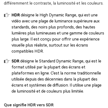
différemment le contraste, la luminosité et les couleurs.
HDR
désigne le High Dynamic Range, qui est une
vidéo avec une plage de luminance supérieure aux
standards, des noirs plus profonds, des hautes
lumières plus lumineuses et une gamme de couleurs
plus large. Il est conçu pour offrir une expérience
visuelle plus réaliste, surtout sur les écrans
compatibles HDR.
SDR
désigne le Standard Dynamic Range, qui est le
format utilisé par la plupart des écrans et
plateformes en ligne. C'est la norme traditionnelle
utilisée depuis des décennies dans la plupart des
écrans et systèmes de diffusion. Il utilise une plage
de luminosité et de couleurs plus limitée.
Que signifie HDR vers SDR