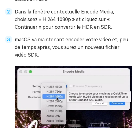
Dans la fenêtre contextuelle Encode Media,
choisissez « H.264 1080p » et cliquez sur «
Continuer » pour convertir le HDR en SDR.
macOS va maintenant encoder votre vidéo et, peu
de temps après, vous aurez un nouveau fichier
vidéo SDR.