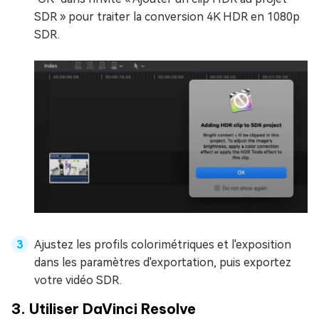
SDR » pour traiter la conversion 4K HDR en 1080p
SDR.
Ajustez les profils colorimétriques et l'exposition
dans les paramètres d'exportation, puis exportez
votre vidéo SDR.
3. Utiliser DaVinci Resolve