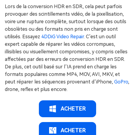
Lors de la conversion HDR en SDR, cela peut parfois
provoquer des scintillements vidéo, de la pixellisation,
voire une rupture complète, surtout lorsque des outils
obsolètes ou des formats non pris en charge sont
utilisés. Essayez
4DDiG Video Repair
. C’est un outil
expert capable de réparer les vidéos corrompues,
illisibles ou visuellement compromises, y compris celles
affectées par des erreurs de conversion HDR en SDR.
De plus, cet outil basé sur l’IA prend en charge les
formats populaires comme MP4, MOV, AVI, MKV, et
peut réparer les séquences provenant d’iPhone,
GoPro
,
drone, reflex et plus encore.
ACHETER
ACHETER