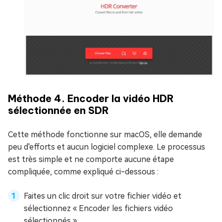
Méthode 4. Encoder la vidéo HDR
sélectionnée en SDR
Cette méthode fonctionne sur macOS, elle demande
peu d'efforts et aucun logiciel complexe. Le processus
est très simple et ne comporte aucune étape
compliquée, comme expliqué ci-dessous :
Faites un clic droit sur votre fichier vidéo et
sélectionnez « Encoder les fichiers vidéo
sélectionnés ».