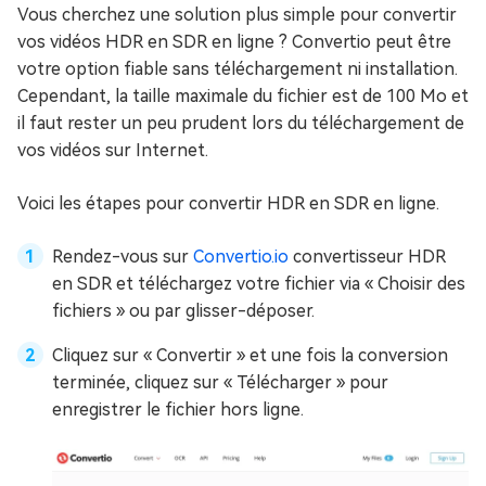
Vous cherchez une solution plus simple pour convertir
vos vidéos HDR en SDR en ligne ? Convertio peut être
votre option fiable sans téléchargement ni installation.
Cependant, la taille maximale du fichier est de 100 Mo et
il faut rester un peu prudent lors du téléchargement de
vos vidéos sur Internet.
Voici les étapes pour convertir HDR en SDR en ligne.
Rendez-vous sur
Convertio.io
convertisseur HDR
en SDR et téléchargez votre fichier via « Choisir des
fichiers » ou par glisser-déposer.
Cliquez sur « Convertir » et une fois la conversion
terminée, cliquez sur « Télécharger » pour
enregistrer le fichier hors ligne.