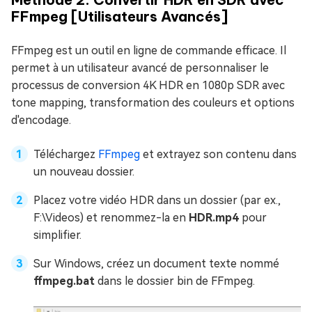
FFmpeg [Utilisateurs Avancés]
FFmpeg est un outil en ligne de commande efficace. Il
permet à un utilisateur avancé de personnaliser le
processus de conversion 4K HDR en 1080p SDR avec
tone mapping, transformation des couleurs et options
d'encodage.
Téléchargez
FFmpeg
et extrayez son contenu dans
un nouveau dossier.
Placez votre vidéo HDR dans un dossier (par ex.,
F:\Videos) et renommez-la en
HDR.mp4
pour
simplifier.
Sur Windows, créez un document texte nommé
ffmpeg.bat
dans le dossier bin de FFmpeg.