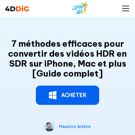
7 méthodes efficaces pour
convertir des vidéos HDR en
SDR sur iPhone, Mac et plus
[Guide complet]
ACHETER
Maxence Arsène