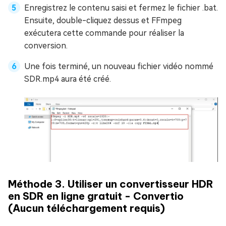
Enregistrez le contenu saisi et fermez le fichier .bat.
Ensuite, double-cliquez dessus et FFmpeg
exécutera cette commande pour réaliser la
conversion.
Une fois terminé, un nouveau fichier vidéo nommé
SDR.mp4 aura été créé.
Méthode 3. Utiliser un convertisseur HDR
en SDR en ligne gratuit - Convertio
(Aucun téléchargement requis)