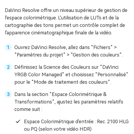
DaVinci Resolve offre un niveau supérieur de gestion de
l'espace colorimétrique. L'utilisation de LUTs et de la
cartographie des tons permet un contrôle complet de
l'apparence cinématographique finale de la vidéo.
Ouvrez DaVinci Resolve, allez dans “Fichiers” >
“Paramètres du projet” > “Gestion des couleurs”.
Définissez la Science des Couleurs sur “DaVinci
YRGB Color Managed” et choisissez “Personnalisé”
pour le “Mode de traitement des couleurs”.
Dans la section “Espace Colorimétrique &
Transformations”, ajustez les paramètres relatifs
comme suit :
Espace Colorimétrique d'entrée : Rec. 2100 HLG
ou PQ (selon votre vidéo HDR)