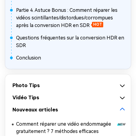
Partie 4. Astuce Bonus : Comment réparer les
vidéos scintillantes/distordues/corrompues
après la conversion HDR en SDR
HOT
Questions fréquentes sur la conversion HDR en
SDR
Conclusion
Photo Tips
Vidéo Tips
Nouveaux articles
Comment réparer une vidéo endommagée
gratuitement ? 7 méthodes efficaces