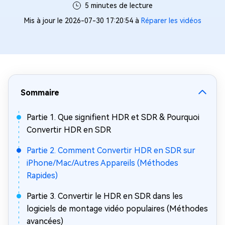
5 minutes de lecture
Mis à jour le 2026-07-30 17:20:54 à
Réparer les vidéos
Sommaire
Partie 1. Que signifient HDR et SDR & Pourquoi
Convertir HDR en SDR
Partie 2. Comment Convertir HDR en SDR sur
iPhone/Mac/Autres Appareils (Méthodes
Rapides)
Partie 3. Convertir le HDR en SDR dans les
logiciels de montage vidéo populaires (Méthodes
avancées)