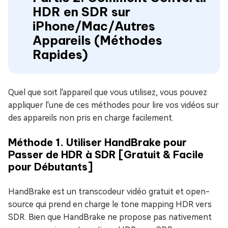
HDR en SDR sur
iPhone/Mac/Autres
Appareils (Méthodes
Rapides)
Quel que soit l'appareil que vous utilisez, vous pouvez
appliquer l'une de ces méthodes pour lire vos vidéos sur
des appareils non pris en charge facilement.
Méthode 1. Utiliser HandBrake pour
Passer de HDR à SDR [Gratuit & Facile
pour Débutants]
HandBrake est un transcodeur vidéo gratuit et open-
source qui prend en charge le tone mapping HDR vers
SDR. Bien que HandBrake ne propose pas nativement