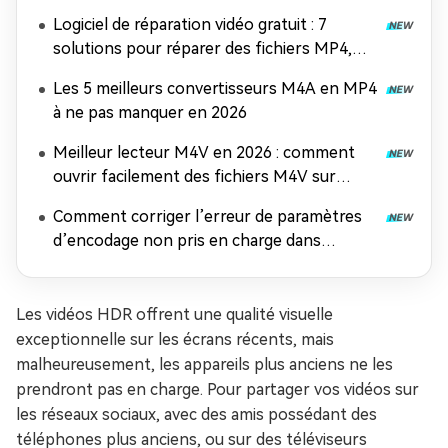
Logiciel de réparation vidéo gratuit : 7
solutions pour réparer des fichiers MP4,
MOV et AVI
Les 5 meilleurs convertisseurs M4A en MP4
à ne pas manquer en 2026
Meilleur lecteur M4V en 2026 : comment
ouvrir facilement des fichiers M4V sur
n'importe quel appareil
Comment corriger l’erreur de paramètres
d’encodage non pris en charge dans
Windows Media Player
Les vidéos HDR offrent une qualité visuelle
exceptionnelle sur les écrans récents, mais
malheureusement, les appareils plus anciens ne les
prendront pas en charge. Pour partager vos vidéos sur
les réseaux sociaux, avec des amis possédant des
téléphones plus anciens, ou sur des téléviseurs