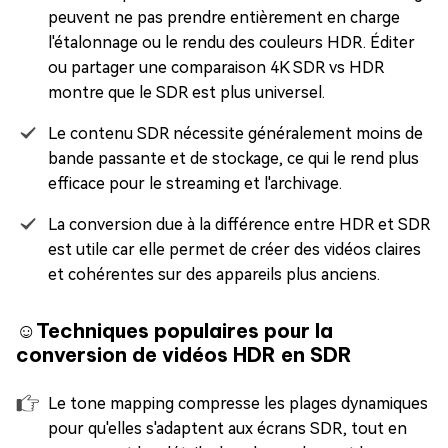
peuvent ne pas prendre entièrement en charge
l'étalonnage ou le rendu des couleurs HDR. Éditer
ou partager une comparaison 4K SDR vs HDR
montre que le SDR est plus universel.
Le contenu SDR nécessite généralement moins de
bande passante et de stockage, ce qui le rend plus
efficace pour le streaming et l'archivage.
La conversion due à la différence entre HDR et SDR
est utile car elle permet de créer des vidéos claires
et cohérentes sur des appareils plus anciens.
☺️Techniques populaires pour la
conversion de vidéos HDR en SDR
Le tone mapping compresse les plages dynamiques
pour qu'elles s'adaptent aux écrans SDR, tout en