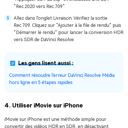
“Rec.2020 vers Rec.709”.
Allez dans l'onglet Livraison. Vérifiez la sortie
Rec.709. Cliquez sur “Ajouter à la file de rendu” puis
“Démarrer le rendu” pour lancer la conversion HDR
vers SDR de DaVinci Resolve.
Les gens lisent aussi :
Comment résoudre l'erreur DaVinci Resolve Média
hors ligne en 5 étapes rapides
4. Utiliser iMovie sur iPhone
iMovie sur iPhone est une méthode simple pour
convertir des vidéos HDR en SDR, en désactivant