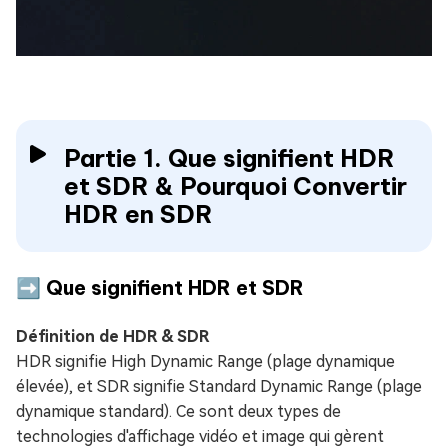
Partie 1. Que signifient HDR
et SDR & Pourquoi Convertir
HDR en SDR
➡️ Que signifient HDR et SDR
Définition de HDR & SDR
HDR signifie High Dynamic Range (plage dynamique
élevée), et SDR signifie Standard Dynamic Range (plage
dynamique standard). Ce sont deux types de
technologies d'affichage vidéo et image qui gèrent