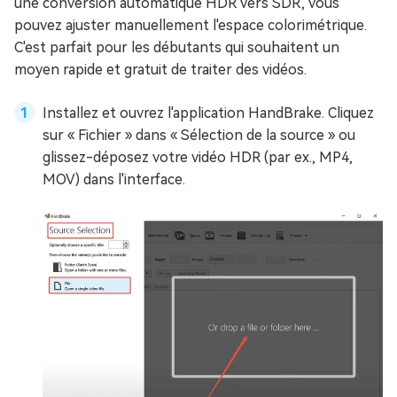
une conversion automatique HDR vers SDR, vous
pouvez ajuster manuellement l'espace colorimétrique.
C'est parfait pour les débutants qui souhaitent un
moyen rapide et gratuit de traiter des vidéos.
Installez et ouvrez l'application HandBrake. Cliquez
sur « Fichier » dans « Sélection de la source » ou
glissez-déposez votre vidéo HDR (par ex., MP4,
MOV) dans l'interface.