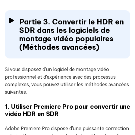
Partie 3. Convertir le HDR en
SDR dans les logiciels de
montage vidéo populaires
(Méthodes avancées)
Si vous disposez d'un logiciel de montage vidéo
professionnel et d'expérience avec des processus
complexes, vous pouvez utiliser les méthodes avancées
suivantes.
1. Utiliser Premiere Pro pour convertir une
vidéo HDR en SDR
Adobe Premiere Pro dispose d'une puissante correction