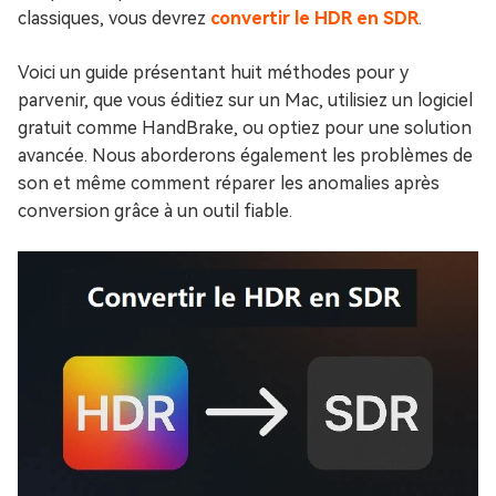
classiques, vous devrez
convertir le HDR en SDR
.
Voici un guide présentant huit méthodes pour y
parvenir, que vous éditiez sur un Mac, utilisiez un logiciel
gratuit comme HandBrake, ou optiez pour une solution
avancée. Nous aborderons également les problèmes de
son et même comment réparer les anomalies après
conversion grâce à un outil fiable.