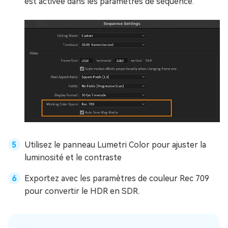
est activée dans les paramètres de séquence.
Utilisez le panneau Lumetri Color pour ajuster la
luminosité et le contraste
Exportez avec les paramètres de couleur Rec 709
pour convertir le HDR en SDR.