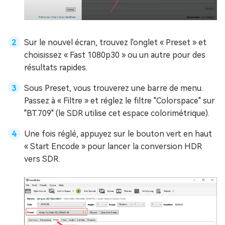
Sur le nouvel écran, trouvez l'onglet « Preset » et
choisissez « Fast 1080p30 » ou un autre pour des
résultats rapides.
Sous Preset, vous trouverez une barre de menu.
Passez à « Filtre » et réglez le filtre "Colorspace" sur
"BT.709" (le SDR utilise cet espace colorimétrique).
Une fois réglé, appuyez sur le bouton vert en haut
« Start Encode » pour lancer la conversion HDR
vers SDR.