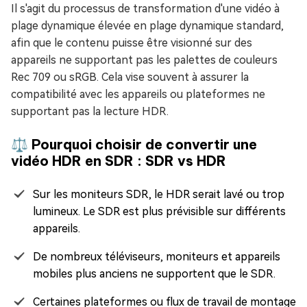
Il s'agit du processus de transformation d'une vidéo à
plage dynamique élevée en plage dynamique standard,
afin que le contenu puisse être visionné sur des
appareils ne supportant pas les palettes de couleurs
Rec 709 ou sRGB. Cela vise souvent à assurer la
compatibilité avec les appareils ou plateformes ne
supportant pas la lecture HDR.
⚖️️ Pourquoi choisir de convertir une
vidéo HDR en SDR : SDR vs HDR
Sur les moniteurs SDR, le HDR serait lavé ou trop
lumineux. Le SDR est plus prévisible sur différents
appareils.
De nombreux téléviseurs, moniteurs et appareils
mobiles plus anciens ne supportent que le SDR.
Certaines plateformes ou flux de travail de montage