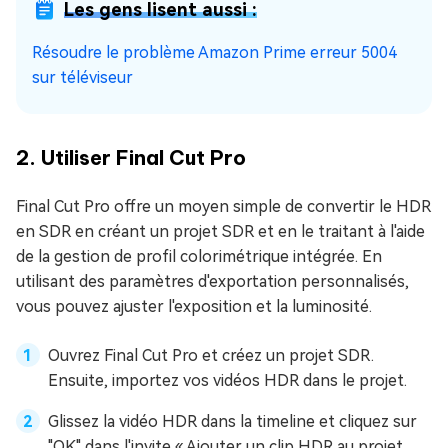
Les gens lisent aussi :
Résoudre le problème Amazon Prime erreur 5004
sur téléviseur
2. Utiliser Final Cut Pro
Final Cut Pro offre un moyen simple de convertir le HDR
en SDR en créant un projet SDR et en le traitant à l'aide
de la gestion de profil colorimétrique intégrée. En
utilisant des paramètres d'exportation personnalisés,
vous pouvez ajuster l'exposition et la luminosité.
Ouvrez Final Cut Pro et créez un projet SDR.
Ensuite, importez vos vidéos HDR dans le projet.
Glissez la vidéo HDR dans la timeline et cliquez sur
"OK" dans l'invite « Ajouter un clip HDR au projet