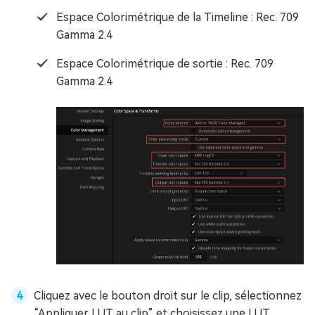
Espace Colorimétrique de la Timeline : Rec. 709
Gamma 2.4
Espace Colorimétrique de sortie : Rec. 709
Gamma 2.4
Cliquez avec le bouton droit sur le clip, sélectionnez
“Appliquer LUT au clip” et choisissez une LUT