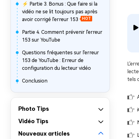
⚡ Partie 3. Bonus : Que faire si la
vidéo ne se lit toujours pas après
avoir corrigé l'erreur 153
HOT
Partie 4. Comment prévenir l'erreur
153 sur YouTube
Questions fréquentes sur l'erreur
153 de YouTube : Erreur de
L'err
configuration du lecteur vidéo
lecte
tels 
Conclusion
Photo Tips
Vidéo Tips
Nouveaux articles