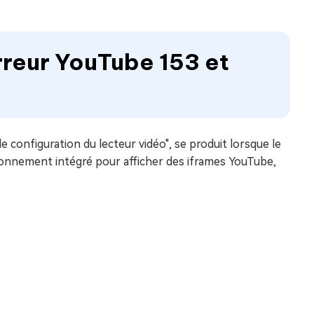
erreur YouTube 153 et
configuration du lecteur vidéo", se produit lorsque le
ronnement intégré pour afficher des iframes YouTube,