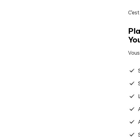
C'est
Pla
Yo
Vous 