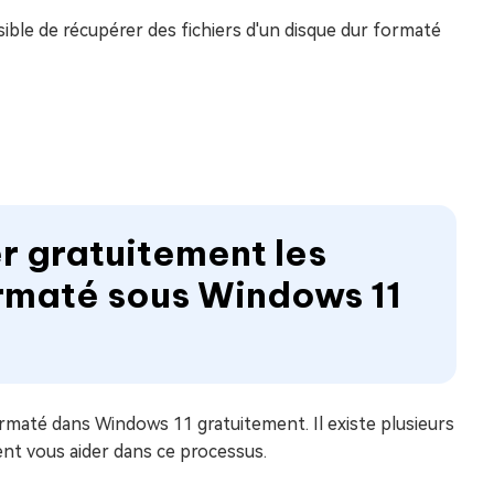
ible de récupérer des fichiers d'un disque dur formaté
er gratuitement les
formaté sous Windows 11
ormaté dans Windows 11 gratuitement. Il existe plusieurs
ent vous aider dans ce processus.