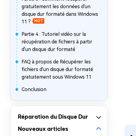
gratuitement les données d'un
disque dur formaté dans Windows
11 ?
HOT
Partie 4 : Tutoriel vidéo sur la
récupération de fichiers à partir
d'un disque dur formaté
FAQ à propos de Récupérer les
fichiers d'un disque dur formaté
gratuitement sous Windows 11
Conclusion
Réparation du Disque Dur
Nouveaux articles