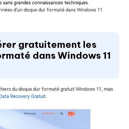
es sans grandes connaissances techniques.
nées d'un disque dur formaté dans Windows 11.
rer gratuitement les
formaté dans Windows 11
fichiers du disque dur formaté gratuit Windows 11, mais
ata Recovery Gratuit
.