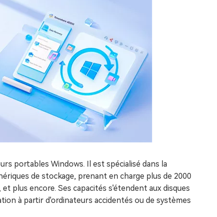
eurs portables Windows. Il est spécialisé dans la
phériques de stockage, prenant en charge plus de 2000
, et plus encore. Ses capacités s'étendent aux disques
tion à partir d'ordinateurs accidentés ou de systèmes