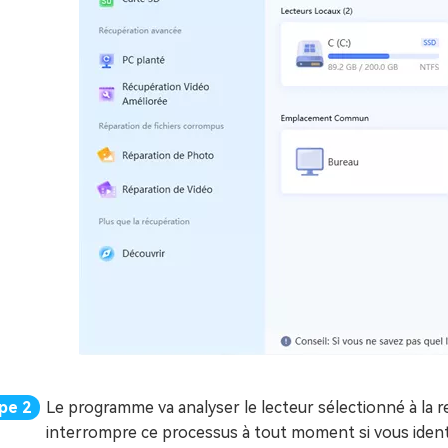
Le programme va analyser le lecteur sélectionné à la 
interrompre ce processus à tout moment si vous identif