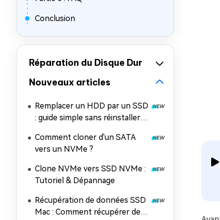
Conclusion
Réparation du Disque Dur
Nouveaux articles
Remplacer un HDD par un SSD
: guide simple sans réinstaller
Windows
Comment cloner d'un SATA
vers un NVMe ?
Clone NVMe vers SSD NVMe :
Tutoriel & Dépannage
Récupération de données SSD
Mac : Comment récupérer des
Avan