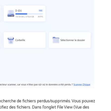
recherche de fichiers perdus/supprimés. Vous pouvez
iez des fichiers. Dans l'onglet File View (Vue des