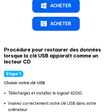
ACHETER
ACHETER
Procédure pour restaurer des données
lorsque la clé USB apparaît comme un
lecteur CD
Choisir votre clé USB
Téléchargez et installez le logiciel 4DDiG.
Insérez correctement votre clé USB dans votre
ordinateur.