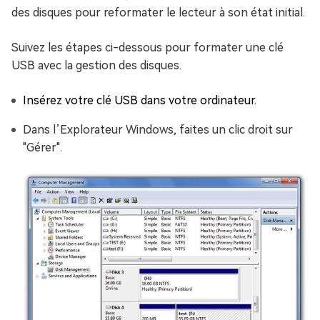
des disques pour reformater le lecteur à son état initial.
Suivez les étapes ci-dessous pour formater une clé
USB avec la gestion des disques.
Insérez votre clé USB dans votre ordinateur.
Dans l’Explorateur Windows, faites un clic droit sur
"Gérer".