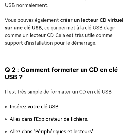
USB normalement.
Vous pouvez également
créer un lecteur CD virtuel
sur une clé USB
, ce qui permet à la clé USB d'agir
comme un lecteur CD. Cela est très utile comme
support d'installation pour le démarrage.
Q 2 : Comment formater un CD en clé
USB ?
Il est très simple de formater un CD en clé USB.
Insérez votre clé USB.
Allez dans l'Explorateur de fichiers.
Allez dans "Périphériques et lecteurs".