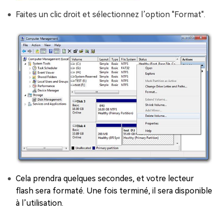
Faites un clic droit et sélectionnez l’option "Format".
Cela prendra quelques secondes, et votre lecteur
flash sera formaté. Une fois terminé, il sera disponible
à l’utilisation.