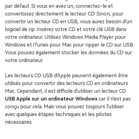
par défaut. Si vous en avez un, connectez-le et
convertissez directement le lecteur CD. Sinon, pour
convertir un lecteur CD en USB, vous aurez besoin d'un
logiciel de rip. Insérez votre CD et votre clé USB dans
votre ordinateur. Utilisez Windows Media Player pour
Windows et iTunes pour Mac pour ripper le CD sur USB.
Vous pouvez également stocker les données du CD sur
votre ordinateur.
Les lecteurs CD USB d'Apple peuvent également être
utilisés pour convertir des lecteurs CD en ordinateurs
Mac. Cependant, il est difficile d'utiliser un lecteur CD
USB Apple sur un ordinateur Windows
car il n'est pas
conçu pour cela. Mais vous pouvez toujours l'utiliser
avec quelques étapes techniques et les pilotes
nécessaires.