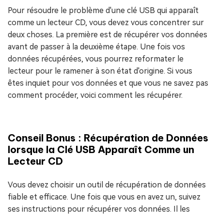
Pour résoudre le problème d'une clé USB qui apparaît
comme un lecteur CD, vous devez vous concentrer sur
deux choses. La première est de récupérer vos données
avant de passer à la deuxième étape. Une fois vos
données récupérées, vous pourrez reformater le
lecteur pour le ramener à son état d'origine. Si vous
êtes inquiet pour vos données et que vous ne savez pas
comment procéder, voici comment les récupérer.
Conseil Bonus : Récupération de Données
lorsque la Clé USB Apparaît Comme un
Lecteur CD
Vous devez choisir un outil de récupération de données
fiable et efficace. Une fois que vous en avez un, suivez
ses instructions pour récupérer vos données. Il les