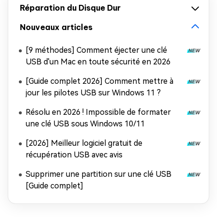
Réparation du Disque Dur
Nouveaux articles
[9 méthodes] Comment éjecter une clé
USB d'un Mac en toute sécurité en 2026
[Guide complet 2026] Comment mettre à
jour les pilotes USB sur Windows 11 ?
Résolu en 2026 ! Impossible de formater
une clé USB sous Windows 10/11
[2026] Meilleur logiciel gratuit de
récupération USB avec avis
Supprimer une partition sur une clé USB
[Guide complet]