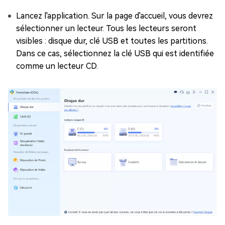
Lancez l'application. Sur la page d'accueil, vous devrez
sélectionner un lecteur. Tous les lecteurs seront
visibles : disque dur, clé USB et toutes les partitions.
Dans ce cas, sélectionnez la clé USB qui est identifiée
comme un lecteur CD.