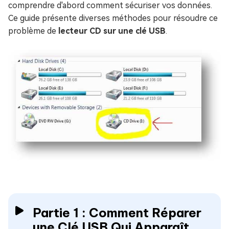
comprendre d'abord comment sécuriser vos données.
Ce guide présente diverses méthodes pour résoudre ce
problème de
lecteur CD sur une clé USB
.
Partie 1 : Comment Réparer
une Clé USB Qui Apparaît