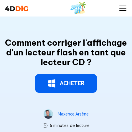
Comment corriger l'affichage
d'un lecteur flash en tant que
lecteur CD ?
ACHETER
Maxence Arsène
5 minutes de lecture