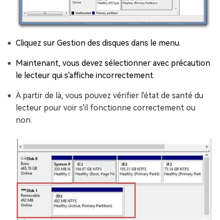
Cliquez sur Gestion des disques dans le menu.
Maintenant, vous devez sélectionner avec précaution
le lecteur qui s'affiche incorrectement.
À partir de là, vous pouvez vérifier l'état de santé du
lecteur pour voir s'il fonctionne correctement ou
non.