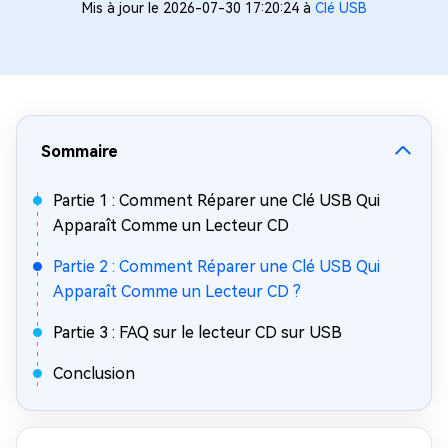
Mis à jour le 2026-07-30 17:20:24 à
Clé USB
Sommaire
Partie 1 : Comment Réparer une Clé USB Qui
Apparaît Comme un Lecteur CD
Partie 2 : Comment Réparer une Clé USB Qui
Apparaît Comme un Lecteur CD ?
Partie 3 : FAQ sur le lecteur CD sur USB
Conclusion