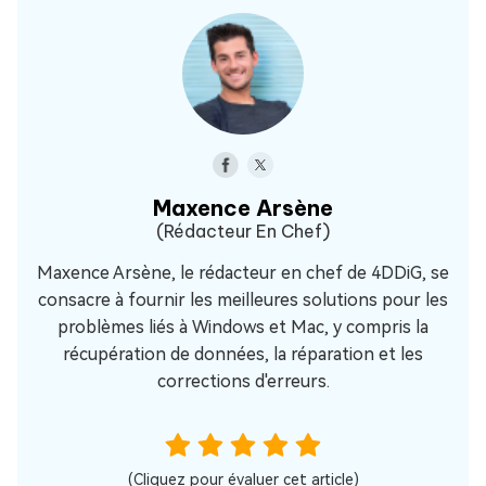
Maxence Arsène
(Rédacteur En Chef)
Maxence Arsène, le rédacteur en chef de 4DDiG, se
consacre à fournir les meilleures solutions pour les
problèmes liés à Windows et Mac, y compris la
récupération de données, la réparation et les
corrections d'erreurs.
(Cliquez pour évaluer cet article)