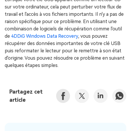
sur votre ordinateur, cela peut perturber votre flux de
travail et l'accès à vos fichiers importants. Il n'y a pas de
raison spécifique pour ce problème. En utilisant une
combinaison de logiciels de récupération comme l'outil
de
4DDiG Windows Data Recovery
, vous pouvez
récupérer des données importantes de votre clé USB
puis reformater le lecteur pour le remettre à son état
d'origine. Vous pouvez résoudre ce problème en suivant
quelques étapes simples.
Partagez cet
article