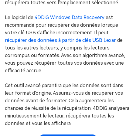
récupérera toutes vers l'emplacement sélectionné.
Le logiciel de
4DDiG Windows Data Recovery
est
recommandé pour récupérer des données lorsque
votre clé USB s'affiche incorrectement. Il peut
récupérer des données à partir de clés USB Lexar
de
tous les autres lecteurs, y compris les lecteurs
corrompus ou formatés. Avec son algorithme avancé,
vous pouvez récupérer toutes vos données avec une
efficacité accrue.
Cet outil avancé garantira que les données sont dans
leur format d'origine. Assurez-vous de récupérer vos
données avant de formater. Cela augmentera les
chances de réussite de la récupération. 4DDiG analysera
minutieusement le lecteur, récupérera toutes les
données et vous les affichera.