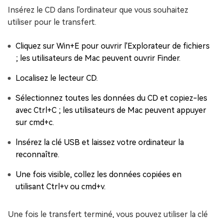
Insérez le CD dans l'ordinateur que vous souhaitez
utiliser pour le transfert.
Cliquez sur Win+E pour ouvrir l'Explorateur de fichiers
; les utilisateurs de Mac peuvent ouvrir Finder.
Localisez le lecteur CD.
Sélectionnez toutes les données du CD et copiez-les
avec Ctrl+C ; les utilisateurs de Mac peuvent appuyer
sur cmd+c.
lnsérez la clé USB et laissez votre ordinateur la
reconnaître.
Une fois visible, collez les données copiées en
utilisant Ctrl+v ou cmd+v.
Une fois le transfert terminé, vous pouvez utiliser la clé