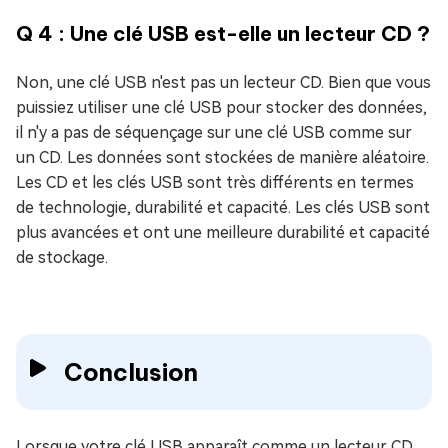
Q 4 : Une clé USB est-elle un lecteur CD ?
Non, une clé USB n'est pas un lecteur CD. Bien que vous
puissiez utiliser une clé USB pour stocker des données,
il n'y a pas de séquençage sur une clé USB comme sur
un CD. Les données sont stockées de manière aléatoire.
Les CD et les clés USB sont très différents en termes
de technologie, durabilité et capacité. Les clés USB sont
plus avancées et ont une meilleure durabilité et capacité
de stockage.
Conclusion
Lorsque votre clé USB apparaît comme un lecteur CD