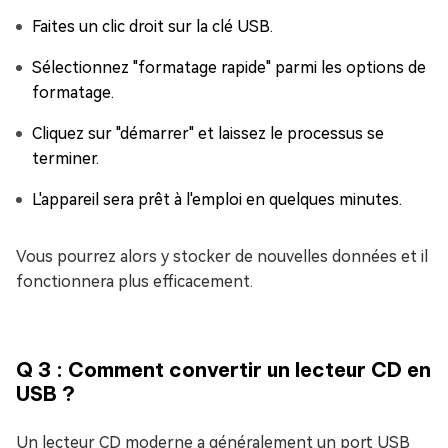
Faites un clic droit sur la clé USB.
Sélectionnez "formatage rapide" parmi les options de
formatage.
Cliquez sur "démarrer" et laissez le processus se
terminer.
L'appareil sera prêt à l'emploi en quelques minutes.
Vous pourrez alors y stocker de nouvelles données et il
fonctionnera plus efficacement.
Q 3 : Comment convertir un lecteur CD en
USB ?
Un lecteur CD moderne a généralement un port USB