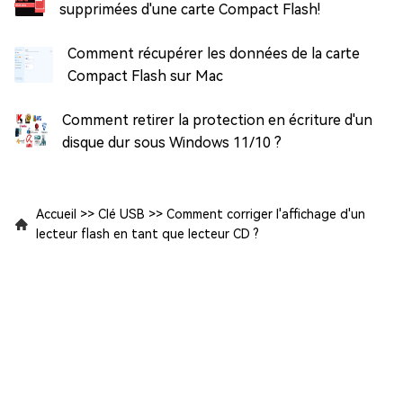
supprimées d'une carte Compact Flash!
Comment récupérer les données de la carte
Compact Flash sur Mac
Comment retirer la protection en écriture d'un
disque dur sous Windows 11/10 ?
Accueil
>>
Clé USB
>>
Comment corriger l'affichage d'un
lecteur flash en tant que lecteur CD ?