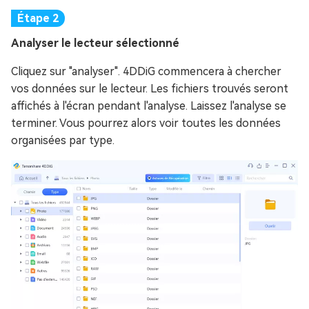
Analyser le lecteur sélectionné
Cliquez sur "analyser". 4DDiG commencera à chercher
vos données sur le lecteur. Les fichiers trouvés seront
affichés à l'écran pendant l'analyse. Laissez l'analyse se
terminer. Vous pourrez alors voir toutes les données
organisées par type.