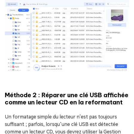
Méthode 2 : Réparer une clé USB affichée
comme un lecteur CD en la reformatant
Un formatage simple du lecteur n’est pas toujours
suffisant ; parfois, lorsqu’une clé USB est détectée
comme un lecteur CD, vous devrez utiliser la Gestion