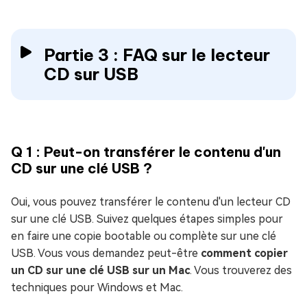
Partie 3 : FAQ sur le lecteur
CD sur USB
Q 1 : Peut-on transférer le contenu d'un
CD sur une clé USB ?
Oui, vous pouvez transférer le contenu d'un lecteur CD
sur une clé USB. Suivez quelques étapes simples pour
en faire une copie bootable ou complète sur une clé
USB. Vous vous demandez peut-être
comment copier
un CD sur une clé USB sur un Mac
. Vous trouverez des
techniques pour Windows et Mac.