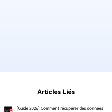
Articles Liés
[Guide 2026] Comment récupérer des données