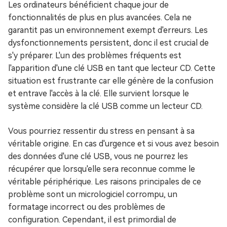
Les ordinateurs bénéficient chaque jour de
fonctionnalités de plus en plus avancées. Cela ne
garantit pas un environnement exempt d'erreurs. Les
dysfonctionnements persistent, donc il est crucial de
s'y préparer. L'un des problèmes fréquents est
l'apparition d'une clé USB en tant que lecteur CD. Cette
situation est frustrante car elle génère de la confusion
et entrave l'accès à la clé. Elle survient lorsque le
système considère la clé USB comme un lecteur CD.
Vous pourriez ressentir du stress en pensant à sa
véritable origine. En cas d'urgence et si vous avez besoin
des données d'une clé USB, vous ne pourrez les
récupérer que lorsqu'elle sera reconnue comme le
véritable périphérique. Les raisons principales de ce
problème sont un micrologiciel corrompu, un
formatage incorrect ou des problèmes de
configuration. Cependant, il est primordial de