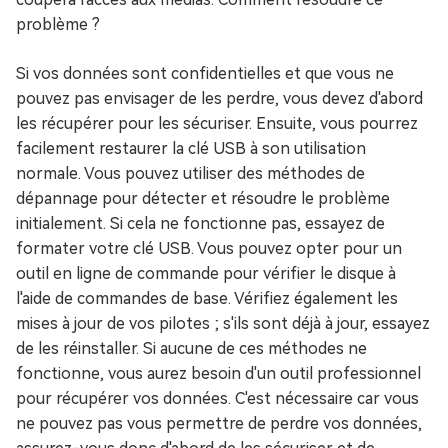
problème ?
Si vos données sont confidentielles et que vous ne
pouvez pas envisager de les perdre, vous devez d'abord
les récupérer pour les sécuriser. Ensuite, vous pourrez
facilement restaurer la clé USB à son utilisation
normale. Vous pouvez utiliser des méthodes de
dépannage pour détecter et résoudre le problème
initialement. Si cela ne fonctionne pas, essayez de
formater votre clé USB. Vous pouvez opter pour un
outil en ligne de commande pour vérifier le disque à
l'aide de commandes de base. Vérifiez également les
mises à jour de vos pilotes ; s'ils sont déjà à jour, essayez
de les réinstaller. Si aucune de ces méthodes ne
fonctionne, vous aurez besoin d'un outil professionnel
pour récupérer vos données. C'est nécessaire car vous
ne pouvez pas vous permettre de perdre vos données,