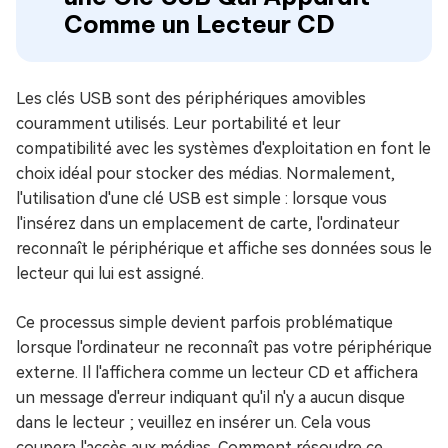
Comme un Lecteur CD
Les clés USB sont des périphériques amovibles
couramment utilisés. Leur portabilité et leur
compatibilité avec les systèmes d'exploitation en font le
choix idéal pour stocker des médias. Normalement,
l'utilisation d'une clé USB est simple : lorsque vous
l'insérez dans un emplacement de carte, l'ordinateur
reconnaît le périphérique et affiche ses données sous le
lecteur qui lui est assigné.
Ce processus simple devient parfois problématique
lorsque l'ordinateur ne reconnaît pas votre périphérique
externe. Il l'affichera comme un lecteur CD et affichera
un message d'erreur indiquant qu'il n'y a aucun disque
dans le lecteur ; veuillez en insérer un. Cela vous
coupera l'accès aux médias. Comment résoudre ce