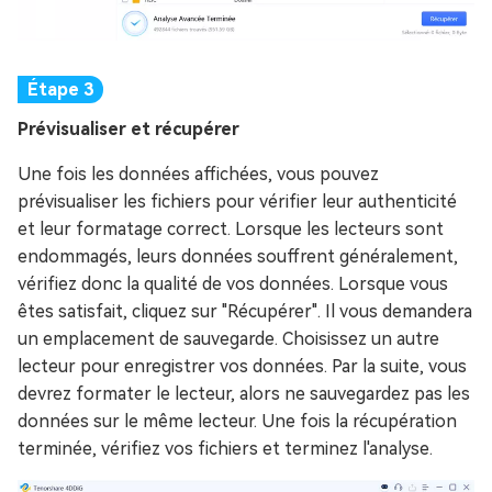
Prévisualiser et récupérer
Une fois les données affichées, vous pouvez
prévisualiser les fichiers pour vérifier leur authenticité
et leur formatage correct. Lorsque les lecteurs sont
endommagés, leurs données souffrent généralement,
vérifiez donc la qualité de vos données. Lorsque vous
êtes satisfait, cliquez sur "Récupérer". Il vous demandera
un emplacement de sauvegarde. Choisissez un autre
lecteur pour enregistrer vos données. Par la suite, vous
devrez formater le lecteur, alors ne sauvegardez pas les
données sur le même lecteur. Une fois la récupération
terminée, vérifiez vos fichiers et terminez l'analyse.