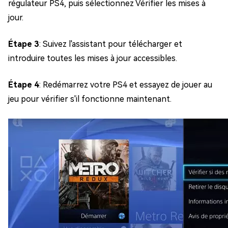
régulateur PS4, puis sélectionnez Vérifier les mises à
jour.
Étape 3
: Suivez l'assistant pour télécharger et
introduire toutes les mises à jour accessibles.
Étape 4
: Redémarrez votre PS4 et essayez de jouer au
jeu pour vérifier s'il fonctionne maintenant.