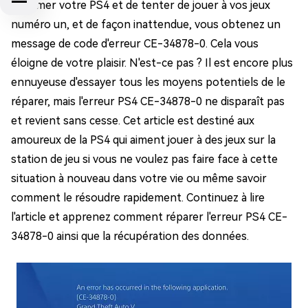
d'allumer votre PS4 et de tenter de jouer à vos jeux
numéro un, et de façon inattendue, vous obtenez un
message de code d'erreur CE-34878-0. Cela vous
éloigne de votre plaisir. N'est-ce pas ? Il est encore plus
ennuyeuse d'essayer tous les moyens potentiels de le
réparer, mais l'erreur PS4 CE-34878-0 ne disparaît pas
et revient sans cesse. Cet article est destiné aux
amoureux de la PS4 qui aiment jouer à des jeux sur la
station de jeu si vous ne voulez pas faire face à cette
situation à nouveau dans votre vie ou même savoir
comment le résoudre rapidement. Continuez à lire
l'article et apprenez comment réparer l'erreur PS4 CE-
34878-0 ainsi que la récupération des données.