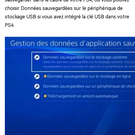
choisir Données sauvegardées sur le périphérique de
stockage USB si vous avez intégré la clé USB dans votre
PS4.