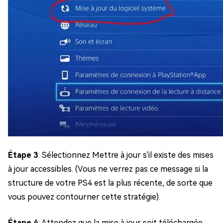
Étape 3
: Sélectionnez Mettre à jour s'il existe des mises
à jour accessibles. (Vous ne verrez pas ce message si la
structure de votre PS4 est la plus récente, de sorte que
vous pouvez contourner cette stratégie).
Étape 4
: Attendez que la mise à jour soit téléchargée.