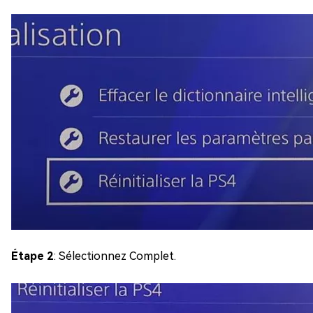
Étape 2
: Sélectionnez Complet.