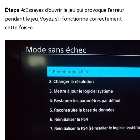
Étape 4:
Essayez d'ouvrir le jeu qui provoque l'erreur
pendant le jeu. Voyez s'il fonctionne correctement
cette fois-ci.