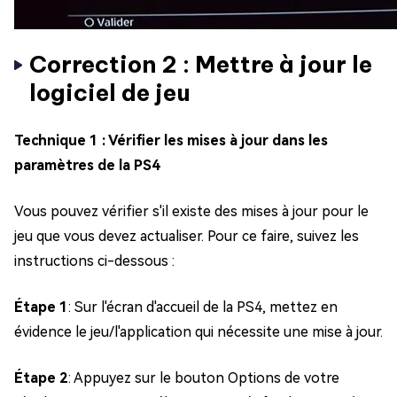
Correction 2 : Mettre à jour le
logiciel de jeu
Technique 1 : Vérifier les mises à jour dans les
paramètres de la PS4
Vous pouvez vérifier s'il existe des mises à jour pour le
jeu que vous devez actualiser. Pour ce faire, suivez les
instructions ci-dessous :
Étape 1
: Sur l'écran d'accueil de la PS4, mettez en
évidence le jeu/l'application qui nécessite une mise à jour.
Étape 2
: Appuyez sur le bouton Options de votre