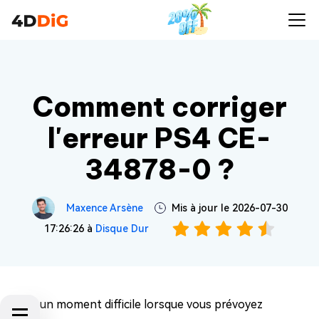
Comment corriger
l'erreur PS4 CE-
34878-0 ?
Maxence Arsène
Mis à jour le 2026-07-30
17:26:26 à
Disque Dur
C'est un moment difficile lorsque vous prévoyez