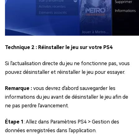
Technique 2 : Réinstaller le jeu sur votre PS4
Si l'actualisation directe du jeu ne fonctionne pas, vous
pouvez désinstaller et réinstaller le jeu pour essayer.
Remarque :
vous devrez d'abord sauvegarder les
informations du jeu avant de désinstaller le jeu afin de
ne pas perdre l'avancement.
Étape 1
: Allez dans Paramètres PS4 > Gestion des
données enregistrées dans l'application.