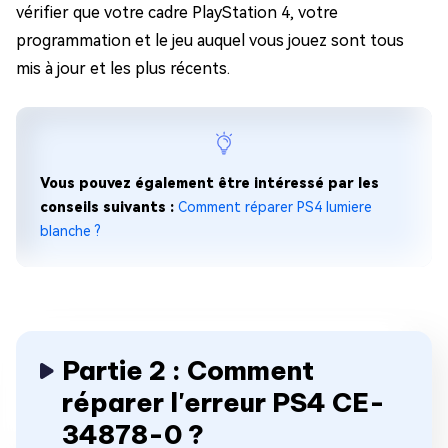
vérifier que votre cadre PlayStation 4, votre
programmation et le jeu auquel vous jouez sont tous
mis à jour et les plus récents.
Vous pouvez également être intéressé par les
conseils suivants :
Comment réparer PS4 lumiere
blanche ?
Partie 2 : Comment
réparer l'erreur PS4 CE-
34878-0 ?