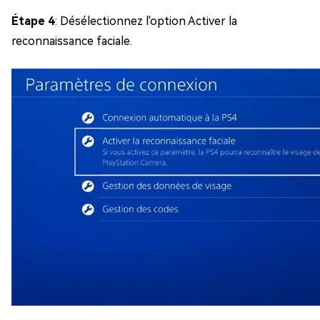
Étape 4
: Désélectionnez l'option Activer la
reconnaissance faciale.