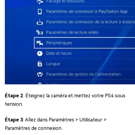
Étape 2
: Éteignez la caméra et mettez votre PS4 sous
tension.
Étape 3
: Allez dans Paramètres > Utilisateur >
Paramètres de connexion.