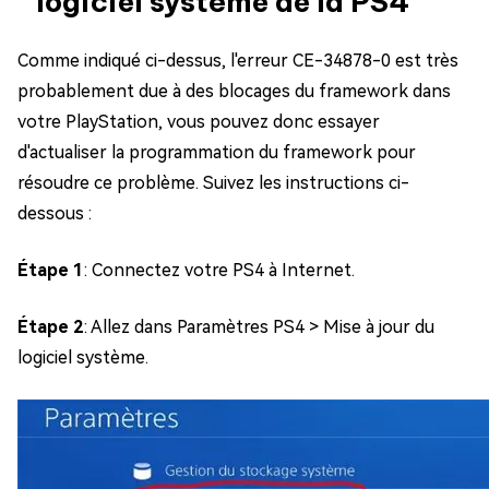
logiciel système de la PS4
Comme indiqué ci-dessus, l'erreur CE-34878-0 est très
probablement due à des blocages du framework dans
votre PlayStation, vous pouvez donc essayer
d'actualiser la programmation du framework pour
résoudre ce problème. Suivez les instructions ci-
dessous :
Étape 1
: Connectez votre PS4 à Internet.
Étape 2
: Allez dans Paramètres PS4 > Mise à jour du
logiciel système.