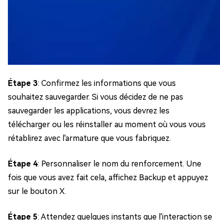
Étape 3
: Confirmez les informations que vous
souhaitez sauvegarder. Si vous décidez de ne pas
sauvegarder les applications, vous devrez les
télécharger ou les réinstaller au moment où vous vous
rétablirez avec l'armature que vous fabriquez.
Étape 4
: Personnaliser le nom du renforcement. Une
fois que vous avez fait cela, affichez Backup et appuyez
sur le bouton X.
Étape 5
: Attendez quelques instants que l'interaction se