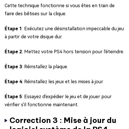
Cette technique fonctionne si vous êtes en train de
faire des bêtises sur la clique.
Étape 1
: Exécutez une désinstallation impeccable du jeu
à partir de votre disque dur.
Étape 2
: Mettez votre PS4 hors tension pour l'éteindre.
Étape 3
: Réinstallez la plaque.
Étape 4
: Réinstallez les jeux et les mises à jour.
Étape 5
: Essayez d'expédier le jeu et de jouer pour
vérifier s'il fonctionne maintenant.
Correction 3 : Mise à jour du