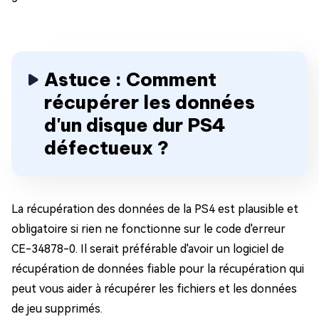
Astuce : Comment
récupérer les données
d'un disque dur PS4
défectueux ?
La récupération des données de la PS4 est plausible et
obligatoire si rien ne fonctionne sur le code d'erreur
CE-34878-0. Il serait préférable d'avoir un logiciel de
récupération de données fiable pour la récupération qui
peut vous aider à récupérer les fichiers et les données
de jeu supprimés.