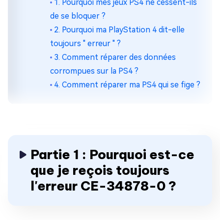
1. Pourquoi mes jeux PS4 ne cessent-ils
de se bloquer ?
2. Pourquoi ma PlayStation 4 dit-elle
toujours " erreur " ?
3. Comment réparer des données
corrompues sur la PS4 ?
4. Comment réparer ma PS4 qui se fige ?
Partie 1 : Pourquoi est-ce
que je reçois toujours
l'erreur CE-34878-0 ?