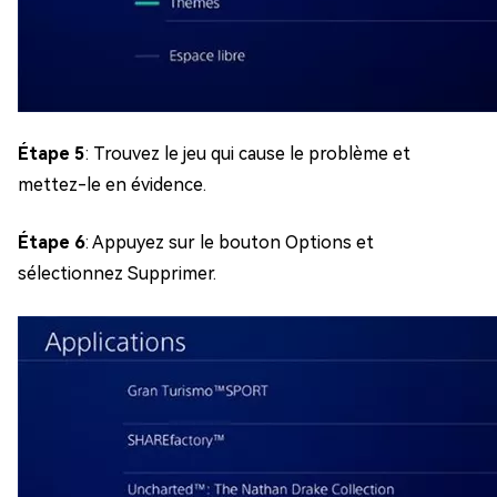
Étape 5
: Trouvez le jeu qui cause le problème et
mettez-le en évidence.
Étape 6
: Appuyez sur le bouton Options et
sélectionnez Supprimer.