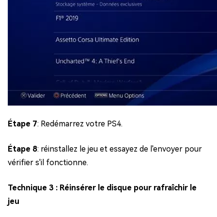
Étape 7
: Redémarrez votre PS4.
Étape 8
: réinstallez le jeu et essayez de l'envoyer pour
vérifier s'il fonctionne.
Technique 3 : Réinsérer le disque pour rafraîchir le
jeu