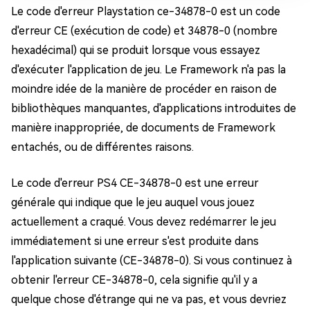
Le code d'erreur Playstation ce-34878-0 est un code
d'erreur CE (exécution de code) et 34878-0 (nombre
hexadécimal) qui se produit lorsque vous essayez
d'exécuter l'application de jeu. Le Framework n'a pas la
moindre idée de la manière de procéder en raison de
bibliothèques manquantes, d'applications introduites de
manière inappropriée, de documents de Framework
entachés, ou de différentes raisons.
Le code d'erreur PS4 CE-34878-0 est une erreur
générale qui indique que le jeu auquel vous jouez
actuellement a craqué. Vous devez redémarrer le jeu
immédiatement si une erreur s'est produite dans
l'application suivante (CE-34878-0). Si vous continuez à
obtenir l'erreur CE-34878-0, cela signifie qu'il y a
quelque chose d'étrange qui ne va pas, et vous devriez