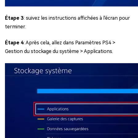
Étape 3
: suivez les instructions affichées à l'écran pour
terminer.
Étape 4
: Après cela, allez dans Paramètres PS4 >
Gestion du stockage du système > Applications.