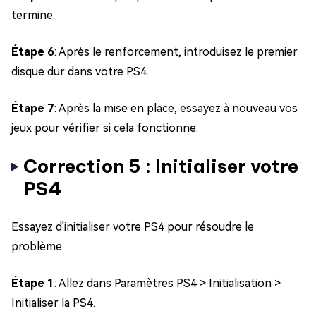
termine.
Étape 6
: Après le renforcement, introduisez le premier
disque dur dans votre PS4.
Étape 7
: Après la mise en place, essayez à nouveau vos
jeux pour vérifier si cela fonctionne.
Correction 5 : Initialiser votre
PS4
Essayez d'initialiser votre PS4 pour résoudre le
problème.
Étape 1
: Allez dans Paramètres PS4 > Initialisation >
Initialiser la PS4.