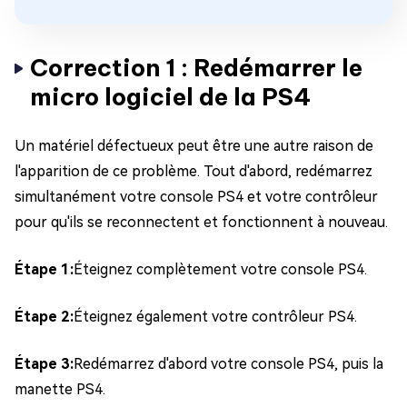
Correction 1 : Redémarrer le
micro logiciel de la PS4
Un matériel défectueux peut être une autre raison de
l'apparition de ce problème. Tout d'abord, redémarrez
simultanément votre console PS4 et votre contrôleur
pour qu'ils se reconnectent et fonctionnent à nouveau.
Étape 1:
Éteignez complètement votre console PS4.
Étape 2:
Éteignez également votre contrôleur PS4.
Étape 3:
Redémarrez d'abord votre console PS4, puis la
manette PS4.