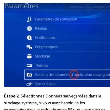
Étape 2
: Sélectionnez Données sauvegardées dans le
stockage système, si vous avez besoin de les
sauvegarder dans le cadre de votre PS4, ou vous pouvez