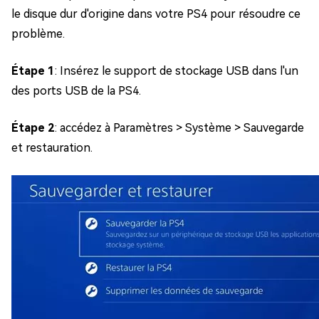
le disque dur d'origine dans votre PS4 pour résoudre ce
problème.
Étape 1
: Insérez le support de stockage USB dans l'un
des ports USB de la PS4.
Étape 2
: accédez à Paramètres > Système > Sauvegarde
et restauration.