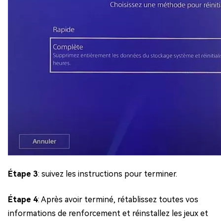
Étape 3
: suivez les instructions pour terminer.
Étape 4
: Après avoir terminé, rétablissez toutes vos
informations de renforcement et réinstallez les jeux et