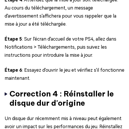
Au cours du téléchargement, un message
d'avertissement s'affichera pour vous rappeler que la
mise à jour a été téléchargée.
Étape 5
: Sur l'écran d'accueil de votre PS4, allez dans
Notifications > Téléchargements, puis suivez les
instructions pour introduire la mise à jour.
Étape 6
: Essayez d'ouvrir le jeu et vérifiez s'il fonctionne
maintenant.
Correction 4 : Réinstaller le
disque dur d'origine
Un disque dur récemment mis à niveau peut également
avoir un impact sur les performances du jeu. Réinstallez