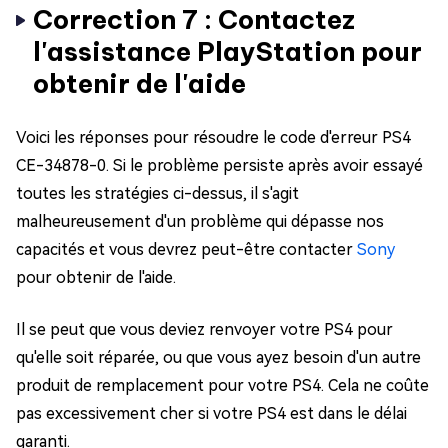
Correction 7 : Contactez
l'assistance PlayStation pour
obtenir de l'aide
Voici les réponses pour résoudre le code d'erreur PS4
CE-34878-0. Si le problème persiste après avoir essayé
toutes les stratégies ci-dessus, il s'agit
malheureusement d'un problème qui dépasse nos
capacités et vous devrez peut-être contacter
Sony
pour obtenir de l'aide.
Il se peut que vous deviez renvoyer votre PS4 pour
qu'elle soit réparée, ou que vous ayez besoin d'un autre
produit de remplacement pour votre PS4. Cela ne coûte
pas excessivement cher si votre PS4 est dans le délai
garanti.