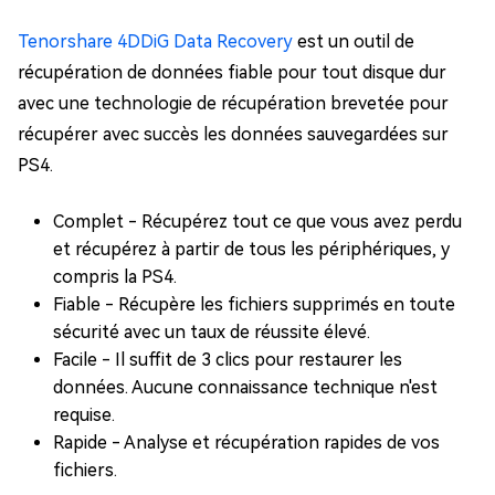
Tenorshare 4DDiG Data Recovery
est un outil de
récupération de données fiable pour tout disque dur
avec une technologie de récupération brevetée pour
récupérer avec succès les données sauvegardées sur
PS4.
Complet - Récupérez tout ce que vous avez perdu
et récupérez à partir de tous les périphériques, y
compris la PS4.
Fiable - Récupère les fichiers supprimés en toute
sécurité avec un taux de réussite élevé.
Facile - Il suffit de 3 clics pour restaurer les
données. Aucune connaissance technique n'est
requise.
Rapide - Analyse et récupération rapides de vos
fichiers.