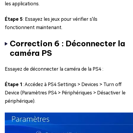
les applications.
Étape 5
: Essayez les jeux pour vérifier s'ils
fonctionnent maintenant.
Correction 6 : Déconnecter la
caméra PS
Essayez de déconnecter la caméra de la PS4 :
Étape 1
: Accédez à PS4 Settings > Devices > Turn off
Device (Paramètres PS4 > Périphériques > Désactiver le
périphérique).