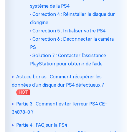
système de la PS4
Correction 4 : Réinstaller le disque dur
d'origine
Correction 5 : Initialiser votre PS4
Correction 6 : Déconnecter la caméra
PS
Solution 7 : Contacter l'assistance
PlayStation pour obtenir de l'aide
Astuce bonus : Comment récupérer les
données d'un disque dur PS4 défectueux ?
HOT
Partie 3 : Comment éviter l'erreur PS4 CE-
34878-0 ?
Partie 4 : FAQ sur la PS4