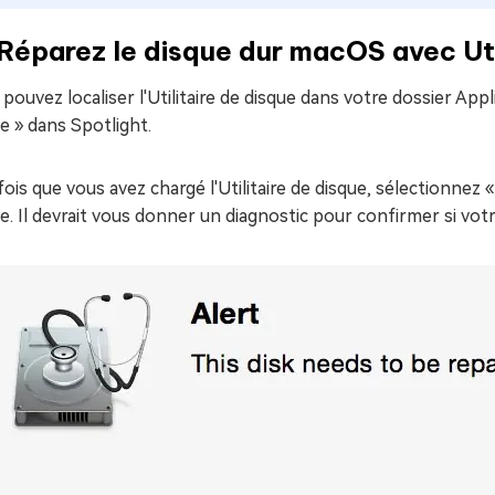
 Réparez le disque dur macOS avec Uti
pouvez localiser l'Utilitaire de disque dans votre dossier Appli
e » dans Spotlight.
ois que vous avez chargé l'Utilitaire de disque, sélectionnez « 
e. Il devrait vous donner un diagnostic pour confirmer si votr