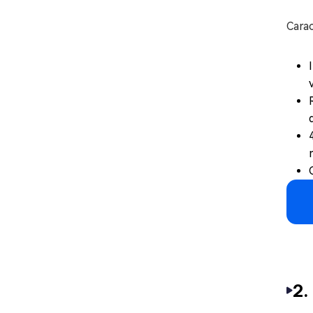
Carac
2.