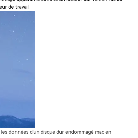
ur de travail.
r les données d'un disque dur endommagé mac en