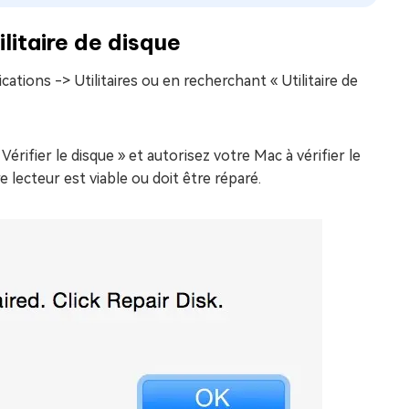
litaire de disque
cations -> Utilitaires ou en recherchant « Utilitaire de
Vérifier le disque » et autorisez votre Mac à vérifier le
e lecteur est viable ou doit être réparé.