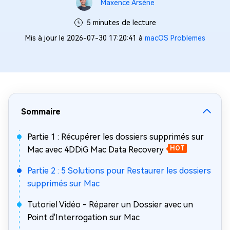
Maxence Arsène
5 minutes de lecture
Mis à jour le 2026-07-30 17:20:41 à
macOS Problemes
Sommaire
Partie 1 : Récupérer les dossiers supprimés sur
Mac avec 4DDiG Mac Data Recovery
HOT
Partie 2 : 5 Solutions pour Restaurer les dossiers
supprimés sur Mac
Tutoriel Vidéo - Réparer un Dossier avec un
Point d'Interrogation sur Mac