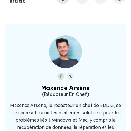
article
Maxence Arsène
(Rédacteur En Chef)
Maxence Arsène, le rédacteur en chef de 4DDiG, se
consacre à fournir les meilleures solutions pour les
problèmes liés à Windows et Mac, y compris la
récupération de données, la réparation et les