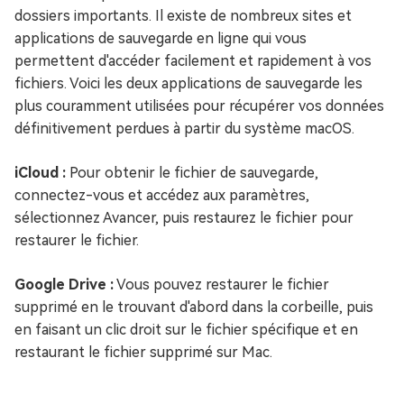
dossiers importants. Il existe de nombreux sites et
applications de sauvegarde en ligne qui vous
permettent d'accéder facilement et rapidement à vos
fichiers. Voici les deux applications de sauvegarde les
plus couramment utilisées pour récupérer vos données
définitivement perdues à partir du système macOS.
iCloud :
Pour obtenir le fichier de sauvegarde,
connectez-vous et accédez aux paramètres,
sélectionnez Avancer, puis restaurez le fichier pour
restaurer le fichier.
Google Drive :
Vous pouvez restaurer le fichier
supprimé en le trouvant d'abord dans la corbeille, puis
en faisant un clic droit sur le fichier spécifique et en
restaurant le fichier supprimé sur Mac.