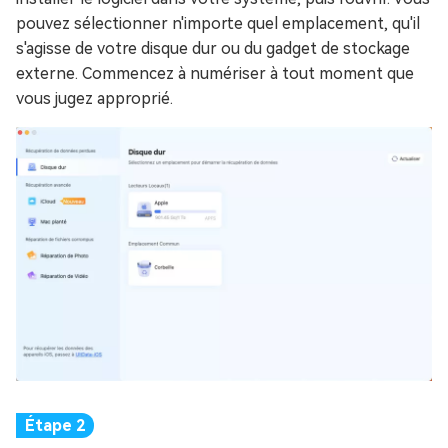
pouvez sélectionner n'importe quel emplacement, qu'il
s'agisse de votre disque dur ou du gadget de stockage
externe. Commencez à numériser à tout moment que
vous jugez approprié.