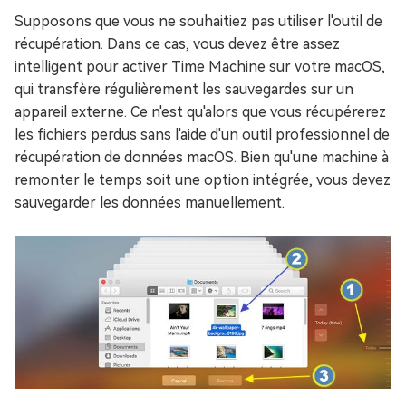
Supposons que vous ne souhaitiez pas utiliser l'outil de
récupération. Dans ce cas, vous devez être assez
intelligent pour activer Time Machine sur votre macOS,
qui transfère régulièrement les sauvegardes sur un
appareil externe. Ce n'est qu'alors que vous récupérerez
les fichiers perdus sans l'aide d'un outil professionnel de
récupération de données macOS. Bien qu'une machine à
remonter le temps soit une option intégrée, vous devez
sauvegarder les données manuellement.