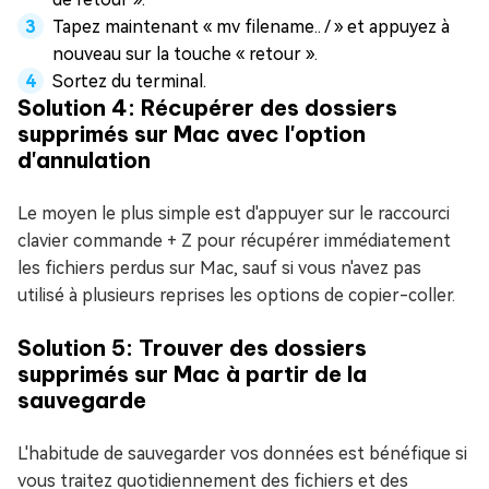
Tapez maintenant « mv filename.. / » et appuyez à
nouveau sur la touche « retour ».
Sortez du terminal.
Solution 4: Récupérer des dossiers
supprimés sur Mac avec l'option
d'annulation
Le moyen le plus simple est d'appuyer sur le raccourci
clavier commande + Z pour récupérer immédiatement
les fichiers perdus sur Mac, sauf si vous n'avez pas
utilisé à plusieurs reprises les options de copier-coller.
Solution 5: Trouver des dossiers
supprimés sur Mac à partir de la
sauvegarde
L'habitude de sauvegarder vos données est bénéfique si
vous traitez quotidiennement des fichiers et des