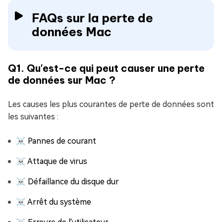
FAQs sur la perte de
données Mac
Q1. Qu'est-ce qui peut causer une perte
de données sur Mac ?
Les causes les plus courantes de perte de données sont
les suivantes :
☠ Pannes de courant
☠ Attaque de virus
☠ Défaillance du disque dur
☠ Arrêt du système