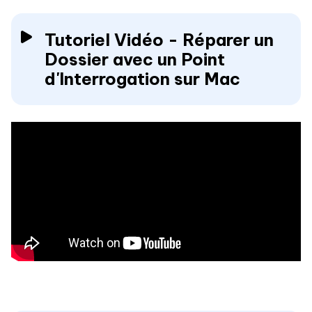
Tutoriel Vidéo - Réparer un
Dossier avec un Point
d'Interrogation sur Mac