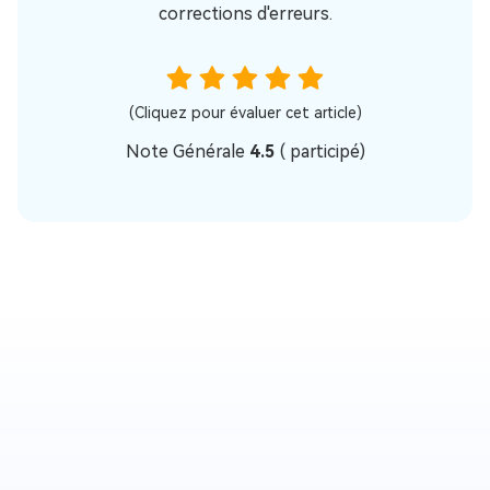
corrections d'erreurs.
(Cliquez pour évaluer cet article)
Note Générale
4.5
(
participé)