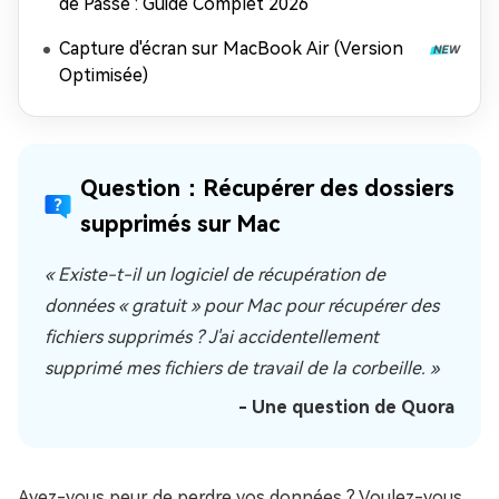
de Passe : Guide Complet 2026
Capture d'écran sur MacBook Air (Version
Optimisée)
Question：Récupérer des dossiers
supprimés sur Mac
« Existe-t-il un logiciel de récupération de
données « gratuit » pour Mac pour récupérer des
fichiers supprimés ? J'ai accidentellement
supprimé mes fichiers de travail de la corbeille. »
- Une question de Quora
Avez-vous peur de perdre vos données ? Voulez-vous