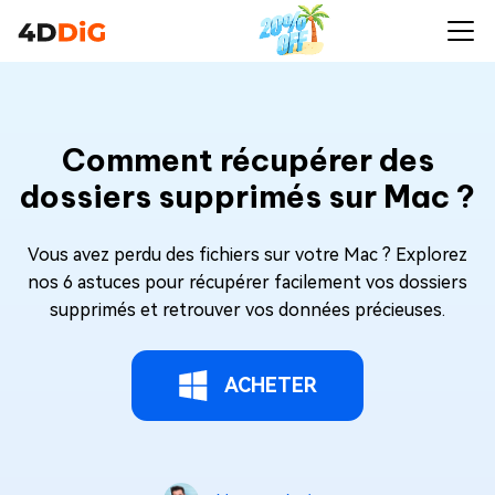
Comment récupérer des
dossiers supprimés sur Mac ?
Vous avez perdu des fichiers sur votre Mac ? Explorez
nos 6 astuces pour récupérer facilement vos dossiers
supprimés et retrouver vos données précieuses.
ACHETER