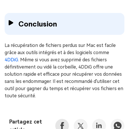
Conclusion
La récupération de fichiers perdus sur Mac est facile
grâce aux outils intégrés et à des logiciels comme
4DDiG
. Même si vous avez supprimé des fichiers
définitivement ou vidé la corbeille, 4DDiG offre une
solution rapide et efficace pour récupérer vos données
sans les endommager. Il est recommandé d'utiliser cet
outil pour gagner du temps et récupérer vos fichiers en
toute sécurité.
Partagez cet