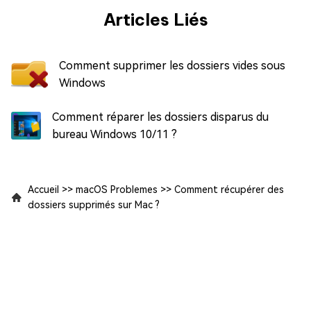
Articles Liés
Comment supprimer les dossiers vides sous
Windows
Comment réparer les dossiers disparus du
bureau Windows 10/11 ?
Accueil
>>
macOS Problemes
>>
Comment récupérer des
dossiers supprimés sur Mac ?