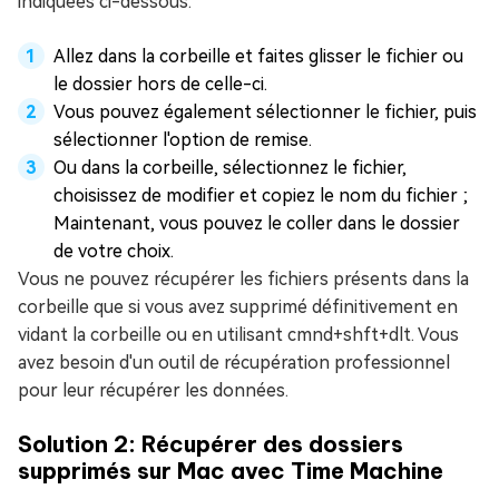
indiquées ci-dessous.
Allez dans la corbeille et faites glisser le fichier ou
le dossier hors de celle-ci.
Vous pouvez également sélectionner le fichier, puis
sélectionner l'option de remise.
Ou dans la corbeille, sélectionnez le fichier,
choisissez de modifier et copiez le nom du fichier ;
Maintenant, vous pouvez le coller dans le dossier
de votre choix.
Vous ne pouvez récupérer les fichiers présents dans la
corbeille que si vous avez supprimé définitivement en
vidant la corbeille ou en utilisant cmnd+shft+dlt. Vous
avez besoin d'un outil de récupération professionnel
pour leur récupérer les données.
Solution 2: Récupérer des dossiers
supprimés sur Mac avec Time Machine