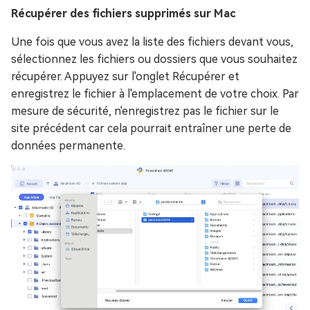
Récupérer des fichiers supprimés sur Mac
Une fois que vous avez la liste des fichiers devant vous,
sélectionnez les fichiers ou dossiers que vous souhaitez
récupérer. Appuyez sur l'onglet Récupérer et
enregistrez le fichier à l'emplacement de votre choix. Par
mesure de sécurité, n'enregistrez pas le fichier sur le
site précédent car cela pourrait entraîner une perte de
données permanente.