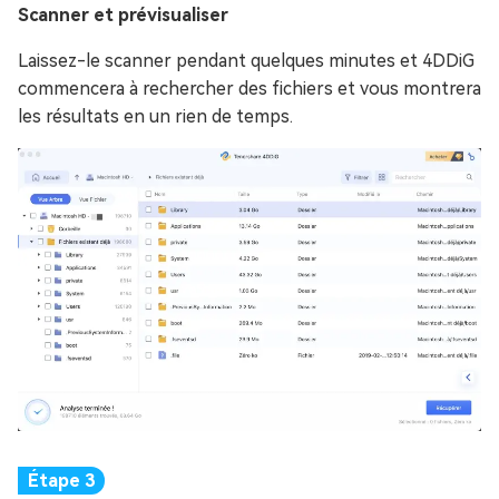
Scanner et prévisualiser
Laissez-le scanner pendant quelques minutes et 4DDiG
commencera à rechercher des fichiers et vous montrera
les résultats en un rien de temps.