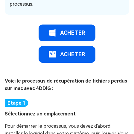
processus.
ACHETER
ACHETER
Voici le processus de récupération de fichiers perdus
sur mac avec 4DDiG :
Sélectionnez un emplacement
Pour démarrer le processus, vous devez d'abord
installer le logiciel dans votre système, puis l'ouvrir. Vous