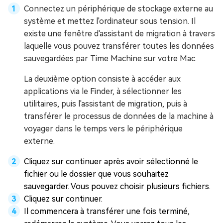
Connectez un périphérique de stockage externe au
système et mettez l'ordinateur sous tension. Il
existe une fenêtre d'assistant de migration à travers
laquelle vous pouvez transférer toutes les données
sauvegardées par Time Machine sur votre Mac.
La deuxième option consiste à accéder aux
applications via le Finder, à sélectionner les
utilitaires, puis l'assistant de migration, puis à
transférer le processus de données de la machine à
voyager dans le temps vers le périphérique
externe.
Cliquez sur continuer après avoir sélectionné le
fichier ou le dossier que vous souhaitez
sauvegarder. Vous pouvez choisir plusieurs fichiers.
Cliquez sur continuer.
Il commencera à transférer une fois terminé,