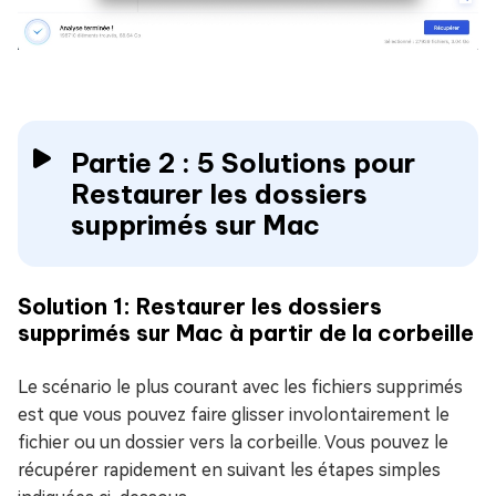
Partie 2 : 5 Solutions pour
Restaurer les dossiers
supprimés sur Mac
Solution 1: Restaurer les dossiers
supprimés sur Mac à partir de la corbeille
Le scénario le plus courant avec les fichiers supprimés
est que vous pouvez faire glisser involontairement le
fichier ou un dossier vers la corbeille. Vous pouvez le
récupérer rapidement en suivant les étapes simples