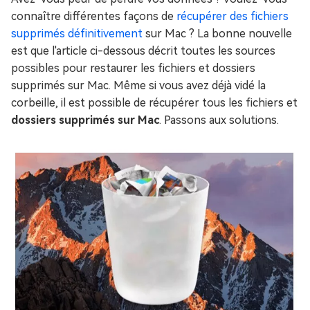
connaître différentes façons de
récupérer des fichiers
supprimés définitivement
sur Mac ? La bonne nouvelle
est que l'article ci-dessous décrit toutes les sources
possibles pour restaurer les fichiers et dossiers
supprimés sur Mac. Même si vous avez déjà vidé la
corbeille, il est possible de récupérer tous les fichiers et
dossiers supprimés sur Mac
. Passons aux solutions.