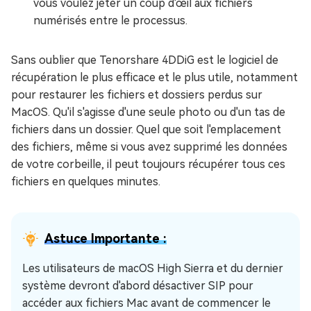
vous voulez jeter un coup d'œil aux fichiers
numérisés entre le processus.
Sans oublier que Tenorshare 4DDiG est le logiciel de
récupération le plus efficace et le plus utile, notamment
pour restaurer les fichiers et dossiers perdus sur
MacOS. Qu'il s'agisse d'une seule photo ou d'un tas de
fichiers dans un dossier. Quel que soit l'emplacement
des fichiers, même si vous avez supprimé les données
de votre corbeille, il peut toujours récupérer tous ces
fichiers en quelques minutes.
Astuce Importante :
Les utilisateurs de macOS High Sierra et du dernier
système devront d'abord désactiver SIP pour
accéder aux fichiers Mac avant de commencer le