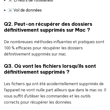
☠ Erreurs de l'utilisateur
☠ Vol de données
Q2. Peut-on récupérer des dossiers
définitivement supprimés sur Mac ?
De nombreuses méthodes influentes et pratiques sont
100 % efficaces pour récupérer les dossiers
définitivement supprimés sur mac.
Q3. Où vont les fichiers lorsqu'ils sont
définitivement supprimés ?
Les fichiers qui ont été accidentellement supprimés de
l'appareil ne vont nulle part ailleurs que dans le mac os. Il
vous suffit d'utiliser les commandes et les outils
corrects pour récupérer les données.