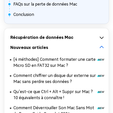
FAQs sur la perte de données Mac
Conclusion
Récupération de données Mac
Nouveaux articles
[4 méthodes] Comment formater une carte
Micro SD en FAT32 sur Mac ?
Comment chiffrer un disque dur externe sur
Mac sans perdre ses données ?
Qu’est-ce que Ctrl + Alt + Suppr sur Mac ?
10 équivalents à connaître !
Comment Déverrouiller Son Mac Sans Mot