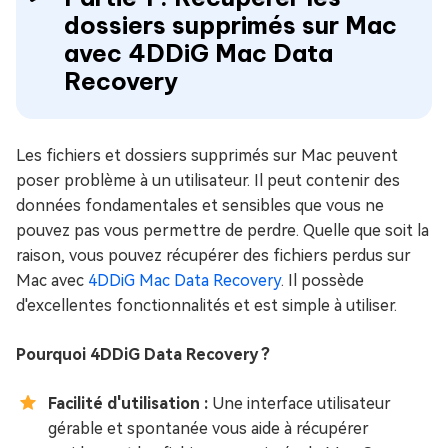
dossiers supprimés sur Mac
avec 4DDiG Mac Data
Recovery
Les fichiers et dossiers supprimés sur Mac peuvent
poser problème à un utilisateur. Il peut contenir des
données fondamentales et sensibles que vous ne
pouvez pas vous permettre de perdre. Quelle que soit la
raison, vous pouvez récupérer des fichiers perdus sur
Mac avec
4DDiG Mac Data Recovery
. Il possède
d'excellentes fonctionnalités et est simple à utiliser.
Pourquoi 4DDiG Data Recovery ?
Facilité d'utilisation :
Une interface utilisateur
gérable et spontanée vous aide à récupérer