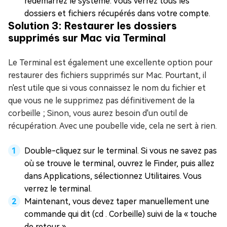
redémarrez le système. Vous verrez tous les
dossiers et fichiers récupérés dans votre compte.
Solution 3: Restaurer les dossiers
supprimés sur Mac via Terminal
Le Terminal est également une excellente option pour
restaurer des fichiers supprimés sur Mac. Pourtant, il
n'est utile que si vous connaissez le nom du fichier et
que vous ne le supprimez pas définitivement de la
corbeille ; Sinon, vous aurez besoin d'un outil de
récupération. Avec une poubelle vide, cela ne sert à rien.
Double-cliquez sur le terminal. Si vous ne savez pas
où se trouve le terminal, ouvrez le Finder, puis allez
dans Applications, sélectionnez Utilitaires. Vous
verrez le terminal.
Maintenant, vous devez taper manuellement une
commande qui dit (cd . Corbeille) suivi de la « touche
de retour ».