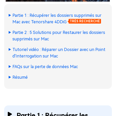
Partie 1 : Récupérer les dossiers supprimés sur
Mac avec Tenorshare 4DDiG
TRÈS RECHERCHÉ
Partie 2 : 5 Solutions pour Restaurer les dossiers
supprimés sur Mac
Tutoriel vidéo : Réparer un Dossier avec un Point
d'Interrogation sur Mac
FAQs sur la perte de données Mac
Résumé
Partie 1 : Récupérer les