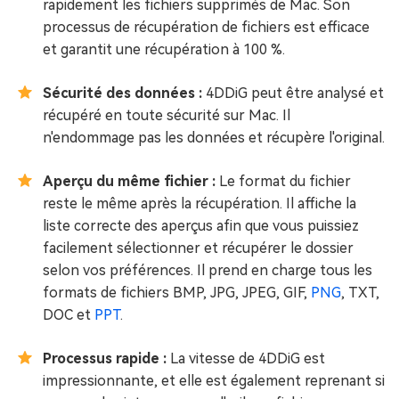
rapidement les fichiers supprimés de Mac. Son
processus de récupération de fichiers est efficace
et garantit une récupération à 100 %.
Sécurité des données :
4DDiG peut être analysé et
récupéré en toute sécurité sur Mac. Il
n'endommage pas les données et récupère l'original.
Aperçu du même fichier :
Le format du fichier
reste le même après la récupération. Il affiche la
liste correcte des aperçus afin que vous puissiez
facilement sélectionner et récupérer le dossier
selon vos préférences. Il prend en charge tous les
formats de fichiers BMP, JPG, JPEG, GIF,
PNG
, TXT,
DOC et
PPT
.
Processus rapide :
La vitesse de 4DDiG est
impressionnante, et elle est également reprenant si