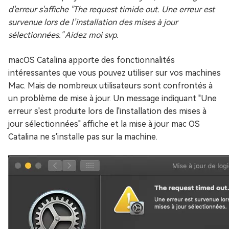
d'erreur s'affiche "The request timide out. Une erreur est
survenue lors de l’installation des mises à jour
sélectionnées." Aidez moi svp.
macOS Catalina apporte des fonctionnalités
intéressantes que vous pouvez utiliser sur vos machines
Mac. Mais de nombreux utilisateurs sont confrontés à
un problème de mise à jour. Un message indiquant "Une
erreur s'est produite lors de l'installation des mises à
jour sélectionnées" affiche et la mise à jour mac OS
Catalina ne s'installe pas sur la machine.