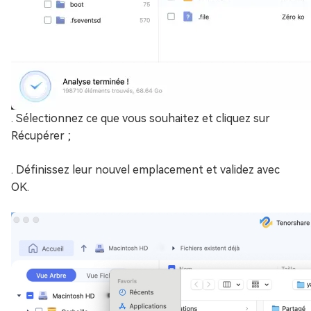
. Sélectionnez ce que vous souhaitez et cliquez sur
Récupérer ;
. Définissez leur nouvel emplacement et validez avec
OK.