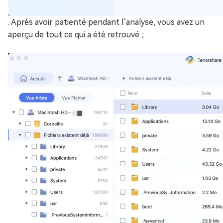
. Après avoir patienté pendant l’analyse, vous avez un
aperçu de tout ce qui a été retrouvé ;