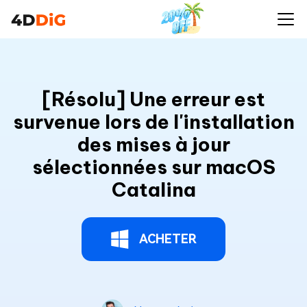
[Résolu] Une erreur est
survenue lors de l'installation
des mises à jour
sélectionnées sur macOS
Catalina
ACHETER