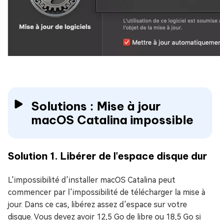
Solutions : Mise à jour
macOS Catalina impossible
Solution 1. Libérer de l'espace disque dur
L’impossibilité d’installer macOS Catalina peut
commencer par l’impossibilité de télécharger la mise à
jour. Dans ce cas, libérez assez d’espace sur votre
disque. Vous devez avoir 12,5 Go de libre ou 18,5 Go si