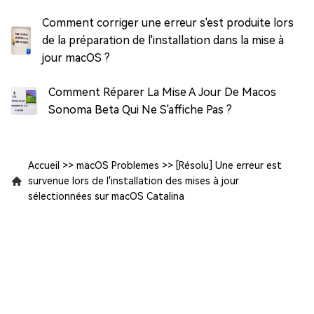
Comment corriger une erreur s'est produite lors
de la préparation de l'installation dans la mise à
jour macOS ?
Comment Réparer La Mise A Jour De Macos
Sonoma Beta Qui Ne S'affiche Pas ?
Accueil
>>
macOS Problemes
>>
[Résolu] Une erreur est
survenue lors de l'installation des mises à jour
sélectionnées sur macOS Catalina