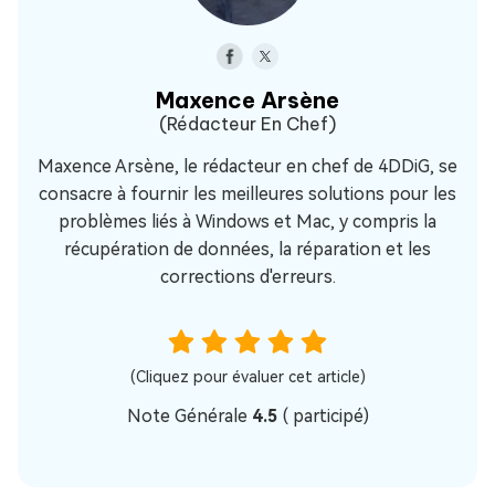
Maxence Arsène
(Rédacteur En Chef)
Maxence Arsène, le rédacteur en chef de 4DDiG, se
consacre à fournir les meilleures solutions pour les
problèmes liés à Windows et Mac, y compris la
récupération de données, la réparation et les
corrections d'erreurs.
(Cliquez pour évaluer cet article)
Note Générale
4.5
(
participé)