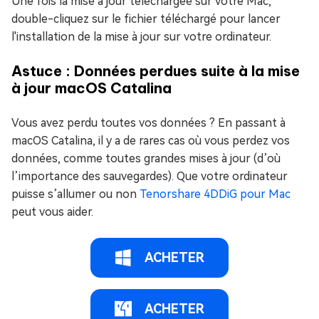
Une fois la mise à jour téléchargée sur votre Mac,
double-cliquez sur le fichier téléchargé pour lancer
l'installation de la mise à jour sur votre ordinateur.
Astuce : Données perdues suite à la mise
à jour macOS Catalina
Vous avez perdu toutes vos données ? En passant à
macOS Catalina, il y a de rares cas où vous perdez vos
données, comme toutes grandes mises à jour (d’où
l’importance des sauvegardes). Que votre ordinateur
puisse s’allumer ou non
Tenorshare 4DDiG pour Mac
peut vous aider.
ACHETER
ACHETER