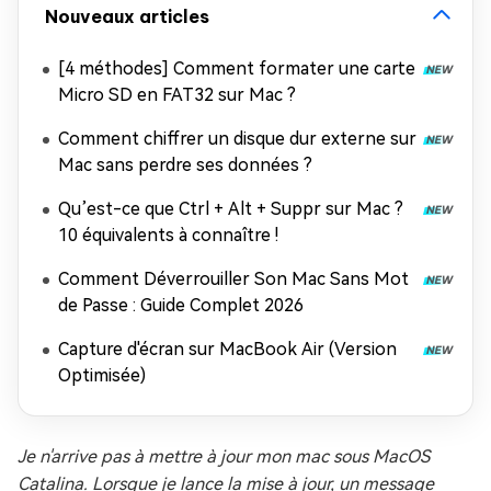
Nouveaux articles
[4 méthodes] Comment formater une carte
Micro SD en FAT32 sur Mac ?
Comment chiffrer un disque dur externe sur
Mac sans perdre ses données ?
Qu’est-ce que Ctrl + Alt + Suppr sur Mac ?
10 équivalents à connaître !
Comment Déverrouiller Son Mac Sans Mot
de Passe : Guide Complet 2026
Capture d'écran sur MacBook Air (Version
Optimisée)
Je n'arrive pas à mettre à jour mon mac sous MacOS
Catalina. Lorsque je lance la mise à jour, un message