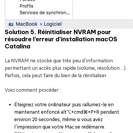
Solution 5. Réinitialiser NVRAM pour
résoudre l’erreur d’installation macOS
Catalina
La NVRAM ne stocke que très peu d’information
permettant un accès plus rapide (volume, résolution…).
Parfois, cela peut faire du bien de la réinitialiser.
Voici comment procéder :
Éteignez votre ordinateur puis rallumez-le en
maintenant enfoncé alt⌥+cmd⌘+P+R pendant
environ 20 secondes, même si vous avez
l’impression que votre Mac se redémarre.