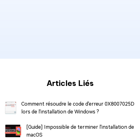
Articles Liés
Comment résoudre le code d'erreur 0X8007025D
lors de l'installation de Windows ?
[Guide] Impossible de terminer l'installation de
macOS