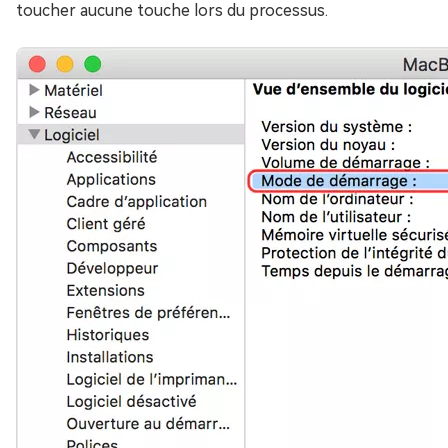
toucher aucune touche lors du processus.