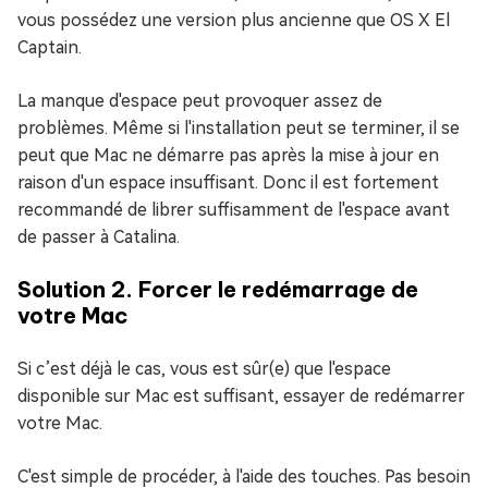
vous possédez une version plus ancienne que OS X El
Captain.
La manque d'espace peut provoquer assez de
problèmes. Même si l'installation peut se terminer, il se
peut que Mac ne démarre pas après la mise à jour en
raison d'un espace insuffisant. Donc il est fortement
recommandé de librer suffisamment de l'espace avant
de passer à Catalina.
Solution 2. Forcer le redémarrage de
votre Mac
Si c’est déjà le cas, vous est sûr(e) que l'espace
disponible sur Mac est suffisant, essayer de redémarrer
votre Mac.
C'est simple de procéder, à l'aide des touches. Pas besoin