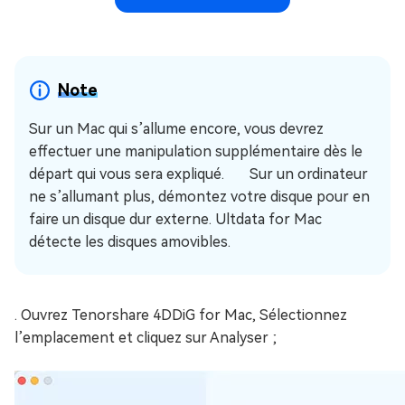
Note
Sur un Mac qui s’allume encore, vous devrez
effectuer une manipulation supplémentaire dès le
départ qui vous sera expliqué. Sur un ordinateur
ne s’allumant plus, démontez votre disque pour en
faire un disque dur externe. Ultdata for Mac
détecte les disques amovibles.
. Ouvrez Tenorshare 4DDiG for Mac, Sélectionnez
l’emplacement et cliquez sur Analyser ;