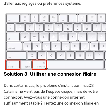
d'aller aux réglages ou préférences système.
Solution 3. Utiliser une connexion filaire
Dans certains cas, le problème d'installation macOS
Catalina ne vient pas de l’espace disque, mais de votre
connexion. Avez-vous une connexion internet
suffisamment stable ? Tentez une connexion filaire en