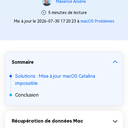
Maxence Arsène
5 minutes de lecture
Mis à jour le 2026-07-30 17:20:23 à
macOS Problemes
Sommaire
Solutions : Mise à jour macOS Catalina
impossible
Conclusion
Récupération de données Mac