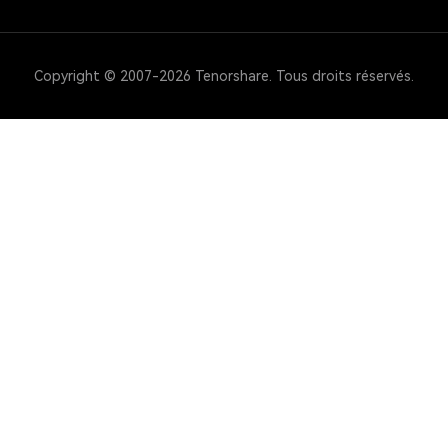
Copyright © 2007-2026 Tenorshare. Tous droits réservés.