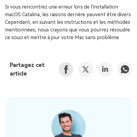
Si vous rencontrez une erreur lors de l'installation
macOS Catalina, les raisons derrière peuvent être divers.
Cependant, en suivant les instructions et les méthodes
mentionnées, nous crayons que vous pourrez résoudre
ce souci et mettre à jour votre Mac sans problème.
Partagez cet
article