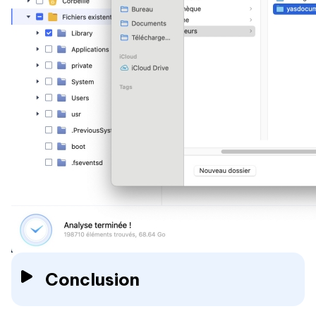
Conclusion