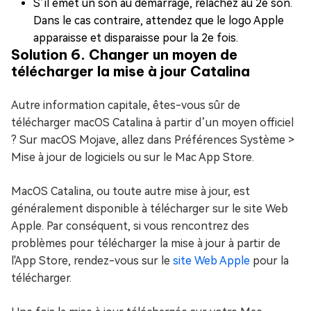
S’il émet un son au démarrage, relâchez au 2e son.
Dans le cas contraire, attendez que le logo Apple
apparaisse et disparaisse pour la 2e fois.
Solution 6. Changer un moyen de
télécharger la mise à jour Catalina
Autre information capitale, êtes-vous sûr de
télécharger macOS Catalina à partir d’un moyen officiel
? Sur macOS Mojave, allez dans Préférences Système >
Mise à jour de logiciels ou sur le Mac App Store.
MacOS Catalina, ou toute autre mise à jour, est
généralement disponible à télécharger sur le site Web
Apple. Par conséquent, si vous rencontrez des
problèmes pour télécharger la mise à jour à partir de
l'App Store, rendez-vous sur le
site Web Apple
pour la
télécharger.