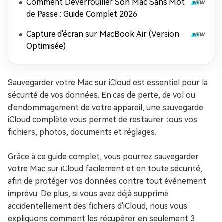
Comment Déverrouiller Son Mac Sans Mot
de Passe : Guide Complet 2026
Capture d'écran sur MacBook Air (Version
Optimisée)
Sauvegarder votre Mac sur iCloud est essentiel pour la
sécurité de vos données. En cas de perte, de vol ou
d'endommagement de votre appareil, une sauvegarde
iCloud complète vous permet de restaurer tous vos
fichiers, photos, documents et réglages.
Grâce à ce guide complet, vous pourrez sauvegarder
votre Mac sur iCloud facilement et en toute sécurité,
afin de protéger vos données contre tout événement
imprévu. De plus, si vous avez déjà supprimé
accidentellement des fichiers d'iCloud, nous vous
expliquons comment les récupérer en seulement 3