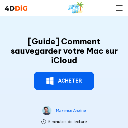
[Guide] Comment
sauvegarder votre Mac sur
iCloud
ACHETER
Maxence Arsène
5 minutes de lecture