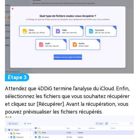
Attendez que 4DDiG termine l'analyse du iCloud. Enfin,
sélectionnez les fichiers que vous souhaitez récupérer
et cliquez sur [Récupérer]. Avant la récupération, vous
pouvez prévisualiser les fichiers récupérés.