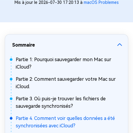
Mis à jour le 2026-07-30 17:20:13 à
macOS Problemes
Sommaire
Partie 1: Pourquoi sauvegarder mon Mac sur
iCloud?
Partie 2: Comment sauvegarder votre Mac sur
iCloud.
Partie 3. Où puis-je trouver les fichiers de
sauvegarde synchronisés?
Partie 4. Comment voir quelles données a été
synchronisées avec iCloud?