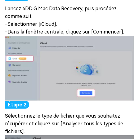
Lancez 4DDiG Mac Data Recovery, puis procédez
comme suit:
-Sélectionner [iCloud].
-Dans la fenêtre centrale, cliquez sur [Commencer].
Sélectionnez le type de fichier que vous souhaitez
récupérer et cliquez sur [Analyser tous les types de
fichiers].