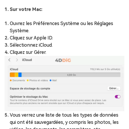
1. Sur votre Mac:
Ouvrez les Préférences Système ou les Réglages
Système.
Cliquez sur Apple ID.
Sélectionnez iCloud.
Cliquez sur Gérer.
Vous verrez une liste de tous les types de données
qui ont été sauvegardées, y compris les photos, les