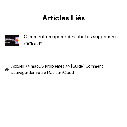
Articles Liés
Comment récupérer des photos supprimées
d'iCloud?
Accueil
>>
macOS Problemes
>>
[Guide] Comment
sauvegarder votre Mac sur iCloud