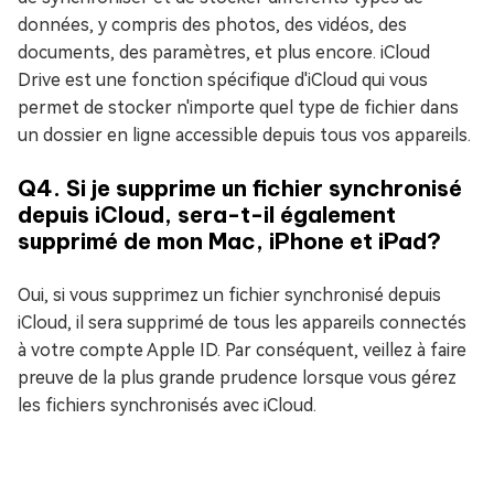
données, y compris des photos, des vidéos, des
documents, des paramètres, et plus encore. iCloud
Drive est une fonction spécifique d'iCloud qui vous
permet de stocker n'importe quel type de fichier dans
un dossier en ligne accessible depuis tous vos appareils.
Q4. Si je supprime un fichier synchronisé
depuis iCloud, sera-t-il également
supprimé de mon Mac, iPhone et iPad?
Oui, si vous supprimez un fichier synchronisé depuis
iCloud, il sera supprimé de tous les appareils connectés
à votre compte Apple ID. Par conséquent, veillez à faire
preuve de la plus grande prudence lorsque vous gérez
les fichiers synchronisés avec iCloud.