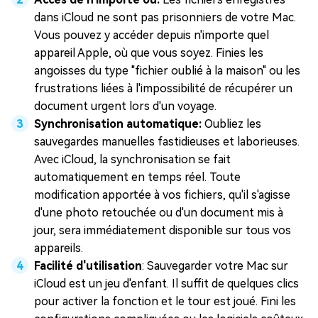
dans iCloud ne sont pas prisonniers de votre Mac.
Vous pouvez y accéder depuis n'importe quel
appareil Apple, où que vous soyez. Finies les
angoisses du type "fichier oublié à la maison" ou les
frustrations liées à l'impossibilité de récupérer un
document urgent lors d'un voyage.
Synchronisation automatique:
Oubliez les
sauvegardes manuelles fastidieuses et laborieuses.
Avec iCloud, la synchronisation se fait
automatiquement en temps réel. Toute
modification apportée à vos fichiers, qu'il s'agisse
d'une photo retouchée ou d'un document mis à
jour, sera immédiatement disponible sur tous vos
appareils.
Facilité d'utilisation
: Sauvegarder votre Mac sur
iCloud est un jeu d'enfant. Il suffit de quelques clics
pour activer la fonction et le tour est joué. Fini les