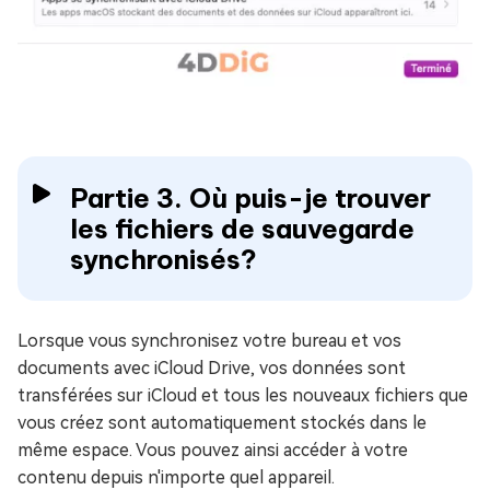
Partie 3. Où puis-je trouver
les fichiers de sauvegarde
synchronisés?
Lorsque vous synchronisez votre bureau et vos
documents avec iCloud Drive, vos données sont
transférées sur iCloud et tous les nouveaux fichiers que
vous créez sont automatiquement stockés dans le
même espace. Vous pouvez ainsi accéder à votre
contenu depuis n'importe quel appareil.