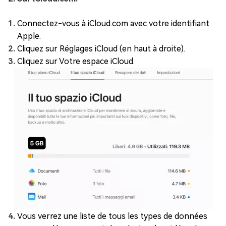
Connectez-vous à iCloud.com avec votre identifiant
Apple.
Cliquez sur Réglages iCloud (en haut à droite).
Cliquez sur Votre espace iCloud.
Vous verrez une liste de tous les types de données