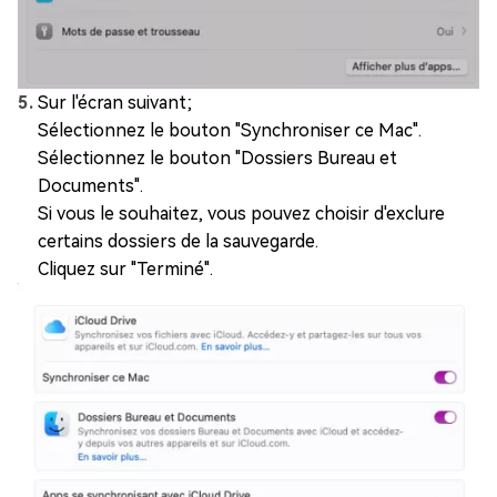
Sur l'écran suivant;
Sélectionnez le bouton "Synchroniser ce Mac".
Sélectionnez le bouton "Dossiers Bureau et
Documents".
Si vous le souhaitez, vous pouvez choisir d'exclure
certains dossiers de la sauvegarde.
Cliquez sur "Terminé".