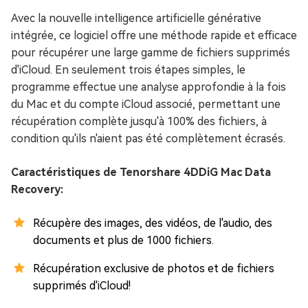
Avec la nouvelle intelligence artificielle générative
intégrée, ce logiciel offre une méthode rapide et efficace
pour récupérer une large gamme de fichiers supprimés
d'iCloud. En seulement trois étapes simples, le
programme effectue une analyse approfondie à la fois
du Mac et du compte iCloud associé, permettant une
récupération complète jusqu'à 100% des fichiers, à
condition qu'ils n'aient pas été complètement écrasés.
Caractéristiques de Tenorshare 4DDiG Mac Data
Recovery:
Récupère des images, des vidéos, de l'audio, des
documents et plus de 1000 fichiers.
Récupération exclusive de photos et de fichiers
supprimés d'iCloud!