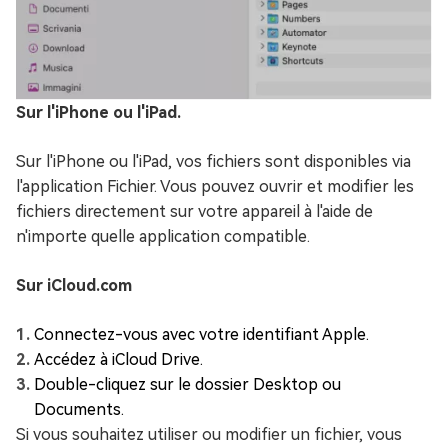
Sur l'iPhone ou l'iPad.
Sur l'iPhone ou l'iPad, vos fichiers sont disponibles via
l'application Fichier. Vous pouvez ouvrir et modifier les
fichiers directement sur votre appareil à l'aide de
n'importe quelle application compatible.
Sur iCloud.com
Connectez-vous avec votre identifiant Apple.
Accédez à iCloud Drive.
Double-cliquez sur le dossier Desktop ou
Documents.
Si vous souhaitez utiliser ou modifier un fichier, vous