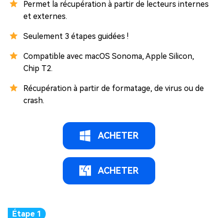
Permet la récupération à partir de lecteurs internes
et externes.
Seulement 3 étapes guidées !
Compatible avec macOS Sonoma, Apple Silicon,
Chip T2.
Récupération à partir de formatage, de virus ou de
crash.
ACHETER
ACHETER