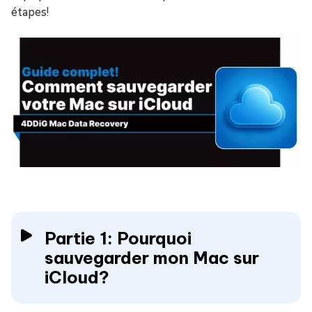
étapes!
Partie 1: Pourquoi
sauvegarder mon Mac sur
iCloud?