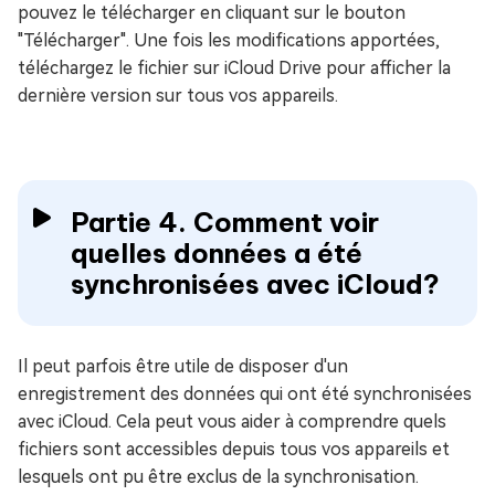
pouvez le télécharger en cliquant sur le bouton
"Télécharger". Une fois les modifications apportées,
téléchargez le fichier sur iCloud Drive pour afficher la
dernière version sur tous vos appareils.
Partie 4. Comment voir
quelles données a été
synchronisées avec iCloud?
Il peut parfois être utile de disposer d'un
enregistrement des données qui ont été synchronisées
avec iCloud. Cela peut vous aider à comprendre quels
fichiers sont accessibles depuis tous vos appareils et
lesquels ont pu être exclus de la synchronisation.