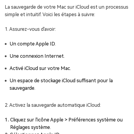
La sauvegarde de votre Mac sur iCloud est un processus
simple et intuitif. Voici les étapes à suivre:
1. Assurez-vous d'avoir:
Un compte Apple ID.
Une connexion Internet.
Activé iCloud sur votre Mac.
Un espace de stockage iCloud suffisant pour la
sauvegarde.
2. Activez la sauvegarde automatique iCloud:
Cliquez sur l'icône Apple > Préférences système ou
Réglages système.