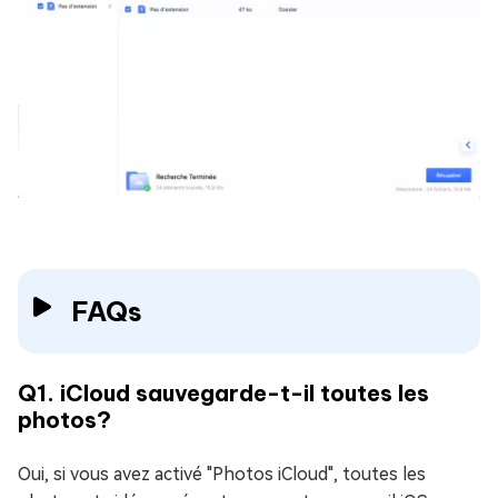
FAQs
Q1. iCloud sauvegarde-t-il toutes les
photos?
Oui, si vous avez activé "Photos iCloud", toutes les