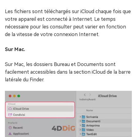
Les fichiers sont téléchargés sur iCloud chaque fois que
votre appareil est connecté à Internet. Le temps
nécessaire pour les consulter peut varier en fonction
de la vitesse de votre connexion Internet.
Sur Mac.
Sur Mac, les dossiers Bureau et Documents sont
facilement accessibles dans la section iCloud de la barre
latérale du Finder.