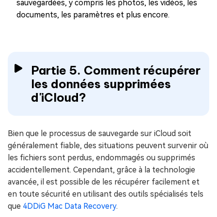
sauvegardées, y compris les photos, les vidéos, les
documents, les paramètres et plus encore.
Partie 5. Comment récupérer
les données supprimées
d'iCloud?
Bien que le processus de sauvegarde sur iCloud soit
généralement fiable, des situations peuvent survenir où
les fichiers sont perdus, endommagés ou supprimés
accidentellement. Cependant, grâce à la technologie
avancée, il est possible de les récupérer facilement et
en toute sécurité en utilisant des outils spécialisés tels
que
4DDiG Mac Data Recovery
.