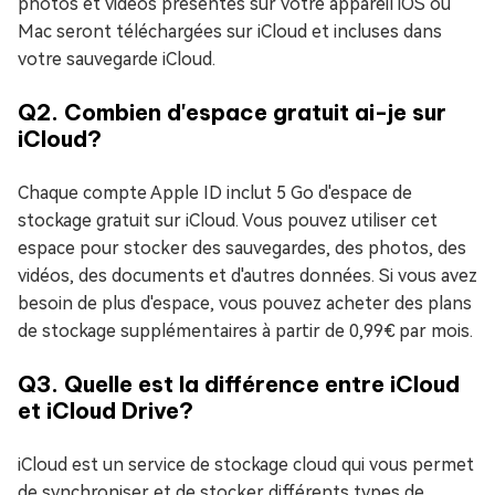
photos et vidéos présentes sur votre appareil iOS ou
Mac seront téléchargées sur iCloud et incluses dans
votre sauvegarde iCloud.
Q2. Combien d'espace gratuit ai-je sur
iCloud?
Chaque compte Apple ID inclut 5 Go d'espace de
stockage gratuit sur iCloud. Vous pouvez utiliser cet
espace pour stocker des sauvegardes, des photos, des
vidéos, des documents et d'autres données. Si vous avez
besoin de plus d'espace, vous pouvez acheter des plans
de stockage supplémentaires à partir de 0,99€ par mois.
Q3. Quelle est la différence entre iCloud
et iCloud Drive?
iCloud est un service de stockage cloud qui vous permet
de synchroniser et de stocker différents types de