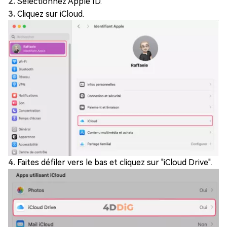
Sélectionnez Apple ID.
Cliquez sur iCloud.
Faites défiler vers le bas et cliquez sur "iCloud Drive".