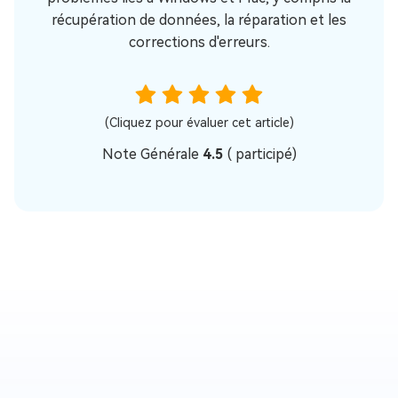
récupération de données, la réparation et les
corrections d'erreurs.
(Cliquez pour évaluer cet article)
Note Générale
4.5
(
participé)