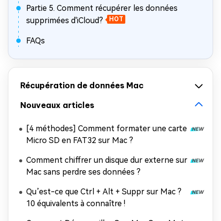
Partie 5. Comment récupérer les données
supprimées d'iCloud?
HOT
FAQs
Récupération de données Mac
Nouveaux articles
[4 méthodes] Comment formater une carte
Micro SD en FAT32 sur Mac ?
Comment chiffrer un disque dur externe sur
Mac sans perdre ses données ?
Qu’est-ce que Ctrl + Alt + Suppr sur Mac ?
10 équivalents à connaître !