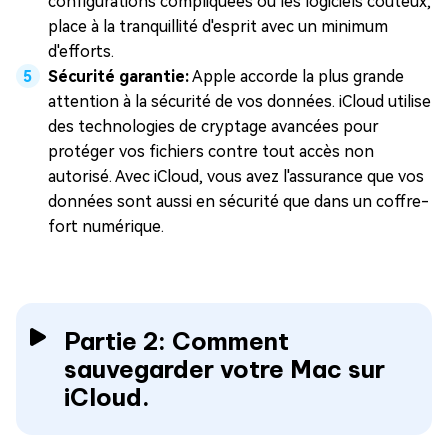
configurations compliquées ou les logiciels coûteux,
place à la tranquillité d'esprit avec un minimum
d'efforts.
Sécurité garantie:
Apple accorde la plus grande
attention à la sécurité de vos données. iCloud utilise
des technologies de cryptage avancées pour
protéger vos fichiers contre tout accès non
autorisé. Avec iCloud, vous avez l'assurance que vos
données sont aussi en sécurité que dans un coffre-
fort numérique.
Partie 2: Comment
sauvegarder votre Mac sur
iCloud.