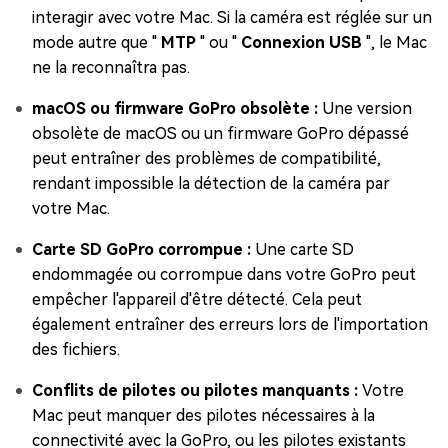
interagir avec votre Mac. Si la caméra est réglée sur un
mode autre que "
MTP
" ou "
Connexion USB
", le Mac
ne la reconnaîtra pas.
macOS ou firmware GoPro obsolète :
Une version
obsolète de macOS ou un firmware GoPro dépassé
peut entraîner des problèmes de compatibilité,
rendant impossible la détection de la caméra par
votre Mac.
Carte SD GoPro corrompue :
Une carte SD
endommagée ou corrompue dans votre GoPro peut
empêcher l'appareil d'être détecté. Cela peut
également entraîner des erreurs lors de l'importation
des fichiers.
Conflits de pilotes ou pilotes manquants :
Votre
Mac peut manquer des pilotes nécessaires à la
connectivité avec la GoPro, ou les pilotes existants