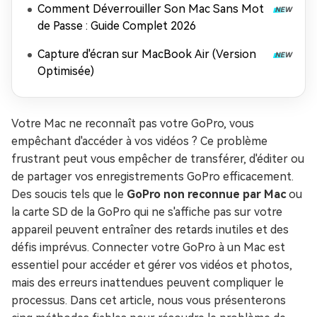
Comment Déverrouiller Son Mac Sans Mot
de Passe : Guide Complet 2026
Capture d'écran sur MacBook Air (Version
Optimisée)
Votre Mac ne reconnaît pas votre GoPro, vous
empêchant d'accéder à vos vidéos ? Ce problème
frustrant peut vous empêcher de transférer, d'éditer ou
de partager vos enregistrements GoPro efficacement.
Des soucis tels que le
GoPro non reconnue par Mac
ou
la carte SD de la GoPro qui ne s'affiche pas sur votre
appareil peuvent entraîner des retards inutiles et des
défis imprévus. Connecter votre GoPro à un Mac est
essentiel pour accéder et gérer vos vidéos et photos,
mais des erreurs inattendues peuvent compliquer le
processus. Dans cet article, nous vous présenterons