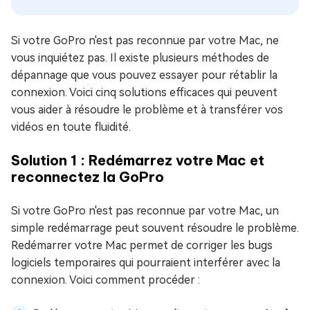
Si votre GoPro n'est pas reconnue par votre Mac, ne
vous inquiétez pas. Il existe plusieurs méthodes de
dépannage que vous pouvez essayer pour rétablir la
connexion. Voici cinq solutions efficaces qui peuvent
vous aider à résoudre le problème et à transférer vos
vidéos en toute fluidité.
Solution 1 : Redémarrez votre Mac et
reconnectez la GoPro
Si votre GoPro n'est pas reconnue par votre Mac, un
simple redémarrage peut souvent résoudre le problème.
Redémarrer votre Mac permet de corriger les bugs
logiciels temporaires qui pourraient interférer avec la
connexion. Voici comment procéder :