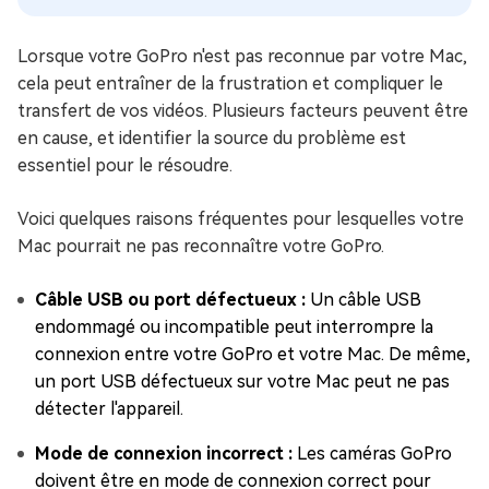
Lorsque votre GoPro n'est pas reconnue par votre Mac,
cela peut entraîner de la frustration et compliquer le
transfert de vos vidéos. Plusieurs facteurs peuvent être
en cause, et identifier la source du problème est
essentiel pour le résoudre.
Voici quelques raisons fréquentes pour lesquelles votre
Mac pourrait ne pas reconnaître votre GoPro.
Câble USB ou port défectueux :
Un câble USB
endommagé ou incompatible peut interrompre la
connexion entre votre GoPro et votre Mac. De même,
un port USB défectueux sur votre Mac peut ne pas
détecter l'appareil.
Mode de connexion incorrect :
Les caméras GoPro
doivent être en mode de connexion correct pour