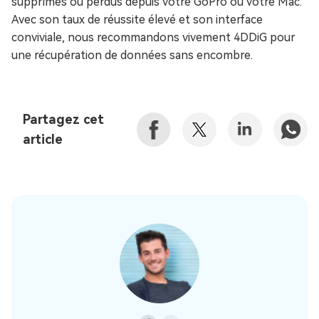
supprimés ou perdus depuis votre GoPro ou votre Mac.
Avec son taux de réussite élevé et son interface
conviviale, nous recommandons vivement 4DDiG pour
une récupération de données sans encombre.
Partagez cet
article