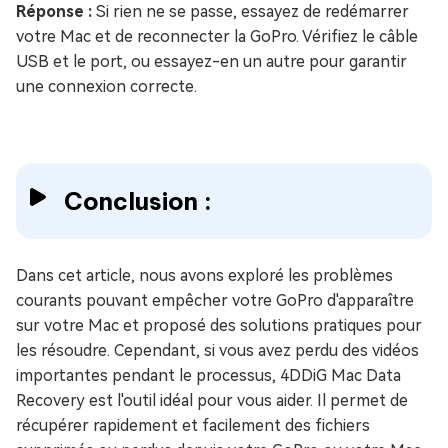
Réponse :
Si rien ne se passe, essayez de redémarrer
votre Mac et de reconnecter la GoPro. Vérifiez le câble
USB et le port, ou essayez-en un autre pour garantir
une connexion correcte.
Conclusion :
Dans cet article, nous avons exploré les problèmes
courants pouvant empêcher votre GoPro d'apparaître
sur votre Mac et proposé des solutions pratiques pour
les résoudre. Cependant, si vous avez perdu des vidéos
importantes pendant le processus, 4DDiG Mac Data
Recovery est l'outil idéal pour vous aider. Il permet de
récupérer rapidement et facilement des fichiers