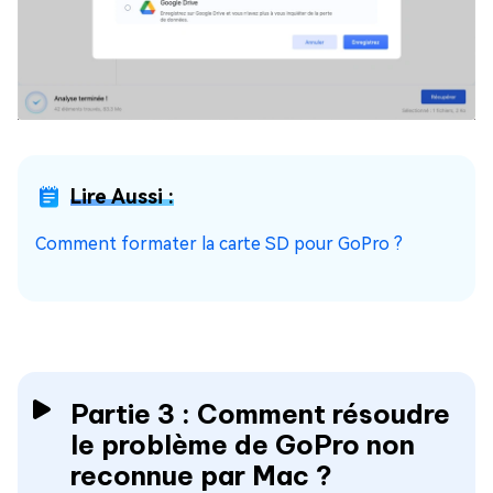
Lire Aussi :
Comment formater la carte SD pour GoPro ?
Partie 3 : Comment résoudre
le problème de GoPro non
reconnue par Mac ?