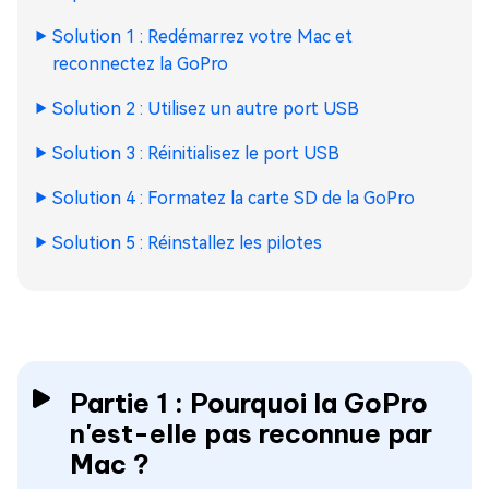
Solution 1 : Redémarrez votre Mac et
reconnectez la GoPro
Solution 2 : Utilisez un autre port USB
Solution 3 : Réinitialisez le port USB
Solution 4 : Formatez la carte SD de la GoPro
Solution 5 : Réinstallez les pilotes
Partie 1 : Pourquoi la GoPro
n'est-elle pas reconnue par
Mac ?