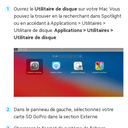
Ouvrez le
Utilitaire de disque
sur votre Mac. Vous
pouvez la trouver en la recherchant dans Spotlight
ou en accédant à Applications > Utilitaires >
Utilitaire de disque.
Applications > Utilitaires >
Utilitaire de disque
.
Dans le panneau de gauche, sélectionnez votre
carte SD GoPro dans la section Externe.