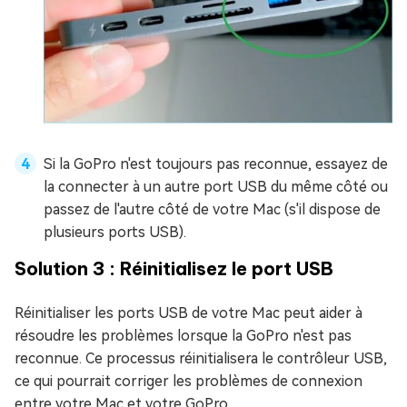
Si la GoPro n'est toujours pas reconnue, essayez de
la connecter à un autre port USB du même côté ou
passez de l'autre côté de votre Mac (s'il dispose de
plusieurs ports USB).
Solution 3 : Réinitialisez le port USB
Réinitialiser les ports USB de votre Mac peut aider à
résoudre les problèmes lorsque la GoPro n'est pas
reconnue. Ce processus réinitialisera le contrôleur USB,
ce qui pourrait corriger les problèmes de connexion
entre votre Mac et votre GoPro.