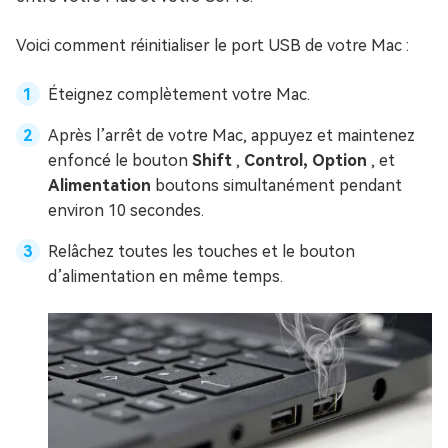
Voici comment réinitialiser le port USB de votre Mac :
Éteignez complètement votre Mac.
Après l’arrêt de votre Mac, appuyez et maintenez
enfoncé le bouton
Shift
,
Control, Option
, et
Alimentation
boutons simultanément pendant
environ 10 secondes.
Relâchez toutes les touches et le bouton
d’alimentation en même temps.