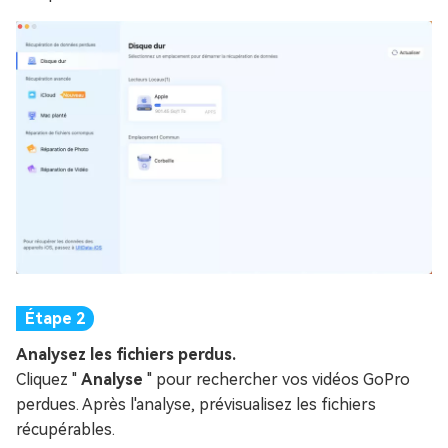
Analysez les fichiers perdus.
Cliquez "
Analyse
" pour rechercher vos vidéos GoPro
perdues. Après l'analyse, prévisualisez les fichiers
récupérables.