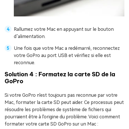
Rallumez votre Mac en appuyant sur le bouton
d’alimentation.
Une fois que votre Mac a redémarré, reconnectez
votre GoPro au port USB et vérifiez si elle est
reconnue.
Solution 4 : Formatez la carte SD de la
GoPro
Si votre GoPro n'est toujours pas reconnue par votre
Mac, formater la carte SD peut aider. Ce processus peut
résoudre les problèmes de système de fichiers qui
pourraient être à l'origine du problème. Voici comment
formater votre carte SD GoPro sur un Mac :