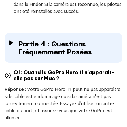
dans le Finder. Si la caméra est reconnue, les pilotes
ont été réinstallés avec succès.
Partie 4 : Questions
Fréquemment Posées
Q1 : Quand la GoPro Hero 11 n'apparaît-
elle pas sur Mac ?
Réponse :
Votre GoPro Hero 11 peut ne pas apparaître
si le câble est endommagé ou si la caméra n'est pas
correctement connectée. Essayez d'utiliser un autre
câble ou port, et assurez-vous que votre GoPro est
allumée.