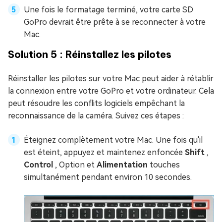
Une fois le formatage terminé, votre carte SD
GoPro devrait être prête à se reconnecter à votre
Mac.
Solution 5 : Réinstallez les pilotes
Réinstaller les pilotes sur votre Mac peut aider à rétablir
la connexion entre votre GoPro et votre ordinateur. Cela
peut résoudre les conflits logiciels empêchant la
reconnaissance de la caméra. Suivez ces étapes :
Éteignez complètement votre Mac. Une fois qu'il
est éteint, appuyez et maintenez enfoncée
Shift
,
Control
, Option et
Alimentation
touches
simultanément pendant environ 10 secondes.