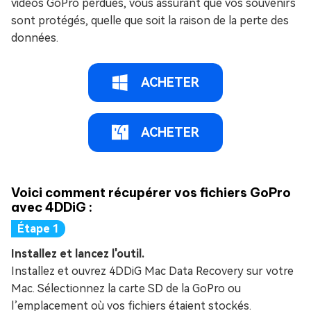
vidéos GoPro perdues, vous assurant que vos souvenirs
sont protégés, quelle que soit la raison de la perte des
données.
ACHETER
ACHETER
Voici comment récupérer vos fichiers GoPro
avec 4DDiG :
Installez et lancez l'outil.
Installez et ouvrez 4DDiG Mac Data Recovery sur votre
Mac. Sélectionnez la carte SD de la GoPro ou
l’emplacement où vos fichiers étaient stockés.