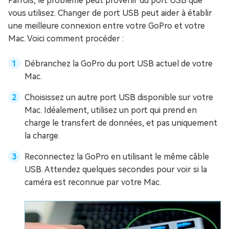
Parfois, le problème peut provenir du port USB que
vous utilisez. Changer de port USB peut aider à établir
une meilleure connexion entre votre GoPro et votre
Mac. Voici comment procéder :
Débranchez la GoPro du port USB actuel de votre
Mac.
Choisissez un autre port USB disponible sur votre
Mac. Idéalement, utilisez un port qui prend en
charge le transfert de données, et pas uniquement
la charge.
Reconnectez la GoPro en utilisant le même câble
USB. Attendez quelques secondes pour voir si la
caméra est reconnue par votre Mac.