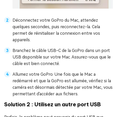
Déconnectez votre GoPro du Mac, attendez
quelques secondes, puis reconnectez-la. Cela
permet de réinitialiser la connexion entre vos
appareils.
Branchez le câble USB-C de la GoPro dans un port
USB disponible sur votre Mac. Assurez-vous que le
câble est bien connecté.
Allumez votre GoPro. Une fois que le Mac a
redémarré et que la GoPro est allumée, vérifiez si la
caméra est désormais détectée par votre Mac, vous
permettant d'accéder aux fichiers.
Solution 2 : Utilisez un autre port USB