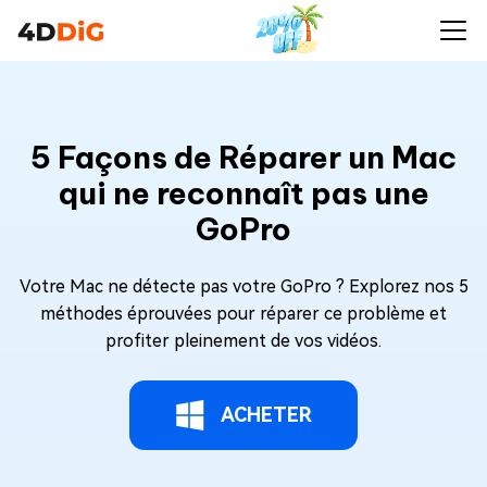
5 Façons de Réparer un Mac
qui ne reconnaît pas une
GoPro
Votre Mac ne détecte pas votre GoPro ? Explorez nos 5
méthodes éprouvées pour réparer ce problème et
profiter pleinement de vos vidéos.
ACHETER