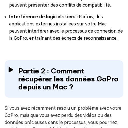
peuvent présenter des conflits de compatibilité.
Interférence de logiciels tiers :
Parfois, des
applications externes installées sur votre Mac
peuvent interférer avec le processus de connexion de
la GoPro, entraînant des échecs de reconnaissance.
Partie 2 : Comment
récupérer les données GoPro
depuis un Mac ?
Si vous avez récemment résolu un problème avec votre
GoPro, mais que vous avez perdu des vidéos ou des
données précieuses dans le processus, vous pourriez