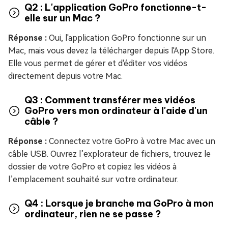
Q2 : L'application GoPro fonctionne-t-
elle sur un Mac ?
Réponse :
Oui, l'application GoPro fonctionne sur un
Mac, mais vous devez la télécharger depuis l'App Store.
Elle vous permet de gérer et d'éditer vos vidéos
directement depuis votre Mac.
Q3 : Comment transférer mes vidéos
GoPro vers mon ordinateur à l'aide d'un
câble ?
Réponse :
Connectez votre GoPro à votre Mac avec un
câble USB. Ouvrez l’explorateur de fichiers, trouvez le
dossier de votre GoPro et copiez les vidéos à
l’emplacement souhaité sur votre ordinateur.
Q4 : Lorsque je branche ma GoPro à mon
ordinateur, rien ne se passe ?