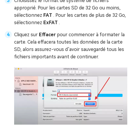
Choisissez le format de système de fichiers
approprié. Pour les cartes SD de 32 Go ou moins,
sélectionnez
FAT
. Pour les cartes de plus de 32 Go,
sélectionnez
ExFAT
.
Cliquez sur
Effacer
pour commencer à formater la
carte. Cela effacera toutes les données de la carte
SD, alors assurez-vous d’avoir sauvegardé tous les
fichiers importants avant de continuer.