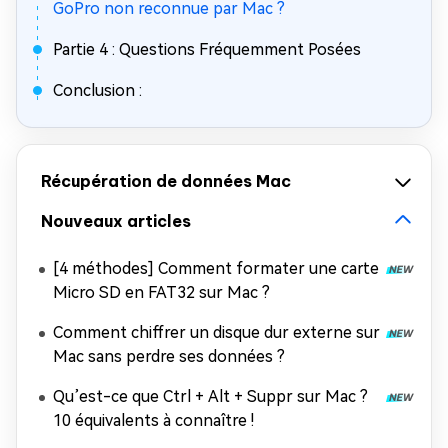
GoPro non reconnue par Mac ?
Partie 4 : Questions Fréquemment Posées
Conclusion :
Récupération de données Mac
Nouveaux articles
[4 méthodes] Comment formater une carte
Micro SD en FAT32 sur Mac ?
Comment chiffrer un disque dur externe sur
Mac sans perdre ses données ?
Qu’est-ce que Ctrl + Alt + Suppr sur Mac ?
10 équivalents à connaître !