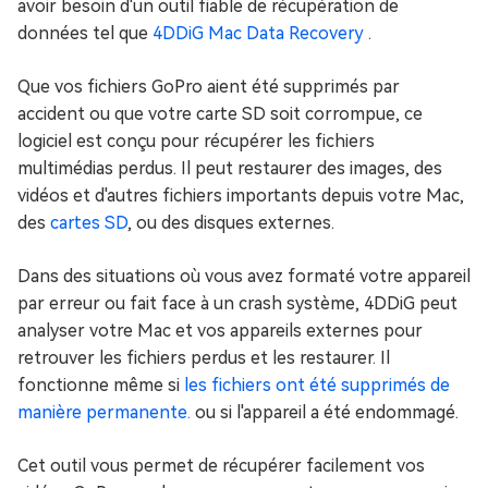
avoir besoin d'un outil fiable de récupération de
données tel que
4DDiG Mac Data Recovery
.
Que vos fichiers GoPro aient été supprimés par
accident ou que votre carte SD soit corrompue, ce
logiciel est conçu pour récupérer les fichiers
multimédias perdus. Il peut restaurer des images, des
vidéos et d'autres fichiers importants depuis votre Mac,
des
cartes SD
, ou des disques externes.
Dans des situations où vous avez formaté votre appareil
par erreur ou fait face à un crash système, 4DDiG peut
analyser votre Mac et vos appareils externes pour
retrouver les fichiers perdus et les restaurer. Il
fonctionne même si
les fichiers ont été supprimés de
manière permanente.
ou si l'appareil a été endommagé.
Cet outil vous permet de récupérer facilement vos