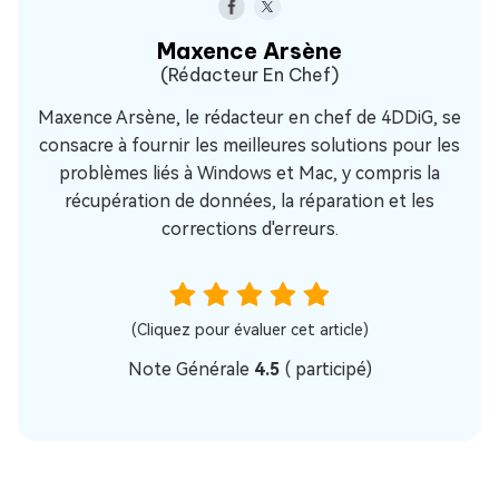
Maxence Arsène
(Rédacteur En Chef)
Maxence Arsène, le rédacteur en chef de 4DDiG, se
consacre à fournir les meilleures solutions pour les
problèmes liés à Windows et Mac, y compris la
récupération de données, la réparation et les
corrections d'erreurs.
(Cliquez pour évaluer cet article)
Note Générale
4.5
(
participé)