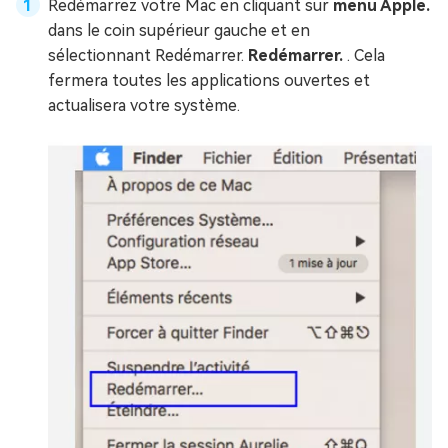
Redémarrez votre Mac en cliquant sur
menu Apple.
dans le coin supérieur gauche et en
sélectionnant Redémarrer.
Redémarrer.
. Cela
fermera toutes les applications ouvertes et
actualisera votre système.