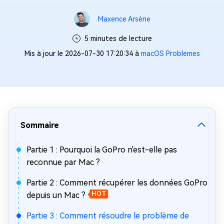
Maxence Arsène
5 minutes de lecture
Mis à jour le 2026-07-30 17:20:34 à
macOS Problemes
Sommaire
Partie 1 : Pourquoi la GoPro n'est-elle pas
reconnue par Mac ?
Partie 2 : Comment récupérer les données GoPro
depuis un Mac ?
HOT
Partie 3 : Comment résoudre le problème de