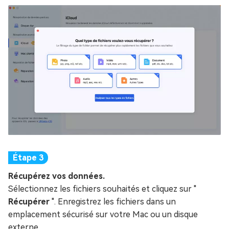
Récupérez vos données.
Sélectionnez les fichiers souhaités et cliquez sur "
Récupérer
". Enregistrez les fichiers dans un
emplacement sécurisé sur votre Mac ou un disque
externe.