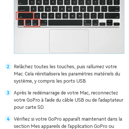
Relâchez toutes les touches, puis rallumez votre
Mac. Cela réinitialisera les paramètres matériels du
système, y compris les ports USB.
Après le redémarrage de votre Mac, reconnectez
votre GoPro à l'aide du câble USB ou de l'adaptateur
pour carte SD.
Vérifiez si votre GoPro apparaît maintenant dans la
section Mes appareils de l'application GoPro ou