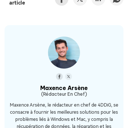
article
Maxence Arsène
(Rédacteur En Chef)
Maxence Arsène, le rédacteur en chef de 4DDiG, se
consacre à fournir les meilleures solutions pour les
problèmes liés à Windows et Mac, y compris la
récupération de données, la réparation et les