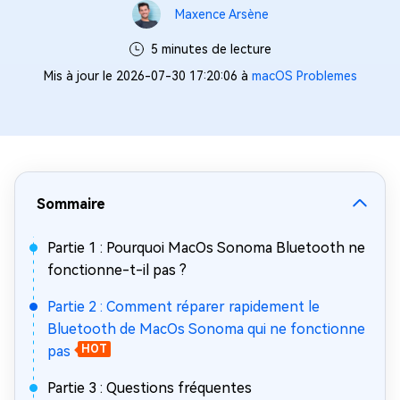
Maxence Arsène
5 minutes de lecture
Mis à jour le 2026-07-30 17:20:06 à
macOS Problemes
Sommaire
Partie 1 : Pourquoi MacOs Sonoma Bluetooth ne
fonctionne-t-il pas ?
Partie 2 : Comment réparer rapidement le
Bluetooth de MacOs Sonoma qui ne fonctionne
pas
HOT
Partie 3 : Questions fréquentes