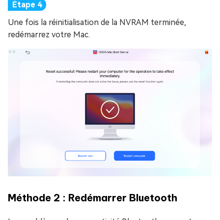
Une fois la réinitialisation de la NVRAM terminée,
redémarrez votre Mac.
Méthode 2 : Redémarrer Bluetooth