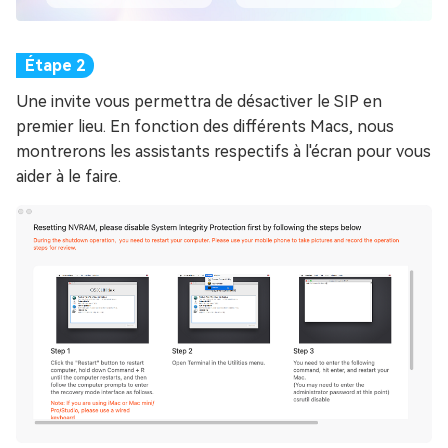
Une invite vous permettra de désactiver le SIP en
premier lieu. En fonction des différents Macs, nous
montrerons les assistants respectifs à l'écran pour vous
aider à le faire.