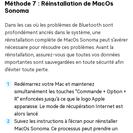
Méthode 7 : Réinstallation de MacOs
Sonoma
Dans les cas où les problèmes de Bluetooth sont
profondément ancrés dans le système, une
réinstallation complète de MacOs Sonoma peut s'avérer
nécessaire pour résoudre ces problèmes. Avant la
réinstallation, assurez-vous que toutes vos données
importantes sont sauvegardées en toute sécurité afin
d'éviter toute perte.
Redémarrez votre Mac et maintenez
simultanément les touches "Commande + Option +
R" enfoncées jusqu'à ce que le logo Apple
apparaisse. Le mode de récupération Internet est
alors lancé.
Suivez les instructions à l'écran pour réinstaller
MacOs Sonoma. Ce processus peut prendre un