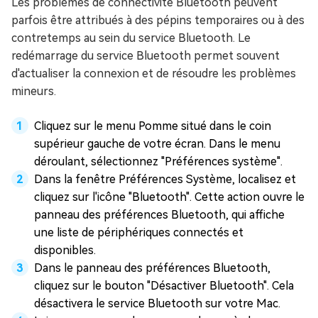
Les problèmes de connectivité Bluetooth peuvent
parfois être attribués à des pépins temporaires ou à des
contretemps au sein du service Bluetooth. Le
redémarrage du service Bluetooth permet souvent
d'actualiser la connexion et de résoudre les problèmes
mineurs.
Cliquez sur le menu Pomme situé dans le coin
supérieur gauche de votre écran. Dans le menu
déroulant, sélectionnez "Préférences système".
Dans la fenêtre Préférences Système, localisez et
cliquez sur l'icône "Bluetooth". Cette action ouvre le
panneau des préférences Bluetooth, qui affiche
une liste de périphériques connectés et
disponibles.
Dans le panneau des préférences Bluetooth,
cliquez sur le bouton "Désactiver Bluetooth". Cela
désactivera le service Bluetooth sur votre Mac.