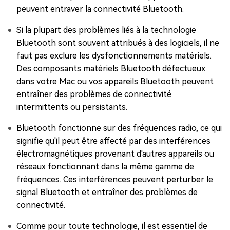
peuvent entraver la connectivité Bluetooth.
Si la plupart des problèmes liés à la technologie
Bluetooth sont souvent attribués à des logiciels, il ne
faut pas exclure les dysfonctionnements matériels.
Des composants matériels Bluetooth défectueux
dans votre Mac ou vos appareils Bluetooth peuvent
entraîner des problèmes de connectivité
intermittents ou persistants.
Bluetooth fonctionne sur des fréquences radio, ce qui
signifie qu'il peut être affecté par des interférences
électromagnétiques provenant d'autres appareils ou
réseaux fonctionnant dans la même gamme de
fréquences. Ces interférences peuvent perturber le
signal Bluetooth et entraîner des problèmes de
connectivité.
Comme pour toute technologie, il est essentiel de