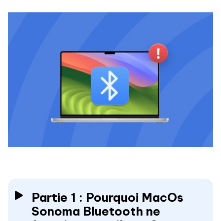
Partie 1 : Pourquoi MacOs
Sonoma Bluetooth ne