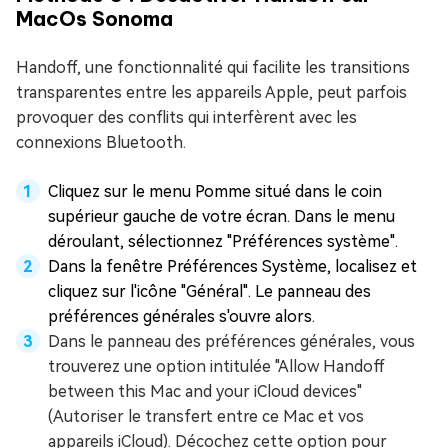
MacOs Sonoma
Handoff, une fonctionnalité qui facilite les transitions
transparentes entre les appareils Apple, peut parfois
provoquer des conflits qui interfèrent avec les
connexions Bluetooth.
Cliquez sur le menu Pomme situé dans le coin
supérieur gauche de votre écran. Dans le menu
déroulant, sélectionnez "Préférences système".
Dans la fenêtre Préférences Système, localisez et
cliquez sur l'icône "Général". Le panneau des
préférences générales s'ouvre alors.
Dans le panneau des préférences générales, vous
trouverez une option intitulée "Allow Handoff
between this Mac and your iCloud devices"
(Autoriser le transfert entre ce Mac et vos
appareils iCloud). Décochez cette option pour