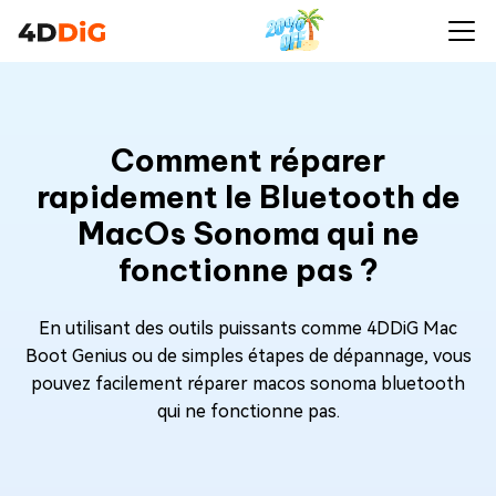
Comment réparer
rapidement le Bluetooth de
MacOs Sonoma qui ne
fonctionne pas ?
En utilisant des outils puissants comme 4DDiG Mac
Boot Genius ou de simples étapes de dépannage, vous
pouvez facilement réparer macos sonoma bluetooth
qui ne fonctionne pas.