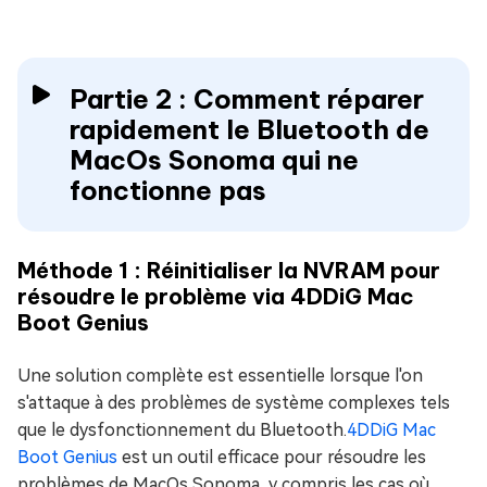
Partie 2 : Comment réparer
rapidement le Bluetooth de
MacOs Sonoma qui ne
fonctionne pas
Méthode 1 : Réinitialiser la NVRAM pour
résoudre le problème via 4DDiG Mac
Boot Genius
Une solution complète est essentielle lorsque l'on
s'attaque à des problèmes de système complexes tels
que le dysfonctionnement du Bluetooth.
4DDiG Mac
Boot Genius
est un outil efficace pour résoudre les
problèmes de MacOs Sonoma, y compris les cas où