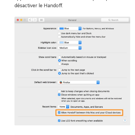
désactiver le Handoff.