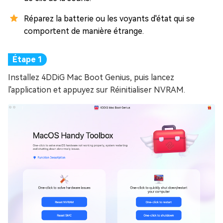
Réparez la batterie ou les voyants d'état qui se
comportent de manière étrange.
Installez 4DDiG Mac Boot Genius, puis lancez
l'application et appuyez sur Réinitialiser NVRAM.