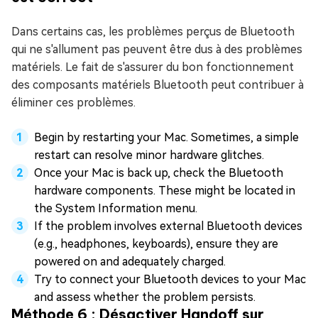
Dans certains cas, les problèmes perçus de Bluetooth
qui ne s'allument pas peuvent être dus à des problèmes
matériels. Le fait de s'assurer du bon fonctionnement
des composants matériels Bluetooth peut contribuer à
éliminer ces problèmes.
Begin by restarting your Mac. Sometimes, a simple
restart can resolve minor hardware glitches.
Once your Mac is back up, check the Bluetooth
hardware components. These might be located in
the System Information menu.
If the problem involves external Bluetooth devices
(e.g., headphones, keyboards), ensure they are
powered on and adequately charged.
Try to connect your Bluetooth devices to your Mac
and assess whether the problem persists.
Méthode 6 : Désactiver Handoff sur