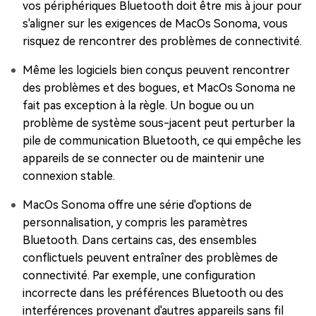
vos périphériques Bluetooth doit être mis à jour pour
s'aligner sur les exigences de MacOs Sonoma, vous
risquez de rencontrer des problèmes de connectivité.
Même les logiciels bien conçus peuvent rencontrer
des problèmes et des bogues, et MacOs Sonoma ne
fait pas exception à la règle. Un bogue ou un
problème de système sous-jacent peut perturber la
pile de communication Bluetooth, ce qui empêche les
appareils de se connecter ou de maintenir une
connexion stable.
MacOs Sonoma offre une série d'options de
personnalisation, y compris les paramètres
Bluetooth. Dans certains cas, des ensembles
conflictuels peuvent entraîner des problèmes de
connectivité. Par exemple, une configuration
incorrecte dans les préférences Bluetooth ou des
interférences provenant d'autres appareils sans fil