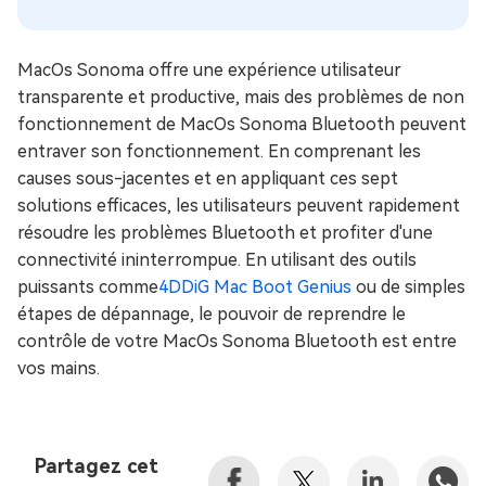
MacOs Sonoma offre une expérience utilisateur
transparente et productive, mais des problèmes de non
fonctionnement de MacOs Sonoma Bluetooth peuvent
entraver son fonctionnement. En comprenant les
causes sous-jacentes et en appliquant ces sept
solutions efficaces, les utilisateurs peuvent rapidement
résoudre les problèmes Bluetooth et profiter d'une
connectivité ininterrompue. En utilisant des outils
puissants comme
4DDiG Mac Boot Genius
ou de simples
étapes de dépannage, le pouvoir de reprendre le
contrôle de votre MacOs Sonoma Bluetooth est entre
vos mains.
Partagez cet