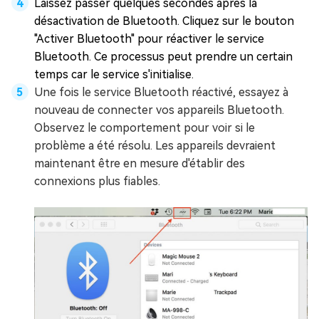
Laissez passer quelques secondes après la
désactivation de Bluetooth. Cliquez sur le bouton
"Activer Bluetooth" pour réactiver le service
Bluetooth. Ce processus peut prendre un certain
temps car le service s'initialise.
Une fois le service Bluetooth réactivé, essayez à
nouveau de connecter vos appareils Bluetooth.
Observez le comportement pour voir si le
problème a été résolu. Les appareils devraient
maintenant être en mesure d'établir des
connexions plus fiables.