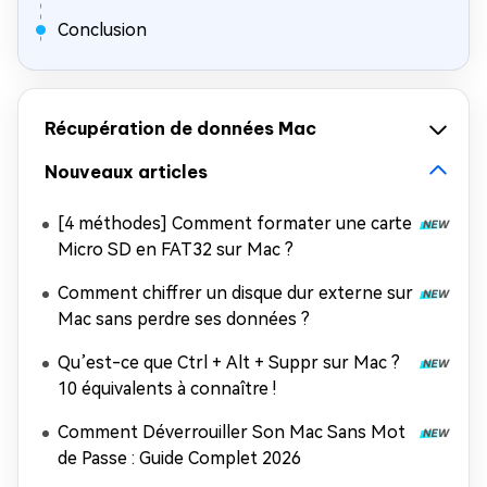
Conclusion
Récupération de données Mac
Nouveaux articles
[4 méthodes] Comment formater une carte
Micro SD en FAT32 sur Mac ?
Comment chiffrer un disque dur externe sur
Mac sans perdre ses données ?
Qu’est-ce que Ctrl + Alt + Suppr sur Mac ?
10 équivalents à connaître !
Comment Déverrouiller Son Mac Sans Mot
de Passe : Guide Complet 2026