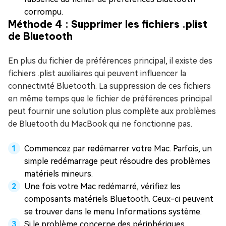
corrompu.
Méthode 4 : Supprimer les fichiers .plist
de Bluetooth
En plus du fichier de préférences principal, il existe des
fichiers .plist auxiliaires qui peuvent influencer la
connectivité Bluetooth. La suppression de ces fichiers
en même temps que le fichier de préférences principal
peut fournir une solution plus complète aux problèmes
de Bluetooth du MacBook qui ne fonctionne pas.
Commencez par redémarrer votre Mac. Parfois, un
simple redémarrage peut résoudre des problèmes
matériels mineurs.
Une fois votre Mac redémarré, vérifiez les
composants matériels Bluetooth. Ceux-ci peuvent
se trouver dans le menu Informations système.
Si le problème concerne des périphériques