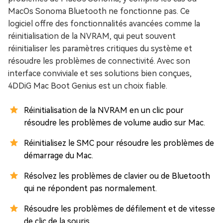
MacOs Sonoma Bluetooth ne fonctionne pas. Ce
logiciel offre des fonctionnalités avancées comme la
réinitialisation de la NVRAM, qui peut souvent
réinitialiser les paramètres critiques du système et
résoudre les problèmes de connectivité. Avec son
interface conviviale et ses solutions bien conçues,
4DDiG Mac Boot Genius est un choix fiable.
Réinitialisation de la NVRAM en un clic pour
résoudre les problèmes de volume audio sur Mac.
Réinitialisez le SMC pour résoudre les problèmes de
démarrage du Mac.
Résolvez les problèmes de clavier ou de Bluetooth
qui ne répondent pas normalement.
Résoudre les problèmes de défilement et de vitesse
de clic de la souris.