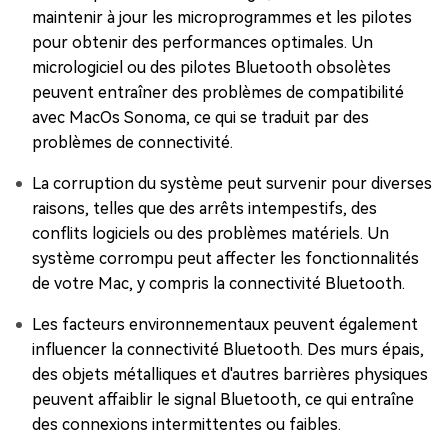
maintenir à jour les microprogrammes et les pilotes
pour obtenir des performances optimales. Un
micrologiciel ou des pilotes Bluetooth obsolètes
peuvent entraîner des problèmes de compatibilité
avec MacOs Sonoma, ce qui se traduit par des
problèmes de connectivité.
La corruption du système peut survenir pour diverses
raisons, telles que des arrêts intempestifs, des
conflits logiciels ou des problèmes matériels. Un
système corrompu peut affecter les fonctionnalités
de votre Mac, y compris la connectivité Bluetooth.
Les facteurs environnementaux peuvent également
influencer la connectivité Bluetooth. Des murs épais,
des objets métalliques et d'autres barrières physiques
peuvent affaiblir le signal Bluetooth, ce qui entraîne
des connexions intermittentes ou faibles.