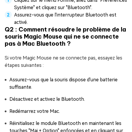
Cliquez sur le menu Pomme, allez dans "Préférences
Système" et cliquez sur "Bluetooth".
Assurez-vous que l'interrupteur Bluetooth est
activé.
Q2 : Comment résoudre le problème de la
souris Magic Mouse qui ne se connecte
pas à Mac Bluetooth ?
Si votre Magic Mouse ne se connecte pas, essayez les
étapes suivantes :
Assurez-vous que la souris dispose d'une batterie
suffisante.
Désactivez et activez le Bluetooth.
Redémarrez votre Mac.
Réinitialisez le module Bluetooth en maintenant les
touches "Maj + Option" enfoncées et en cliquant sur