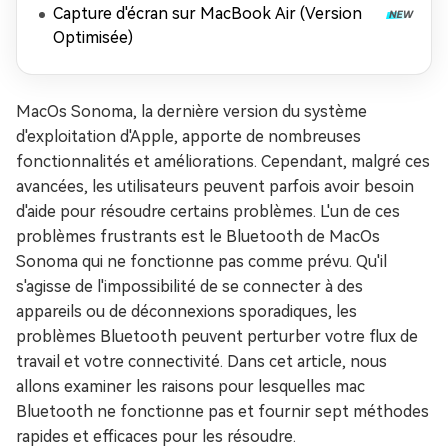
Capture d'écran sur MacBook Air (Version
Optimisée)
MacOs Sonoma, la dernière version du système
d'exploitation d'Apple, apporte de nombreuses
fonctionnalités et améliorations. Cependant, malgré ces
avancées, les utilisateurs peuvent parfois avoir besoin
d'aide pour résoudre certains problèmes. L'un de ces
problèmes frustrants est le Bluetooth de MacOs
Sonoma qui ne fonctionne pas comme prévu. Qu'il
s'agisse de l'impossibilité de se connecter à des
appareils ou de déconnexions sporadiques, les
problèmes Bluetooth peuvent perturber votre flux de
travail et votre connectivité. Dans cet article, nous
allons examiner les raisons pour lesquelles mac
Bluetooth ne fonctionne pas et fournir sept méthodes
rapides et efficaces pour les résoudre.