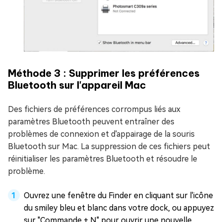
Méthode 3 : Supprimer les préférences
Bluetooth sur l'appareil Mac
Des fichiers de préférences corrompus liés aux
paramètres Bluetooth peuvent entraîner des
problèmes de connexion et d'appairage de la souris
Bluetooth sur Mac. La suppression de ces fichiers peut
réinitialiser les paramètres Bluetooth et résoudre le
problème.
Ouvrez une fenêtre du Finder en cliquant sur l'icône
du smiley bleu et blanc dans votre dock, ou appuyez
sur "Commande + N" pour ouvrir une nouvelle