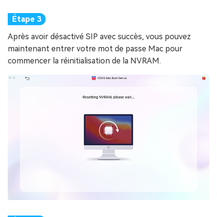
Après avoir désactivé SIP avec succès, vous pouvez
maintenant entrer votre mot de passe Mac pour
commencer la réinitialisation de la NVRAM.