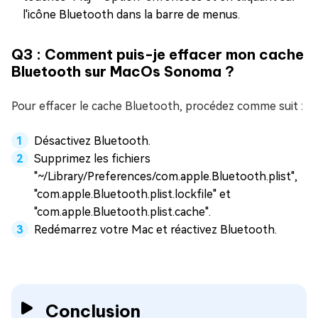
l'icône Bluetooth dans la barre de menus.
Q3 : Comment puis-je effacer mon cache
Bluetooth sur MacOs Sonoma ?
Pour effacer le cache Bluetooth, procédez comme suit :
Désactivez Bluetooth.
Supprimez les fichiers
"~/Library/Preferences/com.apple.Bluetooth.plist",
"com.apple.Bluetooth.plist.lockfile" et
"com.apple.Bluetooth.plist.cache".
Redémarrez votre Mac et réactivez Bluetooth.
Conclusion