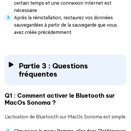
certain temps et une connexion Internet est
nécessaire.
Après la réinstallation, restaurez vos données
sauvegardées à partir de la sauvegarde que vous
avez créée précédemment.
Partie 3 : Questions
fréquentes
Q1 : Comment activer le Bluetooth sur
MacOs Sonoma ?
L'activation de Bluetooth sur MacOs Sonoma est simple.