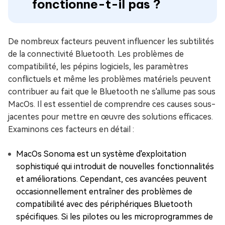
fonctionne-t-il pas ?
De nombreux facteurs peuvent influencer les subtilités
de la connectivité Bluetooth. Les problèmes de
compatibilité, les pépins logiciels, les paramètres
conflictuels et même les problèmes matériels peuvent
contribuer au fait que le Bluetooth ne s'allume pas sous
MacOs. Il est essentiel de comprendre ces causes sous-
jacentes pour mettre en œuvre des solutions efficaces.
Examinons ces facteurs en détail :
MacOs Sonoma est un système d'exploitation
sophistiqué qui introduit de nouvelles fonctionnalités
et améliorations. Cependant, ces avancées peuvent
occasionnellement entraîner des problèmes de
compatibilité avec des périphériques Bluetooth
spécifiques. Si les pilotes ou les microprogrammes de