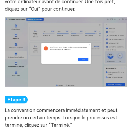
votre ordinateur avant de continuer. Une fois prêt,
cliquez sur “Oui” pour continuer.
La conversion commencera immédiatement et peut
prendre un certain temps. Lorsque le processus est
terminé, cliquez sur “Terminé.”