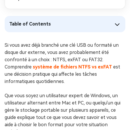
Table of Contents
Si vous avez déjà branché une clé USB ou formaté un
disque dur externe, vous avez probablement été
confronté à un choix : NTFS, exFAT ou FAT32.
Comprendre
système de fichiers NTFS vs exFAT
est
une décision pratique qui affecte les tâches
informatiques quotidiennes.
Que vous soyez un utilisateur expert de Windows, un
utilisateur alternant entre Mac et PC, ou quelqu'un qui
gère le stockage portable sur plusieurs appareils, ce
guide explique tout ce que vous devez savoir et vous
aide à choisir le bon format pour votre situation