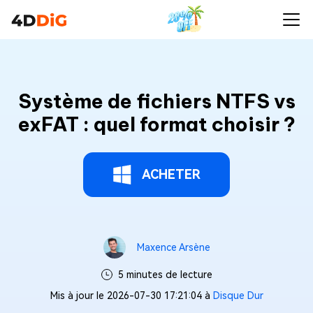
Système de fichiers NTFS vs
exFAT : quel format choisir ?
ACHETER
Maxence Arsène
5 minutes de lecture
Mis à jour le 2026-07-30 17:21:04 à
Disque Dur