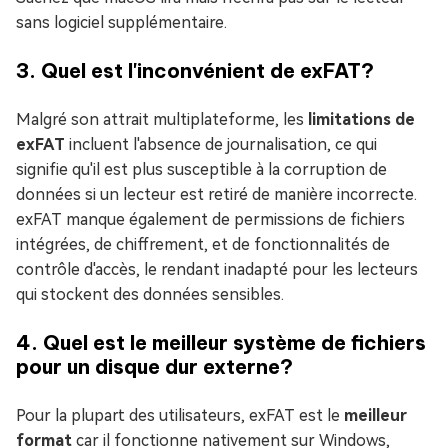
sans logiciel supplémentaire.
3. Quel est l'inconvénient de exFAT?
Malgré son attrait multiplateforme, les
limitations de
exFAT
incluent l'absence de journalisation, ce qui
signifie qu'il est plus susceptible à la corruption de
données si un lecteur est retiré de manière incorrecte.
exFAT manque également de permissions de fichiers
intégrées, de chiffrement, et de fonctionnalités de
contrôle d'accès, le rendant inadapté pour les lecteurs
qui stockent des données sensibles.
4. Quel est le meilleur système de fichiers
pour un disque dur externe?
Pour la plupart des utilisateurs, exFAT est le
meilleur
format
car il fonctionne nativement sur Windows,