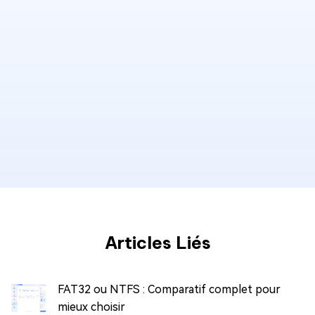
Articles Liés
FAT32 ou NTFS : Comparatif complet pour
mieux choisir