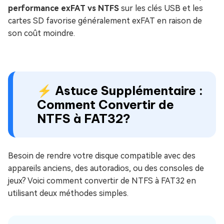
performance exFAT vs NTFS
sur les clés USB et les
cartes SD favorise généralement exFAT en raison de
son coût moindre.
⚡ Astuce Supplémentaire :
Comment Convertir de
NTFS à FAT32?
Besoin de rendre votre disque compatible avec des
appareils anciens, des autoradios, ou des consoles de
jeux? Voici comment convertir de NTFS à FAT32 en
utilisant deux méthodes simples.