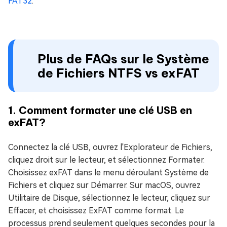
FAT32
.
Plus de FAQs sur le Système
de Fichiers NTFS vs exFAT
1. Comment formater une clé USB en
exFAT?
Connectez la clé USB, ouvrez l'Explorateur de Fichiers,
cliquez droit sur le lecteur, et sélectionnez Formater.
Choisissez exFAT dans le menu déroulant Système de
Fichiers et cliquez sur Démarrer. Sur macOS, ouvrez
Utilitaire de Disque, sélectionnez le lecteur, cliquez sur
Effacer, et choisissez ExFAT comme format. Le
processus prend seulement quelques secondes pour la