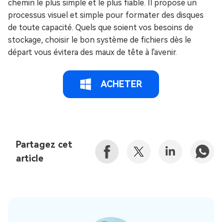
chemin le plus simple et le plus fiable. Il propose un
processus visuel et simple pour formater des disques
de toute capacité. Quels que soient vos besoins de
stockage, choisir le bon système de fichiers dès le
départ vous évitera des maux de tête à l'avenir.
ACHETER
Partagez cet
article