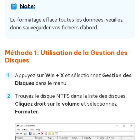
Note:
Le formatage efface toutes les données, veuillez
donc sauvegarder vos fichiers d'abord.
Méthode 1: Utilisation de la Gestion des
Disques
Appuyez sur
Win + X
et sélectionnez
Gestion des
Disques
dans le menu.
Trouvez le disque NTFS dans la liste des disques.
Cliquez droit sur le volume
et sélectionnez
Formater.