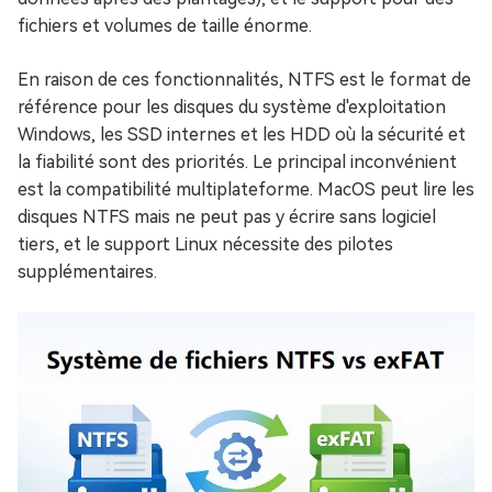
fichiers et volumes de taille énorme.
En raison de ces fonctionnalités, NTFS est le format de
référence pour les disques du système d'exploitation
Windows, les SSD internes et les HDD où la sécurité et
la fiabilité sont des priorités. Le principal inconvénient
est la compatibilité multiplateforme. MacOS peut lire les
disques NTFS mais ne peut pas y écrire sans logiciel
tiers, et le support Linux nécessite des pilotes
supplémentaires.