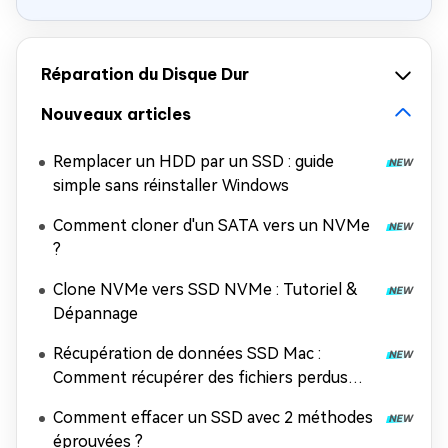
Réparation du Disque Dur
Nouveaux articles
Remplacer un HDD par un SSD : guide
simple sans réinstaller Windows
Comment cloner d'un SATA vers un NVMe
?
Clone NVMe vers SSD NVMe : Tutoriel &
Dépannage
Récupération de données SSD Mac :
Comment récupérer des fichiers perdus
depuis un SSD sur Mac
Comment effacer un SSD avec 2 méthodes
éprouvées ?