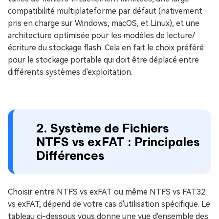
compatibilité multiplateforme par défaut (nativement
pris en charge sur Windows, macOS, et Linux), et une
architecture optimisée pour les modèles de lecture/
écriture du stockage flash. Cela en fait le choix préféré
pour le stockage portable qui doit être déplacé entre
différents systèmes d'exploitation.
2. Système de Fichiers
NTFS vs exFAT : Principales
Différences
Choisir entre NTFS vs exFAT ou même NTFS vs FAT32
vs exFAT, dépend de votre cas d'utilisation spécifique. Le
tableau ci-dessous vous donne une vue d'ensemble des