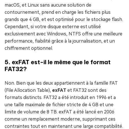
macOS, et Linux sans aucune solution de
contournement, prend en charge les fichiers plus
grands que 4 GB, et est optimisé pour le stockage flash.
Cependant, si votre disque externe est utilisé
exclusivement avec Windows, NTFS offre une meilleure
performance, fiabilité grâce à la journalisation, et un
chiffrement optionnel.
5. exFAT est-il le même que le format
FAT32?
Non. Bien que les deux appartiennent à la famille FAT
(File Allocation Table),
exFAT
et FAT32 sont des
formats distincts. FAT32 a été introduit en 1996 et a
une taille maximale de fichier stricte de 4 GB et une
limite de volume de 8 TB. exFAT a été lancé en 2006
comme un remplacement moderne, supprimant ces
contraintes tout en maintenant une large compatibilité.