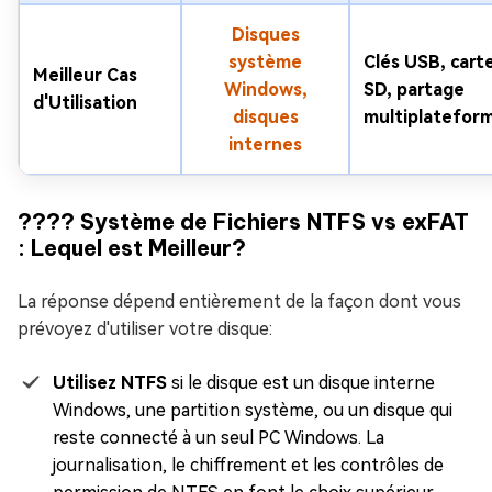
Disques
système
Clés USB, cart
Meilleur Cas
Windows,
SD, partage
d'Utilisation
disques
multiplatefor
internes
???? Système de Fichiers NTFS vs exFAT
: Lequel est Meilleur?
La réponse dépend entièrement de la façon dont vous
prévoyez d'utiliser votre disque:
Utilisez NTFS
si le disque est un disque interne
Windows, une partition système, ou un disque qui
reste connecté à un seul PC Windows. La
journalisation, le chiffrement et les contrôles de