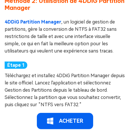
Méthode 2: Utilisation de 4DDiG Partition
Manager
4DDiG Partition Manager
, un logiciel de gestion de
partitions, gère la conversion de NTFS à FAT32 sans
restrictions de taille et avec une interface visuelle
simple, ce qui en fait la meilleure option pour les
utilisateurs qui veulent une expérience sans tracas.
Téléchargez et installez 4DDiG Partition Manager depuis
le site officiel. Lancez l'application et sélectionnez
Gestion des Partitions depuis le tableau de bord.
Sélectionnez la partition que vous souhaitez convertir,
puis cliquez sur “NTFS vers FAT32.”
ACHETER