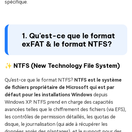
spécifique.
1. Qu'est-ce que le format
exFAT & le format NTFS?
✨ NTFS (New Technology File System)
Qu'est-ce que le format NTFS?
NTFS est le système
de fichiers propriétaire de Microsoft qui est par
défaut pour les installations Windows
depuis
Windows XP. NTFS prend en charge des capacités
avancées telles que le chiffrement des fichiers (via EFS),
les contrôles de permission détaillés, les quotas de
disque, le journalisation (qui aide à récupérer les
données après des plantages), et le support pour des