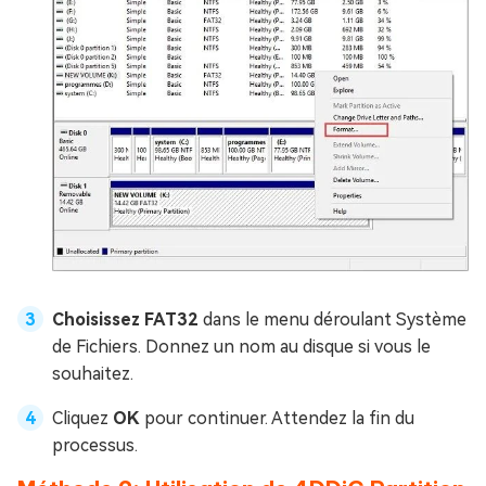
Choisissez FAT32
dans le menu déroulant Système
de Fichiers. Donnez un nom au disque si vous le
souhaitez.
Cliquez
OK
pour continuer. Attendez la fin du
processus.