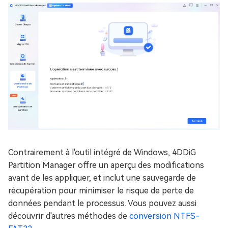
Contrairement à l'outil intégré de Windows, 4DDiG
Partition Manager offre un aperçu des modifications
avant de les appliquer, et inclut une sauvegarde de
récupération pour minimiser le risque de perte de
données pendant le processus. Vous pouvez aussi
découvrir d'autres méthodes de
conversion NTFS-