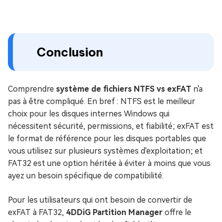
Conclusion
Comprendre
système de fichiers NTFS vs exFAT
n'a
pas à être compliqué. En bref : NTFS est le meilleur
choix pour les disques internes Windows qui
nécessitent sécurité, permissions, et fiabilité; exFAT est
le format de référence pour les disques portables que
vous utilisez sur plusieurs systèmes d'exploitation; et
FAT32 est une option héritée à éviter à moins que vous
ayez un besoin spécifique de compatibilité.
Pour les utilisateurs qui ont besoin de convertir de
exFAT à FAT32,
4DDiG Partition Manager
offre le