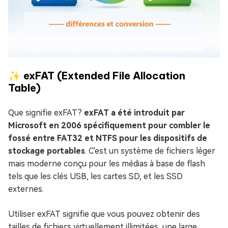
✨ exFAT (Extended File Allocation
Table)
Que signifie exFAT?
exFAT a été introduit par
Microsoft en 2006 spécifiquement pour combler le
fossé entre FAT32 et NTFS pour les dispositifs de
stockage portables
. C'est un système de fichiers léger
mais moderne conçu pour les médias à base de flash
tels que les clés USB, les cartes SD, et les SSD
externes.
Utiliser exFAT signifie que vous pouvez obtenir des
tailles de fichiers virtuellement illimitées, une large