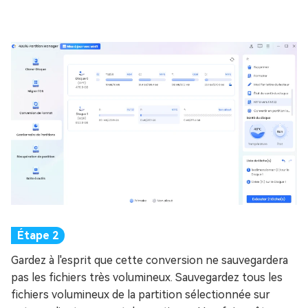
Gardez à l'esprit que cette conversion ne sauvegardera
pas les fichiers très volumineux. Sauvegardez tous les
fichiers volumineux de la partition sélectionnée sur