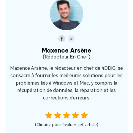
Maxence Arsène
(Rédacteur En Chef)
Maxence Arsène, le rédacteur en chef de 4DDiG, se
consacre à fournir les meilleures solutions pour les
problèmes liés à Windows et Mac, y compris la
récupération de données, la réparation et les
corrections d'erreurs.
(Cliquez pour évaluer cet article)