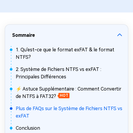
Sommaire
1. Qu'est-ce que le format exFAT & le format
NTFS?
2. Système de Fichiers NTFS vs exFAT :
Principales Différences
⚡ Astuce Supplémentaire : Comment Convertir
de NTFS à FAT32?
HOT
Plus de FAQs sur le Système de Fichiers NTFS vs
exFAT
Conclusion