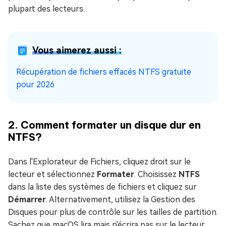
plupart des lecteurs.
Vous aimerez aussi :
Récupération de fichiers effacés NTFS gratuite
pour 2026
2. Comment formater un disque dur en
NTFS?
Dans l'Explorateur de Fichiers, cliquez droit sur le
lecteur et sélectionnez
Formater
. Choisissez
NTFS
dans la liste des systèmes de fichiers et cliquez sur
Démarrer
. Alternativement, utilisez la Gestion des
Disques pour plus de contrôle sur les tailles de partition.
Sachez que macOS lira mais n'écrira pas sur le lecteur