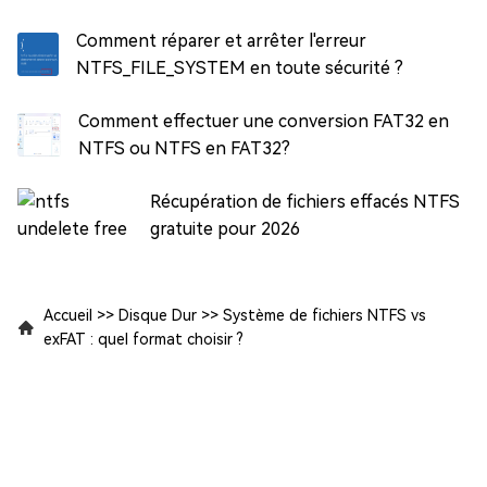
Comment réparer et arrêter l'erreur
NTFS_FILE_SYSTEM en toute sécurité ?
Comment effectuer une conversion FAT32 en
NTFS ou NTFS en FAT32?
Récupération de fichiers effacés NTFS
gratuite pour 2026
Accueil
>>
Disque Dur
>>
Système de fichiers NTFS vs
exFAT : quel format choisir ?