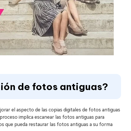
ción de fotos antiguas?
orar el aspecto de las copias digitales de fotos antiguas
proceso implica escanear las fotos antiguas para
otos que pueda restaurar las fotos antiguas a su forma