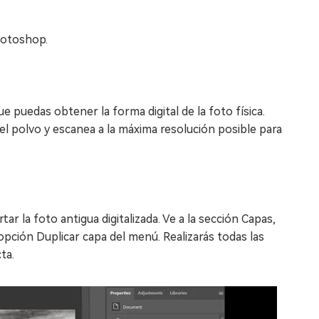
hotoshop.
 puedas obtener la forma digital de la foto física.
el polvo y escanea a la máxima resolución posible para
r la foto antigua digitalizada. Ve a la sección Capas,
opción Duplicar capa del menú. Realizarás todas las
ta.