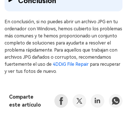
Conclusión
En conclusión, si no puedes abrir un archivo JPG en tu
ordenador con Windows, hemos cubierto los problemas
más comunes y te hemos proporcionado un conjunto
completo de soluciones para ayudarte a resolver el
problema rápidamente. Para aquellos que trabajan con
archivos JPG dañados o corruptos, recomendamos
fuertemente el uso de
4DDiG File Repair
para recuperar
y ver tus fotos de nuevo.
Comparte
este artículo