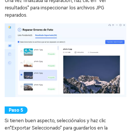
Una vez finalizada la reparación, haz clic en "Ver
resultados" para inspeccionar los archivos JPG
reparados.
Si tienen buen aspecto, selecciónalos y haz clic
en"Exportar Seleccionado" para guardarlos en la