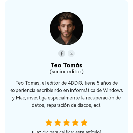
Teo Tomás
(senior editor)
Teo Tomás, el editor de 4DDiG, tiene 5 años de
experiencia escribiendo en informática de Windows
y Mac, investiga especialmente la recuperación de
datos, reparación de discos, ect.
(Haz clic para calificar esta artículo)