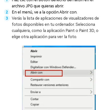
archivo JPG que quieras abrir.
En el menú, ve a la opción Abrir con.
Verás la lista de aplicaciones de visualizadores de
fotos disponibles en tu ordenador. Selecciona
cualquiera, como la aplicación Paint o Paint 3D, o
elige otra aplicación para ver la foto.