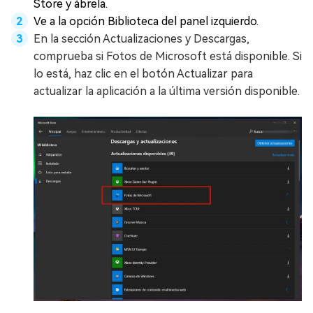
Store y ábrela.
Ve a la opción Biblioteca del panel izquierdo.
En la sección Actualizaciones y Descargas,
comprueba si Fotos de Microsoft está disponible. Si
lo está, haz clic en el botón Actualizar para
actualizar la aplicación a la última versión disponible.