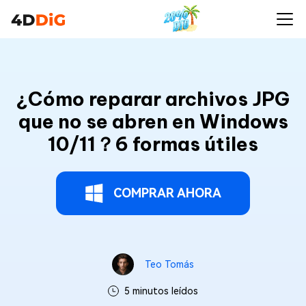
¿Cómo reparar archivos JPG
que no se abren en Windows
10/11？6 formas útiles
COMPRAR AHORA
Teo Tomás
5 minutos leídos