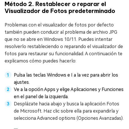
Método 2. Restablecer o reparar el
Visualizador de Fotos predeterminado
Problemas con el visualizador de fotos por defecto
también pueden conducir al problema de archivo JPG
que no se abre en Windows 10/11. Puedes intentar
resolverlo restableciendo o reparando el visualizador de
fotos para restaurar su funcionalidad. A continuación te
explicamos cómo puedes hacerlo:
Pulsa las teclas Windows e I a la vez para abrir los
ajustes.
Ve a la opción Apps y elige Aplicaciones y Funciones
en el panel de la izquierda.
Desplázate hacia abajo y busca la aplicación Fotos
de Microsoft. Haz clic sobre ella para expandirla y
selecciona Advanced options (Opciones Avanzadas).