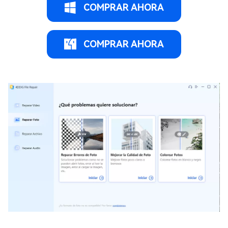
COMPRAR AHORA
COMPRAR AHORA