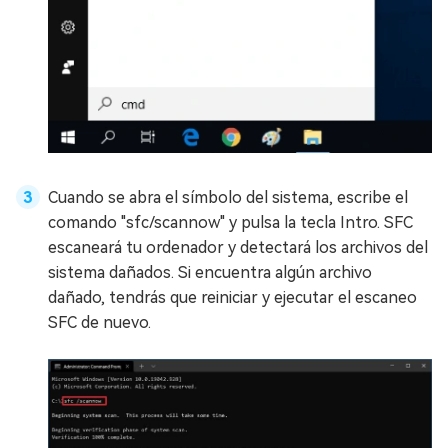
Cuando se abra el símbolo del sistema, escribe el
comando "sfc/scannow" y pulsa la tecla Intro. SFC
escaneará tu ordenador y detectará los archivos del
sistema dañados. Si encuentra algún archivo
dañado, tendrás que reiniciar y ejecutar el escaneo
SFC de nuevo.