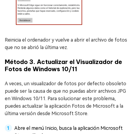
Reinicia el ordenador y vuelve a abrir el archivo de fotos
que no se abrió la última vez.
Método 3. Actualizar el Visualizador de
Fotos de Windows 10/11
A veces, un visualizador de fotos por defecto obsoleto
puede ser la causa de que no puedas abrir archivos JPG
en Windows 10/11. Para solucionar este problema,
puedes actualizar la aplicación Fotos de Microsoft a la
última versión desde Microsoft Store.
Abre el menú Inicio, busca la aplicación Microsoft