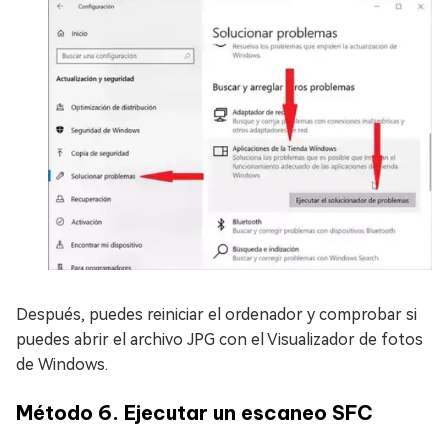
Después, puedes reiniciar el ordenador y comprobar si
puedes abrir el archivo JPG con el Visualizador de fotos
de Windows.
Método 6. Ejecutar un escaneo SFC