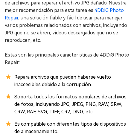
de archivos para reparar el archivo JPG dañado. Nuestra
mejor recomendación para esta tarea es
4DDiG Photo
Repair
, una solución fiable y fácil de usar para manejar
varios problemas relacionados con archivos, incluyendo
JPG que no se abren, vídeos descargados que no se
reproducen, etc.
Estas son las principales características de 4DDiG Photo
Repair:
Repara archivos que pueden haberse vuelto
inaccesibles debido a la corrupción.
Soporta todos los formatos populares de archivos
de fotos, incluyendo JPG, JPEG, PNG, RAW, SRW,
CRW, RAF, SVG, TIFF, CR2, DNG, etc.
Es compatible con diferentes tipos de dispositivos
de almacenamiento.