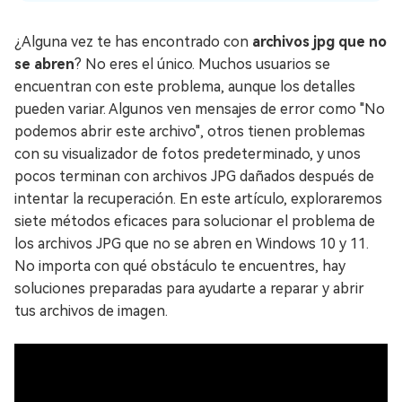
¿Alguna vez te has encontrado con
archivos jpg que no
se abren
? No eres el único. Muchos usuarios se
encuentran con este problema, aunque los detalles
pueden variar. Algunos ven mensajes de error como "No
podemos abrir este archivo", otros tienen problemas
con su visualizador de fotos predeterminado, y unos
pocos terminan con archivos JPG dañados después de
intentar la recuperación. En este artículo, exploraremos
siete métodos eficaces para solucionar el problema de
los archivos JPG que no se abren en Windows 10 y 11.
No importa con qué obstáculo te encuentres, hay
soluciones preparadas para ayudarte a reparar y abrir
tus archivos de imagen.