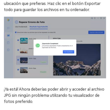
ubicación que prefieras. Haz clic en el botón Exportar
todo para guardar los archivos en tu ordenador.
¡Ya está! Ahora deberías poder abrir y acceder al archivo
JPG sin ningún problema utilizando tu visualizador de
fotos preferido.