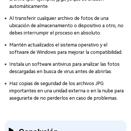
automáticamente.
Al transferir cualquier archivo de fotos de una
ubicación de almacenamiento o dispositivo a otro, no
debes interrumpir el proceso en absoluto.
Mantén actualizados el sistema operativo y el
software de Windows para mejorar la compatibilidad.
Instala un software antivirus para analizar las fotos
descargadas en busca de virus antes de abrirlas.
Haz copias de seguridad de los archivos JPG
importantes en una unidad externa o en la nube para
asegurarte de no perderlos en caso de problemas.