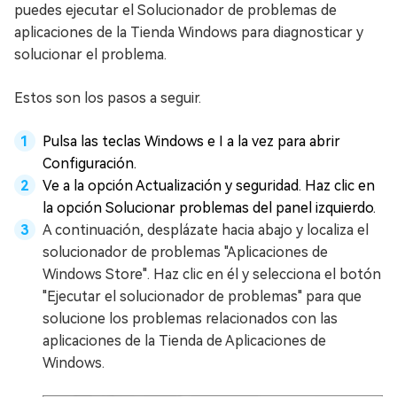
puedes ejecutar el Solucionador de problemas de
aplicaciones de la Tienda Windows para diagnosticar y
solucionar el problema.
Estos son los pasos a seguir.
Pulsa las teclas Windows e I a la vez para abrir
Configuración.
Ve a la opción Actualización y seguridad. Haz clic en
la opción Solucionar problemas del panel izquierdo.
A continuación, desplázate hacia abajo y localiza el
solucionador de problemas "Aplicaciones de
Windows Store". Haz clic en él y selecciona el botón
"Ejecutar el solucionador de problemas" para que
solucione los problemas relacionados con las
aplicaciones de la Tienda de Aplicaciones de
Windows.