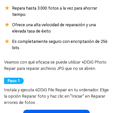
Repara hasta 3.000 fotos a la vez para ahorrar
tiempo.
Ofrece una alta velocidad de reparación y una
elevada tasa de éxito.
Es completamente seguro con encriptación de 256
bits.
Veamos con qué eficacia se puede utilizar 4DDiG Photo
Repair para reparar archivos JPG que no se abren.
Instala y ejecuta 4DDiG File Repair en tu ordenador. Elige
la opción Reparar foto y haz clic en "Iniciar" en Reparar
errores de fotos .