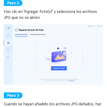
Haz clic en "Agregar foto(s)" y selecciona los archivos
JPG que no se abren.
Cuando se hayan añadido los archivos JPG dañados, haz