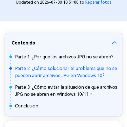
Updated on 2026-07-30 10:51:00 to
Reparar fotos
Contenido
Parte 1: ¿Por qué los archivos JPG no se abren?
Parte 2. ¿Cómo solucionar el problema que no se
pueden abrir archivos JPG en Windows 10?
Parte 3. ¿Cómo evitar la situación de que archivos
JPG no se abren en Windows 10/11？
Conclusión