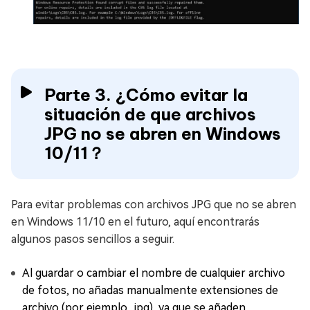
Parte 3. ¿Cómo evitar la
situación de que archivos
JPG no se abren en Windows
10/11？
Para evitar problemas con archivos JPG que no se abren
en Windows 11/10 en el futuro, aquí encontrarás
algunos pasos sencillos a seguir.
Al guardar o cambiar el nombre de cualquier archivo
de fotos, no añadas manualmente extensiones de
archivo (por ejemplo, .jpg), ya que se añaden