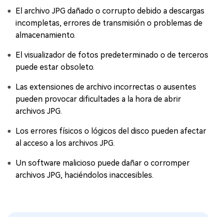
El archivo JPG dañado o corrupto debido a descargas
incompletas, errores de transmisión o problemas de
almacenamiento.
El visualizador de fotos predeterminado o de terceros
puede estar obsoleto.
Las extensiones de archivo incorrectas o ausentes
pueden provocar dificultades a la hora de abrir
archivos JPG.
Los errores físicos o lógicos del disco pueden afectar
al acceso a los archivos JPG.
Un software malicioso puede dañar o corromper
archivos JPG, haciéndolos inaccesibles.