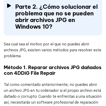
Parte 2. ¿Cómo solucionar el
problema que no se pueden
abrir archivos JPG en
Windows 10?
Sea cual sea el motivo por el que no puedes abrir
archivos JPG, existen varios métodos para resolver este
problema:
Método 1. Reparar archivos JPG dañados
con 4DDiG File Repair
Tal como comentado anteriormente, no puedes abrir
un archivo JPG en tu ordenador si el propio archivo está
dañado o corrupto. Cuando te enfrentas a una situación
así, necesitarás un software profesional de reparación