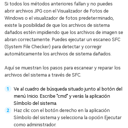
Si todos los métodos anteriores fallan y no puedes
abrir archivos JPG con el Visualizador de Fotos de
Windows o el visualizador de fotos predeterminado,
existe la posibilidad de que los archivos de sistema
dañados estén impidiendo que los archivos de imagen se
abran correctamente. Puedes ejecutar un escaneo SFC
(System File Checker) para detectar y corregir
automáticamente los archivos de sistema dañados.
Aquí se muestran los pasos para escanear y reparar los
archivos del sistema a través de SFC.
Ve al cuadro de búsqueda situado junto al botón del
menú Inicio. Escribe "cmd" y verás la aplicación
Símbolo del sistema.
Haz clic con el botón derecho en la aplicación
Símbolo del sistema y selecciona la opción Ejecutar
como administrador.