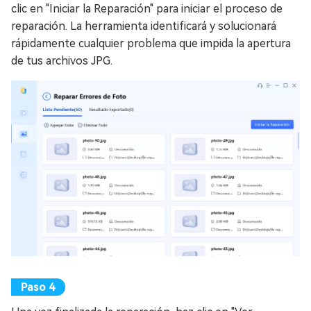
clic en "Iniciar la Reparación" para iniciar el proceso de
reparación. La herramienta identificará y solucionará
rápidamente cualquier problema que impida la apertura
de tus archivos JPG.