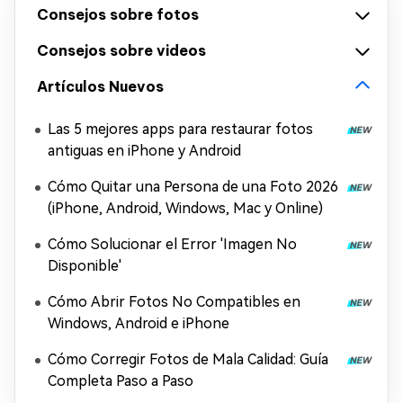
Consejos sobre fotos
Consejos sobre videos
Artículos Nuevos
Las 5 mejores apps para restaurar fotos
antiguas en iPhone y Android
Cómo Quitar una Persona de una Foto 2026
(iPhone, Android, Windows, Mac y Online)
Cómo Solucionar el Error 'Imagen No
Disponible'
Cómo Abrir Fotos No Compatibles en
Windows, Android e iPhone
Cómo Corregir Fotos de Mala Calidad: Guía
Completa Paso a Paso