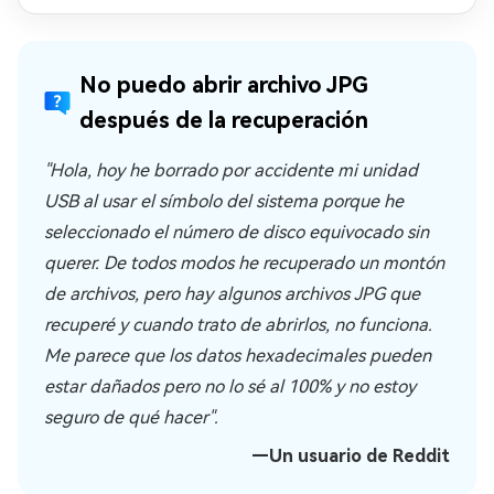
No puedo abrir archivo JPG
después de la recuperación
"Hola, hoy he borrado por accidente mi unidad
USB al usar el símbolo del sistema porque he
seleccionado el número de disco equivocado sin
querer. De todos modos he recuperado un montón
de archivos, pero hay algunos archivos JPG que
recuperé y cuando trato de abrirlos, no funciona.
Me parece que los datos hexadecimales pueden
estar dañados pero no lo sé al 100% y no estoy
seguro de qué hacer".
—Un usuario de Reddit