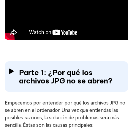
Parte 1: ¿Por qué los
archivos JPG no se abren?
Empecemos por entender por qué los archivos JPG no
se abren en el ordenador. Una vez que entiendas las
posibles razones, la solución de problemas será más
sencilla. Éstas son las causas principales: