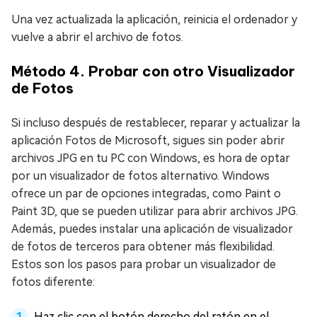
Una vez actualizada la aplicación, reinicia el ordenador y
vuelve a abrir el archivo de fotos.
Método 4. Probar con otro Visualizador
de Fotos
Si incluso después de restablecer, reparar y actualizar la
aplicación Fotos de Microsoft, sigues sin poder abrir
archivos JPG en tu PC con Windows, es hora de optar
por un visualizador de fotos alternativo. Windows
ofrece un par de opciones integradas, como Paint o
Paint 3D, que se pueden utilizar para abrir archivos JPG.
Además, puedes instalar una aplicación de visualizador
de fotos de terceros para obtener más flexibilidad.
Estos son los pasos para probar un visualizador de
fotos diferente:
Haz clic con el botón derecho del ratón en el