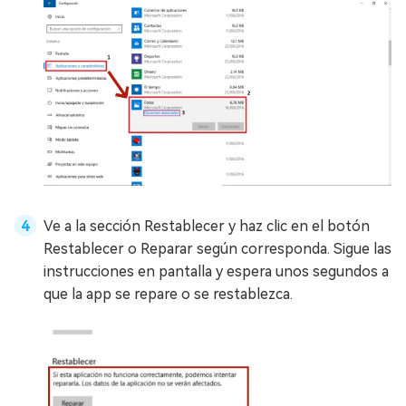
Ve a la sección Restablecer y haz clic en el botón
Restablecer o Reparar según corresponda. Sigue las
instrucciones en pantalla y espera unos segundos a
que la app se repare o se restablezca.