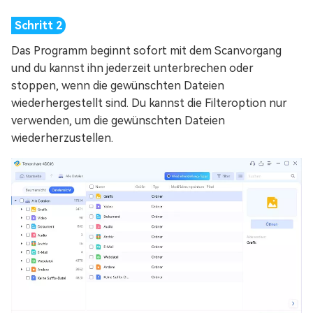
Das Programm beginnt sofort mit dem Scanvorgang
und du kannst ihn jederzeit unterbrechen oder
stoppen, wenn die gewünschten Dateien
wiederhergestellt sind. Du kannst die Filteroption nur
verwenden, um die gewünschten Dateien
wiederherzustellen.