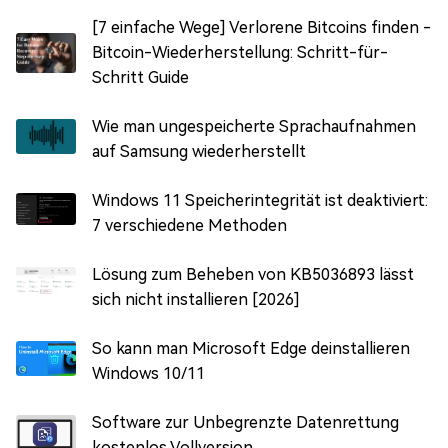
[7 einfache Wege] Verlorene Bitcoins finden -
Bitcoin-Wiederherstellung: Schritt-für-
Schritt Guide
Wie man ungespeicherte Sprachaufnahmen
auf Samsung wiederherstellt
Windows 11 Speicherintegrität ist deaktiviert:
7 verschiedene Methoden
Lösung zum Beheben von KB5036893 lässt
sich nicht installieren [2026]
So kann man Microsoft Edge deinstallieren
Windows 10/11
Software zur Unbegrenzte Datenrettung
kostenlos Vollversion