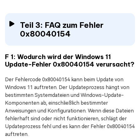
Teil 3: FAQ zum Fehler
0x80040154
F 1: Wodurch wird der Windows 11
Update-Fehler 0x80040154 verursacht?
Der Fehlercode 0x80040154 kann beim Update von
Windows 11 auftreten. Der Updateprozess hängt von
bestimmten Systemdateien und Windows-Update-
Komponenten ab, einschließlich bestimmter
Anweisungen und Konfigurationen. Wenn diese Dateien
fehlerhaft sind oder nicht funktionieren, schlägt der
Updateprozess fehl und es kann der Fehler 0x80040154
auftreten.