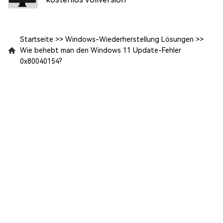
Startseite
>>
Windows-Wiederherstellung Lösungen
>>
Wie behebt man den Windows 11 Update-Fehler
0x80040154?