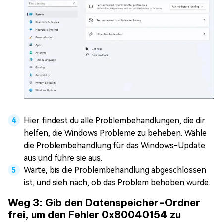
Hier findest du alle Problembehandlungen, die dir
helfen, die Windows Probleme zu beheben. Wähle
die Problembehandlung für das Windows-Update
aus und führe sie aus.
Warte, bis die Problembehandlung abgeschlossen
ist, und sieh nach, ob das Problem behoben wurde.
Weg 3: Gib den Datenspeicher-Ordner
frei, um den Fehler 0x80040154 zu