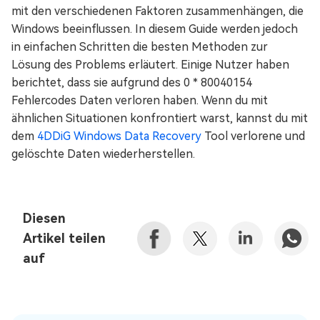
mit den verschiedenen Faktoren zusammenhängen, die
Windows beeinflussen. In diesem Guide werden jedoch
in einfachen Schritten die besten Methoden zur
Lösung des Problems erläutert. Einige Nutzer haben
berichtet, dass sie aufgrund des 0 * 80040154
Fehlercodes Daten verloren haben. Wenn du mit
ähnlichen Situationen konfrontiert warst, kannst du mit
dem
4DDiG Windows Data Recovery
Tool verlorene und
gelöschte Daten wiederherstellen.
Diesen
Artikel teilen
auf