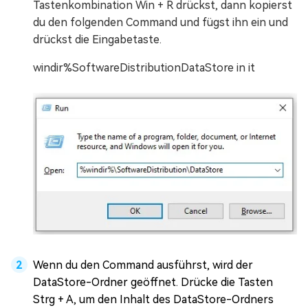
Tastenkombination Win + R drückst, dann kopierst
du den folgenden Command und fügst ihn ein und
drückst die Eingabetaste.
windir%SoftwareDistributionDataStore in it
Wenn du den Command ausführst, wird der
DataStore-Ordner geöffnet. Drücke die Tasten
Strg + A, um den Inhalt des DataStore-Ordners