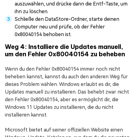
auszuwählen, und drücke dann die Entf-Taste, um
ihn zu löschen.
Schließe den DataStore-Ordner, starte deinen
Computer neu und prüfe, ob der Fehler
0x80040154 behoben ist.
Weg 4: Installiere die Updates manuell,
um den Fehler 0x80040154 zu beheben
Wenn du den Fehler 0x80040154 immer noch nicht
beheben kannst, kannst du auch den anderen Weg für
dieses Problem wählen. Windows erlaubt es dir, die
Updates manuell zu installieren. Das behebt zwar nicht
den Fehler 0x80040154, aber es ermöglicht dir, die
Windows 11 Updates zu installieren, die du nicht
installieren kannst.
Microsoft bietet auf seiner offiziellen Website einen