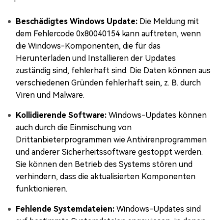
Beschädigtes Windows Update:
Die Meldung mit
dem Fehlercode 0x80040154 kann auftreten, wenn
die Windows-Komponenten, die für das
Herunterladen und Installieren der Updates
zuständig sind, fehlerhaft sind. Die Daten können aus
verschiedenen Gründen fehlerhaft sein, z. B. durch
Viren und Malware.
Kollidierende Software:
Windows-Updates können
auch durch die Einmischung von
Drittanbieterprogrammen wie Antivirenprogrammen
und anderer Sicherheitssoftware gestoppt werden.
Sie können den Betrieb des Systems stören und
verhindern, dass die aktualisierten Komponenten
funktionieren.
Fehlende Systemdateien:
Windows-Updates sind