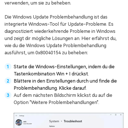
verwenden, um sie zu beheben.
Die Windows Update Problembehandlung ist das
integrierte Windows-Tool für Update-Probleme. Es
diagnostiziert wiederkehrende Probleme in Windows
und zeigt dir mögliche Lösungen an. Hier erfährst du,
wie du die Windows Update Problembehandlung
ausführst, um 0x80040154 zu beheben:
Starte die Windows-Einstellungen, indem du die
Tastenkombination Win + I drückst.
Blättere in den Einstellungen durch und finde die
Problembehandlung. Klicke darauf.
Auf dem nächsten Bildschirm klickst du auf die
Option "Weitere Problembehandlungen".