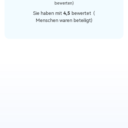
bewerten)
Sie haben mit
4,5
bewertet (
Menschen waren beteiligt)