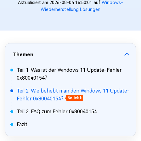
Aktualisiert am 2026-08-04 16:50:01 auf
Windows-
Wiederherstellung Lösungen
Themen
Teil 1: Was ist der Windows 11 Update-Fehler
0x80040154?
Teil 2: Wie behebt man den Windows 11 Update-
Fehler 0x80040154?
Beliebt
Teil 3: FAQ zum Fehler 0x80040154
Fazit