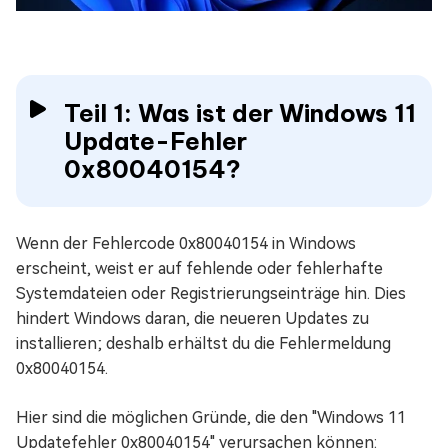
Teil 1: Was ist der Windows 11
Update-Fehler
0x80040154?
Wenn der Fehlercode 0x80040154 in Windows
erscheint, weist er auf fehlende oder fehlerhafte
Systemdateien oder Registrierungseinträge hin. Dies
hindert Windows daran, die neueren Updates zu
installieren; deshalb erhältst du die Fehlermeldung
0x80040154.
Hier sind die möglichen Gründe, die den "Windows 11
Updatefehler 0x80040154" verursachen können: