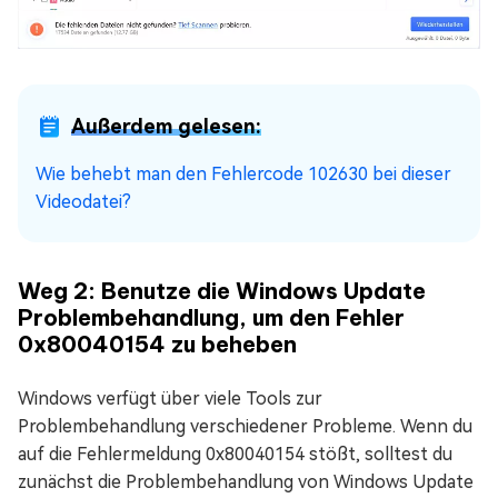
Außerdem gelesen:
Wie behebt man den Fehlercode 102630 bei dieser
Videodatei?
Weg 2: Benutze die Windows Update
Problembehandlung, um den Fehler
0x80040154 zu beheben
Windows verfügt über viele Tools zur
Problembehandlung verschiedener Probleme. Wenn du
auf die Fehlermeldung 0x80040154 stößt, solltest du
zunächst die Problembehandlung von Windows Update