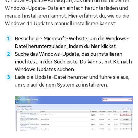
Windows-Update-Katalog an, aus dem du die neuesten
Windows-Update-Dateien einfach herunterladen und
manuell installieren kannst. Hier erfährst du, wie du die
Windows 11 Updates manuell installieren kannst:
Besuche die Microsoft-Website, um die Windows-
Datei herunterzuladen, indem du hier klickst.
Suche das Windows-Update, das du installieren
möchtest, in der Suchleiste. Du kannst mit Kb nach
Windows Updates suchen.
Lade die Update-Datei herunter und führe sie aus,
um sie auf deinem System zu installieren.