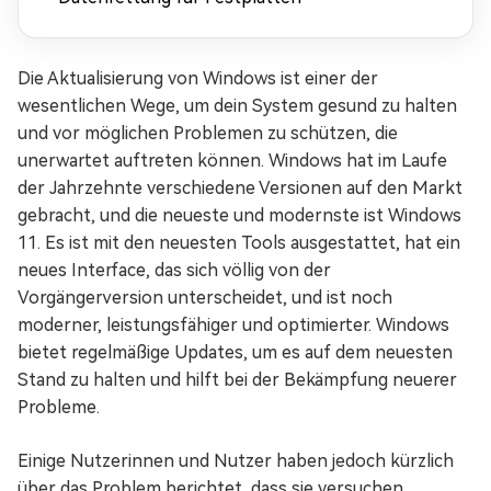
Die Aktualisierung von Windows ist einer der
wesentlichen Wege, um dein System gesund zu halten
und vor möglichen Problemen zu schützen, die
unerwartet auftreten können. Windows hat im Laufe
der Jahrzehnte verschiedene Versionen auf den Markt
gebracht, und die neueste und modernste ist Windows
11. Es ist mit den neuesten Tools ausgestattet, hat ein
neues Interface, das sich völlig von der
Vorgängerversion unterscheidet, und ist noch
moderner, leistungsfähiger und optimierter. Windows
bietet regelmäßige Updates, um es auf dem neuesten
Stand zu halten und hilft bei der Bekämpfung neuerer
Probleme.
Einige Nutzerinnen und Nutzer haben jedoch kürzlich
über das Problem berichtet, dass sie versuchen,