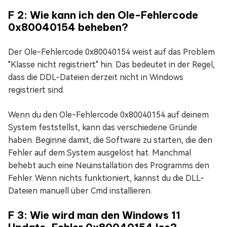
F 2: Wie kann ich den Ole-Fehlercode
0x80040154 beheben?
Der Ole-Fehlercode 0x80040154 weist auf das Problem
"Klasse nicht registriert" hin. Das bedeutet in der Regel,
dass die DDL-Dateien derzeit nicht in Windows
registriert sind.
Wenn du den Ole-Fehlercode 0x80040154 auf deinem
System feststellst, kann das verschiedene Gründe
haben. Beginne damit, die Software zu starten, die den
Fehler auf dem System ausgelöst hat. Manchmal
behebt auch eine Neuinstallation des Programms den
Fehler. Wenn nichts funktioniert, kannst du die DLL-
Dateien manuell über Cmd installieren.
F 3: Wie wird man den Windows 11