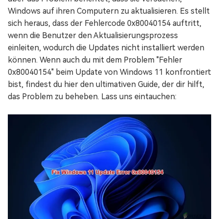
Windows auf ihren Computern zu aktualisieren. Es stellt
sich heraus, dass der Fehlercode 0x80040154 auftritt,
wenn die Benutzer den Aktualisierungsprozess
einleiten, wodurch die Updates nicht installiert werden
können. Wenn auch du mit dem Problem "Fehler
0x80040154" beim Update von Windows 11 konfrontiert
bist, findest du hier den ultimativen Guide, der dir hilft,
das Problem zu beheben. Lass uns eintauchen: