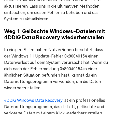
aktualisieren. Lass uns in die ultimativen Methoden
eintauchen, um diesen Fehler zu beheben und das
System zu aktualisieren.
Weg 1: Gelöschte Windows-Dateien mit
4DDiG Data Recovery wiederherstellen
In einigen Fällen haben Nutzer/innen berichtet, dass
der Windows 11 Update-Fehler 0x80040154 einen
Datenverlust auf dem System verursacht hat. Wenn du
dich nach der Fehlermeldung 0x80040154 in einer
ähnlichen Situation befunden hast, kannst du ein
Datenrettungsprogramm verwenden, um die Daten
wiederherzustellen.
4DDiG Windows Data Recovery
ist ein professionelles
Datenrettungsprogramm, das dir hilft, gelöschte und
verlorene Daten mit einem Klick wiederherzustellen.