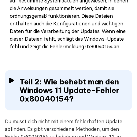
auf bestimmte Systemdateien angewiesen, in denen
die Anweisungen gesammelt werden, damit sie
ordnungsgemäß funktionieren. Diese Dateien
enthalten auch die Konfigurationen und wichtigen
Daten für die Verarbeitung der Updates. Wenn eine
dieser Dateien fehlt, schlägt das Windows-Update
fehl und zeigt die Fehlermeldung 0x80040154 an.
Teil 2: Wie behebt man den
Windows 11 Update-Fehler
0x80040154?
Du musst dich nicht mit einem fehlerhaften Update
abfinden. Es gibt verschiedene Methoden, um den
Fehler 0x80040154 zu beheben und Windows 11 zu