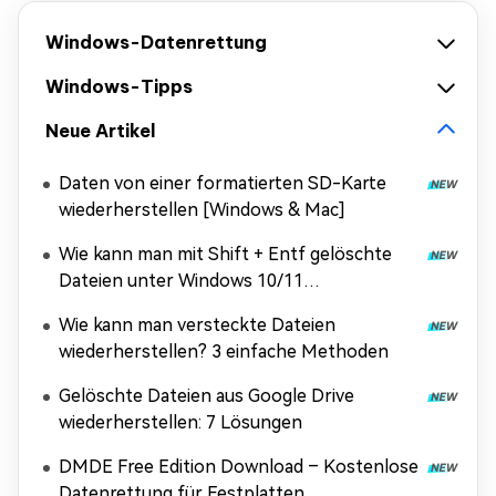
Windows-Datenrettung
Windows-Tipps
Neue Artikel
Daten von einer formatierten SD-Karte
wiederherstellen [Windows & Mac]
Wie kann man mit Shift + Entf gelöschte
Dateien unter Windows 10/11
wiederherstellen?
Wie kann man versteckte Dateien
wiederherstellen? 3 einfache Methoden
Gelöschte Dateien aus Google Drive
wiederherstellen: 7 Lösungen
DMDE Free Edition Download – Kostenlose
Datenrettung für Festplatten