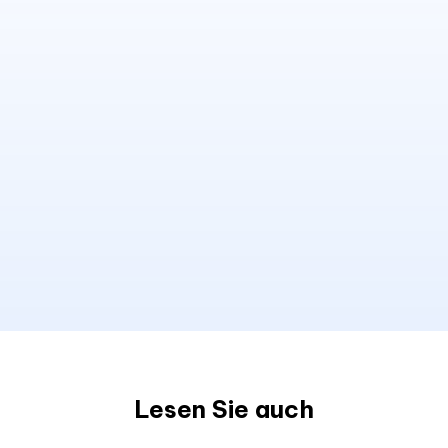
Lesen Sie auch