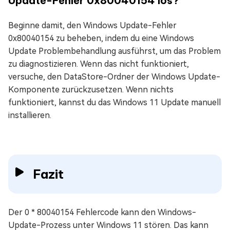
Update-Fehler 0x80040154 los?
Beginne damit, den Windows Update-Fehler
0x80040154 zu beheben, indem du eine Windows
Update Problembehandlung ausführst, um das Problem
zu diagnostizieren. Wenn das nicht funktioniert,
versuche, den DataStore-Ordner der Windows Update-
Komponente zurückzusetzen. Wenn nichts
funktioniert, kannst du das Windows 11 Update manuell
installieren.
Fazit
Der 0 * 80040154 Fehlercode kann den Windows-
Update-Prozess unter Windows 11 stören. Das kann