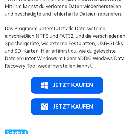
Mit ihm kannst du verlorene Daten wiederherstellen
und beschädigte und fehlerhafte Dateien reparieren.
Das Programm unterstützt alle Dateisysteme,
einschließlich NTFS und FAT32, und die verschiedenen
Speichergeräte, wie externe Festplatten, USB-Sticks
und SD-Karten. Hier erfährst du, wie du gelöschte
Dateien unter Windows mit dem 4DDiG Windows Data
Recovery Tool wiederherstellen kannst:
JETZT KAUFEN
JETZT KAUFEN