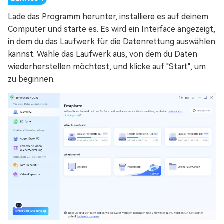
Lade das Programm herunter, installiere es auf deinem
Computer und starte es. Es wird ein Interface angezeigt,
in dem du das Laufwerk für die Datenrettung auswählen
kannst. Wähle das Laufwerk aus, von dem du Daten
wiederherstellen möchtest, und klicke auf "Start", um
zu beginnen.