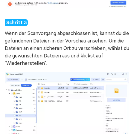
Wenn der Scanvorgang abgeschlossen ist, kannst du die
gefundenen Dateien in der Vorschau ansehen. Um die
Dateien an einen sicheren Ort zu verschieben, wählst du
die gewünschten Dateien aus und klickst auf
"Wiederherstellen".