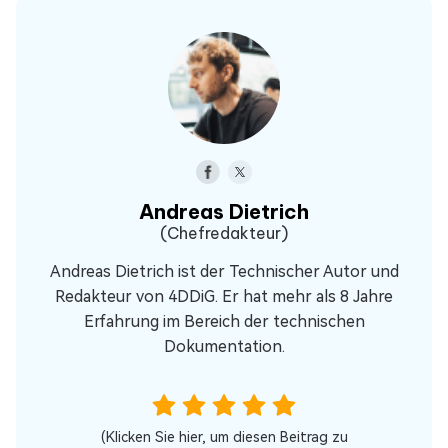
Andreas Dietrich
(Chefredakteur)
Andreas Dietrich ist der Technischer Autor und
Redakteur von 4DDiG. Er hat mehr als 8 Jahre
Erfahrung im Bereich der technischen
Dokumentation.
(Klicken Sie hier, um diesen Beitrag zu