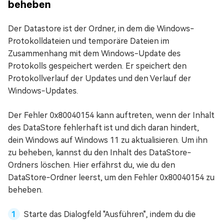
beheben
Der Datastore ist der Ordner, in dem die Windows-
Protokolldateien und temporäre Dateien im
Zusammenhang mit dem Windows-Update des
Protokolls gespeichert werden. Er speichert den
Protokollverlauf der Updates und den Verlauf der
Windows-Updates.
Der Fehler 0x80040154 kann auftreten, wenn der Inhalt
des DataStore fehlerhaft ist und dich daran hindert,
dein Windows auf Windows 11 zu aktualisieren. Um ihn
zu beheben, kannst du den Inhalt des DataStore-
Ordners löschen. Hier erfährst du, wie du den
DataStore-Ordner leerst, um den Fehler 0x80040154 zu
beheben.
Starte das Dialogfeld "Ausführen", indem du die