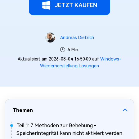
JETZT KAUFEN
Andreas Dietrich
5 Min.
Aktualisiert am 2026-08-04 16:50:00 auf
Windows-
Wiederherstellung Lösungen
Themen
Teil 1: 7 Methoden zur Behebung -
Speicherintegrität kann nicht aktiviert werden