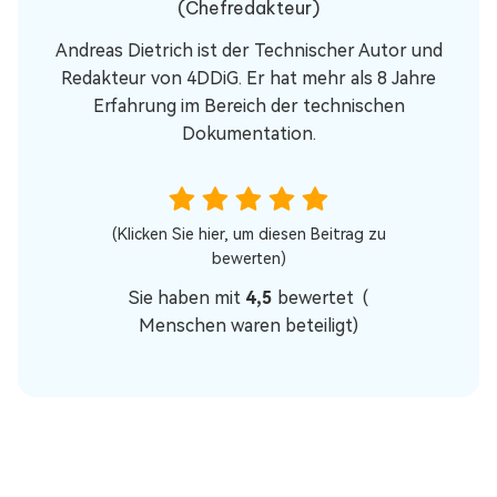
(Chefredakteur)
Andreas Dietrich ist der Technischer Autor und
Redakteur von 4DDiG. Er hat mehr als 8 Jahre
Erfahrung im Bereich der technischen
Dokumentation.
(Klicken Sie hier, um diesen Beitrag zu
bewerten)
Sie haben mit
4,5
bewertet (
Menschen waren beteiligt)