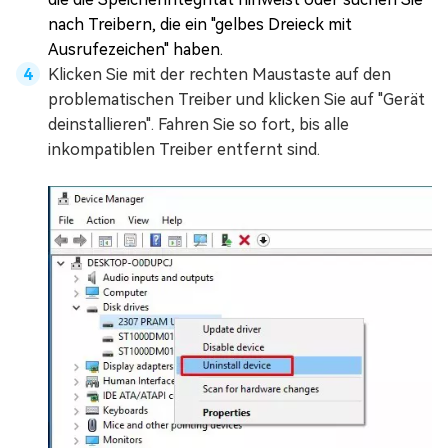
nach Treibern, die ein "gelbes Dreieck mit
Ausrufezeichen" haben.
Klicken Sie mit der rechten Maustaste auf den
problematischen Treiber und klicken Sie auf "Gerät
deinstallieren". Fahren Sie so fort, bis alle
inkompatiblen Treiber entfernt sind.