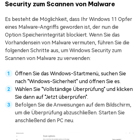
Security zum Scannen von Malware
Es besteht die Möglichkeit, dass Ihr Windows 11 Opfer
eines Malware-Angriffs geworden ist, der nun die
Option Speicherintegrität blockiert. Wenn Sie das
Vorhandensein von Malware vermuten, führen Sie die
folgenden Schritte aus, um Windows Security zum
Scannen von Malware zu verwenden:
Öffnen Sie das Windows-Startmenü, suchen Sie
nach "Windows-Sicherheit" und öffnen Sie es.
Wählen Sie "Vollständige Überprüfung" und klicken
Sie dann auf "Jetzt überprüfen".
Befolgen Sie die Anweisungen auf dem Bildschirm,
um die Überprüfung abzuschließen. Starten Sie
anschließend den PC neu.