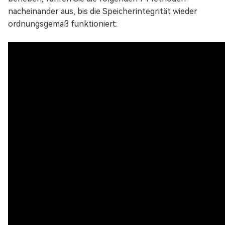
nacheinander aus, bis die Speicherintegrität wieder
ordnungsgemäß funktioniert: