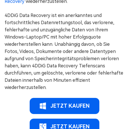
Recovery
wiederherzustellen.
4DDiG Data Recovery ist ein anerkanntes und
fortschrittliches Datenrettungstool, das verlorene,
fehlerhafte und unzugängliche Daten von Ihrem
Windows-Laptop/PC mit hoher Erfolgsquote
wiederherstellen kann. Unabhängig davon, ob Sie
Fotos, Videos, Dokumente oder andere Datentypen
aufgrund von Speicherintegritätsproblemen verloren
haben, kann 4DDiG Data Recovery Tiefenscans
durchführen, um gelöschte, verlorene oder fehlerhafte
Dateien innerhalb von Minuten effizient
wiederherzustellen.
JETZT KAUFEN
JETZT KAUFEN