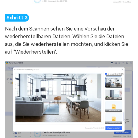
Nach dem Scannen sehen Sie eine Vorschau der
wiederherstellbaren Dateien. Wählen Sie die Dateien
aus, die Sie wiederherstellen möchten, und klicken Sie
auf "Wiederherstellen".