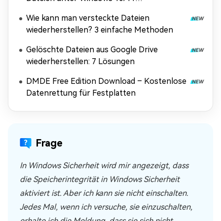
wiederherstellen?
Wie kann man versteckte Dateien
wiederherstellen? 3 einfache Methoden
Gelöschte Dateien aus Google Drive
wiederherstellen: 7 Lösungen
DMDE Free Edition Download – Kostenlose
Datenrettung für Festplatten
Frage
In Windows Sicherheit wird mir angezeigt, dass
die Speicherintegrität in Windows Sicherheit
aktiviert ist. Aber ich kann sie nicht einschalten.
Jedes Mal, wenn ich versuche, sie einzuschalten,
erhalte ich die Meldung, dass sie sich nicht