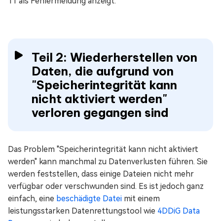
11 als Fehlermeldung anzeigt.
Teil 2: Wiederherstellen von
Daten, die aufgrund von
"Speicherintegrität kann
nicht aktiviert werden"
verloren gegangen sind
Das Problem "Speicherintegrität kann nicht aktiviert
werden" kann manchmal zu Datenverlusten führen. Sie
werden feststellen, dass einige Dateien nicht mehr
verfügbar oder verschwunden sind. Es ist jedoch ganz
einfach, eine
beschädigte Datei
mit einem
leistungsstarken Datenrettungstool wie
4DDiG Data