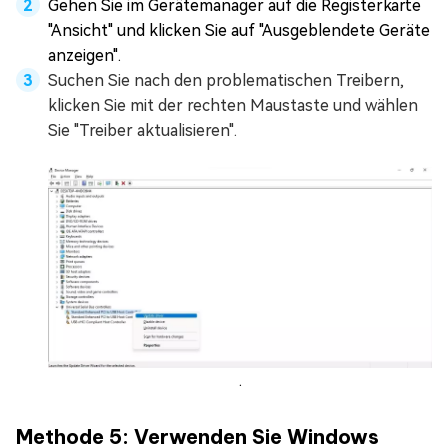
Gehen Sie im Gerätemanager auf die Registerkarte
"Ansicht" und klicken Sie auf "Ausgeblendete Geräte
anzeigen".
Suchen Sie nach den problematischen Treibern,
klicken Sie mit der rechten Maustaste und wählen
Sie "Treiber aktualisieren".
.
Methode 5: Verwenden Sie Windows