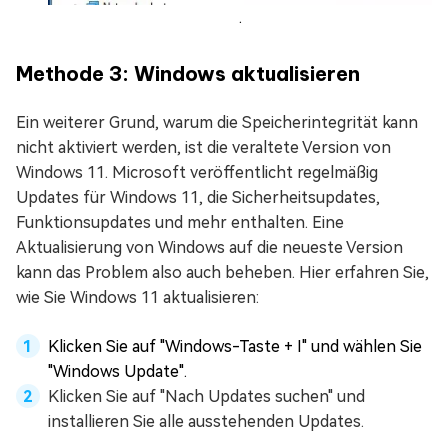
.
Methode 3: Windows aktualisieren
Ein weiterer Grund, warum die Speicherintegrität kann
nicht aktiviert werden, ist die veraltete Version von
Windows 11. Microsoft veröffentlicht regelmäßig
Updates für Windows 11, die Sicherheitsupdates,
Funktionsupdates und mehr enthalten. Eine
Aktualisierung von Windows auf die neueste Version
kann das Problem also auch beheben. Hier erfahren Sie,
wie Sie Windows 11 aktualisieren:
Klicken Sie auf "Windows-Taste + I" und wählen Sie
"Windows Update".
Klicken Sie auf "Nach Updates suchen" und
installieren Sie alle ausstehenden Updates.