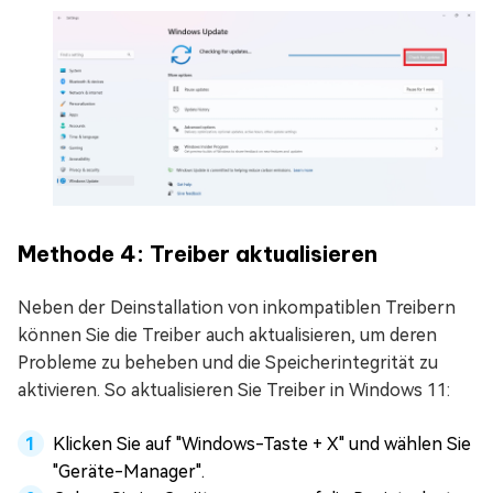
Methode 4: Treiber aktualisieren
Neben der Deinstallation von inkompatiblen Treibern
können Sie die Treiber auch aktualisieren, um deren
Probleme zu beheben und die Speicherintegrität zu
aktivieren. So aktualisieren Sie Treiber in Windows 11:
Klicken Sie auf "Windows-Taste + X" und wählen Sie
"Geräte-Manager".