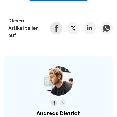
Diesen
Artikel teilen
auf
Andreas Dietrich