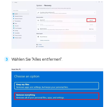
Wählen Sie "Alles entfernen".