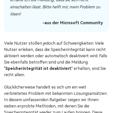
einschalten lässt. Bitte helft mir, mein Problem zu
lösen!
-aus der Microsoft Community
Viele Nutzer stoßen jedoch auf Schwierigkeiten: Viele
Nutzer erleben, dass die Speicherintegrität kann nicht
aktiviert werden oder automatisch deaktiviert wird. Falls
Sie ebenfalls betroffen sind und die Meldung
"
Speicherintegrität ist deaktiviert
" erhalten, sind Sie
nicht allein.
Glücklicherweise handelt es sich um ein weit
verbreitetes Problem mit bekannten Lösungsansätzen.
In diesem umfassenden Ratgeber zeigen wir Ihnen
sieben erprobte Methoden, mit denen Sie die
Speicherintegrität wieder zum Laufen bringen. Diese