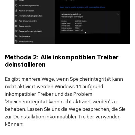
Methode 2: Alle inkompatiblen Treiber
deinstallieren
Es gibt mehrere Wege, wenn Speicherintegrität kann
nicht aktiviert werden Windows 11 aufgrund
inkompatibler Treiber und das Problem
"Speicherintegrität kann nicht aktiviert werden" zu
beheben. Lassen Sie uns die Wege besprechen, die Sie
zur Deinstallation inkompatibler Treiber verwenden
können: