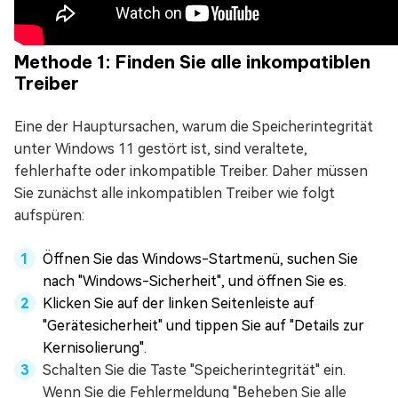
Methode 1: Finden Sie alle inkompatiblen
Treiber
Eine der Hauptursachen, warum die Speicherintegrität
unter Windows 11 gestört ist, sind veraltete,
fehlerhafte oder inkompatible Treiber. Daher müssen
Sie zunächst alle inkompatiblen Treiber wie folgt
aufspüren:
Öffnen Sie das Windows-Startmenü, suchen Sie
nach "Windows-Sicherheit", und öffnen Sie es.
Klicken Sie auf der linken Seitenleiste auf
"Gerätesicherheit" und tippen Sie auf "Details zur
Kernisolierung".
Schalten Sie die Taste "Speicherintegrität" ein.
Wenn Sie die Fehlermeldung "Beheben Sie alle