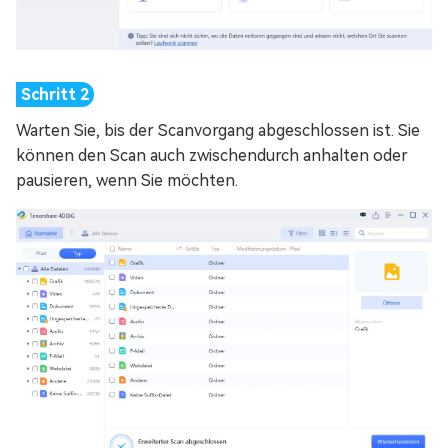
Warten Sie, bis der Scanvorgang abgeschlossen ist. Sie
können den Scan auch zwischendurch anhalten oder
pausieren, wenn Sie möchten.