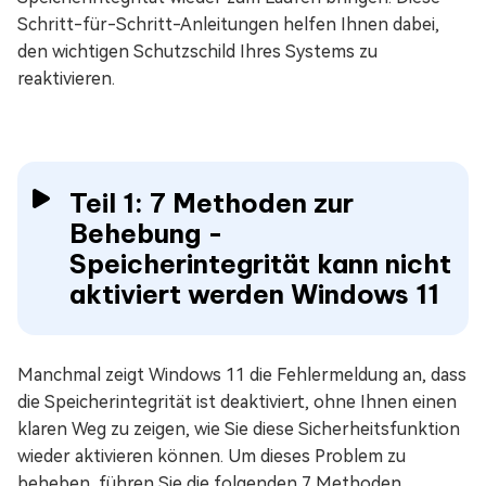
Schritt-für-Schritt-Anleitungen helfen Ihnen dabei,
den wichtigen Schutzschild Ihres Systems zu
reaktivieren.
Teil 1: 7 Methoden zur
Behebung -
Speicherintegrität kann nicht
aktiviert werden Windows 11
Manchmal zeigt Windows 11 die Fehlermeldung an, dass
die Speicherintegrität ist deaktiviert, ohne Ihnen einen
klaren Weg zu zeigen, wie Sie diese Sicherheitsfunktion
wieder aktivieren können. Um dieses Problem zu
beheben, führen Sie die folgenden 7 Methoden