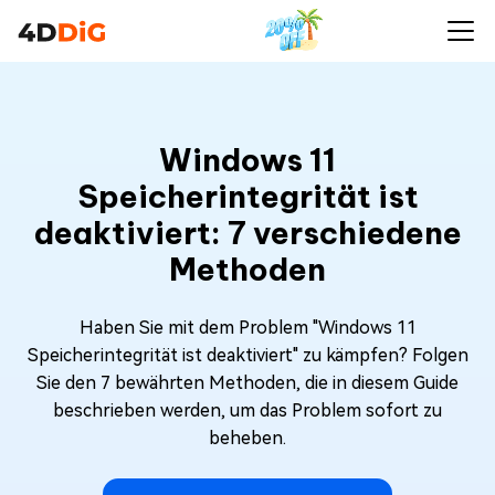
Windows 11
Speicherintegrität ist
deaktiviert: 7 verschiedene
Methoden
Haben Sie mit dem Problem "Windows 11
Speicherintegrität ist deaktiviert" zu kämpfen? Folgen
Sie den 7 bewährten Methoden, die in diesem Guide
beschrieben werden, um das Problem sofort zu
beheben.