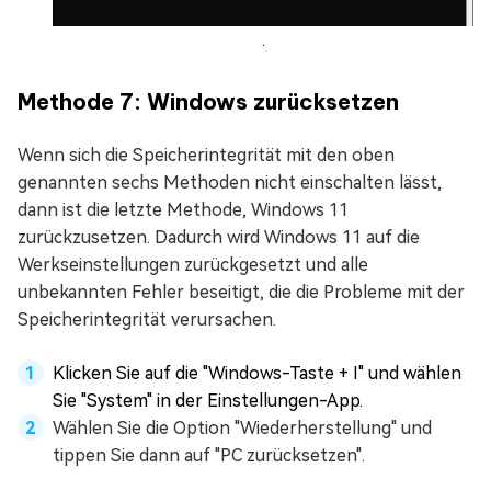
.
Methode 7: Windows zurücksetzen
Wenn sich die Speicherintegrität mit den oben
genannten sechs Methoden nicht einschalten lässt,
dann ist die letzte Methode, Windows 11
zurückzusetzen. Dadurch wird Windows 11 auf die
Werkseinstellungen zurückgesetzt und alle
unbekannten Fehler beseitigt, die die Probleme mit der
Speicherintegrität verursachen.
Klicken Sie auf die "Windows-Taste + I" und wählen
Sie "System" in der Einstellungen-App.
Wählen Sie die Option "Wiederherstellung" und
tippen Sie dann auf "PC zurücksetzen".