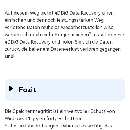
Auf diesem Weg bietet 4DDiG Data Recovery einen
einfachen und dennoch leistungsstarken Weg,
verlorene Daten mühelos wiederherzustellen. Also,
warum sich noch mehr Sorgen machen? Installieren Sie
4DDiG Data Recovery und holen Sie sich die Daten
zurück, die bei einem Datenverlust verloren gegangen
sind!
Fazit
Die Speicherintegrität ist ein wertvoller Schutz von
Windows 11 gegen fortgeschrittene
Sicherheitsbedrohungen. Daher ist es wichtig, das