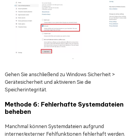
.
Gehen Sie anschließend zu Windows Sicherheit >
Gerätesicherheit und aktivieren Sie die
Speicherintegrität.
Methode 6: Fehlerhafte Systemdateien
beheben
Manchmal können Systemdateien aufgrund
interner/externer Fehlfunktionen fehlerhaft werden.