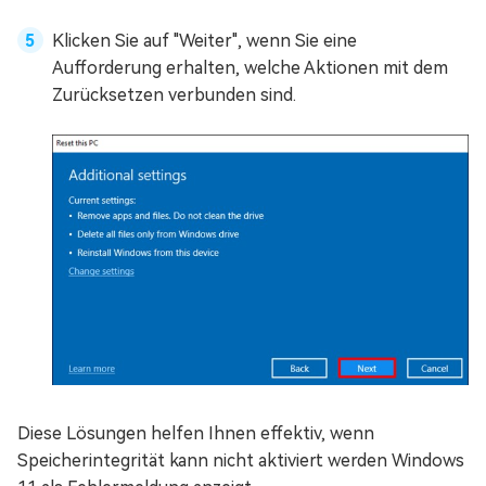
Klicken Sie auf "Weiter", wenn Sie eine
Aufforderung erhalten, welche Aktionen mit dem
Zurücksetzen verbunden sind.
Diese Lösungen helfen Ihnen effektiv, wenn
Speicherintegrität kann nicht aktiviert werden Windows