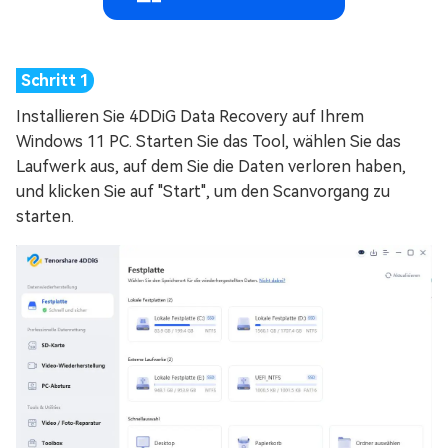
Installieren Sie 4DDiG Data Recovery auf Ihrem
Windows 11 PC. Starten Sie das Tool, wählen Sie das
Laufwerk aus, auf dem Sie die Daten verloren haben,
und klicken Sie auf "Start", um den Scanvorgang zu
starten.