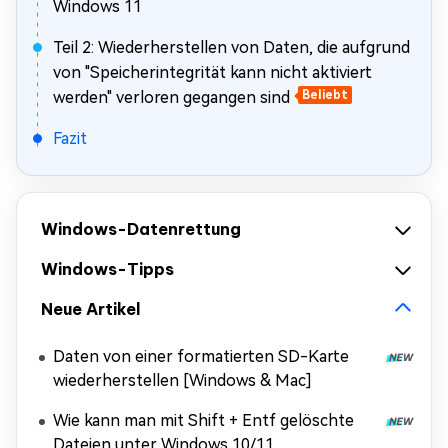
Windows 11
Teil 2: Wiederherstellen von Daten, die aufgrund
von "Speicherintegrität kann nicht aktiviert
werden" verloren gegangen sind
Beliebt
Fazit
Windows-Datenrettung
Windows-Tipps
Neue Artikel
Daten von einer formatierten SD-Karte
wiederherstellen [Windows & Mac]
Wie kann man mit Shift + Entf gelöschte
Dateien unter Windows 10/11