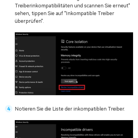
Treiberinkompatibilitäten und scannen Sie erneut"
sehen, tippen Sie auf "Inkompatible Treiber
überprüfen".
Notieren Sie die Liste der inkompatiblen Treiber.