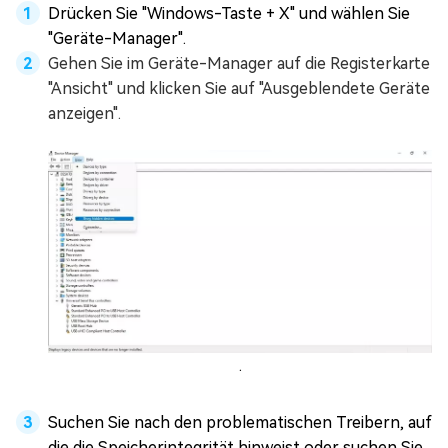
Drücken Sie "Windows-Taste + X" und wählen Sie
"Geräte-Manager".
Gehen Sie im Geräte-Manager auf die Registerkarte
"Ansicht" und klicken Sie auf "Ausgeblendete Geräte
anzeigen".
.
Suchen Sie nach den problematischen Treibern, auf
die die Speicherintegrität hinweist oder suchen Sie