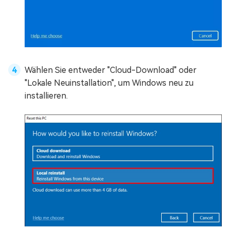
Wählen Sie entweder "Cloud-Download" oder
"Lokale Neuinstallation", um Windows neu zu
installieren.