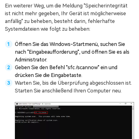
Ein weiterer Weg, um die Meldung "Speicherintegrität
ist nicht mehr gegeben, Ihr Gerät ist möglicherweise
anfällig" zu beheben, besteht darin, fehlerhafte
Systemdateien wie folgt zu beheben:
Öffnen Sie das Windows-Startmenü, suchen Sie
nach "Eingabeaufforderung", und öffnen Sie es als
Administrator.
Geben Sie den Befehl "sfc /scannow" ein und
drücken Sie die Eingabetaste.
Warten Sie, bis die Überprüfung abgeschlossen ist.
Starten Sie anschließend Ihren Computer neu.