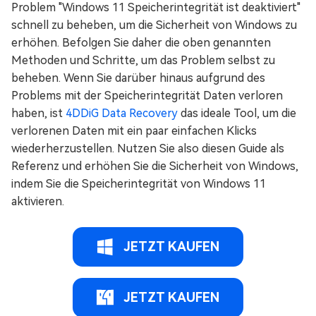
Problem "Windows 11 Speicherintegrität ist deaktiviert"
schnell zu beheben, um die Sicherheit von Windows zu
erhöhen. Befolgen Sie daher die oben genannten
Methoden und Schritte, um das Problem selbst zu
beheben. Wenn Sie darüber hinaus aufgrund des
Problems mit der Speicherintegrität Daten verloren
haben, ist
4DDiG Data Recovery
das ideale Tool, um die
verlorenen Daten mit ein paar einfachen Klicks
wiederherzustellen. Nutzen Sie also diesen Guide als
Referenz und erhöhen Sie die Sicherheit von Windows,
indem Sie die Speicherintegrität von Windows 11
aktivieren.
JETZT KAUFEN
JETZT KAUFEN