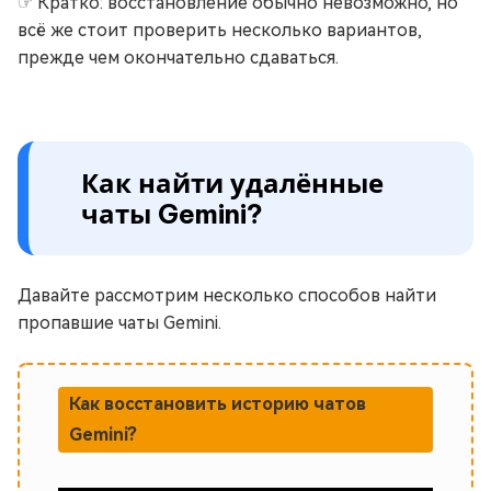
☞ Кратко: восстановление обычно невозможно, но
всё же стоит проверить несколько вариантов,
прежде чем окончательно сдаваться.
Как найти удалённые
чаты Gemini?
Давайте рассмотрим несколько способов найти
пропавшие чаты Gemini.
Как восстановить историю чатов
Gemini?