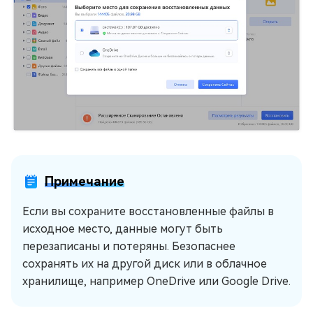
Примечание
Если вы сохраните восстановленные файлы в
исходное место, данные могут быть
перезаписаны и потеряны. Безопаснее
сохранять их на другой диск или в облачное
хранилище, например OneDrive или Google Drive.