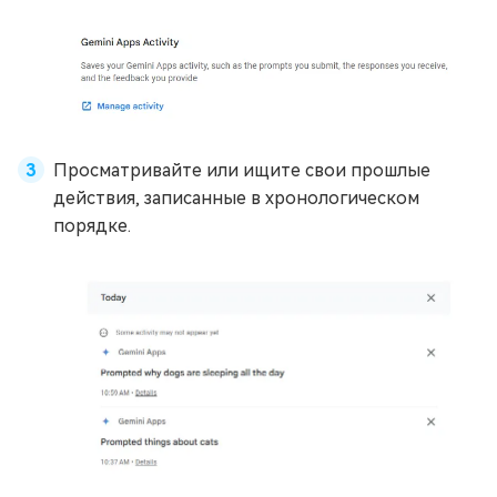
Просматривайте или ищите свои прошлые
действия, записанные в хронологическом
порядке.