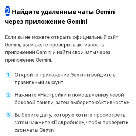
2
Найдите удалённые чаты Gemini
через приложение Gemini
Если вы не можете открыть официальный сайт
Gemini, вы можете проверить активность
приложений Gemini и найти свои чаты через
приложение Gemini.
Откройте приложение Gemini и войдите в
правильный аккаунт.
Нажмите «Настройки и помощь» внизу левой
боковой панели, затем выберите «Активность».
Выберите дату, которую хотите просмотреть,
затем нажмите «Подробнее», чтобы проверить
свои чаты Gemini.