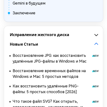
Gemini в будущем
Заключение
Исправление жесткого диска
Новые Статьи
Восстановление JPG: как восстановить
удалённые JPG-файлы в Windows и Mac
Восстановление временных файлов на
Windows и Mac: 5 простых методов
Как восстановить удалённые PNG-
файлы: 5 простых способов [2026]
Что такое файл SVG? Как открыть,