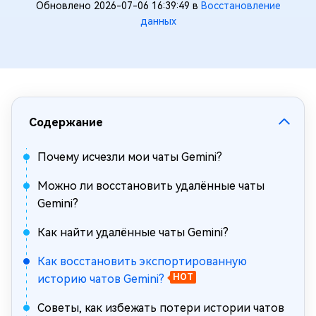
Обновлено 2026-07-06 16:39:49 в
Восстановление
данных
Содержание
Почему исчезли мои чаты Gemini?
Можно ли восстановить удалённые чаты
Gemini?
Как найти удалённые чаты Gemini?
Как восстановить экспортированную
историю чатов Gemini?
HOT
Советы, как избежать потери истории чатов