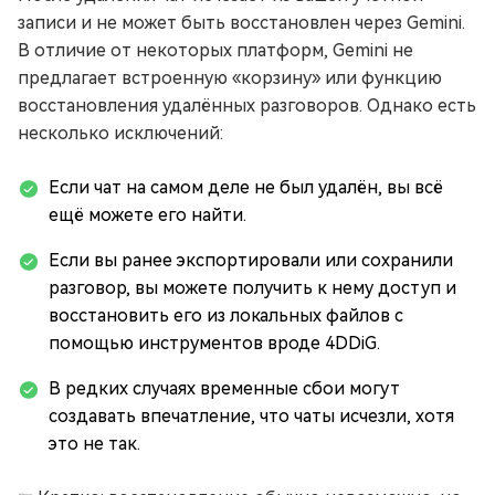
записи и не может быть восстановлен через Gemini.
В отличие от некоторых платформ, Gemini не
предлагает встроенную «корзину» или функцию
восстановления удалённых разговоров. Однако есть
несколько исключений:
Если чат на самом деле не был удалён, вы всё
ещё можете его найти.
Если вы ранее экспортировали или сохранили
разговор, вы можете получить к нему доступ и
восстановить его из локальных файлов с
помощью инструментов вроде 4DDiG.
В редких случаях временные сбои могут
создавать впечатление, что чаты исчезли, хотя
это не так.