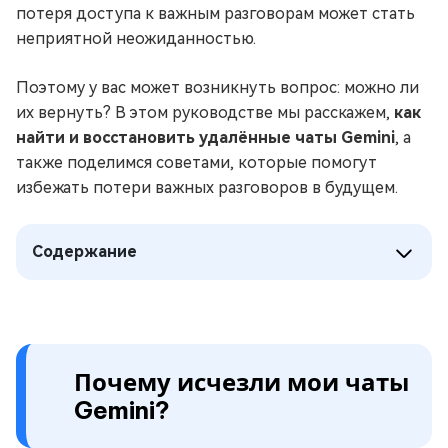
потеря доступа к важным разговорам может стать
неприятной неожиданностью.
Поэтому у вас может возникнуть вопрос: можно ли
их вернуть? В этом руководстве мы расскажем,
как
найти и восстановить удалённые чаты Gemini
, а
также поделимся советами, которые помогут
избежать потери важных разговоров в будущем.
Содержание
Почему исчезли мои чаты
Gemini?