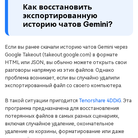
Как восстановить
экспортированную
историю чатов Gemini?
Если вы ранее скачали историю чатов Gemini через
Google Takeout (takeout.google.com) в формате
HTML или JSON, вы обычно можете открыть свои
разговоры напрямую из этих файлов. Однако
проблема возникает, если вы случайно удалили
экспортированный файл со своего компьютера.
В такой ситуации пригодится
Tenorshare 4DDiG
. Эта
программа предназначена для восстановления
потерянных файлов в самых разных сценариях,
включая случайное удаление, окончательное
удаление из корзины, форматирование или даже