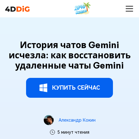
История чатов Gemini
исчезла: как восстановить
удаленные чаты Gemini
КУПИТЬ СЕЙЧАС
Александр Кокин
5 минут чтения