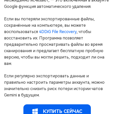
неожиданно исчезают, — это включённая в аккаунте
Google функция автоматического удаления.
Если вы потеряли экспортированные файлы,
сохранённые на компьютере, вы можете
воспользоваться
4DDiG File Recovery
, чтобы
восстановить их. Программа позволяет
предварительно просматривать файлы во время
сканирования и предлагает бесплатную пробную
версию, чтобы вы могли решить, подходит ли она
вам.
Если регулярно экспортировать данные и
правильно настроить параметры аккаунта, можно
значительно снизить риск потери истории чатов
Gemini в будущем.
КУПИТЬ СЕЙЧАС