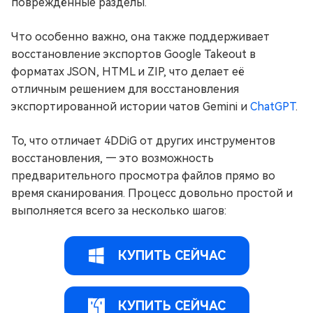
повреждённые разделы.
Что особенно важно, она также поддерживает
восстановление экспортов Google Takeout в
форматах JSON, HTML и ZIP, что делает её
отличным решением для восстановления
экспортированной истории чатов Gemini и
ChatGPT
.
То, что отличает 4DDiG от других инструментов
восстановления, — это возможность
предварительного просмотра файлов прямо во
время сканирования. Процесс довольно простой и
выполняется всего за несколько шагов:
КУПИТЬ СЕЙЧАС
КУПИТЬ СЕЙЧАС