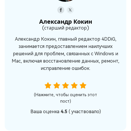
Александр Кокин
(старший редактор)
Александр Кокин, главный редактор 4DDiG,
занимается предоставлением наилучших
решений для проблем, связанных с Windows и
Mac, включая восстановление данных, ремонт,
исправление ошибок.
(Нажмите, чтобы оценить этот
пост)
Ваша оценка
4.5
(
участвовало)