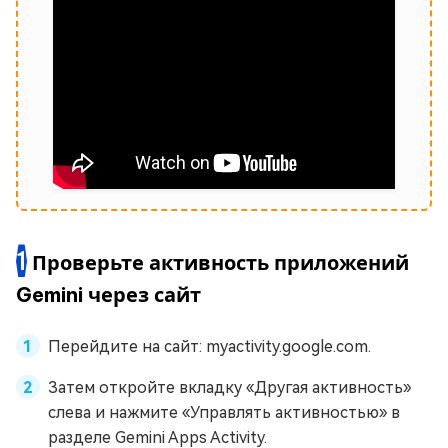
1
Проверьте активность приложений
Gemini через сайт
Перейдите на сайт: myactivity.google.com.
Затем откройте вкладку «Другая активность»
слева и нажмите «Управлять активностью» в
разделе Gemini Apps Activity.