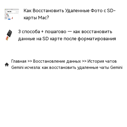
Как Восстановить Удаленные Фото с SD-
карты Mac?
3 способа + пошагово — как восстановить
данные на SD карте после форматирования
Главная
>>
Восстановление данных
>>
История чатов
Gemini исчезла: как восстановить удаленные чаты Gemini