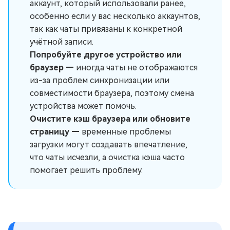
аккаунт, который использовали ранее,
особенно если у вас несколько аккаунтов,
так как чаты привязаны к конкретной
учётной записи.
Попробуйте другое устройство или
браузер —
иногда чаты не отображаются
из-за проблем синхронизации или
совместимости браузера, поэтому смена
устройства может помочь.
Очистите кэш браузера или обновите
страницу —
временные проблемы
загрузки могут создавать впечатление,
что чаты исчезли, а очистка кэша часто
помогает решить проблему.