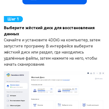
Выберите жёсткий диск для восстановления
данных
Скачайте и установите 4DDiG на компьютер, затем
запустите программу. В интерфейсе выберите
жёсткий диск или раздел, где находились
удалённые файлы, затем нажмите на него, чтобы
начать сканирование.