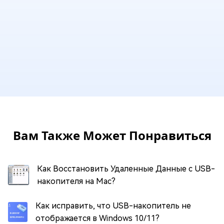
Вам Также Может Понравиться
Как Восстановить Удаленные Данные с USB-
накопителя на Mac?
Как исправить, что USB-накопитель не
отображается в Windows 10/11?