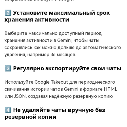
2️⃣ Установите максимальный срок
хранения активности
Выберите максимально доступный период
хранения активности в Gemini, чтобы чаты
сохранялись как можно дольше до автоматического
удаления, например 36 месяцев.
3️⃣ Регулярно экспортируйте свои чаты
Используйте Google Takeout для периодического
скачивания истории чатов Gemini в формате HTML
или JSON, создавая надёжную резервную копию.
4️⃣ Не удаляйте чаты вручную без
резервной копии