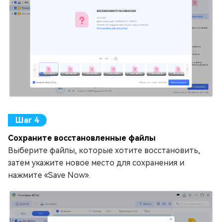
Сохраните восстановленные файлы
Выберите файлы, которые хотите восстановить,
затем укажите новое место для сохранения и
нажмите «Save Now».