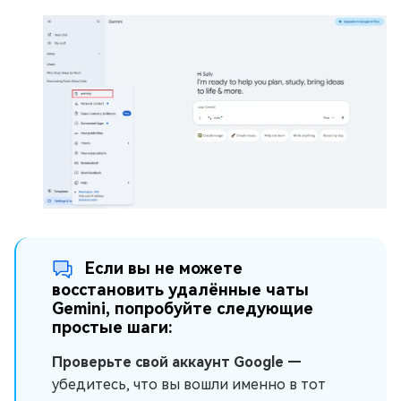
Если вы не можете
восстановить удалённые чаты
Gemini, попробуйте следующие
простые шаги:
Проверьте свой аккаунт Google —
убедитесь, что вы вошли именно в тот