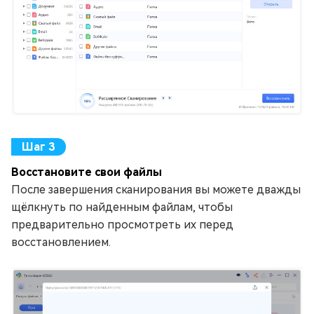
Восстановите свои файлы
После завершения сканирования вы можете дважды
щёлкнуть по найденным файлам, чтобы
предварительно просмотреть их перед
восстановлением.