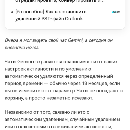
отредактировать, конвертировать и
восстановить?
[5 способов] Как восстановить
удалённый PST-файл Outlook
Вчера я мог видеть свой чат Gemini, а сегодня он
внезапно исчез.
Чаты Gemini сохраняются в зависимости от ваших
настроек активности и по умолчанию
автоматически удаляются через определённый
период времени — обычно через 18 месяцев, если
вы не измените этот параметр. Чаты не попадают в
корзину, а просто незаметно исчезают.
Независимо от того, связано ли это с
автоматическим удалением, случайным удалением
или отключённым отслеживанием активности,