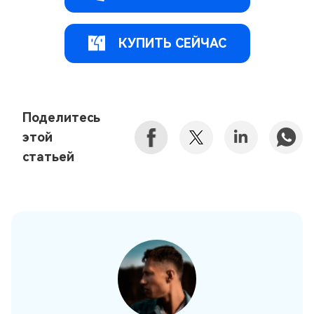
КУПИТЬ СЕЙЧАС
Поделитесь
этой
статьей