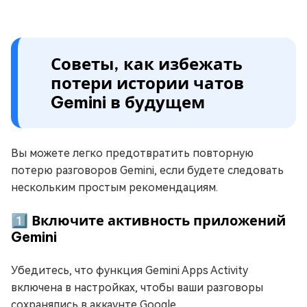
Советы, как избежать
потери истории чатов
Gemini в будущем
Вы можете легко предотвратить повторную
потерю разговоров Gemini, если будете следовать
нескольким простым рекомендациям.
1️⃣ Включите активность приложений
Gemini
Убедитесь, что функция Gemini Apps Activity
включена в настройках, чтобы ваши разговоры
сохранялись в аккаунте Google.