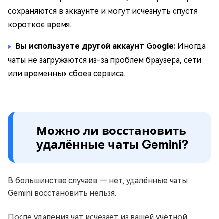
сохраняются в аккаунте и могут исчезнуть спустя
короткое время.
Вы используете другой аккаунт Google:
Иногда
чаты не загружаются из-за проблем браузера, сети
или временных сбоев сервиса.
Можно ли восстановить
удалённые чаты Gemini?
В большинстве случаев — нет, удалённые чаты
Gemini восстановить нельзя.
После удаления чат исчезает из вашей учётной