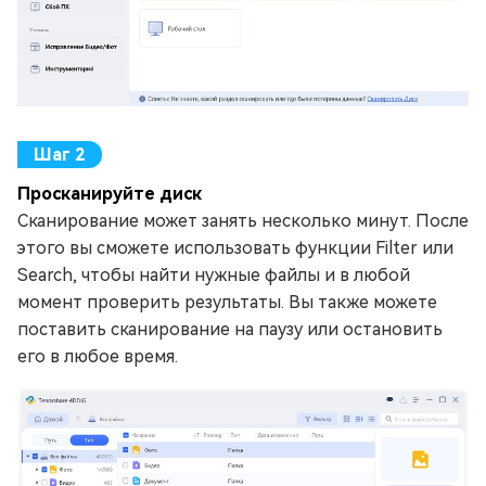
Просканируйте диск
Сканирование может занять несколько минут. После
этого вы сможете использовать функции Filter или
Search, чтобы найти нужные файлы и в любой
момент проверить результаты. Вы также можете
поставить сканирование на паузу или остановить
его в любое время.