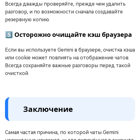
Всегда дважды проверяйте, прежде чем удалить
разговор, и по возможности сначала создавайте
резервную копию.
5️⃣ Осторожно очищайте кэш браузера
Если вы используете Gemini в браузере, очистка кэша
или cookie может повлиять на отображение чатов.
Всегда сохраняйте важные разговоры перед такой
очисткой.
Заключение
Самая частая причина, по которой чаты Gemini