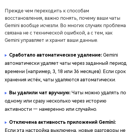
Прежде чем переходить к способам
восстановления, важно понять, почему ваши чаты
Gemini вообще исчезли. Во многих случаях проблема
связана не с технической ошибкой, а с тем, как
Gemini управляет и хранит ваши данные.
Сработало автоматическое удаление:
Gemini
автоматически удаляет чаты через заданный период
времени (например, 3, 18 или 36 месяцев). Если срок
хранения истёк, чаты удаляются автоматически.
Вы удалили чат вручную:
Чаты можно удалять по
одному или сразу несколько через историю
активности — намеренно или случайно.
Отключена активность приложений Gemini:
Если эта настройка выключена, новые разговоры не