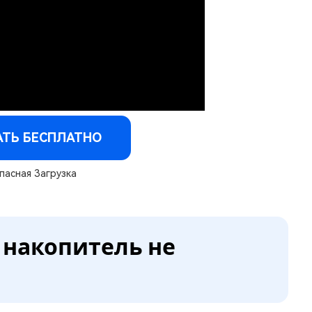
АТЬ БЕСПЛАТНО
пасная Загрузка
-накопитель не