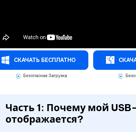
СКАЧАТЬ БЕСПЛАТНО
СКАЧ
Безопасная Загрузка
Безо
Часть 1: Почему мой USB
отображается?