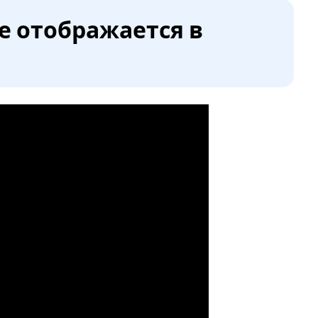
е отображается в