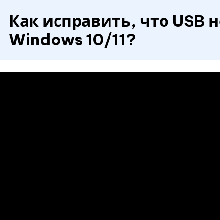
Как исправить, что USB н
Windows 10/11?