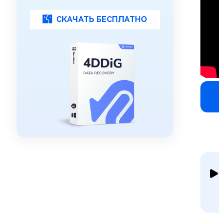
СКАЧАТЬ БЕСПЛАТНО