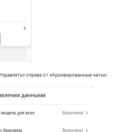
правлять» справа от «Архивированные чаты».