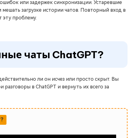
 ошибок или задержек синхронизации. Устаревшие
и мешать загрузке истории чатов. Повторный вход в
 эту проблему.
нные чаты ChatGPT?
действительно ли он исчез или просто скрыт. Вы
 разговоры в ChatGPT и вернуть их всего за
T?