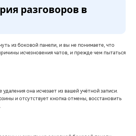
рия разговоров в
уть из боковой панели, и вы не понимаете, что
ричины исчезновения чатов, и прежде чем пытаться
е удаления она исчезает из вашей учётной записи.
рзины и отсутствует кнопка отмены, восстановить
.