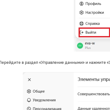
Перейдите в раздел «Управление данными» и нажмите «У