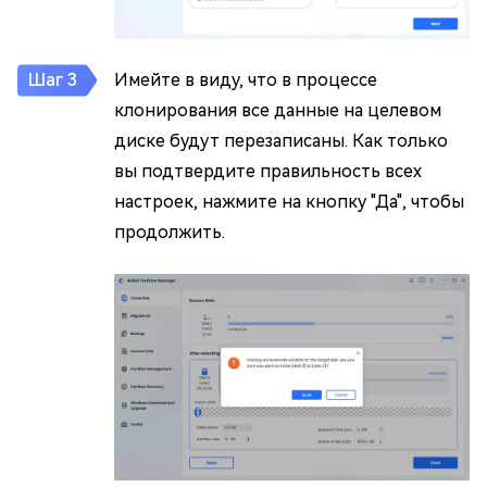
Имейте в виду, что в процессе
клонирования все данные на целевом
диске будут перезаписаны. Как только
вы подтвердите правильность всех
настроек, нажмите на кнопку "Да", чтобы
продолжить.