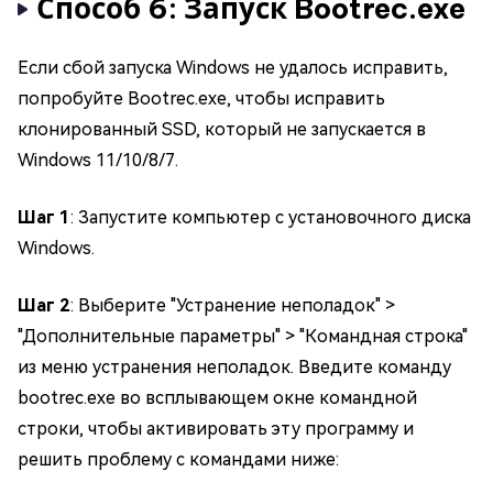
Способ 6: Запуск Bootrec.exe
Если сбой запуска Windows не удалось исправить,
попробуйте Bootrec.exe, чтобы исправить
клонированный SSD, который не запускается в
Windows 11/10/8/7.
Шаг 1
: Запустите компьютер с установочного диска
Windows.
Шаг 2
: Выберите "Устранение неполадок" >
"Дополнительные параметры" > "Командная строка"
из меню устранения неполадок. Введите команду
bootrec.exe во всплывающем окне командной
строки, чтобы активировать эту программу и
решить проблему с командами ниже: