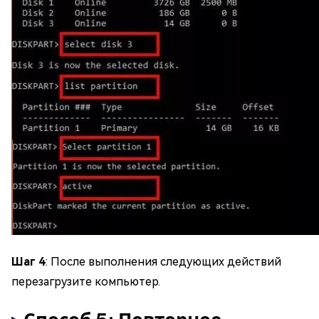
Шаг 4
: После выполнения следующих действий
перезагрузите компьютер.