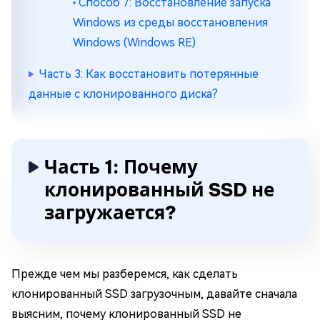
Способ 7: Восстановление запуска
Windows из среды восстановления
Windows (Windows RE)
Часть 3: Как восстановить потерянные
данные с клонированного диска?
Часть 1: Почему
клонированный SSD не
загружается?
Прежде чем мы разберемся, как сделать
клонированный SSD загрузочным, давайте сначала
выясним, почему клонированный SSD не