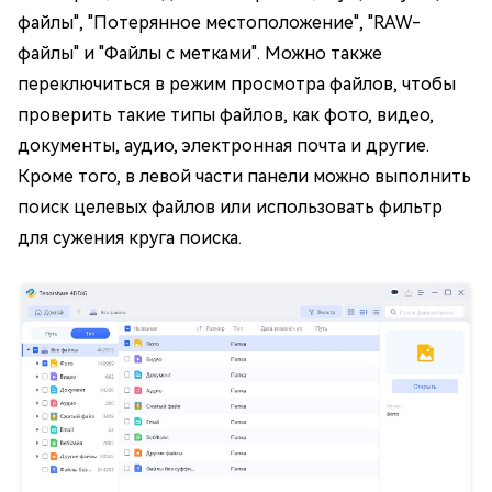
файлы", "Потерянное местоположение", "RAW-
файлы" и "Файлы с метками". Можно также
переключиться в режим просмотра файлов, чтобы
проверить такие типы файлов, как фото, видео,
документы, аудио, электронная почта и другие.
Кроме того, в левой части панели можно выполнить
поиск целевых файлов или использовать фильтр
для сужения круга поиска.