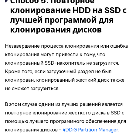
Способ 5: Повторное
клонирование HDD на SSD с
лучшей программой для
клонирования дисков
Незавершение процесса клонирования или ошибка
клонирования могут привести к тому, что
клонированный SSD-накопитель не загрузится.
Кроме того, если загрузочный раздел не был
клонирован, клонированный жесткий диск также
не сможет загрузиться.
В этом случае одним из лучших решений является
повторное клонирование жесткого диска в SSD с
помощью лучшего программного обеспечения для
клонирования дисков -
4DDiG Partition Manager
.