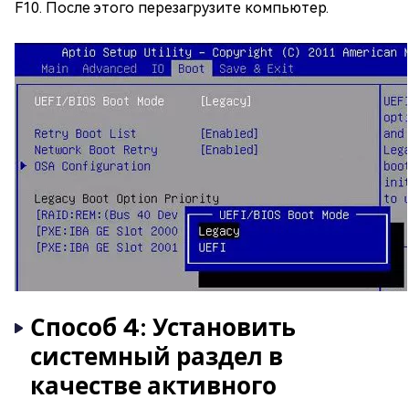
F10. После этого перезагрузите компьютер.
Способ 4: Установить
системный раздел в
качестве активного