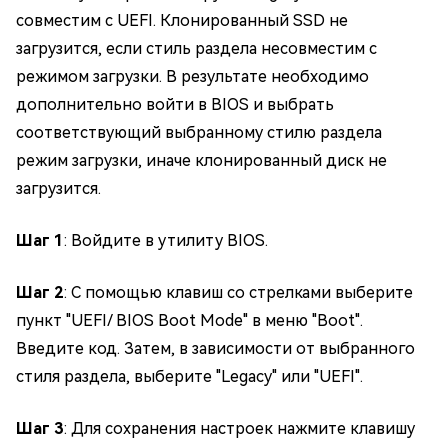
совместим с UEFI. Клонированный SSD не
загрузится, если стиль раздела несовместим с
режимом загрузки. В результате необходимо
дополнительно войти в BIOS и выбрать
соответствующий выбранному стилю раздела
режим загрузки, иначе клонированный диск не
загрузится.
Шаг 1
: Войдите в утилиту BIOS.
Шаг 2
: С помощью клавиш со стрелками выберите
пункт "UEFI/ BIOS Boot Mode" в меню "Boot".
Введите код. Затем, в зависимости от выбранного
стиля раздела, выберите "Legacy" или "UEFI".
Шаг 3
: Для сохранения настроек нажмите клавишу