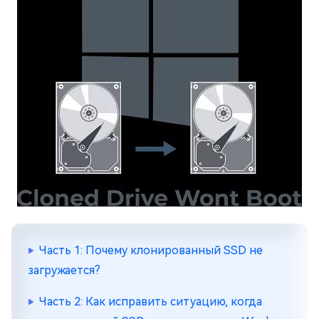
Часть 1: Почему клонированный SSD не
загружается?
Часть 2: Как исправить ситуацию, когда