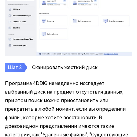
Сканировать жесткий диск
Программа 4DDiG немедленно исследует
выбранный диск на предмет отсутствия данных,
при этом поиск можно приостановить или
прекратить в любой момент, если вы определили
файлы, которые хотите восстановить. В
древовидном представлении имеются такие
категории, как "Удаленные файлы", "Существующие