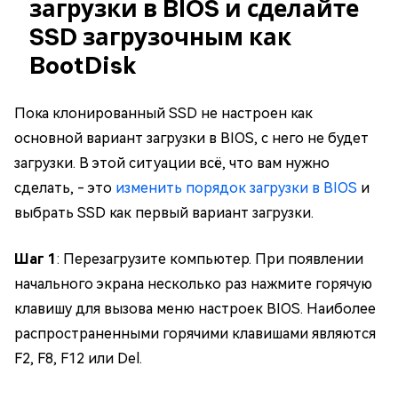
загрузки в BIOS и сделайте
SSD загрузочным как
BootDisk
Пока клонированный SSD не настроен как
основной вариант загрузки в BIOS, с него не будет
загрузки. В этой ситуации всё, что вам нужно
сделать, - это
изменить порядок загрузки в BIOS
и
выбрать SSD как первый вариант загрузки.
Шаг 1
: Перезагрузите компьютер. При появлении
начального экрана несколько раз нажмите горячую
клавишу для вызова меню настроек BIOS. Наиболее
распространенными горячими клавишами являются
F2, F8, F12 или Del.