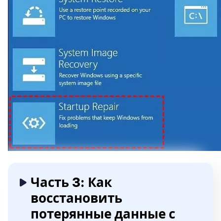
Часть 3: Как
восстановить
потерянные данные с