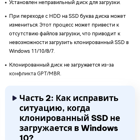
Установлен неправильный диск для загрузки.
При переходе с HDD на SSD буква диска может
измениться. Этот процесс может привести к
отсутствию файлов загрузки, что приводит к
невозможности загрузить клонированный SSD в
Windows 11/10/8/7.
Клонированный диск не загружается из-за
конфликта GPT/MBR.
Часть 2: Как исправить
ситуацию, когда
клонированный SSD не
загружается в Windows
10?