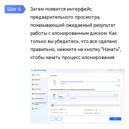
Затем появится интерфейс
предварительного просмотра,
показывающий ожидаемый результат
работы с клонированным диском. Как
только вы убедитесь, что все сделано
правильно, нажмите на кнопку "Начать",
чтобы начать процесс клонирования.