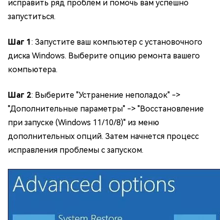
исправить ряд проблем и помочь вам успешно
запуститься.
Шаг 1
: Запустите ваш компьютер с установочного
диска Windows. Выберите опцию ремонта вашего
компьютера.
Шаг 2
: Выберите "Устранение неполадок" ->
"Дополнительные параметры" -> "Восстановление
при запуске (Windows 11/10/8)" из меню
дополнительных опций. Затем начнется процесс
исправления проблемы с запуском.