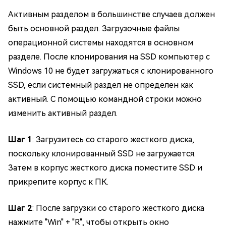
Активным разделом в большинстве случаев должен
быть основной раздел. Загрузочные файлы
операционной системы находятся в основном
разделе. После клонирования на SSD компьютер с
Windows 10 не будет загружаться с клонированного
SSD, если системный раздел не определен как
активный. С помощью командной строки можно
изменить активный раздел.
Шаг 1
: Загрузитесь со старого жесткого диска,
поскольку клонированный SSD не загружается.
Затем в корпус жесткого диска поместите SSD и
прикрепите корпус к ПК.
Шаг 2
: После загрузки со старого жесткого диска
нажмите "Win" + "R", чтобы открыть окно