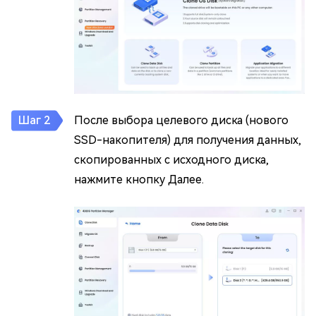
После выбора целевого диска (нового
SSD-накопителя) для получения данных,
скопированных с исходного диска,
нажмите кнопку Далее.