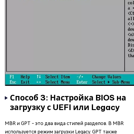
Способ 3: Настройка BIOS на
загрузку с UEFI или Legacy
MBR и GPT - это два вида стилей разделов. В MBR
используется режим загрузки Legacy. GPT также