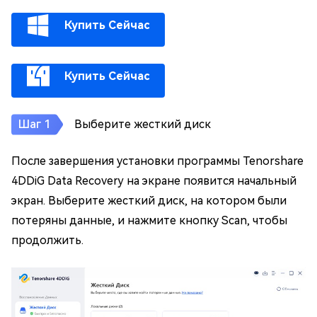
Купить Сейчас
Купить Сейчас
Выберите жесткий диск
После завершения установки программы Tenorshare
4DDiG Data Recovery на экране появится начальный
экран. Выберите жесткий диск, на котором были
потеряны данные, и нажмите кнопку Scan, чтобы
продолжить.