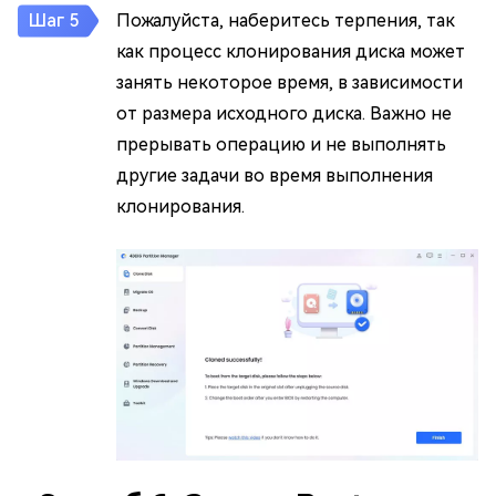
Пожалуйста, наберитесь терпения, так
как процесс клонирования диска может
занять некоторое время, в зависимости
от размера исходного диска. Важно не
прерывать операцию и не выполнять
другие задачи во время выполнения
клонирования.