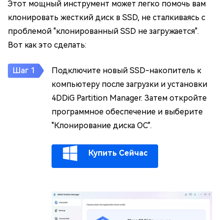
Этот мощный инструмент может легко помочь вам
клонировать жесткий диск в SSD, не сталкиваясь с
проблемой "клонированный SSD не загружается".
Вот как это сделать:
Подключите новый SSD-накопитель к
компьютеру после загрузки и установки
4DDiG Partition Manager. Затем откройте
программное обеспечение и выберите
"Клонирование диска ОС".
Купить Сейчас