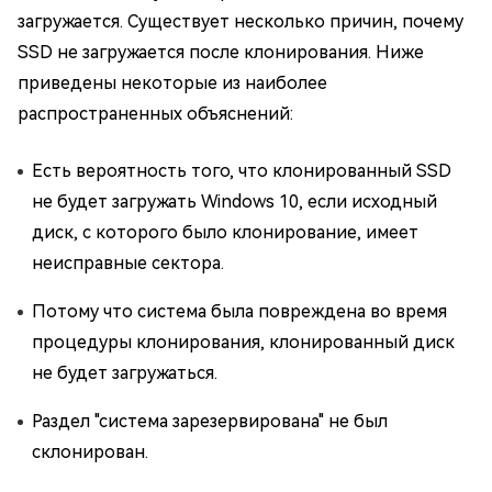
загружается. Существует несколько причин, почему
SSD не загружается после клонирования. Ниже
приведены некоторые из наиболее
распространенных объяснений:
Есть вероятность того, что клонированный SSD
не будет загружать Windows 10, если исходный
диск, с которого было клонирование, имеет
неисправные сектора.
Потому что система была повреждена во время
процедуры клонирования, клонированный диск
не будет загружаться.
Раздел "система зарезервирована" не был
склонирован.