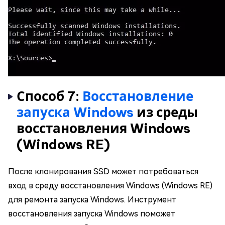
Способ 7:
Восстановление
запуска Windows
из среды
восстановления Windows
(Windows RE)
После клонирования SSD может потребоваться
вход в среду восстановления Windows (Windows RE)
для ремонта запуска Windows. Инструмент
восстановления запуска Windows поможет