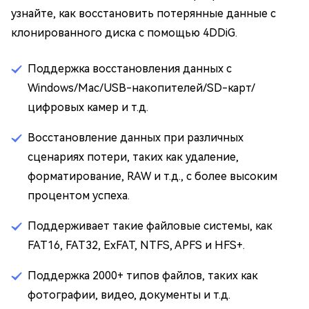
узнайте, как восстановить потерянные данные с
клонированного диска с помощью 4DDiG.
Поддержка восстановления данных с
Windows/Mac/USB-накопителей/SD-карт/
цифровых камер и т.д.
Восстановление данных при различных
сценариях потери, таких как удаление,
форматирование, RAW и т.д., с более высоким
процентом успеха.
Поддерживает такие файловые системы, как
FAT16, FAT32, ExFAT, NTFS, APFS и HFS+.
Поддержка 2000+ типов файлов, таких как
фотографии, видео, документы и т.д.