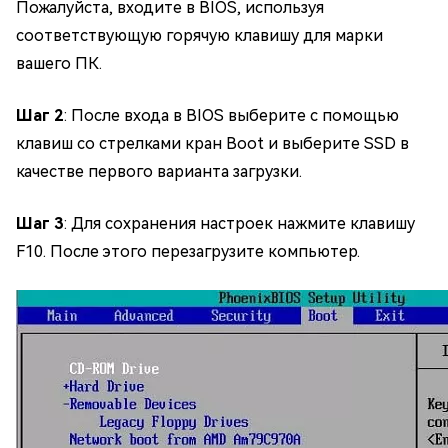
Пожалуйста, входите в BIOS, используя
соответствующую горячую клавишу для марки
вашего ПК.
Шаг 2
: После входа в BIOS выберите с помощью
клавиш со стрелками кран Boot и выберите SSD в
качестве первого варианта загрузки.
Шаг 3
: Для сохранения настроек нажмите клавишу
F10. После этого перезагрузите компьютер.