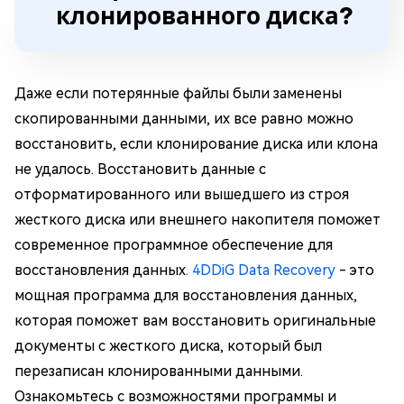
клонированного диска?
Даже если потерянные файлы были заменены
скопированными данными, их все равно можно
восстановить, если клонирование диска или клона
не удалось. Восстановить данные с
отформатированного или вышедшего из строя
жесткого диска или внешнего накопителя поможет
современное программное обеспечение для
восстановления данных.
4DDiG Data Recovery
- это
мощная программа для восстановления данных,
которая поможет вам восстановить оригинальные
документы с жесткого диска, который был
перезаписан клонированными данными.
Ознакомьтесь с возможностями программы и