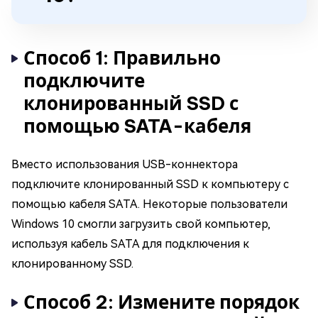
Способ 1: Правильно
подключите
клонированный SSD с
помощью SATA-кабеля
Вместо использования USB-коннектора
подключите клонированный SSD к компьютеру с
помощью кабеля SATA. Некоторые пользователи
Windows 10 смогли загрузить свой компьютер,
используя кабель SATA для подключения к
клонированному SSD.
Способ 2: Измените порядок