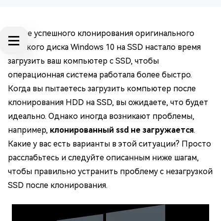
После успешного клонирования оригинального
жесткого диска Windows 10 на SSD настало время
загрузить ваш компьютер с SSD, чтобы
операционная система работала более быстро.
Когда вы пытаетесь загрузить компьютер после
клонирования HDD на SSD, вы ожидаете, что будет
идеально. Однако иногда возникают проблемы,
например,
клонированный ssd не загружается
.
Какие у вас есть варианты в этой ситуации? Просто
расслабьтесь и следуйте описанным ниже шагам,
чтобы правильно устранить проблему с незагрузкой
SSD после клонирования.