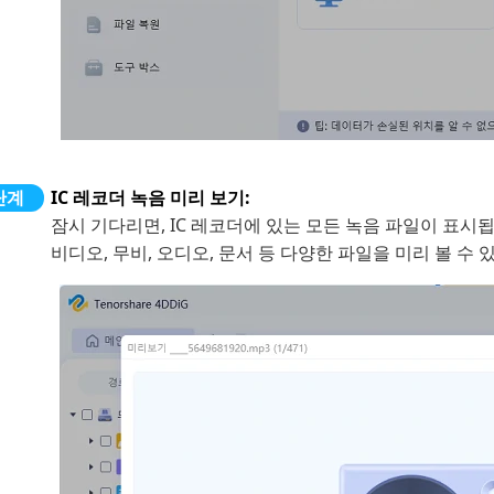
IC 레코더 녹음 미리 보기:
잠시 기다리면, IC 레코더에 있는 모든 녹음 파일이 표시됩
비디오, 무비, 오디오, 문서 등 다양한 파일을 미리 볼 수 