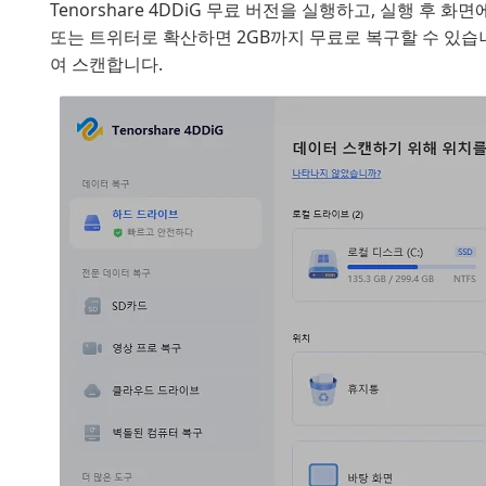
Tenorshare 4DDiG 무료 버전을 실행하고, 실행 후 
또는 트위터로 확산하면 2GB까지 무료로 복구할 수 있습니다
여 스캔합니다.