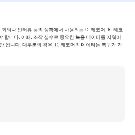
 회의나 인터뷰 등의 상황에서 사용되는 IC 레코더. IC 레코
 합니다. 이때, 조작 실수로 중요한 녹음 데이터를 지워버
 됩니다. 대부분의 경우, IC 레코더의 데이터는 복구가 가