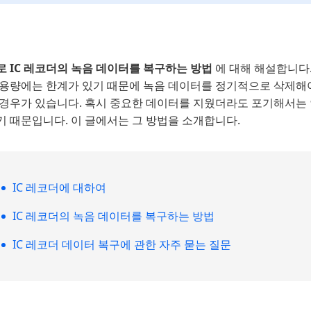
로 IC 레코더의 녹음 데이터를 복구하는 방법
에 대해 해설합니다.
 용량에는 한계가 있기 때문에 녹음 데이터를 정기적으로 삭제해야
경우가 있습니다. 혹시 중요한 데이터를 지웠더라도 포기해서는 안
기 때문입니다. 이 글에서는 그 방법을 소개합니다.
IC 레코더에 대하여
IC 레코더의 녹음 데이터를 복구하는 방법
IC 레코더 데이터 복구에 관한 자주 묻는 질문