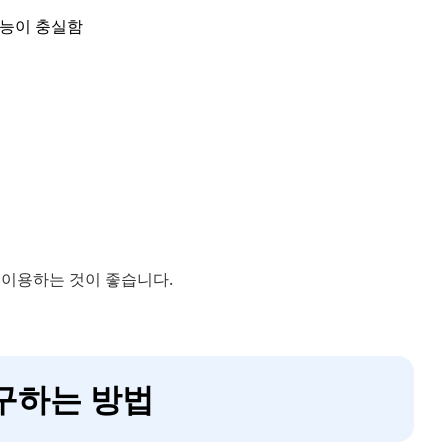
기능이 충실함
 이용하는 것이 좋습니다.
복구하는 방법