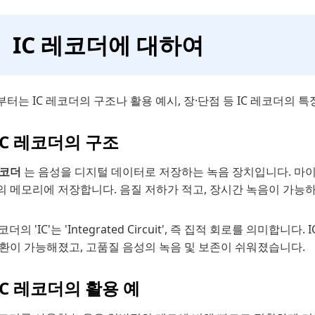
IC 레코더에 대하여
터는 IC 레코더의 구조나 활용 예시, 장·단점 등 IC 레코더의 
 IC 레코더의 구조
레코더
는 음성을 디지털 데이터로 저장하는 녹음 장치입니다. 마이
의 메모리에 저장합니다. 음질 저하가 적고, 장시간 녹음이 가능
레코더의 'IC'는 'Integrated Circuit', 즉 집적 회로를 의
변환이 가능해졌고, 고품질 음성의 녹음 및 보존이 쉬워졌습니다.
 IC 레코더의 활용 예