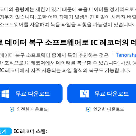
 레코더의 용량에는 제한이 있기 때문에 녹음 데이터를 정기적으로
 경우가 있습니다. 또한 어떤 장애가 발생하면 파일이 사라져 버
 소프트웨어를 사용하여 녹음 파일을 되찾을 가능성이 있습니다.
료 데이터 복구 소프트웨어로 IC 레코더의
 데이터 복구 소프트웨어 중에서 특히 추천하는 것은 「
Tenorsh
 조작으로 IC 레코더에서 데이터를 복구할 수 있습니다. 사진, 동
IC 레코더에서 자주 사용되는 파일 형식의 복구도 가능합니다.
무료 다운로드
무료 다운로드
안전한 다운로드
안전한 다운로드
IC 레코더 스캔: