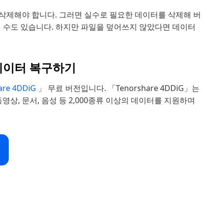
 삭제해야 합니다. 그러면 실수로 필요한 데이터를 삭제해 버
릴 수도 있습니다. 하지만 파일을 덮어쓰지 않았다면 데이터
 데이터 복구하기
are 4DDiG
」 무료 버전입니다. 「Tenorshare 4DDiG」는
영상, 문서, 음성 등 2,000종류 이상의 데이터를 지원하며