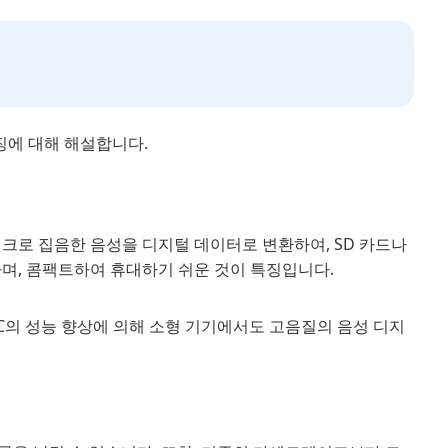
특징에 대해 해설합니다.
크로 집음한 음성을 디지털 데이터로 변환하여, SD 카드나
하며, 콤팩트하여 휴대하기 쉬운 것이 특징입니다.
미합니다. IC의 성능 향상에 의해 소형 기기에서도 고음질의 음성 디지