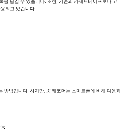
록을 남길 수 있습니다. 또한, 기존의 카세트테이프보다 고
활용되고 있습니다.
 방법입니다. 하지만, IC 레코더는 스마트폰에 비해 다음과
가능