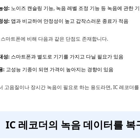
능성:
노이즈 캔슬링 기능, 녹음 레벨 조정 기능 등 녹음에 관한 
정성:
앱과 비교하여 안정성이 높고 갑작스러운 종료가 적음
, 스마트폰에 비해 다음과 같은 단점도 존재합니다.
대성:
스마트폰과 별도로 기기를 가지고 다닐 필요가 있음
용:
고성능 기종이 되면 가격이 높아지는 경향이 있음
서 고음질이나 장시간 녹음이 필요로 하는 용도라면, IC 레코더를
IC 레코더의 녹음 데이터를 