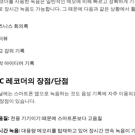
 레코더를 사용한 녹음은 일반적인 메모에 비해 빠르고 정확하게 기
로 장시간 녹음도 가능합니다. 그 때문에 다음과 같은 상황에서 
즈니스 회의록
터뷰
교 강의 기록
악 아이디어 기록
 IC 레코더의 장점/단점
날에는 스마트폰 앱으로 녹음하는 것도 음성 기록에 자주 이용되는
 장점이 있습니다.
음질:
전용 기기이기 때문에 스마트폰보다 고음질
시간 녹음:
대용량 메모리를 탑재하고 있어 장시간 연속 녹음이 