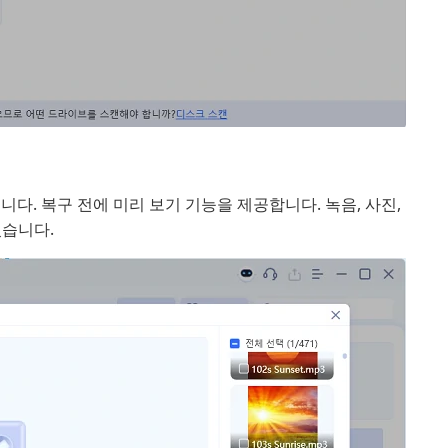
니다. 복구 전에 미리 보기 기능을 제공합니다. 녹음, 사진,
있습니다.