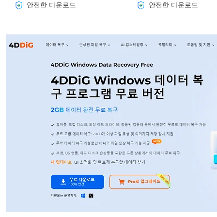
안전한 다운로드
안전한 다운로드