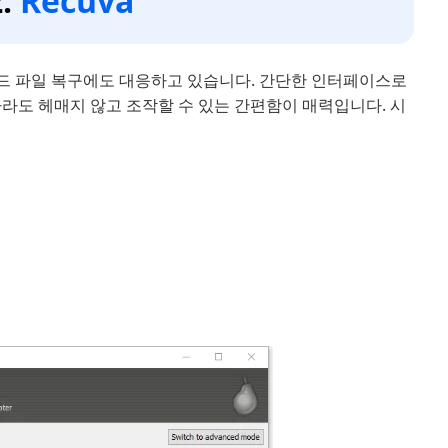
.
Recuva
로 워드 파일 복구에도 대응하고 있습니다. 간단한 인터페이스로
라도 헤매지 않고 조작할 수 있는 간편함이 매력입니다. 시