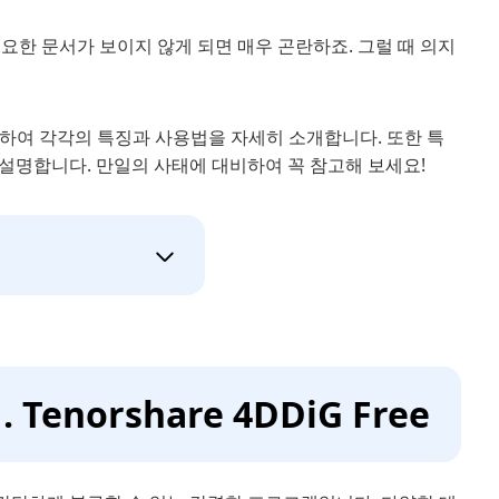
한 문서가 보이지 않게 되면 매우 곤란하죠. 그럴 때 의지
정하여 각각의 특징과 사용법을 자세히 소개합니다. 또한 특
설명합니다. 만일의 사태에 대비하여 꼭 참고해 보세요!
enorshare 4DDiG Free