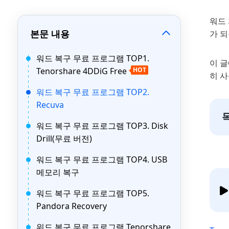
워드
본문 내용
가 
워드 복구 무료 프로그램 TOP1.
이 
Tenorshare 4DDiG Free
HOT
히 
워드 복구 무료 프로그램 TOP2.
Recuva
워드 복구 무료 프로그램 TOP3. Disk
Drill(무료 버전)
워드 복구 무료 프로그램 TOP4. USB
메모리 복구
워드 복구 무료 프로그램 TOP5.
Pandora Recovery
워드 복구 무료 프로그램 Tenorshare