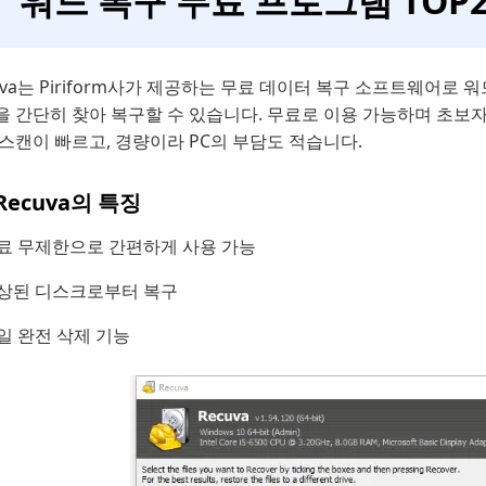
워드 복구 무료 프로그램 TOP2
uva는 Piriform사가 제공하는 무료 데이터 복구 소프트웨어
을 간단히 찾아 복구할 수 있습니다. 무료로 이용 가능하며 초보자
스캔이 빠르고, 경량이라 PC의 부담도 적습니다.
Recuva의 특징
료 무제한으로 간편하게 사용 가능
상된 디스크로부터 복구
일 완전 삭제 기능