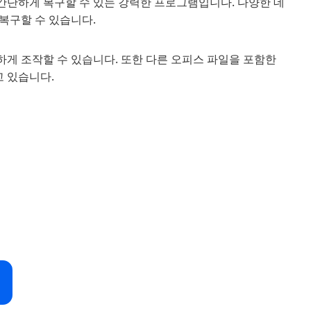
간단하게 복구할 수 있는 강력한 프로그램입니다. 다양한 데
복구할 수 있습니다.
게 조작할 수 있습니다. 또한 다른 오피스 파일을 포함한
고 있습니다.