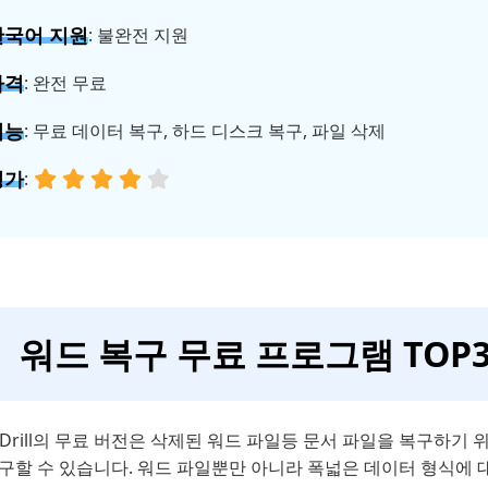
한국어 지원
: 불완전 지원
가격
: 완전 무료
기능
: 무료 데이터 복구, 하드 디스크 복구, 파일 삭제
평가
:
워드 복구 무료 프로그램 TOP3
k Drill의 무료 버전은 삭제된 워드 파일등 문서 파일을 복구하
복구할 수 있습니다. 워드 파일뿐만 아니라 폭넓은 데이터 형식에 