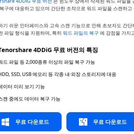
orshare 4DDiG 무료 버전
은 윈도우 상에서 삭제된 워드 파일을 
 복구에 대응하고 있으며 간단한 조작으로 워드 파일을 스캔하고 
하기 쉬운 인터페이스와 고속 스캔 기능으로 인해 초보자도 간단하
한 파일 형식을 지원하며, 특히
워드 파일의 복구
에 강점을 가지
Tenorshare 4DDiG 무료 버전의 특징
워드 파일 등 2,000종류 이상의 파일 복구 가능
HDD, SSD, USB 메모리 등 각종 내·외장 스토리지에 대응
데이터 미리 보기 기능
스캔 중에도 데이터 복구 가능
무료 다운로드
무료 다운로드