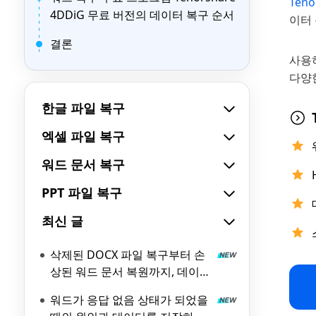
Ten
4DDiG 무료 버전의 데이터 복구 순서
이터
결론
사용
다양
한글 파일 복구
엑셀 파일 복구
워드 문서 복구
PPT 파일 복구
최신 글
삭제된 DOCX 파일 복구부터 손
상된 워드 문서 복원까지, 데이터
복구 방법 총정리
워드가 응답 없음 상태가 되었을