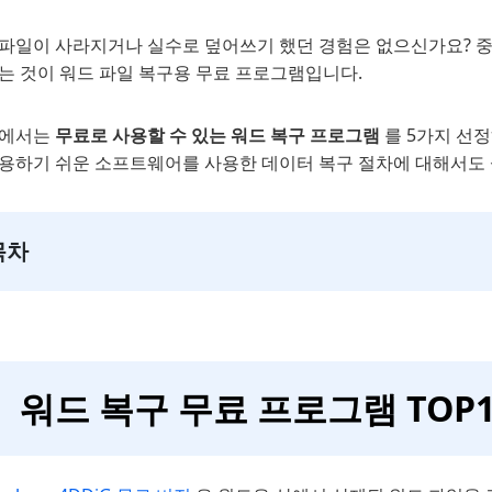
 파일이 사라지거나 실수로 덮어쓰기 했던 경험은 없으신가요? 중요
되는 것이 워드 파일 복구용 무료 프로그램입니다.
글에서는
무료로 사용할 수 있는 워드 복구 프로그램
를 5가지 선
사용하기 쉬운 소프트웨어를 사용한 데이터 복구 절차에 대해서도 
목차
워드 복구 무료 프로그램 TOP1. T