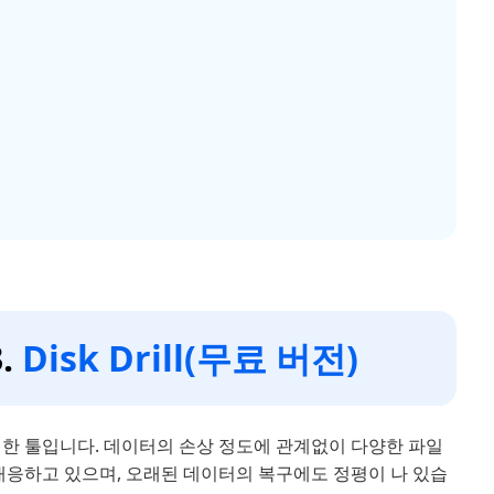
.
Disk Drill(무료 버전)
기 위한 툴입니다. 데이터의 손상 정도에 관계없이 다양한 파일
대응하고 있으며, 오래된 데이터의 복구에도 정평이 나 있습