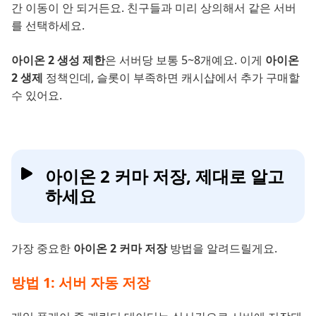
간 이동이 안 되거든요. 친구들과 미리 상의해서 같은 서버
를 선택하세요.
아이온 2 생성 제한
은 서버당 보통 5~8개예요. 이게
아이온
2 생제
정책인데, 슬롯이 부족하면 캐시샵에서 추가 구매할
수 있어요.
아이온 2 커마 저장, 제대로 알고
하세요
가장 중요한
아이온 2 커마 저장
방법을 알려드릴게요.
방법 1: 서버 자동 저장