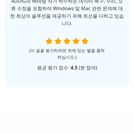
4DDiG의 베테랑 작가 박수하는 데이터 복구, 수리, 오
류 수정을 포함하여 Windows 및 Mac 관련 문제에 대
한 최상의 솔루션을 제공하기 위해 최선을 다하고 있습
니다.
(이 글을 평가하려면 위에 있는 별을 클릭
하십시오.)
평균 평가 점수:
4.5
(
분 참여)