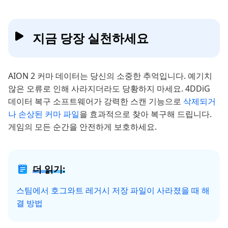
지금 당장 실천하세요
AION 2 커마 데이터는 당신의 소중한 추억입니다. 예기치
않은 오류로 인해 사라지더라도 당황하지 마세요. 4DDiG
데이터 복구 소프트웨어가 강력한 스캔 기능으로
삭제되거
나 손상된 커마 파일
을 효과적으로 찾아 복구해 드립니다.
게임의 모든 순간을 안전하게 보호하세요.
더 읽기:
스팀에서 호그와트 레거시 저장 파일이 사라졌을 때 해
결 방법