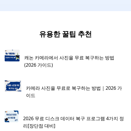
유용한 꿀팁 추천
캐논 카메라에서 사진을 무료 복구하는 방법
(2026 가이드)
카메라 사진을 무료로 복구하는 방법｜2026 가
이드
2026 무료 디스크 데이터 복구 프로그램 4가지 정
리[장단점 대비]