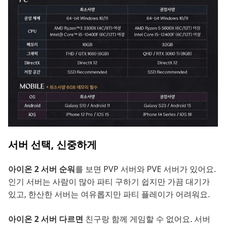
서버 선택, 신중하게
아이온 2 서버 순워
를 보면 PVP 서버와 PVE 서버가 있어요.
인기 서버는 사람이 많아 파티 구하기 쉽지만 가끔 대기가
있고, 한산한 서버는 여유롭지만 파티 플레이가 어려워요.
아이온 2 서버 다르면
친구랑 함께 게임할 수 없어요. 서버