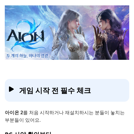
게임 시작 전 필수 체크
아이온 2
를 처음 시작하거나 재설치하시는 분들이 놓치는
부분들이 있어요.