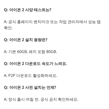
Q: 아이온 2 사양 테스트는?
A: 공식 홈페이지 벤치마크 또는 작업 관리자에서 성능 탭
확인.
Q: 아이온 2 설치 용량은?
A: 기본 60GB, 패치 포함 80GB.
Q: 아이온 2 다운로드 속도가 느려요.
A: P2P 다운로드 활성화하세요.
Q: 아이온 2 사전 설치는 언제?
A: 정식 출시 며칠 전. 공식 공지 확인하세요.