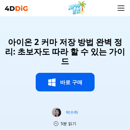
수 있는 가이드
아이온 2 커마 저장 방법 완벽 정
리: 초보자도 따라 할 수 있는 가이
드
바로 구매
박수하
5분 읽기