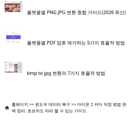
플랫폼별 PNG JPG 변환 종합 가이드(2026 최신)
플랫폼별 PDF 암호 제거하는 5가지 효율적 방법
bmp to jpg 변환의 7가지 효율적 방법
홈페이지
>>
윈도우 데이터 복구
>>
아이온 2 커마 저장 방법 완
벽 정리: 초보자도 따라 할 수 있는 가이드