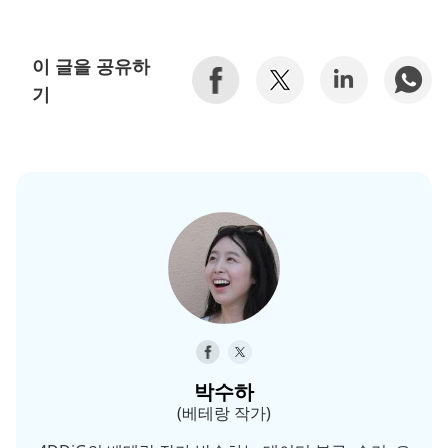
이 글을 공유하
기
박수하
(베테랑 작가)