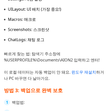
UILayout: UI 배치 (가장 중요!)
Macros: 매크로
Screenshots: 스크린샷
ChatLogs: 채팅 로그
빠르게 찾는 법: 탐색기 주소창에
%USERPROFILE%\Documents\AION2 입력하고 엔터!
이 로컬 데이터는 자동 백업이 안 돼요.
윈도우 재설치
하거
나 PC 바꾸면 다 날아가요.
방법 3: 백업으로 완벽 보호
백업법: