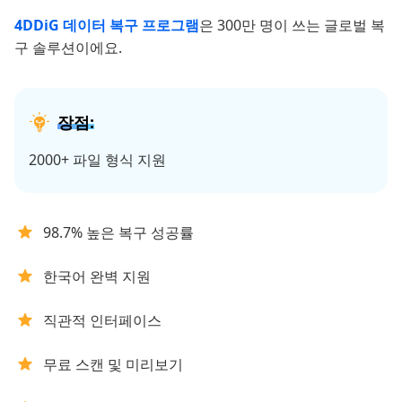
4DDiG 데이터 복구 프로그램
은 300만 명이 쓰는 글로벌 복
구 솔루션이에요.
장점:
2000+ 파일 형식 지원
98.7% 높은 복구 성공률
한국어 완벽 지원
직관적 인터페이스
무료 스캔 및 미리보기