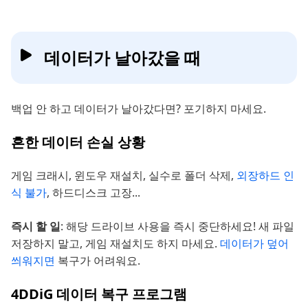
데이터가 날아갔을 때
백업 안 하고 데이터가 날아갔다면? 포기하지 마세요.
흔한 데이터 손실 상황
게임 크래시, 윈도우 재설치, 실수로 폴더 삭제,
외장하드 인
식 불가
, 하드디스크 고장...
즉시 할 일
: 해당 드라이브 사용을 즉시 중단하세요! 새 파일
저장하지 말고, 게임 재설치도 하지 마세요.
데이터가 덮어
씌워지면
복구가 어려워요.
4DDiG 데이터 복구 프로그램