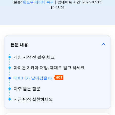
분류:
윈도우 데이터 복구
| 업데이트 시간: 2026-07-15
14:48:01
본문 내용
게임 시작 전 필수 체크
아이온 2 커마 저장, 제대로 알고 하세요
데이터가 날아갔을 때
HOT
자주 묻는 질문
지금 당장 실천하세요