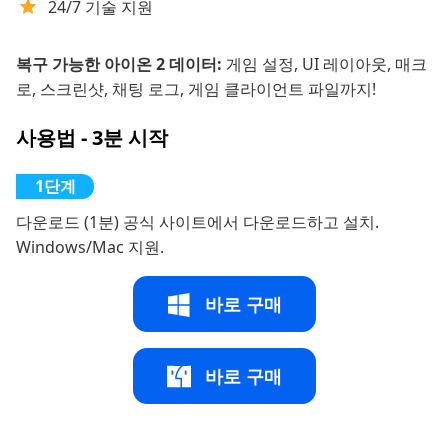
24/7 기술 지원
복구 가능한 아이온 2 데이터:
게임 설정, UI 레이아웃, 매크
로, 스크린샷, 채팅 로그, 게임 클라이언트 파일까지!
사용법 - 3분 시작
다운로드 (1분) 공식 사이트에서 다운로드하고 설치.
Windows/Mac 지원.
바로 구매
바로 구매