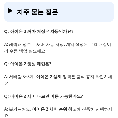
자주 묻는 질문
Q: 아이온 2 커마 저장은 자동인가요?
A: 캐릭터 정보는 서버 자동 저장, 게임 설정은 로컬 저장이
라 수동 백업 필요해요.
Q: 아이온 2 생성 제한은?
A: 서버당 5~8개.
아이온 2 생제
정책은 공식 공지 확인하세
요.
Q: 아이온 2 서버 다르면 이동 가능한가요?
A: 불가능해요.
아이온 2 서버 순워
참고해 신중히 선택하세
요.