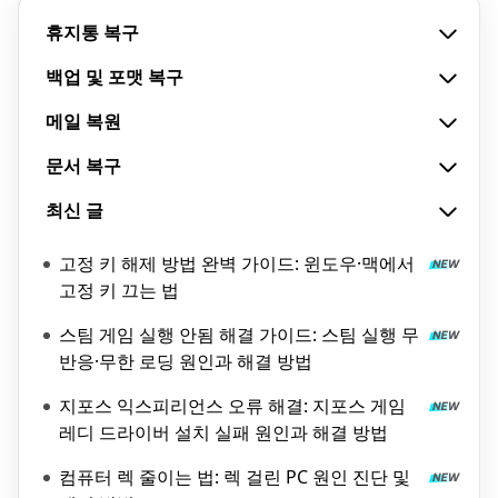
휴지통 복구
백업 및 포맷 복구
메일 복원
문서 복구
최신 글
고정 키 해제 방법 완벽 가이드: 윈도우·맥에서
고정 키 끄는 법
스팀 게임 실행 안됨 해결 가이드: 스팀 실행 무
반응·무한 로딩 원인과 해결 방법
지포스 익스피리언스 오류 해결: 지포스 게임
레디 드라이버 설치 실패 원인과 해결 방법
컴퓨터 렉 줄이는 법: 렉 걸린 PC 원인 진단 및