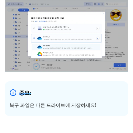
중요:
복구 파일은 다른 드라이브에 저장하세요!