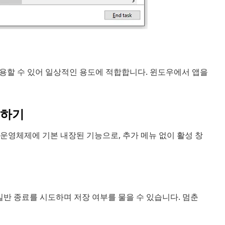
용할 수 있어 일상적인 용도에 적합합니다. 윈도우에서 앱을
용하기
 운영체제에 기본 내장된 기능으로, 추가 메뉴 없이 활성 창
일반 종료를 시도하며 저장 여부를 물을 수 있습니다. 멈춘