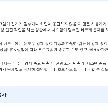
그램이 갑자기 멈추거나 화면이 응답하지 않을 때 많은 사용자가 
 영상 편집 작업을 하는 상황에서 시스템이 멈추면 빠르게 문제를 
 윈도우에는 윈도우 강제 종료 기능과 다양한 컴퓨터 강제 종료 
제공됩니다. 상황에 따라 프로그램만 종료할 수도 있고, 필요하다
에서는 컴퓨터 강제 종료 단축키, 전원 끄기 단축키, 시스템 종료
지 단계별로 자세히 설명합니다. 초보자도 쉽게 따라 할 수 있도
목차