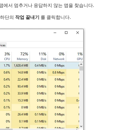
탭에서 멈추거나 응답하지 않는 앱을 찾습니다.
쪽 하단의
작업 끝내기
를 클릭합니다.