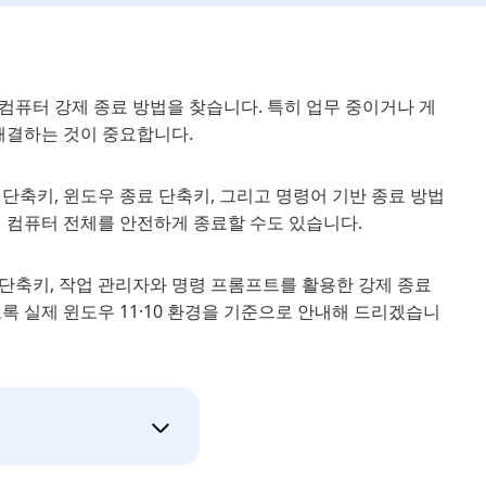
컴퓨터 강제 종료 방법을 찾습니다. 특히 업무 중이거나 게
해결하는 것이 중요합니다.
단축키, 윈도우 종료 단축키, 그리고 명령어 기반 종료 방법
면 컴퓨터 전체를 안전하게 종료할 수도 있습니다.
 단축키, 작업 관리자와 명령 프롬프트를 활용한 강제 종료
록 실제 윈도우 11·10 환경을 기준으로 안내해 드리겠습니