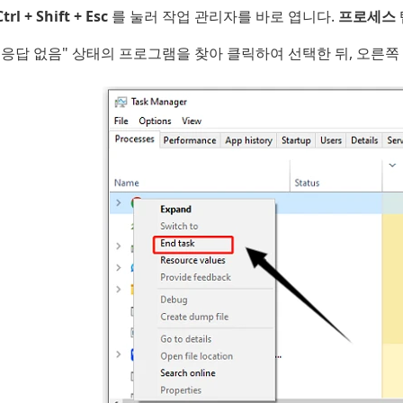
Ctrl + Shift + Esc
를 눌러 작업 관리자를 바로 엽니다.
프로세스
"응답 없음" 상태의 프로그램을 찾아 클릭하여 선택한 뒤, 오른