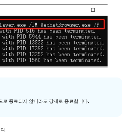
상적으로 종료되지 않더라도 강제로 종료합니다.
니다: