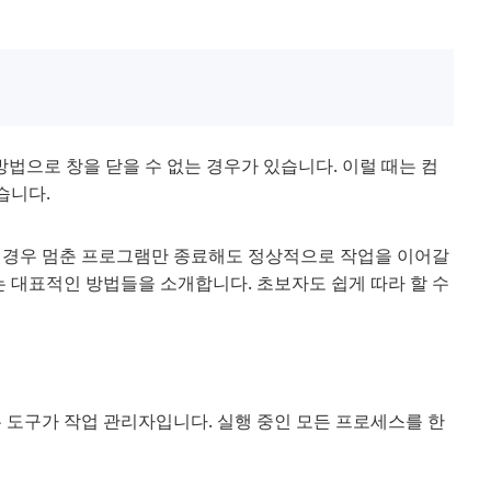
법으로 창을 닫을 수 없는 경우가 있습니다. 이럴 때는 컴
습니다.
의 경우 멈춘 프로그램만 종료해도 정상적으로 작업을 이어갈
는 대표적인 방법들을 소개합니다. 초보자도 쉽게 따라 할 수
 도구가 작업 관리자입니다. 실행 중인 모든 프로세스를 한