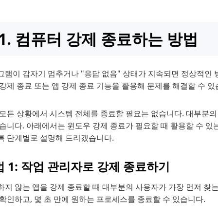
1. 컴퓨터 강제 종료하는 방법
램이 갑자기 멈추거나 "응답 없음" 상태가 지속되면 정상적인 방
강제 종료 또는 앱 강제 종료 기능을 활용해 문제를 해결할 수 있
 모든 상황에서 시스템 전체를 종료할 필요는 없습니다. 대부분
습니다. 아래에서는 윈도우 강제 종료가 필요할 때 활용할 수 있
록 단계별로 설명해 드리겠습니다.
 1: 작업 관리자로 강제 종료하기
하지 않는 앱을 강제 종료할 때 대부분의 사용자가 가장 먼저 찾는
확인하고, 몇 초 만에 원하는 프로세스를 종료할 수 있습니다.