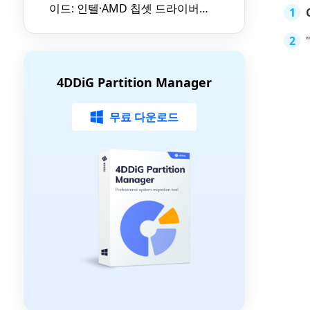
이드: 인텔·AMD 칩셋 드라이버
최신 업데이트 방법 (2026)
4DDiG Partition Manager
무료 다운로드