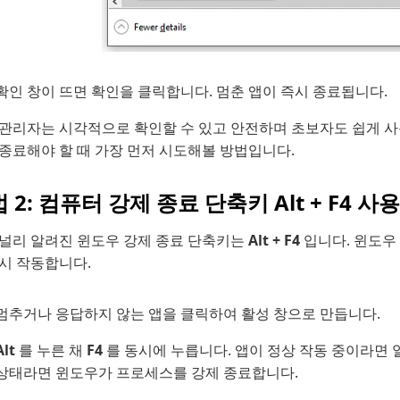
확인 창이 뜨면 확인을 클릭합니다. 멈춘 앱이 즉시 종료됩니다.
 관리자는 시각적으로 확인할 수 있고 안전하며 초보자도 쉽게 사
 종료해야 할 때 가장 먼저 시도해볼 방법입니다.
 2: 컴퓨터 강제 종료 단축키 Alt + F4 사
 널리 알려진 윈도우 강제 종료 단축키는
Alt + F4
입니다. 윈도우
즉시 작동합니다.
멈추거나 응답하지 않는 앱을 클릭하여 활성 창으로 만듭니다.
Alt
를 누른 채
F4
를 동시에 누릅니다. 앱이 정상 작동 중이라면 
상태라면 윈도우가 프로세스를 강제 종료합니다.