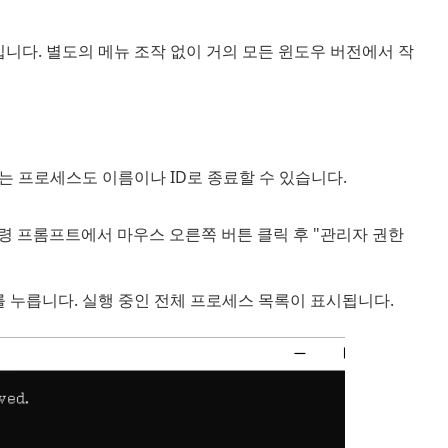
입니다. 별도의 메뉴 조작 없이 거의 모든 윈도우 버전에서 작
않는 프로세스도 이름이나 ID로 종료할 수 있습니다.
명령 프롬프트에서 마우스 오른쪽 버튼 클릭 후 "관리자 권한
를 누릅니다. 실행 중인 전체 프로세스 목록이 표시됩니다.