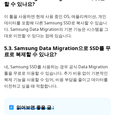
할 수 있나요?
이 툴을 사용하면 현재 사용 중인 OS, 애플리케이션, 개인
데이터를 포함해 다른 Samsung SSD로 복사할 수 있습니
다. Samsung Data Migration의 기본 기능은 시스템을 그
대로 이전할 수 있다는 점에 있습니다.
5.3. Samsung Data Migration으로 SSD를 무
료로 복제할 수 있나요?
네, Samsung SSD를 사용하는 경우 공식 Data Migration
툴을 무료로 이용할 수 있습니다. 추가 비용 없이 기본적인
복제 기능을 사용할 수 있어, 비용 부담을 줄이고 데이터를
이전하고 싶을 때 적합합니다.
읽어보면 좋을 글 :