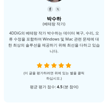
박수하
(베테랑 작가)
4DDiG의 베테랑 작가 박수하는 데이터 복구, 수리, 오
류 수정을 포함하여 Windows 및 Mac 관련 문제에 대
한 최상의 솔루션을 제공하기 위해 최선을 다하고 있습
니다.
(이 글을 평가하려면 위에 있는 별을 클릭
하십시오.)
평균 평가 점수:
4.5
(
분 참여)