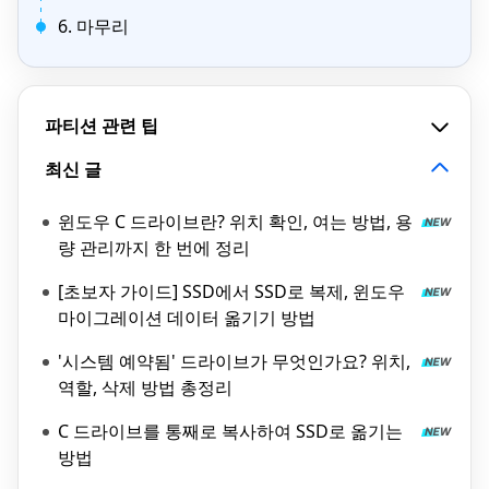
6. 마무리
파티션 관련 팁
최신 글
윈도우 C 드라이브란? 위치 확인, 여는 방법, 용
량 관리까지 한 번에 정리
[초보자 가이드] SSD에서 SSD로 복제, 윈도우
마이그레이션 데이터 옮기기 방법
'시스템 예약됨' 드라이브가 무엇인가요? 위치,
역할, 삭제 방법 총정리
C 드라이브를 통째로 복사하여 SSD로 옮기는
방법