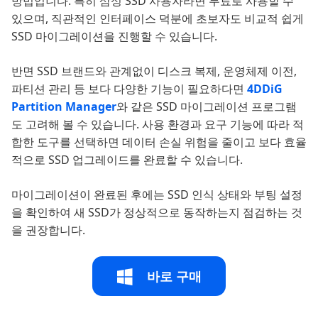
방법입니다. 특히 삼성 SSD 사용자라면 무료로 사용할 수
있으며, 직관적인 인터페이스 덕분에 초보자도 비교적 쉽게
SSD 마이그레이션을 진행할 수 있습니다.
반면 SSD 브랜드와 관계없이 디스크 복제, 운영체제 이전,
파티션 관리 등 보다 다양한 기능이 필요하다면
4DDiG
Partition Manager
와 같은 SSD 마이그레이션 프로그램
도 고려해 볼 수 있습니다. 사용 환경과 요구 기능에 따라 적
합한 도구를 선택하면 데이터 손실 위험을 줄이고 보다 효율
적으로 SSD 업그레이드를 완료할 수 있습니다.
마이그레이션이 완료된 후에는 SSD 인식 상태와 부팅 설정
을 확인하여 새 SSD가 정상적으로 동작하는지 점검하는 것
을 권장합니다.
바로 구매