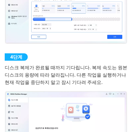
디스크 복제가 완료될 때까지 기다립니다. 복제 속도는 원본
디스크의 용량에 따라 달라집니다. 다른 작업을 실행하거나
현재 작업을 중단하지 말고 잠시 기다려 주세요.