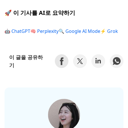
🚀 이 기사를 AI로 요약하기
🤖 ChatGPT
🧠 Perplexity
🔍 Google AI Mode
⚡ Grok
이 글을 공유하
기