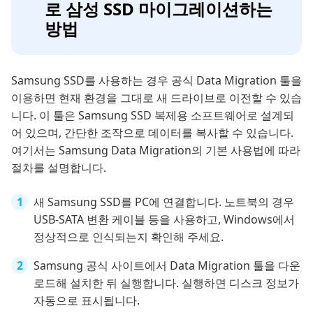
로 삼성 SSD 마이그레이션하는
방법
Samsung SSD를 사용하는 경우 공식 Data Migration 툴을
이용하면 현재 환경을 그대로 새 드라이브로 이전할 수 있습
니다. 이 툴은 Samsung SSD 복제용 소프트웨어로 설계되
어 있으며, 간단한 조작으로 데이터를 복사할 수 있습니다.
여기서는 Samsung Data Migration의 기본 사용법에 따라
절차를 설명합니다.
새 Samsung SSD를 PC에 연결합니다. 노트북의 경우
USB-SATA 변환 케이블 등을 사용하고, Windows에서
정상적으로 인식되는지 확인해 주세요.
Samsung 공식 사이트에서 Data Migration 툴을 다운
로드해 설치한 뒤 실행합니다. 실행하면 디스크 정보가
자동으로 표시됩니다.