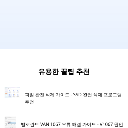
유용한 꿀팁 추천
파일 완전 삭제 가이드 - SSD 완전 삭제 프로그램
추천
발로란트 VAN 1067 오류 해결 가이드 - V1067 원인