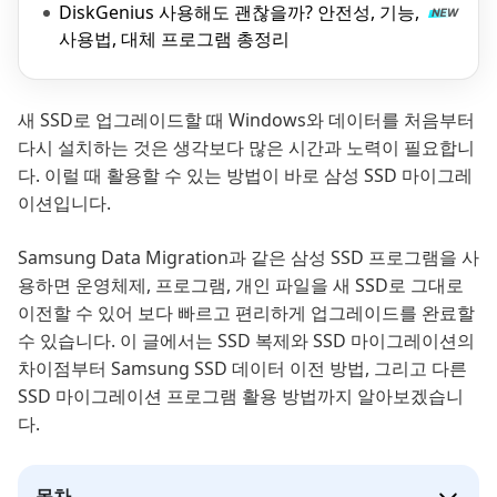
DiskGenius 사용해도 괜찮을까? 안전성, 기능,
사용법, 대체 프로그램 총정리
새 SSD로 업그레이드할 때 Windows와 데이터를 처음부터
다시 설치하는 것은 생각보다 많은 시간과 노력이 필요합니
다. 이럴 때 활용할 수 있는 방법이 바로 삼성 SSD 마이그레
이션입니다.
Samsung Data Migration과 같은 삼성 SSD 프로그램을 사
용하면 운영체제, 프로그램, 개인 파일을 새 SSD로 그대로
이전할 수 있어 보다 빠르고 편리하게 업그레이드를 완료할
수 있습니다. 이 글에서는 SSD 복제와 SSD 마이그레이션의
차이점부터 Samsung SSD 데이터 이전 방법, 그리고 다른
SSD 마이그레이션 프로그램 활용 방법까지 알아보겠습니
다.
목차