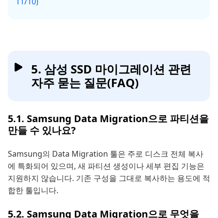
11/10)
5. 삼성 SSD 마이그레이션 관련
자주 묻는 질문(FAQ)
5.1. Samsung Data Migration으로 파티션을
만들 수 있나요?
Samsung의 Data Migration 툴은 주로 디스크 전체 복사
에 특화되어 있으며, 새 파티션 생성이나 세부 편집 기능은
지원하지 않습니다. 기존 구성을 그대로 복사하는 용도에 적
합한 툴입니다.
5.2. Samsung Data Migration으로 무엇을