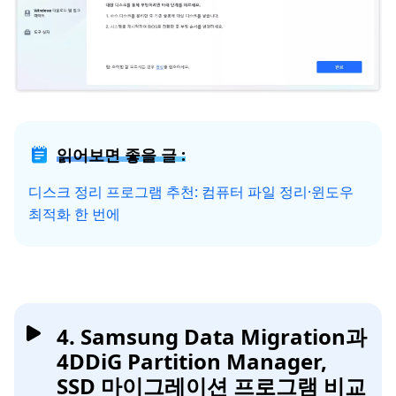
읽어보면 좋을 글 :
디스크 정리 프로그램 추천: 컴퓨터 파일 정리·윈도우
최적화 한 번에
4. Samsung Data Migration과
4DDiG Partition Manager,
SSD 마이그레이션 프로그램 비교