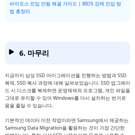
바이오스 진입 안됨 해결 가이드 | BIOS 강제 진입 방
법 총정리
6. 마무리
지금까지 삼성 SSD 마이그레이션을 진행하는 방법과 SSD
복제, SSD 복사 과정에 대해 살펴보았습니다. SSD 업그레이
드 시 디스크를 복제하면 운영체제와 프로그램, 개인 파일을
그대로 유지할 수 있어 Windows를 다시 설치하는 번거로
움을 줄일 수 있습니다.
기본적인 데이터 이전 작업이라면 Samsung에서 제공하는
Samsung Data Migration을 활용하는 것이 가장 간단한