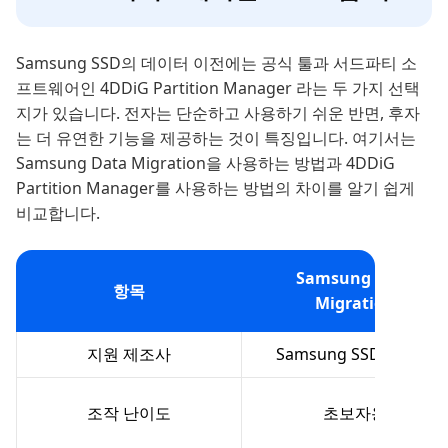
Samsung SSD의 데이터 이전에는 공식 툴과 서드파티 소
프트웨어인 4DDiG Partition Manager 라는 두 가지 선택
지가 있습니다. 전자는 단순하고 사용하기 쉬운 반면, 후자
는 더 유연한 기능을 제공하는 것이 특징입니다. 여기서는
Samsung Data Migration을 사용하는 방법과 4DDiG
Partition Manager를 사용하는 방법의 차이를 알기 쉽게
비교합니다.
Samsung Data
항목
Migration
지원 제조사
Samsung SSD만 지원
조작 난이도
초보자용