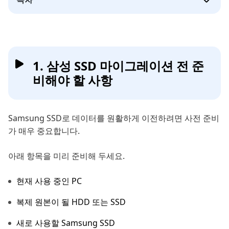
1. 삼성 SSD 마이그레이션 전 준
비해야 할 사항
Samsung SSD로 데이터를 원활하게 이전하려면 사전 준비
가 매우 중요합니다.
아래 항목을 미리 준비해 두세요.
현재 사용 중인 PC
복제 원본이 될 HDD 또는 SSD
새로 사용할 Samsung SSD