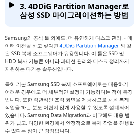
3. 4DDiG Partition Manager로
삼성 SSD 마이그레이션하는 방법
Samsung의 공식 툴 외에도, 더 유연하게 디스크 관리나 데
이터 이전을 하고 싶다면
4DDiG Partition Manager
와 같
은 SSD 복제 소프트웨어가 유용합니다. 이 툴은 SSD 및
HDD 복사 기능뿐 아니라 파티션 관리와 디스크 정리까지
지원하는 다기능 솔루션입니다.
특히 기본 Samsung SSD 복제 소프트웨어로는 대응하기
어려운 경우에도 더 세부적인 설정이 가능하다는 점이 특징
입니다. 또한 직관적인 조작 화면을 제공하므로 처음 복제
작업을 하는 분도 어렵지 않게 사용할 수 있도록 설계되어
있습니다. Samsung Data Migration과 비교해도 대응 범
위가 넓고, 다양한 환경에서 안정적으로 복제 작업을 진행할
수 있다는 점이 큰 장점입니다.