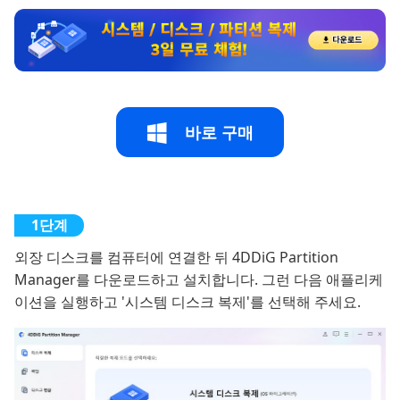
바로 구매
외장 디스크를 컴퓨터에 연결한 뒤 4DDiG Partition
Manager를 다운로드하고 설치합니다. 그런 다음 애플리케
이션을 실행하고 '시스템 디스크 복제'를 선택해 주세요.