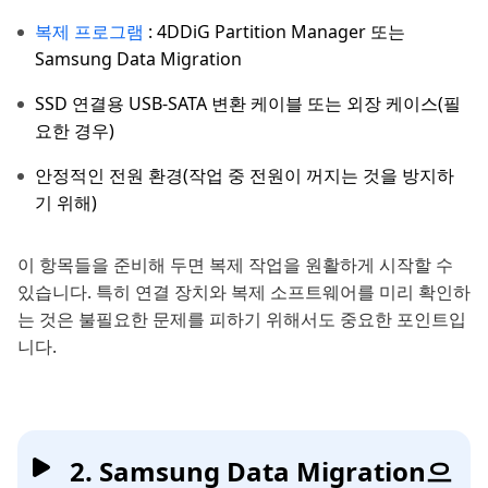
복제 프로그램
: 4DDiG Partition Manager 또는
Samsung Data Migration
SSD 연결용 USB-SATA 변환 케이블 또는 외장 케이스(필
요한 경우)
안정적인 전원 환경(작업 중 전원이 꺼지는 것을 방지하
기 위해)
이 항목들을 준비해 두면 복제 작업을 원활하게 시작할 수
있습니다. 특히 연결 장치와 복제 소프트웨어를 미리 확인하
는 것은 불필요한 문제를 피하기 위해서도 중요한 포인트입
니다.
2. Samsung Data Migration으