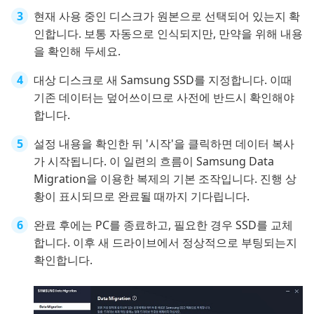
현재 사용 중인 디스크가 원본으로 선택되어 있는지 확
인합니다. 보통 자동으로 인식되지만, 만약을 위해 내용
을 확인해 두세요.
대상 디스크로 새 Samsung SSD를 지정합니다. 이때
기존 데이터는 덮어쓰이므로 사전에 반드시 확인해야
합니다.
설정 내용을 확인한 뒤 '시작'을 클릭하면 데이터 복사
가 시작됩니다. 이 일련의 흐름이 Samsung Data
Migration을 이용한 복제의 기본 조작입니다. 진행 상
황이 표시되므로 완료될 때까지 기다립니다.
완료 후에는 PC를 종료하고, 필요한 경우 SSD를 교체
합니다. 이후 새 드라이브에서 정상적으로 부팅되는지
확인합니다.