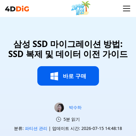
삼성 SSD 마이그레이션 방법:
SSD 복제 및 데이터 이전 가이드
바로 구매
박수하
5분 읽기
분류:
파티션 관리
| 업데이트 시간: 2026-07-15 14:48:18