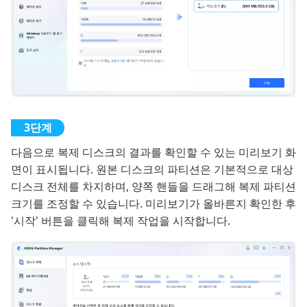
다음으로 복제 디스크의 결과를 확인할 수 있는 미리보기 화
면이 표시됩니다. 원본 디스크의 파티션은 기본적으로 대상
디스크 전체를 차지하며, 양쪽 핸들을 드래그해 복제 파티션
크기를 조정할 수 있습니다. 미리보기가 올바른지 확인한 후
'시작' 버튼을 클릭해 복제 작업을 시작합니다.