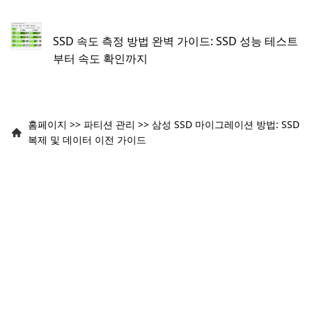
SSD 속도 측정 방법 완벽 가이드: SSD 성능 테스트
부터 속도 확인까지
홈페이지
>>
파티션 관리
>>
삼성 SSD 마이그레이션 방법: SSD
복제 및 데이터 이전 가이드