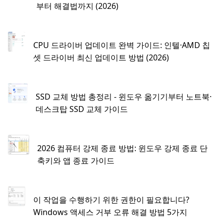
부터 해결법까지 (2026)
CPU 드라이버 업데이트 완벽 가이드: 인텔·AMD 칩
셋 드라이버 최신 업데이트 방법 (2026)
SSD 교체 방법 총정리 - 윈도우 옮기기부터 노트북·
데스크탑 SSD 교체 가이드
2026 컴퓨터 강제 종료 방법: 윈도우 강제 종료 단
축키와 앱 종료 가이드
이 작업을 수행하기 위한 권한이 필요합니다?
Windows 액세스 거부 오류 해결 방법 5가지