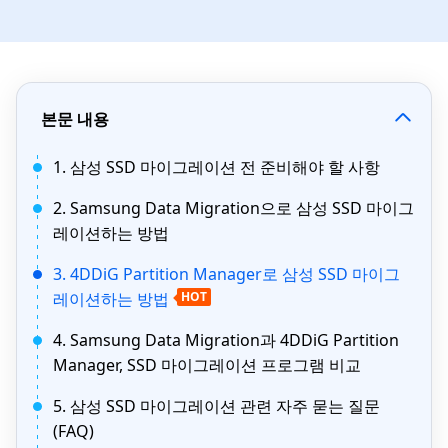
본문 내용
1. 삼성 SSD 마이그레이션 전 준비해야 할 사항
2. Samsung Data Migration으로 삼성 SSD 마이그
레이션하는 방법
3. 4DDiG Partition Manager로 삼성 SSD 마이그
레이션하는 방법
HOT
4. Samsung Data Migration과 4DDiG Partition
Manager, SSD 마이그레이션 프로그램 비교
5. 삼성 SSD 마이그레이션 관련 자주 묻는 질문
(FAQ)