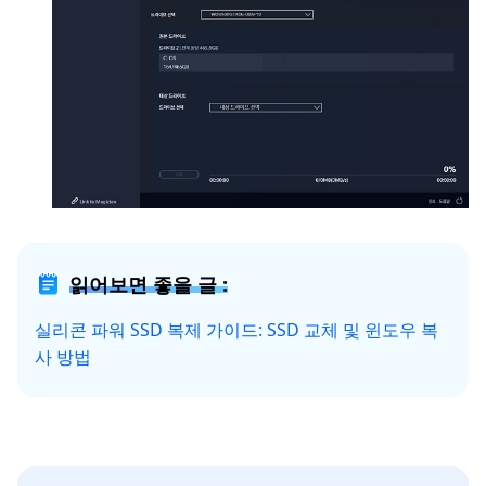
읽어보면 좋을 글 :
실리콘 파워 SSD 복제 가이드: SSD 교체 및 윈도우 복
사 방법