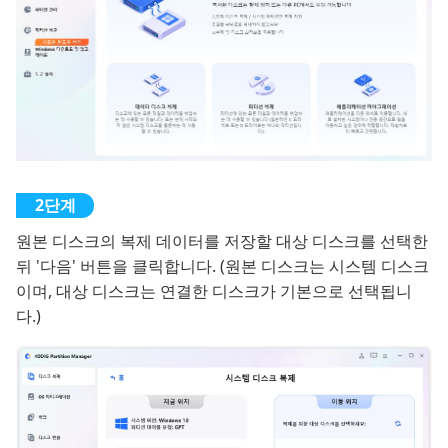
원본 디스크의 복제 데이터를 저장할 대상 디스크를 선택한
뒤 '다음' 버튼을 클릭합니다. (원본 디스크는 시스템 디스크
이며, 대상 디스크는 연결한 디스크가 기본으로 선택됩니
다.)