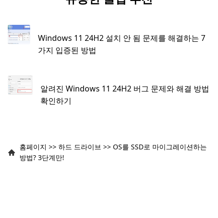
Windows 11 24H2 설치 안 됨 문제를 해결하는 7
가지 입증된 방법
알려진 Windows 11 24H2 버그 문제와 해결 방법
확인하기
홈페이지
>>
하드 드라이브
>>
OS를 SSD로 마이그레이션하는
방법? 3단계만!