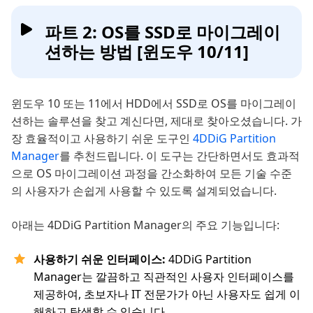
파트 2: OS를 SSD로 마이그레이
션하는 방법 [윈도우 10/11]
윈도우 10 또는 11에서 HDD에서 SSD로 OS를 마이그레이
션하는 솔루션을 찾고 계신다면, 제대로 찾아오셨습니다. 가
장 효율적이고 사용하기 쉬운 도구인
4DDiG Partition
Manager
를 추천드립니다. 이 도구는 간단하면서도 효과적
으로 OS 마이그레이션 과정을 간소화하여 모든 기술 수준
의 사용자가 손쉽게 사용할 수 있도록 설계되었습니다.
아래는 4DDiG Partition Manager의 주요 기능입니다:
사용하기 쉬운 인터페이스:
4DDiG Partition
Manager는 깔끔하고 직관적인 사용자 인터페이스를
제공하여, 초보자나 IT 전문가가 아닌 사용자도 쉽게 이
해하고 탐색할 수 있습니다.