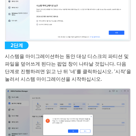
시스템을 마이그레이션하는 동안 대상 디스크의 파티션 및
파일을 덮어쓰게 된다는 팝업 창이 나타날 것입니다. 다음
단계로 진행하려면 읽고 난 뒤 '네'를 클릭하십시오. '시작'을
눌러서 시스템 마이그레이션을 시작하십시오.