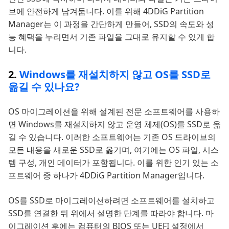
브에 안전하게 남겨둡니다. 이를 위해 4DDiG Partition
Manager는 이 과정을 간단하게 만들어, SSD의 속도와 성
능 혜택을 누리면서 기존 파일을 그대로 유지할 수 있게 합
니다.
2.
Windows를 재설치하지 않고 OS를 SSD로
옮길 수 있나요?
OS 마이그레이션을 위해 설계된 전문 소프트웨어를 사용하
면 Windows를 재설치하지 않고 운영 체제(OS)를 SSD로 옮
길 수 있습니다. 이러한 소프트웨어는 기존 OS 드라이브의
모든 내용을 새로운 SSD로 옮기며, 여기에는 OS 파일, 시스
템 구성, 개인 데이터가 포함됩니다. 이를 위한 인기 있는 소
프트웨어 중 하나가 4DDiG Partition Manager입니다.
OS를 SSD로 마이그레이션하려면 소프트웨어를 설치하고
SSD를 연결한 뒤 위에서 설명한 단계를 따라야 합니다. 마
이그레이션 후에는 컴퓨터의 BIOS 또는 UEFI 설정에서