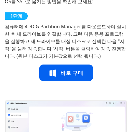
OS를 SSD로 옮기는 방법을 확인해 보세요:
컴퓨터에 4DDiG Partition Manager를 다운로드하여 설치
한 후 새 드라이브를 연결합니다. 그런 다음 응용 프로그램
을 실행하고 새 드라이브를 대상 디스크로 선택한 다음 "시
작"을 눌러 계속합니다.'시작' 버튼을 클릭하여 계속 진행합
니다. (원본 디스크가 기본값으로 선택 됩니다.)
바로 구매