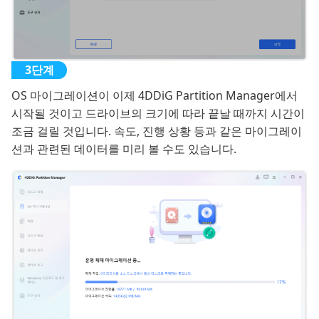
OS 마이그레이션이 이제 4DDiG Partition Manager에서
시작될 것이고 드라이브의 크기에 따라 끝날 때까지 시간이
조금 걸릴 것입니다. 속도, 진행 상황 등과 같은 마이그레이
션과 관련된 데이터를 미리 볼 수도 있습니다.