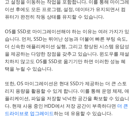
고 설정을 이동하는 작업을 포함합니다. 이를 통해 마이그레
이션 후에도 모든 프로그램, 설정, 데이터가 유지되면서 컴
퓨터가 완전히 작동 상태를 유지할 수 있습니다.
OS를 SSD로 마이그레이션해야 하는 이유는 여러 가지가 있
습니다. 먼저, SSD는 뛰어난 성능과 더불어 빠른 부팅 속도,
더 신속한 애플리케이션 실행, 그리고 향상된 시스템 응답성
을 제공하는 다양한 장점을 갖추고 있습니다. 윈도우를 재설
치하지 않고도 OS를 SSD로 옮기기만 하면 이러한 성능 혜
택을 누릴 수 있습니다.
또한, OS 마이그레이션은 현대 SSD가 제공하는 더 큰 스토
리지 용량을 활용할 수 있게 합니다. 이를 통해 운영 체제, 애
플리케이션, 파일을 저장할 넉넉한 공간을 확보할 수 있습니
다. 현재 사용 중인 HDD에서 저장 공간이 부족하다면
더 큰
드라이브로 업그레이드
하는 데 유용할 수 있습니다.