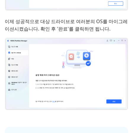
이제 성공적으로 대상 드라이브로 여러분의 OS를 마이그레
이션시켰습니다. 확인 후 '완료'를 클릭하면 됩니다.