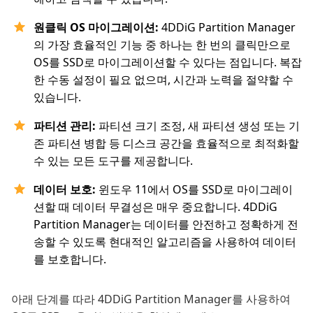
원클릭 OS 마이그레이션:
4DDiG Partition Manager
의 가장 효율적인 기능 중 하나는 한 번의 클릭만으로
OS를 SSD로 마이그레이션할 수 있다는 점입니다. 복잡
한 수동 설정이 필요 없으며, 시간과 노력을 절약할 수
있습니다.
파티션 관리:
파티션 크기 조정, 새 파티션 생성 또는 기
존 파티션 병합 등 디스크 공간을 효율적으로 최적화할
수 있는 모든 도구를 제공합니다.
데이터 보호:
윈도우 11에서 OS를 SSD로 마이그레이
션할 때 데이터 무결성은 매우 중요합니다. 4DDiG
Partition Manager는 데이터를 안전하고 정확하게 전
송할 수 있도록 현대적인 알고리즘을 사용하여 데이터
를 보호합니다.
아래 단계를 따라 4DDiG Partition Manager를 사용하여