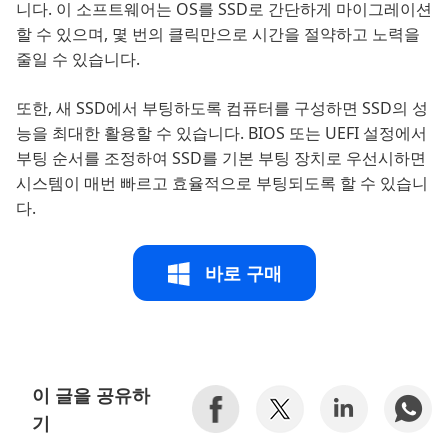
니다. 이 소프트웨어는 OS를 SSD로 간단하게 마이그레이션
할 수 있으며, 몇 번의 클릭만으로 시간을 절약하고 노력을
줄일 수 있습니다.
또한, 새 SSD에서 부팅하도록 컴퓨터를 구성하면 SSD의 성
능을 최대한 활용할 수 있습니다. BIOS 또는 UEFI 설정에서
부팅 순서를 조정하여 SSD를 기본 부팅 장치로 우선시하면
시스템이 매번 빠르고 효율적으로 부팅되도록 할 수 있습니
다.
바로 구매
이 글을 공유하
기