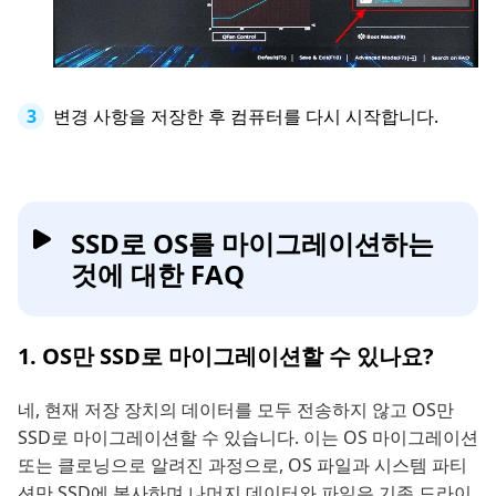
변경 사항을 저장한 후 컴퓨터를 다시 시작합니다.
SSD로 OS를 마이그레이션하는
것에 대한 FAQ
1. OS만 SSD로 마이그레이션할 수 있나요?
네, 현재 저장 장치의 데이터를 모두 전송하지 않고 OS만
SSD로 마이그레이션할 수 있습니다. 이는 OS 마이그레이션
또는 클로닝으로 알려진 과정으로, OS 파일과 시스템 파티
션만 SSD에 복사하며 나머지 데이터와 파일은 기존 드라이