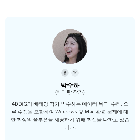
박수하
(베테랑 작가)
4DDiG의 베테랑 작가 박수하는 데이터 복구, 수리, 오
류 수정을 포함하여 Windows 및 Mac 관련 문제에 대
한 최상의 솔루션을 제공하기 위해 최선을 다하고 있습
니다.