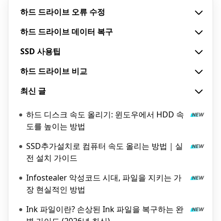
하드 드라이브 오류 수정
하드 드라이브 데이터 복구
SSD 사용팁
하드 드라이브 비교
최신 글
하드 디스크 속도 올리기: 윈도우에서 HDD 속
도를 높이는 방법
SSD추가설치로 컴퓨터 속도 올리는 방법｜실
전 설치 가이드
Infostealer 악성코드 시대, 파일을 지키는 가
장 현실적인 방법
Ink 파일이란? 손상된 Ink 파일을 복구하는 완