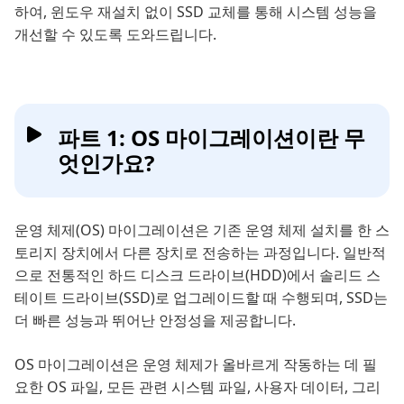
하여, 윈도우 재설치 없이 SSD 교체를 통해 시스템 성능을
개선할 수 있도록 도와드립니다.
파트 1: OS 마이그레이션이란 무
엇인가요?
운영 체제(OS) 마이그레이션은 기존 운영 체제 설치를 한 스
토리지 장치에서 다른 장치로 전송하는 과정입니다. 일반적
으로 전통적인 하드 디스크 드라이브(HDD)에서 솔리드 스
테이트 드라이브(SSD)로 업그레이드할 때 수행되며, SSD는
더 빠른 성능과 뛰어난 안정성을 제공합니다.
OS 마이그레이션은 운영 체제가 올바르게 작동하는 데 필
요한 OS 파일, 모든 관련 시스템 파일, 사용자 데이터, 그리