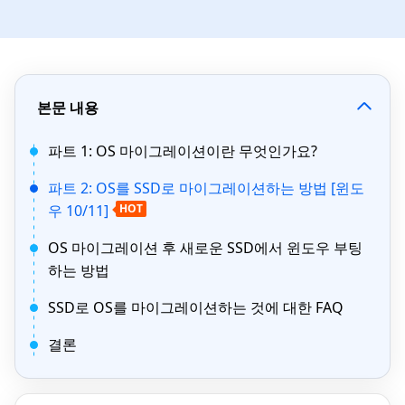
본문 내용
파트 1: OS 마이그레이션이란 무엇인가요?
파트 2: OS를 SSD로 마이그레이션하는 방법 [윈도
우 10/11]
HOT
OS 마이그레이션 후 새로운 SSD에서 윈도우 부팅
하는 방법
SSD로 OS를 마이그레이션하는 것에 대한 FAQ
결론