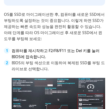
OS를 SSD로 마이그레이션한 후, 컴퓨터를 새로운 SSD에서
부팅하도록 설정하는 것이 중요합니다. 이렇게 하면 SSD가
제공하는 빠른 속도와 성능을 완전히 활용할 수 있습니다.
아래 단계를 따라 OS 마이그레이션 후 새로운 SSD에서 윈
도우를 부팅해 보세요:
컴퓨터를 재시작하고 F2/F8/F11 또는 Del 키를 눌러
BIOS에 접속합니다.
BIOS의 부팅 섹션으로 이동하여 복제된 SSD를 부팅 드
라이브로 선택합니다.