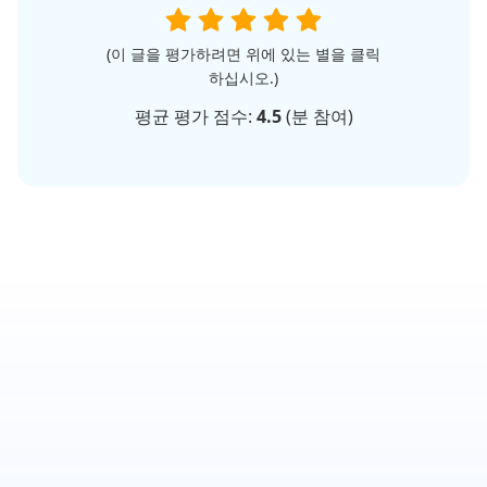
(이 글을 평가하려면 위에 있는 별을 클릭
하십시오.)
평균 평가 점수:
4.5
(
분 참여)