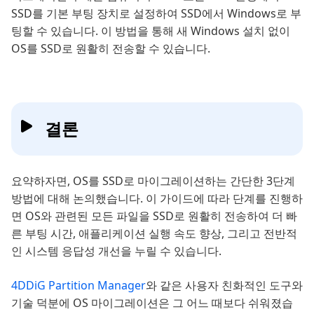
SSD를 기본 부팅 장치로 설정하여 SSD에서 Windows로 부
팅할 수 있습니다. 이 방법을 통해 새 Windows 설치 없이
OS를 SSD로 원활히 전송할 수 있습니다.
결론
요약하자면, OS를 SSD로 마이그레이션하는 간단한 3단계
방법에 대해 논의했습니다. 이 가이드에 따라 단계를 진행하
면 OS와 관련된 모든 파일을 SSD로 원활히 전송하여 더 빠
른 부팅 시간, 애플리케이션 실행 속도 향상, 그리고 전반적
인 시스템 응답성 개선을 누릴 수 있습니다.
4DDiG Partition Manager
와 같은 사용자 친화적인 도구와
기술 덕분에 OS 마이그레이션은 그 어느 때보다 쉬워졌습