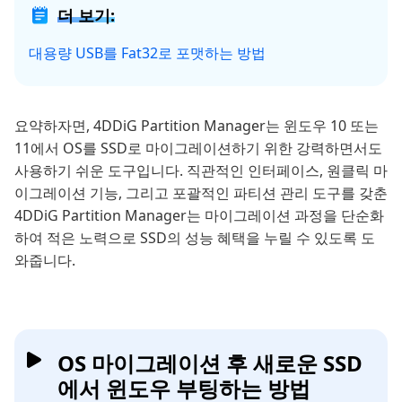
더 보기:
대용량 USB를 Fat32로 포맷하는 방법
요약하자면, 4DDiG Partition Manager는 윈도우 10 또는
11에서 OS를 SSD로 마이그레이션하기 위한 강력하면서도
사용하기 쉬운 도구입니다. 직관적인 인터페이스, 원클릭 마
이그레이션 기능, 그리고 포괄적인 파티션 관리 도구를 갖춘
4DDiG Partition Manager는 마이그레이션 과정을 단순화
하여 적은 노력으로 SSD의 성능 혜택을 누릴 수 있도록 도
와줍니다.
OS 마이그레이션 후 새로운 SSD
에서 윈도우 부팅하는 방법