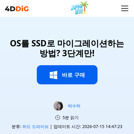
OS를 SSD로 마이그레이션하는
방법? 3단계만!
바로 구매
박수하
5분 읽기
분류:
하드 드라이브
| 업데이트 시간: 2026-07-15 14:47:23