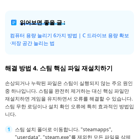
읽어보면 좋을 글 :
컴퓨터 용량 늘리기 6가지 방법 | C 드라이브 용량 확보
·저장 공간 늘리는 법
해결 방법 4. 스팀 핵심 파일 재설치하기
손상되거나 누락된 파일은 스팀이 실행되지 않는 주요 원인
중 하나입니다. 스팀을 완전히 제거하는 대신 핵심 파일만
재설치하면 게임을 유지하면서 오류를 해결할 수 있습니다.
스팀 무한 로딩이나 설치 확인 오류에 특히 효과적인 방법입
니다.
스팀 설치 폴더로 이동합니다. "steamapps",
"userdata", "steam.exe"를 제외한 모든 파일을 삭제