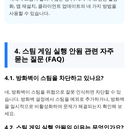
화, 앱 재설치, 클라이언트 업데이트의 네 가지 방법을
사용할 수 있습니다.
4. 스팀 게임 실행 안됨 관련 자주
묻는 질문 (FAQ)
4.1. 방화벽이 스팀을 차단하고 있나요?
네, 방화벽이 스팀을 위협으로 잘못 인식하면 차단할 수 있
습니다. 방화벽 설정에서 스팀을 예외로 추가하거나, 방화벽
을 일시적으로 비활성화하여 문제가 해결되는지 확인해 보
세요.
4.2. 스팀 게임 실행 안됨의 이유는 무엇인가요?