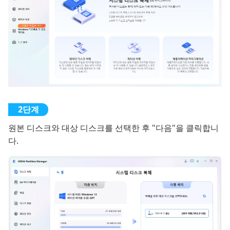
원본 디스크와 대상 디스크를 선택한 후 "다음"을 클릭합니
다.