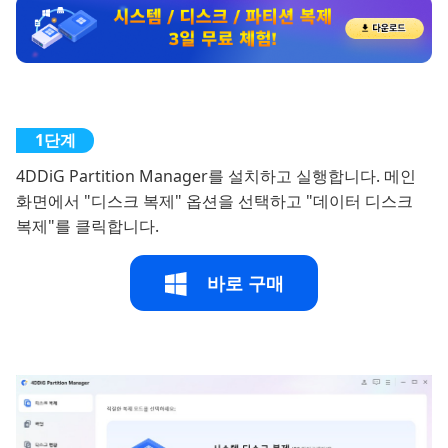
4DDiG Partition Manager를 설치하고 실행합니다. 메인
화면에서 "디스크 복제" 옵션을 선택하고 "데이터 디스크
복제"를 클릭합니다.
바로 구매