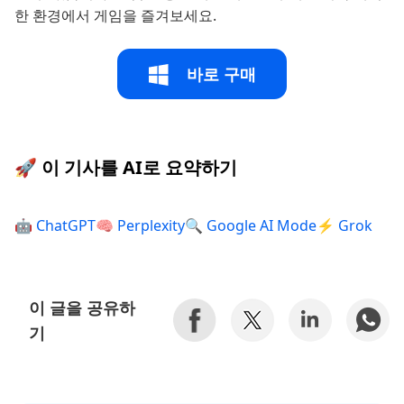
한 환경에서 게임을 즐겨보세요.
바로 구매
🚀 이 기사를 AI로 요약하기
🤖 ChatGPT
🧠 Perplexity
🔍 Google AI Mode
⚡ Grok
이 글을 공유하
기