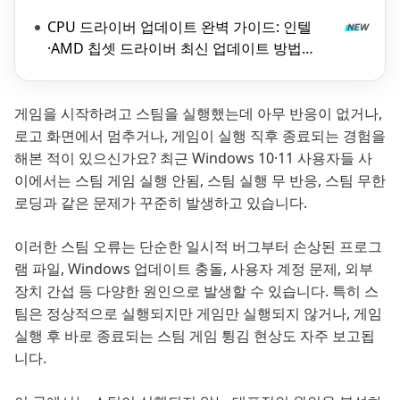
CPU 드라이버 업데이트 완벽 가이드: 인텔
·AMD 칩셋 드라이버 최신 업데이트 방법
(2026)
게임을 시작하려고 스팀을 실행했는데 아무 반응이 없거나,
로고 화면에서 멈추거나, 게임이 실행 직후 종료되는 경험을
해본 적이 있으신가요? 최근 Windows 10·11 사용자들 사
이에서는 스팀 게임 실행 안됨, 스팀 실행 무 반응, 스팀 무한
로딩과 같은 문제가 꾸준히 발생하고 있습니다.
이러한 스팀 오류는 단순한 일시적 버그부터 손상된 프로그
램 파일, Windows 업데이트 충돌, 사용자 계정 문제, 외부
장치 간섭 등 다양한 원인으로 발생할 수 있습니다. 특히 스
팀은 정상적으로 실행되지만 게임만 실행되지 않거나, 게임
실행 후 바로 종료되는 스팀 게임 튕김 현상도 자주 보고됩
니다.