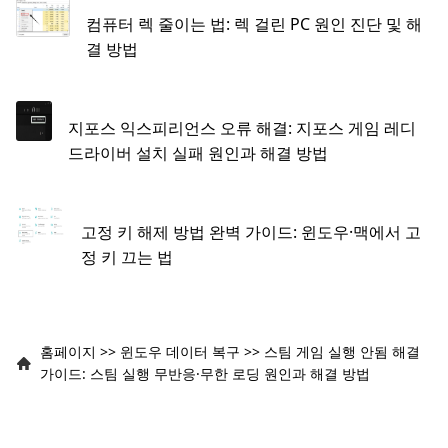
컴퓨터 렉 줄이는 법: 렉 걸린 PC 원인 진단 및 해
결 방법
지포스 익스피리언스 오류 해결: 지포스 게임 레디
드라이버 설치 실패 원인과 해결 방법
고정 키 해제 방법 완벽 가이드: 윈도우·맥에서 고
정 키 끄는 법
홈페이지
>>
윈도우 데이터 복구
>>
스팀 게임 실행 안됨 해결
가이드: 스팀 실행 무반응·무한 로딩 원인과 해결 방법