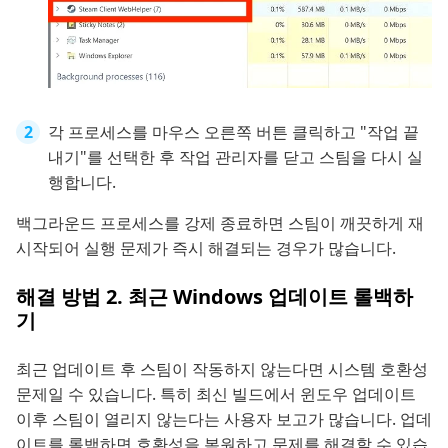
각 프로세스를 마우스 오른쪽 버튼 클릭하고 "작업 끝
내기"를 선택한 후 작업 관리자를 닫고 스팀을 다시 실
행합니다.
백그라운드 프로세스를 강제 종료하면 스팀이 깨끗하게 재
시작되어 실행 문제가 즉시 해결되는 경우가 많습니다.
해결 방법 2. 최근 Windows 업데이트 롤백하
기
최근 업데이트 후 스팀이 작동하지 않는다면 시스템 호환성
문제일 수 있습니다. 특히 최신 빌드에서 윈도우 업데이트
이후 스팀이 열리지 않는다는 사용자 보고가 많습니다. 업데
이트를 롤백하면 호환성을 복원하고 문제를 해결할 수 있습