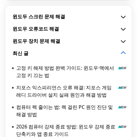
윈도두 스크린 문제 해결
윈도우 오류코드 해결
윈도우 장치 문제 해결
최신 글
고정 키 해제 방법 완벽 가이드: 윈도우·맥에서
고정 키 끄는 법
지포스 익스피리언스 오류 해결: 지포스 게임
레디 드라이버 설치 실패 원인과 해결 방법
컴퓨터 렉 줄이는 법: 렉 걸린 PC 원인 진단 및
해결 방법
2026 컴퓨터 강제 종료 방법: 윈도우 강제 종료
단축키와 앱 종료 가이드