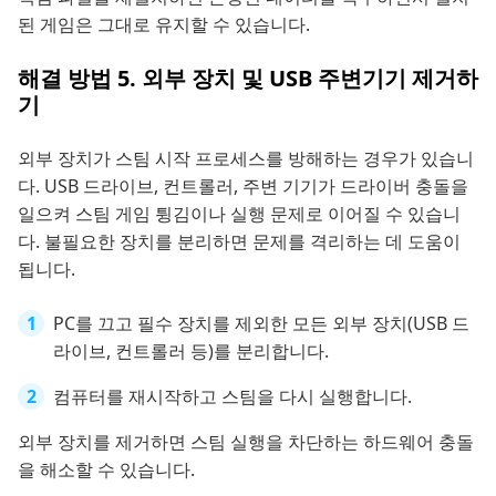
된 게임은 그대로 유지할 수 있습니다.
해결 방법 5. 외부 장치 및 USB 주변기기 제거하
기
외부 장치가 스팀 시작 프로세스를 방해하는 경우가 있습니
다. USB 드라이브, 컨트롤러, 주변 기기가 드라이버 충돌을
일으켜 스팀 게임 튕김이나 실행 문제로 이어질 수 있습니
다. 불필요한 장치를 분리하면 문제를 격리하는 데 도움이
됩니다.
PC를 끄고 필수 장치를 제외한 모든 외부 장치(USB 드
라이브, 컨트롤러 등)를 분리합니다.
컴퓨터를 재시작하고 스팀을 다시 실행합니다.
외부 장치를 제거하면 스팀 실행을 차단하는 하드웨어 충돌
을 해소할 수 있습니다.