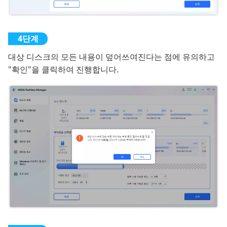
대상 디스크의 모든 내용이 덮어쓰여진다는 점에 유의하고
"확인"을 클릭하여 진행합니다.