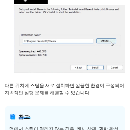
다른 위치에 스팀을 새로 설치하면 깔끔한 환경이 구성되어
지속적인 실행 문제를 해결할 수 있습니다.
참고:
맥에서 스팀이 열리지 않는 경우, 캐시 삭제, 권한 활성