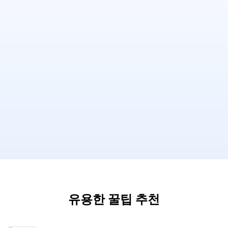
유용한 꿀팁 추천