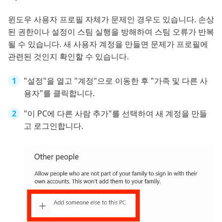
윈도우 사용자 프로필 자체가 문제인 경우도 있습니다. 손상
된 권한이나 설정이 스팀 실행을 방해하여 스팀 오류가 반복
될 수 있습니다. 새 사용자 계정을 만들면 문제가 프로필에
관련된 것인지 확인할 수 있습니다.
"설정"을 열고 "계정"으로 이동한 후 "가족 및 다른 사
용자"를 클릭합니다.
"이 PC에 다른 사람 추가"를 선택하여 새 계정을 만들
고 로그인합니다.