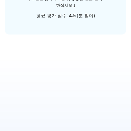
하십시오.)
평균 평가 점수:
4.5
(
분 참여)