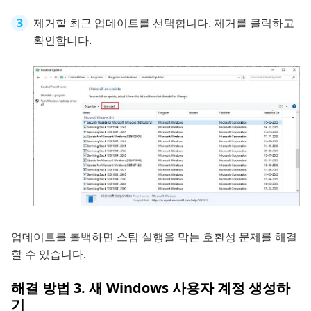
제거할 최근 업데이트를 선택합니다. 제거를 클릭하고
확인합니다.
업데이트를 롤백하면 스팀 실행을 막는 호환성 문제를 해결
할 수 있습니다.
해결 방법 3. 새 Windows 사용자 계정 생성하
기