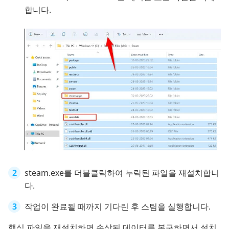
합니다.
steam.exe를 더블클릭하여 누락된 파일을 재설치합니
다.
작업이 완료될 때까지 기다린 후 스팀을 실행합니다.
핵심 파일을 재설치하면 손상된 데이터를 복구하면서 설치