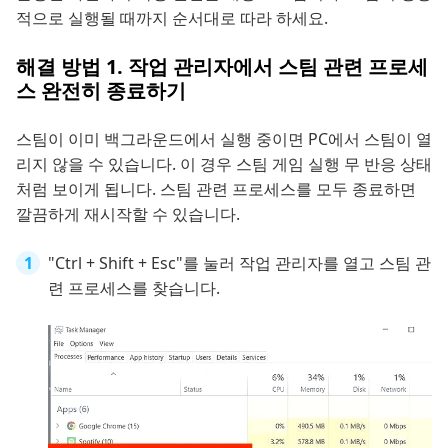
적으로 실행될 때까지 순서대로 따라 하세요.
해결 방법 1. 작업 관리자에서 스팀 관련 프로세
스 완전히 종료하기
스팀이 이미 백그라운드에서 실행 중이면 PC에서 스팀이 열
리지 않을 수 있습니다. 이 경우 스팀 게임 실행 무 반응 상태
처럼 보이게 됩니다. 스팀 관련 프로세스를 모두 종료하면
깔끔하게 재시작할 수 있습니다.
"Ctrl + Shift + Esc"를 눌러 작업 관리자를 열고 스팀 관
련 프로세스를 찾습니다.