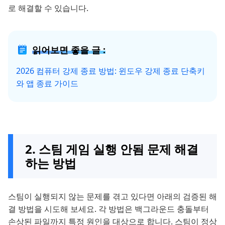
로 해결할 수 있습니다.
읽어보면 좋을 글 :
2026 컴퓨터 강제 종료 방법: 윈도우 강제 종료 단축키
와 앱 종료 가이드
2. 스팀 게임 실행 안됨 문제 해결
하는 방법
스팀이 실행되지 않는 문제를 겪고 있다면 아래의 검증된 해
결 방법을 시도해 보세요. 각 방법은 백그라운드 충돌부터
손상된 파일까지 특정 원인을 대상으로 합니다. 스팀이 정상