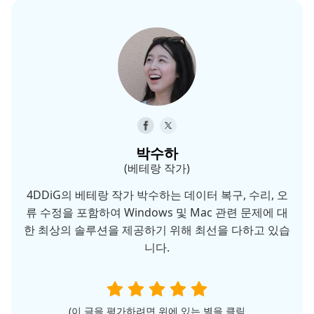
박수하
(베테랑 작가)
4DDiG의 베테랑 작가 박수하는 데이터 복구, 수리, 오
류 수정을 포함하여 Windows 및 Mac 관련 문제에 대
한 최상의 솔루션을 제공하기 위해 최선을 다하고 있습
니다.
(이 글을 평가하려면 위에 있는 별을 클릭