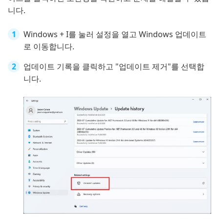
니다.
Windows + I를 눌러 설정을 열고 Windows 업데이트
로 이동합니다.
업데이트 기록을 클릭하고 "업데이트 제거"를 선택합
니다.