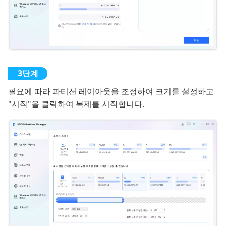
필요에 따라 파티션 레이아웃을 조정하여 크기를 설정하고
"시작"을 클릭하여 복제를 시작합니다.