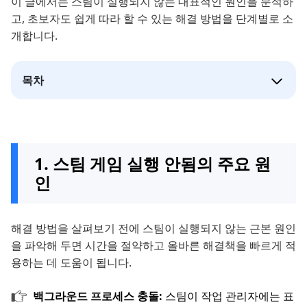
이 글에서는 스팀이 실행되지 않는 대표적인 원인을 분석하
고, 초보자도 쉽게 따라 할 수 있는 해결 방법을 단계별로 소
개합니다.
목차
1. 스팀 게임 실행 안됨의 주요 원
인
해결 방법을 살펴보기 전에 스팀이 실행되지 않는 근본 원인
을 파악해 두면 시간을 절약하고 올바른 해결책을 빠르게 적
용하는 데 도움이 됩니다.
백그라운드 프로세스 충돌:
스팀이 작업 관리자에는 표