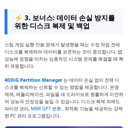
⚡ 3. 보너스: 데이터 손실 방지를
위한 디스크 복제 및 백업
스팀 게임 실행 안됨 문제가 발생했을 때는 수정 작업 전에
디스크를 복제하여 데이터를 보존하는 것이 중요합니다. 앱
성능에 영향을 미치는 심층적인 시스템 문제를 해결할 때 특
히 유용합니다.
4DDiG Partition Manager
는 데이터 손실 없이 전체 디
스크를 복제하는 신뢰할 수 있는 방법을 제공합니다. 운영
체제, 애플리케이션, 파일을 새 드라이브로 원활하게 이전하
여 성능과 안정성을 높일 수 있습니다. 디스크 복제 외에도
파티션 관리,
MBR GPT 변환
, 최적화 기능을 제공하는 강력
한 PC 관리 프로그램입니다.