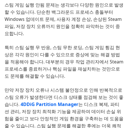
스팀 게임 실행 안됨 문제는 생각보다 다양한 원인으로 발생
할 수 있습니다. 단순한 백그라운드 프로세스 충돌부터
Windows 업데이트 문제, 사용자 계정 손상, 손상된 Steam
파일, 저장 장치 오류까지 원인을 정확히 파악하는 것이 중
요합니다.
특히 스팀 실행 무 반응, 스팀 무한 로딩, 스팀 게임 튕김 현
상은 각각 원인이 다를 수 있으므로 증상에 맞는 해결 방법
을 적용해야 합니다. 대부분의 경우 작업 관리자에서 Steam
프로세스를 종료하거나 핵심 파일을 재설치하는 것만으로
도 문제를 해결할 수 있습니다.
만약 저장 장치 오류나 시스템 불안정으로 인해 반복적으로
스팀 오류가 발생한다면 디스크 상태를 점검해 보는 것이 좋
습니다.
4DDiG Partition Manager
는 디스크 복제, 파티
션 관리, 저장 장치 최적화 기능을 제공하여 데이터 손실 위
험을 줄이고 보다 안정적인 게임 환경을 구축하는 데 도움을
줄 수 있습니다. 스팀 실행 문제를 해결한 후에는 더욱 쾌적