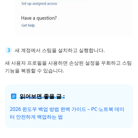
새 계정에서 스팀을 설치하고 실행합니다.
새 사용자 프로필을 사용하면 손상된 설정을 우회하고 스팀
기능을 복원할 수 있습니다.
읽어보면 좋을 글 :
2026 윈도우 백업 방법 완벽 가이드 – PC·노트북 데이
터 안전하게 백업하는 법