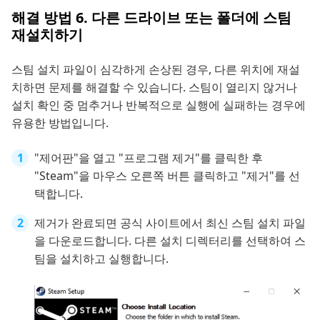
해결 방법 6. 다른 드라이브 또는 폴더에 스팀
재설치하기
스팀 설치 파일이 심각하게 손상된 경우, 다른 위치에 재설
치하면 문제를 해결할 수 있습니다. 스팀이 열리지 않거나
설치 확인 중 멈추거나 반복적으로 실행에 실패하는 경우에
유용한 방법입니다.
"제어판"을 열고 "프로그램 제거"를 클릭한 후
"Steam"을 마우스 오른쪽 버튼 클릭하고 "제거"를 선
택합니다.
제거가 완료되면 공식 사이트에서 최신 스팀 설치 파일
을 다운로드합니다. 다른 설치 디렉터리를 선택하여 스
팀을 설치하고 실행합니다.