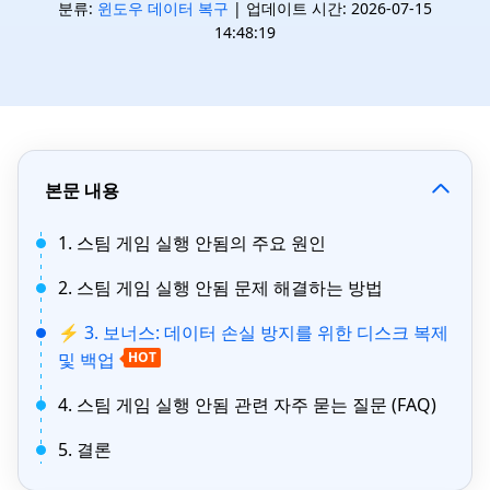
분류:
윈도우 데이터 복구
| 업데이트 시간: 2026-07-15
14:48:19
본문 내용
1. 스팀 게임 실행 안됨의 주요 원인
2. 스팀 게임 실행 안됨 문제 해결하는 방법
⚡ 3. 보너스: 데이터 손실 방지를 위한 디스크 복제
및 백업
HOT
4. 스팀 게임 실행 안됨 관련 자주 묻는 질문 (FAQ)
5. 결론