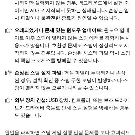
시되지만 실행되지 않는 경우, 백그라운드에서 실행 중
이지만 제대로 시작되지 못하는 상태입니다. 손상된 임
시 파일이나 불완전한 종료가 원인일 수 있습니다.
오래되었거나 문제 있는 윈도우 업데이트:
윈도우 업데
이트 이후 스팀이 열리지 않는 스팀 에러를 경험하는 사
용자가 많습니다. 호환성 문제로 스팀이 정상적으로 시
작되지 않는 경우입니다. 손상된 시스템 파일 역시 스팀
의 핵심 프로세스를 방해할 수 있습니다.
손상된 스팀 설치 파일:
핵심 파일이 누락되거나 손상
된 경우, 설치 확인 중 스팀 무한 로딩이 발생하거나 스
팀이 열리지 않는 오류가 나타날 수 있습니다.
외부 장치 간섭:
USB 장치, 컨트롤러, 또는 보조 드라이
브가 드라이버 충돌로 인해 스팀 실행을 방해하는 경우
도 있습니다.
원인을 파악하면 스팀 게임 실행 안됨 문제를 보다 효과적으