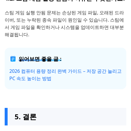
스팀 게임 실행 안됨 문제는 손상된 게임 파일, 오래된 드라
이버, 또는 누락된 종속 파일이 원인일 수 있습니다. 스팀에
서 게임 파일을 확인하거나 시스템을 업데이트하면 대부분
해결됩니다.
읽어보면 좋을 글 :
2026 컴퓨터 용량 정리 완벽 가이드 – 저장 공간 늘리고
PC 속도 높이는 방법
5. 결론