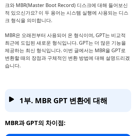
크와 MBR(Master Boot Record) 디스크에 대해 들어보신
적 있으신가요? 이 두 용어는 시스템 실행에 사용되는 디스
크 형식을 의미합니다.
MBR은 오래전부터 사용되어 온 형식이며, GPT는 비교적
최근에 도입된 새로운 형식입니다. GPT는 더 많은 기능을
제공하는 최신 형식입니다. 이번 글에서는 MBR을 GPT로
변환할 때의 장점과 구체적인 변환 방법에 대해 설명드리겠
습니다.
1부. MBR GPT 변환에 대해
MBR과 GPT의 차이점: