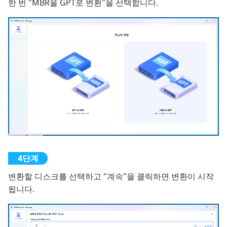
한 번 "MBR을 GPT로 변환"을 선택합니다.
변환할 디스크를 선택하고 "계속"을 클릭하면 변환이 시작
됩니다.