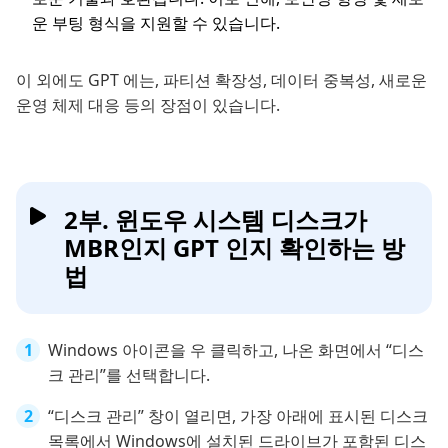
운 부팅 형식을 지원할 수 있습니다.
이 외에도 GPT 에는, 파티션 확장성, 데이터 중복성, 새로운
운영 체제 대응 등의 장점이 있습니다.
2부. 윈도우 시스템 디스크가
MBR인지 GPT 인지 확인하는 방
법
Windows 아이콘을 우 클릭하고, 나온 화면에서 “디스
크 관리”를 선택합니다.
“디스크 관리” 창이 열리면, 가장 아래에 표시된 디스크
목록에서 Windows에 설치된 드라이브가 포함된 디스