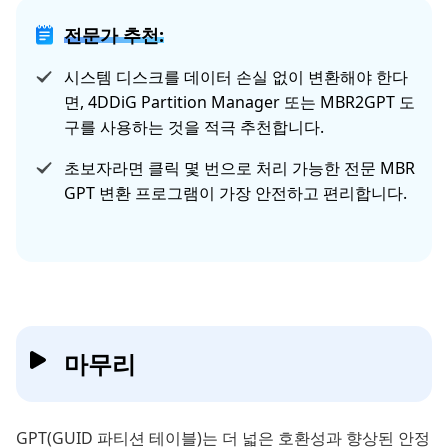
전문가 추천:
시스템 디스크를 데이터 손실 없이 변환해야 한다
면, 4DDiG Partition Manager 또는 MBR2GPT 도
구를 사용하는 것을 적극 추천합니다.
초보자라면 클릭 몇 번으로 처리 가능한 전문 MBR
GPT 변환 프로그램이 가장 안전하고 편리합니다.
마무리
GPT(GUID 파티션 테이블)는 더 넓은 호환성과 향상된 안정