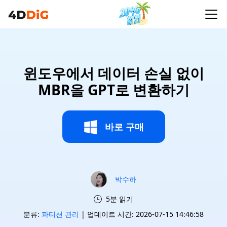
윈도우에서 데이터 손실 없이
MBR을 GPT로 변환하기
바로 구매
박수하
5분 읽기
분류:
파티션 관리
| 업데이트 시간: 2026-07-15 14:46:58