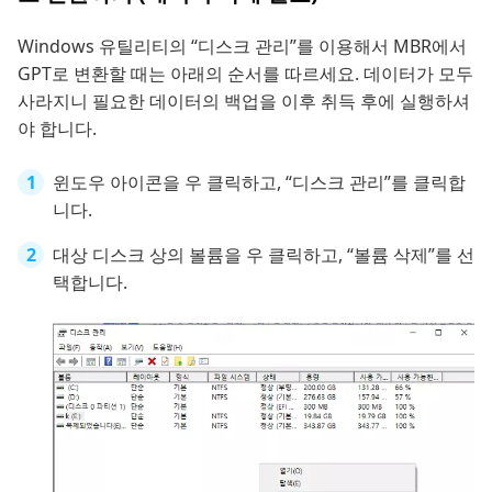
Windows 유틸리티의 “디스크 관리”를 이용해서 MBR에서
GPT로 변환할 때는 아래의 순서를 따르세요. 데이터가 모두
사라지니 필요한 데이터의 백업을 이후 취득 후에 실행하셔
야 합니다.
윈도우 아이콘을 우 클릭하고, “디스크 관리”를 클릭합
니다.
대상 디스크 상의 볼륨을 우 클릭하고, “볼륨 삭제”를 선
택합니다.