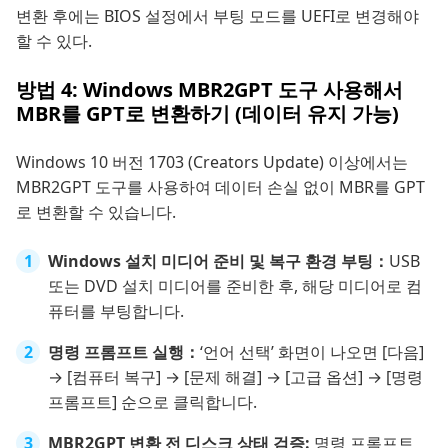
변환 후에는 BIOS 설정에서 부팅 모드를 UEFI로 변경해야
할 수 있다.
방법 4: Windows MBR2GPT 도구 사용해서
MBR를 GPT로 변환하기 (데이터 유지 가능)
Windows 10 버전 1703 (Creators Update) 이상에서는
MBR2GPT 도구를 사용하여 데이터 손실 없이 MBR를 GPT
로 변환할 수 있습니다.
Windows 설치 미디어 준비 및 복구 환경 부팅：
USB
또는 DVD 설치 미디어를 준비한 후, 해당 미디어로 컴
퓨터를 부팅합니다.
명령 프롬프트 실행：
‘언어 선택’ 화면이 나오면 [다음]
→ [컴퓨터 복구] → [문제 해결] → [고급 옵션] → [명령
프롬프트] 순으로 클릭합니다.
MBR2GPT 변환 전 디스크 상태 검증:
명령 프롬프트