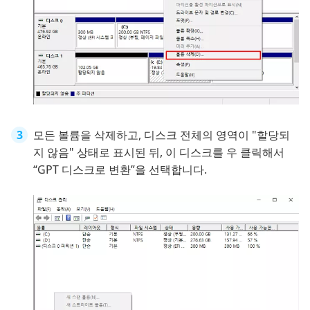
모든 볼륨을 삭제하고, 디스크 전체의 영역이 "할당되
지 않음" 상태로 표시된 뒤, 이 디스크를 우 클릭해서
“GPT 디스크로 변환”을 선택합니다.