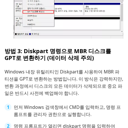
방법 3: Diskpart 명령으로 MBR 디스크를
GPT로 변환하기 (데이터 삭제 주의)
Windows 내장 유틸리티인 Diskpart를 사용하여 MBR 파
티션을 GPT로 변환하는 방법입니다. 이 방식은 강력하지만,
변환 과정에서 디스크의 모든 데이터가 삭제되므로 중요 파
일은 반드시 사전에 백업해야 합니다.
먼저 Windows 검색창에서 CMD를 입력하고, 명령 프
롬프트를 관리자 권한으로 실행합니다.
명령 프롬프트가 열리면 diskpart 명령을 입력하여