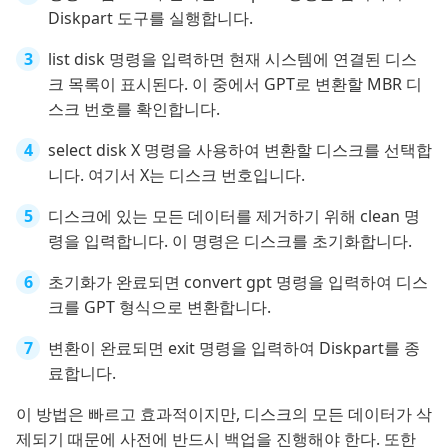
Diskpart 도구를 실행합니다.
list disk 명령을 입력하면 현재 시스템에 연결된 디스
크 목록이 표시된다. 이 중에서 GPT로 변환할 MBR 디
스크 번호를 확인합니다.
select disk X 명령을 사용하여 변환할 디스크를 선택합
니다. 여기서 X는 디스크 번호입니다.
디스크에 있는 모든 데이터를 제거하기 위해 clean 명
령을 입력합니다. 이 명령은 디스크를 초기화합니다.
초기화가 완료되면 convert gpt 명령을 입력하여 디스
크를 GPT 형식으로 변환합니다.
변환이 완료되면 exit 명령을 입력하여 Diskpart를 종
료합니다.
이 방법은 빠르고 효과적이지만, 디스크의 모든 데이터가 삭
제되기 때문에 사전에 반드시 백업을 진행해야 한다. 또한