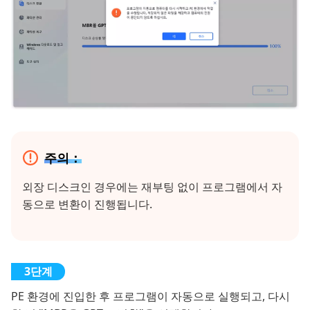
주의：
외장 디스크인 경우에는 재부팅 없이 프로그램에서 자
동으로 변환이 진행됩니다.
PE 환경에 진입한 후 프로그램이 자동으로 실행되고, 다시