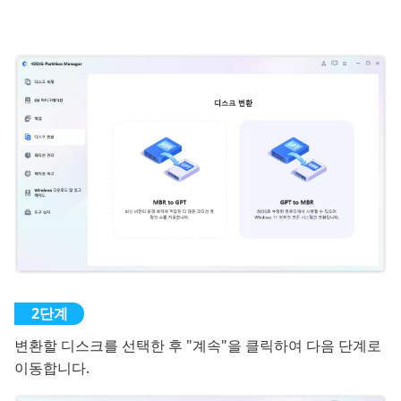
변환할 디스크를 선택한 후 "계속"을 클릭하여 다음 단계로
이동합니다.