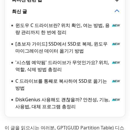
최신 글
윈도우 C 드라이브란? 위치 확인, 여는 방법, 용
량 관리까지 한 번에 정리
[초보자 가이드] SSD에서 SSD로 복제, 윈도우
마이그레이션 데이터 옮기기 방법
'시스템 예약됨' 드라이브가 무엇인가요? 위치,
역할, 삭제 방법 총정리
C 드라이브를 통째로 복사하여 SSD로 옮기는
방법
DiskGenius 사용해도 괜찮을까? 안전성, 기능,
사용법, 대체 프로그램 총정리
이 글을 읽으시는 여러분, GPT(GUID Partition Table) 디스