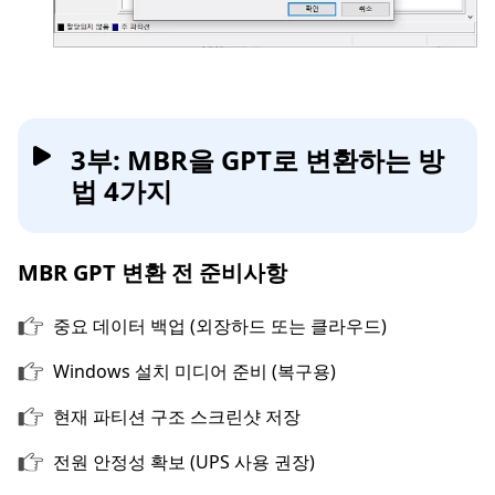
3부: MBR을 GPT로 변환하는 방
법 4가지
MBR GPT 변환 전 준비사항
중요 데이터 백업 (외장하드 또는 클라우드)
Windows 설치 미디어 준비 (복구용)
현재 파티션 구조 스크린샷 저장
전원 안정성 확보 (UPS 사용 권장)