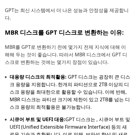
GPT는 최신 시스템에서 더 나은 성능과 안정성을 제공합니
다.
MBR 디스크를 GPT 디스크로 변환하는 이유:
MBR를 GPT로 변환하기 전에 몇가지 전제 지식에 대해 이
해해 두는 것이 좋습니다. 따라서 MBR 디스크에서 GPT 디
스크로 변환하는 것에는 몇가지 장점이 있습니다.
대용량 디스크의 최적활용:
GPT 디스크는 굉장히 큰 디스
크 용량을 지원합니다. 한개의 파티션으로 2TB 이상의 디
스크 용량을 최대한으로 활용할 수 있습니다. 이에 반해,
MBR 디스크는 파티션 크기에 제한이 있고 2TB를 넘는 디
스크 용량의 최적활용은 불가능합니다.
시큐어 부트 및 UEFI 대응:
GPT 디스크는 , 시큐어 부트 및
UEFI (Unified Extensible Firmware Interface) 등의 새
로운 기술과 호환됩니다. 이로 인해, 보안성 향상 및 새로