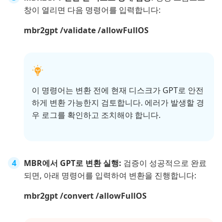
창이 열리면 다음 명령어를 입력합니다:
mbr2gpt /validate /allowFullOS
이 명령어는 변환 전에 현재 디스크가 GPT로 안전
하게 변환 가능한지 검토합니다. 에러가 발생할 경
우 로그를 확인하고 조치해야 합니다.
MBR에서 GPT로 변환 실행:
검증이 성공적으로 완료
되면, 아래 명령어를 입력하여 변환을 진행합니다:
mbr2gpt /convert /allowFullOS