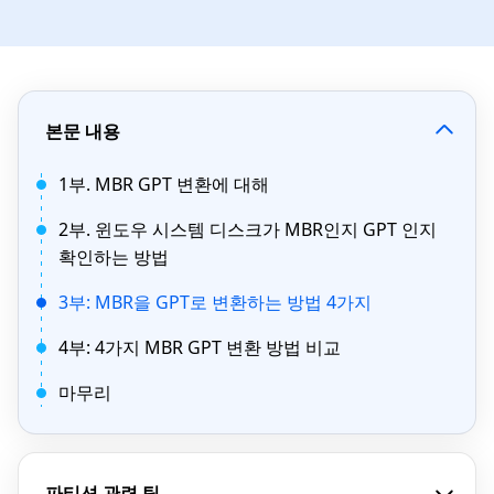
본문 내용
1부. MBR GPT 변환에 대해
2부. 윈도우 시스템 디스크가 MBR인지 GPT 인지
확인하는 방법
3부: MBR을 GPT로 변환하는 방법 4가지
4부: 4가지 MBR GPT 변환 방법 비교
마무리
파티션 관련 팁