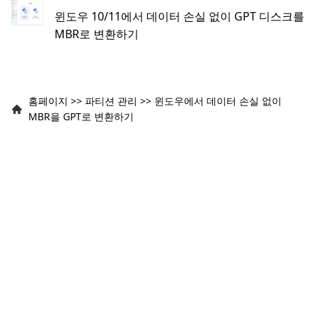
윈도우 10/11에서 데이터 손실 없이 GPT 디스크를
MBR로 변환하기
홈페이지
>>
파티션 관리
>>
윈도우에서 데이터 손실 없이
MBR을 GPT로 변환하기