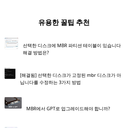
유용한 꿀팁 추천
선택한 디스크에 MBR 파티션 테이블이 있습니다
해결 방법은?
[해결됨] 선택한 디스크가 고정된 mbr 디스크가 아
닙니다를 수정하는 3가지 방법
MBR에서 GPT로 업그레이드해야 합니까?