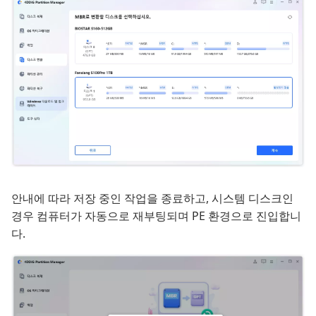
안내에 따라 저장 중인 작업을 종료하고, 시스템 디스크인
경우 컴퓨터가 자동으로 재부팅되며 PE 환경으로 진입합니
다.