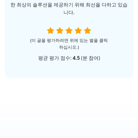
한 최상의 솔루션을 제공하기 위해 최선을 다하고 있습
니다.
(이 글을 평가하려면 위에 있는 별을 클릭
하십시오.)
평균 평가 점수:
4.5
(
분 참여)