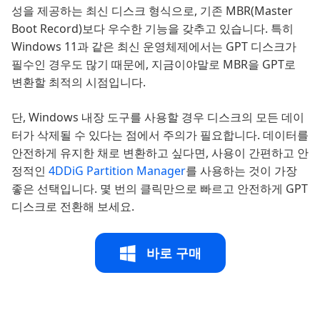
성을 제공하는 최신 디스크 형식으로, 기존 MBR(Master
Boot Record)보다 우수한 기능을 갖추고 있습니다. 특히
Windows 11과 같은 최신 운영체제에서는 GPT 디스크가
필수인 경우도 많기 때문에, 지금이야말로 MBR을 GPT로
변환할 최적의 시점입니다.
단, Windows 내장 도구를 사용할 경우 디스크의 모든 데이
터가 삭제될 수 있다는 점에서 주의가 필요합니다. 데이터를
안전하게 유지한 채로 변환하고 싶다면, 사용이 간편하고 안
정적인
4DDiG Partition Manager
를 사용하는 것이 가장
좋은 선택입니다. 몇 번의 클릭만으로 빠르고 안전하게 GPT
디스크로 전환해 보세요.
바로 구매