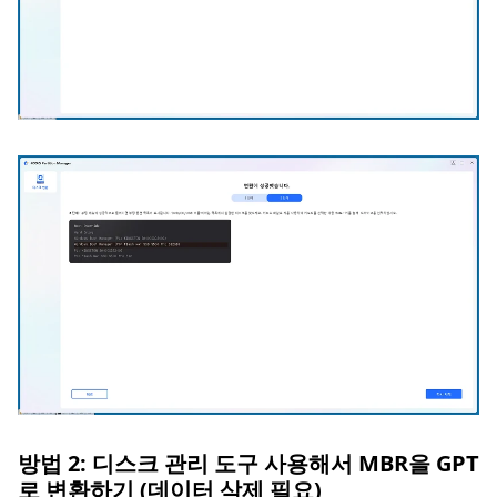
방법 2: 디스크 관리 도구 사용해서 MBR을 GPT
로 변환하기 (데이터 삭제 필요)