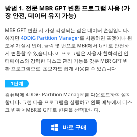
방법 1. 전문 MBR GPT 변환 프로그램 사용 (가
장 안전, 데이터 유지 가능)
MBR GPT 변환 시 가장 걱정되는 점은 데이터 손실입니다.
하지만
4DDiG Partition Manager
를 사용하면 포맷이나 윈
도우 재설치 없이, 클릭 몇 번으로 MBR에서 GPT로 안전하
게 변환할 수 있습니다. 이 프로그램은 사용자 친화적인 인
터페이스와 강력한 디스크 관리 기능을 갖춘 MBR GPT 변
환 프로그램으로, 초보자도 쉽게 사용할 수 있습니다.
컴퓨터에 4DDiG Partition Manager를 다운로드하여 설치
합니다. 그런 다음 프로그램을 실행하고 왼쪽 메뉴에서 디스
크 변환 > MBR을 GPT로 변환을 선택합니다.
바로 구매