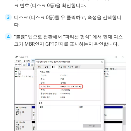
크 번호 (디스크 0등)을 확인합니다.
디스크 (디스크 0등)를 우 클릭하고, 속성을 선택합니
다.
“볼륨” 탭으로 전환해서 “파티션 형식” 에서 현재 디스
크가 MBR인지 GPT인지를 표시하는지 확인합니다.