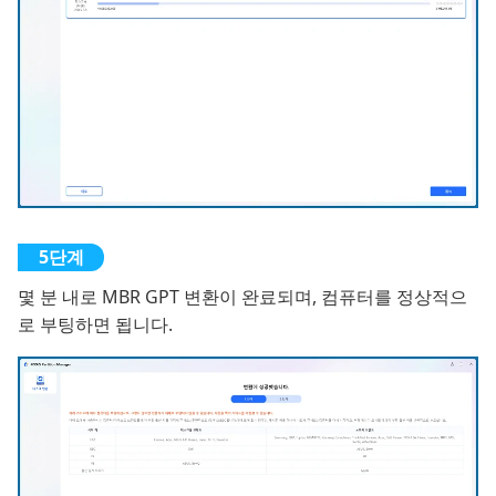
몇 분 내로 MBR GPT 변환이 완료되며, 컴퓨터를 정상적으
로 부팅하면 됩니다.