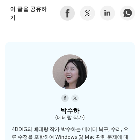
이 글을 공유하
기
박수하
(베테랑 작가)
4DDiG의 베테랑 작가 박수하는 데이터 복구, 수리, 오
류 수정을 포함하여 Windows 및 Mac 관련 문제에 대