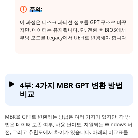
주의:
이 과정은 디스크 파티션 정보를 GPT 구조로 바꾸
지만, 데이터는 유지됩니다. 단, 전환 후 BIOS에서
부팅 모드를 Legacy에서 UEFI로 변경해야 합니다.
4부: 4가지 MBR GPT 변환 방법
비교
MBR을 GPT로 변환하는 방법은 여러 가지가 있지만, 각 방
법은 데이터 보존 여부, 사용 난이도, 지원되는 Windows 버
전, 그리고 추천도에서 차이가 있습니다. 아래의 비교표를