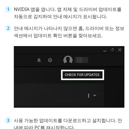
NVIDIA 앱을 엽니다. 앱 자체 및 드라이버 업데이트를
자동으로 감지하여 안내 메시지가 표시됩니다.
안내 메시지가 나타나지 않으면 홈, 드라이버 또는 정보
섹션에서 업데이트 확인 버튼을 찾아보세요.
사용 가능한 업데이트를 다운로드하고 설치합니다. 안
내에 따라 PC를 재시작합니다.