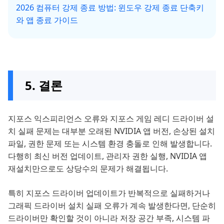
2026 컴퓨터 강제 종료 방법: 윈도우 강제 종료 단축키
와 앱 종료 가이드
5. 결론
지포스 익스피리언스 오류와 지포스 게임 레디 드라이버 설
치 실패 문제는 대부분 오래된 NVIDIA 앱 버전, 손상된 설치
파일, 권한 문제 또는 시스템 환경 충돌로 인해 발생합니다.
다행히 최신 버전 업데이트, 관리자 권한 실행, NVIDIA 앱
재설치만으로도 상당수의 문제가 해결됩니다.
특히 지포스 드라이버 업데이트가 반복적으로 실패하거나
그래픽 드라이버 설치 실패 오류가 계속 발생한다면, 단순히
드라이버만 확인할 것이 아니라 저장 공간 부족, 시스템 파