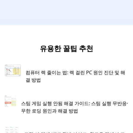
유용한 꿀팁 추천
컴퓨터 렉 줄이는 법: 렉 걸린 PC 원인 진단 및 해
결 방법
스팀 게임 실행 안됨 해결 가이드: 스팀 실행 무반응·
무한 로딩 원인과 해결 방법