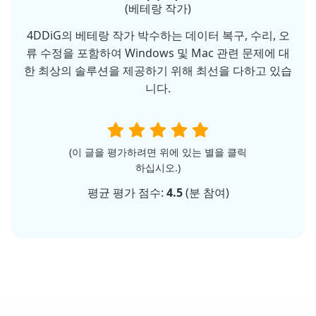
(베테랑 작가)
4DDiG의 베테랑 작가 박수하는 데이터 복구, 수리, 오
류 수정을 포함하여 Windows 및 Mac 관련 문제에 대
한 최상의 솔루션을 제공하기 위해 최선을 다하고 있습
니다.
(이 글을 평가하려면 위에 있는 별을 클릭
하십시오.)
평균 평가 점수:
4.5
(
분 참여)