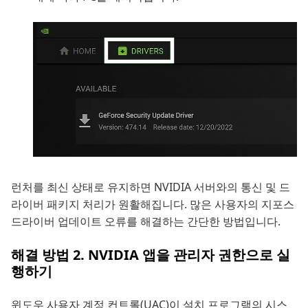
런처를 최신 상태로 유지하면 NVIDIA 서버와의 통신 및 드
라이버 패키지 처리가 원활해집니다. 많은 사용자의 지포스
드라이버 업데이트 오류를 해결하는 간단한 방법입니다.
해결 방법 2. NVIDIA 앱을 관리자 권한으로 실
행하기
윈도우 사용자 계정 컨트롤(UAC)이 설치 프로그램의 시스