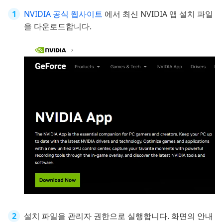
NVIDIA 공식 웹사이트
에서 최신 NVIDIA 앱 설치 파일
을 다운로드합니다.
설치 파일을 관리자 권한으로 실행합니다. 화면의 안내