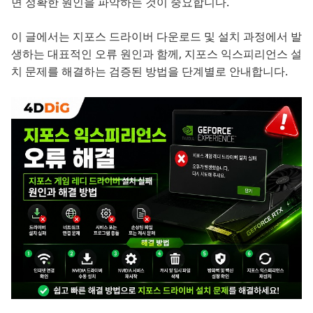
면 정확한 원인을 파악하는 것이 중요합니다.
이 글에서는 지포스 드라이버 다운로드 및 설치 과정에서 발
생하는 대표적인 오류 원인과 함께, 지포스 익스피리언스 설
치 문제를 해결하는 검증된 방법을 단계별로 안내합니다.