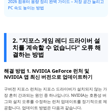
2026 컴퓨터 용량 정리 완벽 가이드 – 저장 공간 늘리고
PC 속도 높이는 방법
2. "지포스 게임 레디 드라이버 설
치를 계속할 수 없습니다" 오류 해
결하는 방법
해결 방법 1. NVIDIA GeForce 런처 및
NVIDIA 앱 최신 버전으로 업데이트하기
구버전 지포스 런처는 지포스 드라이버가 설치되지 않는 가
장 흔히 간과되는 원인 중 하나입니다. NVIDIA는 호환성 버
그와 설치 오류를 수정하는 런처 업데이트를 정기적으로 제
공합니다. 업데이트 방법은 다음과 같습니다.