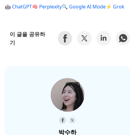
🤖 ChatGPT
🧠 Perplexity
🔍 Google AI Mode
⚡ Grok
이 글을 공유하
기
박수하