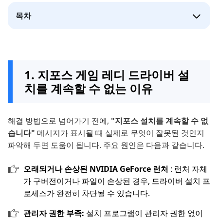
목차
1. 지포스 게임 레디 드라이버 설
치를 계속할 수 없는 이유
해결 방법으로 넘어가기 전에,
"지포스 설치를 계속할 수 없
습니다"
메시지가 표시될 때 실제로 무엇이 잘못된 것인지
파악해 두면 도움이 됩니다. 주요 원인은 다음과 같습니다.
오래되거나 손상된 NVIDIA GeForce 런처
: 런처 자체
가 구버전이거나 파일이 손상된 경우, 드라이버 설치 프
로세스가 완전히 차단될 수 있습니다.
관리자 권한 부족:
설치 프로그램이 관리자 권한 없이