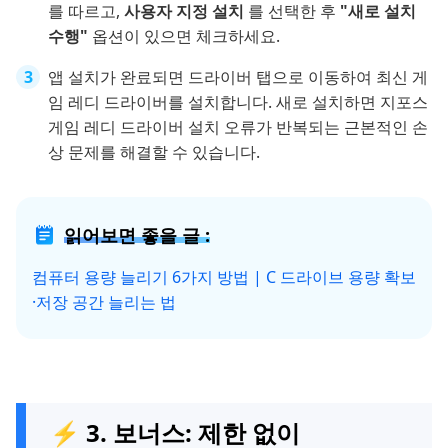
를 따르고,
사용자 지정 설치
를 선택한 후
"새로 설치
수행"
옵션이 있으면 체크하세요.
앱 설치가 완료되면 드라이버 탭으로 이동하여 최신 게
임 레디 드라이버를 설치합니다. 새로 설치하면 지포스
게임 레디 드라이버 설치 오류가 반복되는 근본적인 손
상 문제를 해결할 수 있습니다.
읽어보면 좋을 글 :
컴퓨터 용량 늘리기 6가지 방법 | C 드라이브 용량 확보
·저장 공간 늘리는 법
⚡ 3. 보너스: 제한 없이