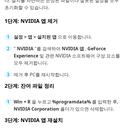
다. 설치를 차단하는 손상된 파일이나 잘못된 설정을 모두
초기화할 수 있습니다.
1단계: NVIDIA 앱 제거
설정 > 앱 > 설치된 앱
으로 이동합니다.
"
NVIDIA
"를 검색하여
NVIDIA 앱
,
GeForce
Experience
및 관련 NVIDIA 소프트웨어 구성 요소를
모두 제거합니다.
제거 후 PC를 재시작합니다.
2단계: 잔여 파일 정리
Win + R
을 누르고
%programdata%
를 입력한 후,
NVIDIA Corporation
폴더가 있으면 삭제합니다.
3단계: NVIDIA 앱 재설치