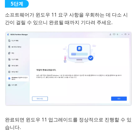
소프트웨어가 윈도우 11 요구 사항을 우회하는 데 다소 시
간이 걸릴 수 있으니 완료될 때까지 기다려 주세요.
완료되면 윈도우 11 업그레이드를 정상적으로 진행할 수 있
습니다.