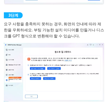
요구 사항을 충족하지 못하는 경우, 화면의 안내에 따라 제
한을 우회하세요. 부팅 가능한 설치 미디어를 만들거나 디스
크를 GPT 형식으로 변환해야 할 수 있습니다.