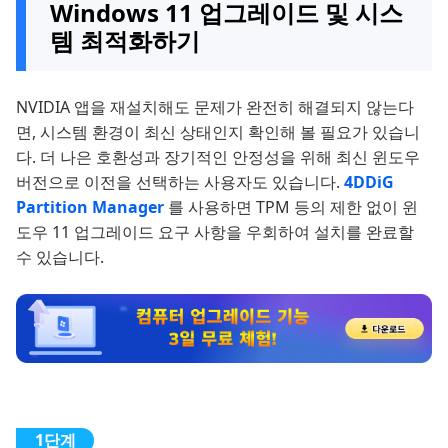
Windows 11 업그레이드 및 시스
템 최적화하기
NVIDIA 앱을 재설치해도 문제가 완전히 해결되지 않는다
면, 시스템 환경이 최신 상태인지 확인해 볼 필요가 있습니
다. 더 나은 호환성과 장기적인 안정성을 위해 최신 윈도우
버전으로 이전을 선택하는 사용자도 있습니다.
4DDiG
Partition Manager
를 사용하면 TPM 등의 제한 없이 윈
도우 11 업그레이드 요구 사항을 우회하여 설치를 완료할
수 있습니다.