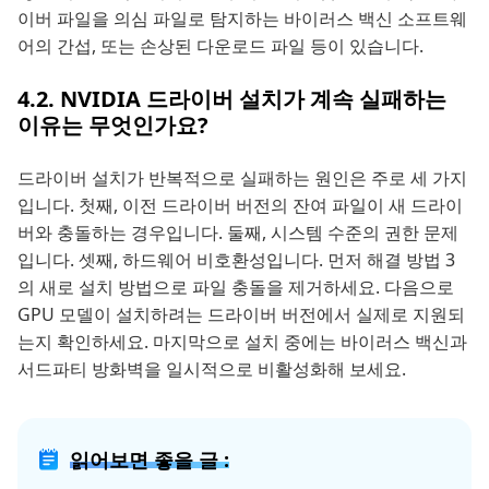
이버 파일을 의심 파일로 탐지하는 바이러스 백신 소프트웨
어의 간섭, 또는 손상된 다운로드 파일 등이 있습니다.
4.2. NVIDIA 드라이버 설치가 계속 실패하는
이유는 무엇인가요?
드라이버 설치가 반복적으로 실패하는 원인은 주로 세 가지
입니다. 첫째, 이전 드라이버 버전의 잔여 파일이 새 드라이
버와 충돌하는 경우입니다. 둘째, 시스템 수준의 권한 문제
입니다. 셋째, 하드웨어 비호환성입니다. 먼저 해결 방법 3
의 새로 설치 방법으로 파일 충돌을 제거하세요. 다음으로
GPU 모델이 설치하려는 드라이버 버전에서 실제로 지원되
는지 확인하세요. 마지막으로 설치 중에는 바이러스 백신과
서드파티 방화벽을 일시적으로 비활성화해 보세요.
읽어보면 좋을 글 :