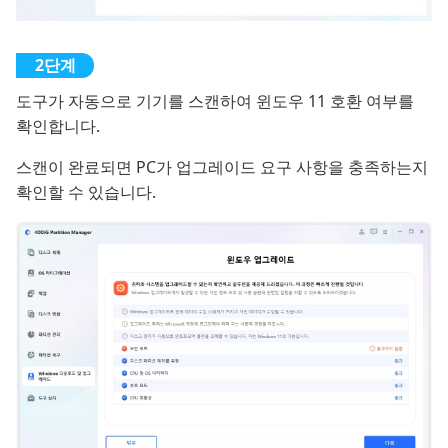
도구가 자동으로 기기를 스캔하여 윈도우 11 호환 여부를
확인합니다.
스캔이 완료되면 PC가 업그레이드 요구 사항을 충족하는지
확인할 수 있습니다.