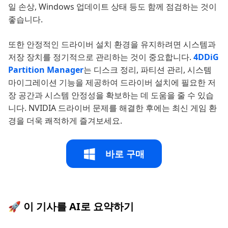
일 손상, Windows 업데이트 상태 등도 함께 점검하는 것이
좋습니다.
또한 안정적인 드라이버 설치 환경을 유지하려면 시스템과
저장 장치를 정기적으로 관리하는 것이 중요합니다.
4DDiG
Partition Manager
는 디스크 정리, 파티션 관리, 시스템
마이그레이션 기능을 제공하여 드라이버 설치에 필요한 저
장 공간과 시스템 안정성을 확보하는 데 도움을 줄 수 있습
니다. NVIDIA 드라이버 문제를 해결한 후에는 최신 게임 환
경을 더욱 쾌적하게 즐겨보세요.
바로 구매
🚀 이 기사를 AI로 요약하기