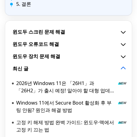
5. 결론
윈도두 스크린 문제 해결
윈도우 오류코드 해결
윈도우 장치 문제 해결
최신 글
2026년 Windows 11은 「26H1」과
「26H2」가 출시 예정! 알아야 할 대형 업데이
트 정보
Windows 11에서 Secure Boot 활성화 후 부
팅 안됨? 원인과 해결 방법
고정 키 해제 방법 완벽 가이드: 윈도우·맥에서
고정 키 끄는 법