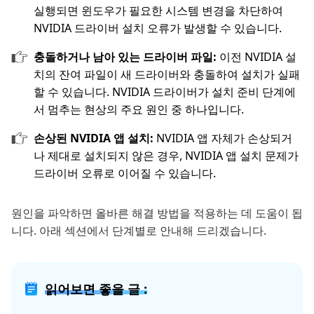
실행되면 윈도우가 필요한 시스템 변경을 차단하여
NVIDIA 드라이버 설치 오류가 발생할 수 있습니다.
충돌하거나 남아 있는 드라이버 파일:
이전 NVIDIA 설
치의 잔여 파일이 새 드라이버와 충돌하여 설치가 실패
할 수 있습니다. NVIDIA 드라이버가 설치 준비 단계에
서 멈추는 현상의 주요 원인 중 하나입니다.
손상된 NVIDIA 앱 설치:
NVIDIA 앱 자체가 손상되거
나 제대로 설치되지 않은 경우, NVIDIA 앱 설치 문제가
드라이버 오류로 이어질 수 있습니다.
원인을 파악하면 올바른 해결 방법을 적용하는 데 도움이 됩
니다. 아래 섹션에서 단계별로 안내해 드리겠습니다.
읽어보면 좋을 글 :