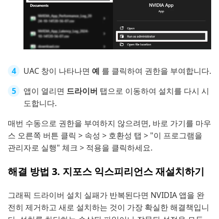
UAC 창이 나타나면
예
를 클릭하여 권한을 부여합니다.
앱이 열리면
드라이버
탭으로 이동하여 설치를 다시 시
도합니다.
매번 수동으로 권한을 부여하지 않으려면, 바로 가기를 마우
스 오른쪽 버튼 클릭 > 속성 > 호환성 탭 > "이 프로그램을
관리자로 실행" 체크 > 적용을 클릭하세요.
해결 방법 3. 지포스 익스피리언스 재설치하기
그래픽 드라이버 설치 실패가 반복된다면 NVIDIA 앱을 완
전히 제거하고 새로 설치하는 것이 가장 확실한 해결책입니