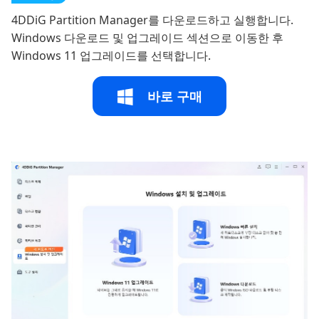
4DDiG Partition Manager를 다운로드하고 실행합니다.
Windows 다운로드 및 업그레이드 섹션으로 이동한 후
Windows 11 업그레이드를 선택합니다.
바로 구매