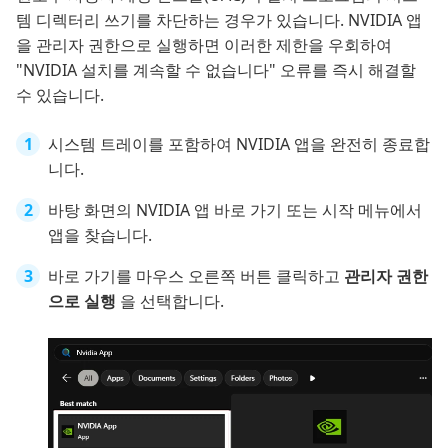
템 디렉터리 쓰기를 차단하는 경우가 있습니다. NVIDIA 앱
을 관리자 권한으로 실행하면 이러한 제한을 우회하여
"NVIDIA 설치를 계속할 수 없습니다" 오류를 즉시 해결할
수 있습니다.
시스템 트레이를 포함하여 NVIDIA 앱을 완전히 종료합
니다.
바탕 화면의 NVIDIA 앱 바로 가기 또는 시작 메뉴에서
앱을 찾습니다.
바로 가기를 마우스 오른쪽 버튼 클릭하고
관리자 권한
으로 실행
을 선택합니다.