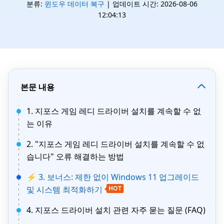
분류:
윈도우 데이터 복구
| 업데이트 시간: 2026-08-06
12:04:13
본문 내용
1. 지포스 게임 레디 드라이버 설치를 계속할 수 없
는 이유
2. "지포스 게임 레디 드라이버 설치를 계속할 수 없
습니다" 오류 해결하는 방법
⚡ 3. 보너스: 제한 없이 Windows 11 업그레이드
및 시스템 최적화하기
HOT
4. 지포스 드라이버 설치 관련 자주 묻는 질문 (FAQ)