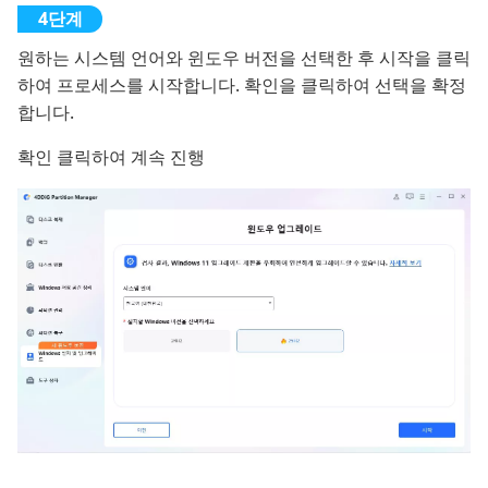
원하는 시스템 언어와 윈도우 버전을 선택한 후 시작을 클릭
하여 프로세스를 시작합니다. 확인을 클릭하여 선택을 확정
합니다.
확인 클릭하여 계속 진행