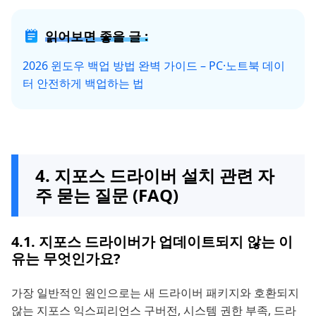
읽어보면 좋을 글 :
2026 윈도우 백업 방법 완벽 가이드 – PC·노트북 데이
터 안전하게 백업하는 법
4. 지포스 드라이버 설치 관련 자
주 묻는 질문 (FAQ)
4.1. 지포스 드라이버가 업데이트되지 않는 이
유는 무엇인가요?
가장 일반적인 원인으로는 새 드라이버 패키지와 호환되지
않는 지포스 익스피리언스 구버전, 시스템 권한 부족, 드라