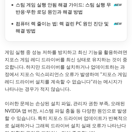
스팀 게임 실행 안됨 해결 가이드: 스팀 실행 무
반응·무한 로딩 원인과 해결 방법
컴퓨터 렉 줄이는 법: 렉 걸린 PC 원인 진단 및
해결 방법
게임 실행 중 성능 저하를 방지하고 최신 기능을 활용하려면
지포스 게임 레디 드라이버를 최신 상태로 유지하는 것이 중
요합니다. 하지만 드라이버를 설치하거나 업데이트하는 과
정에서 지포스 익스피리언스 오류가 발생하며 "지포스 게임
레디 드라이버 설치를 계속할 수 없습니다"라는 메시지가
나타나는 경우가 적지 않습니다.
이러한 문제는 손상된 설치 파일, 관리자 권한 부족, 오래된
NVIDIA 앱 버전, 시스템 파일 충돌 등 다양한 원인으로 발생
할 수 있습니다. 특히 지포스 드라이버 업데이트가 반복적으
로 실패하거나 그래픽 드라이버 설치 실패 오류가 나타난다