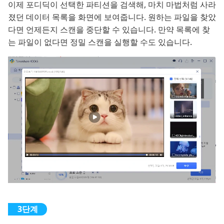
이제 포디딕이 선택한 파티션을 검색해, 마치 마법처럼 사라
졌던 데이터 목록을 화면에 보여줍니다. 원하는 파일을 찾았
다면 언제든지 스캔을 중단할 수 있습니다. 만약 목록에 찾
는 파일이 없다면 정밀 스캔을 실행할 수도 있습니다.