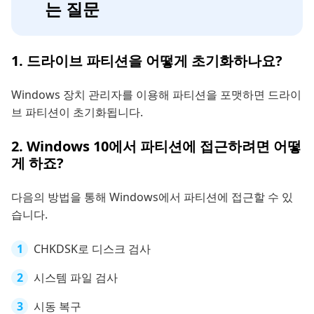
는 질문
1. 드라이브 파티션을 어떻게 초기화하나요?
Windows 장치 관리자를 이용해 파티션을 포맷하면 드라이
브 파티션이 초기화됩니다.
2. Windows 10에서 파티션에 접근하려면 어떻
게 하죠?
다음의 방법을 통해 Windows에서 파티션에 접근할 수 있
습니다.
CHKDSK로 디스크 검사
시스템 파일 검사
시동 복구