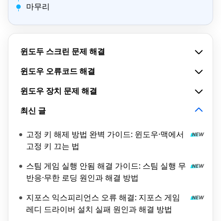
마무리
윈도두 스크린 문제 해결
윈도우 오류코드 해결
윈도우 장치 문제 해결
최신 글
고정 키 해제 방법 완벽 가이드: 윈도우·맥에서
고정 키 끄는 법
스팀 게임 실행 안됨 해결 가이드: 스팀 실행 무
반응·무한 로딩 원인과 해결 방법
지포스 익스피리언스 오류 해결: 지포스 게임
레디 드라이버 설치 실패 원인과 해결 방법