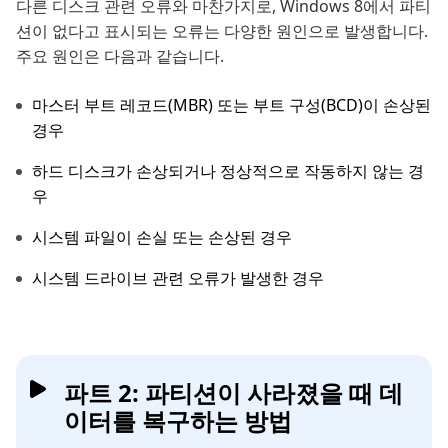
다른 디스크 관련 오류와 마찬가지로, Windows 8에서 파티
션이 없다고 표시되는 오류는 다양한 원인으로 발생합니다.
주요 원인은 다음과 같습니다.
마스터 부트 레코드(MBR) 또는 부트 구성(BCD)이 손상된
경우
하드 디스크가 손상되거나 정상적으로 작동하지 않는 경
우
시스템 파일이 손실 또는 손상된 경우
시스템 드라이브 관련 오류가 발생한 경우
파트 2: 파티션이 사라졌을 때 데
이터를 복구하는 방법