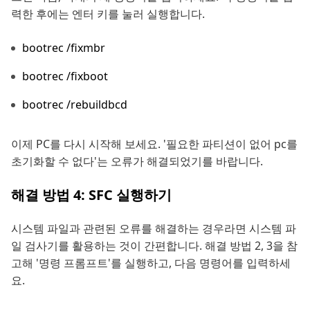
력한 후에는 엔터 키를 눌러 실행합니다.
bootrec /fixmbr
bootrec /fixboot
bootrec /rebuildbcd
이제 PC를 다시 시작해 보세요. '필요한 파티션이 없어 pc를
초기화할 수 없다'는 오류가 해결되었기를 바랍니다.
해결 방법 4: SFC 실행하기
시스템 파일과 관련된 오류를 해결하는 경우라면 시스템 파
일 검사기를 활용하는 것이 간편합니다. 해결 방법 2, 3을 참
고해 '명령 프롬프트'를 실행하고, 다음 명령어를 입력하세
요.