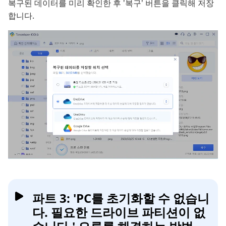
복구된 데이터를 미리 확인한 후 '복구' 버튼을 클릭해 저장
합니다.
파트 3: 'PC를 초기화할 수 없습니
다. 필요한 드라이브 파티션이 없