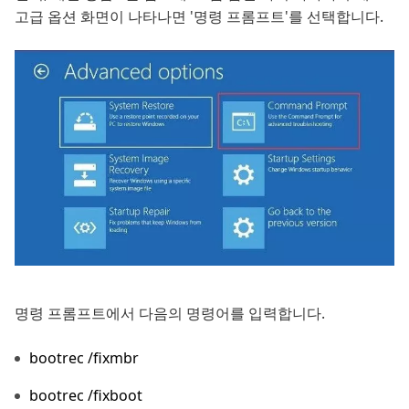
고급 옵션 화면이 나타나면 '명령 프롬프트'를 선택합니다.
명령 프롬프트에서 다음의 명령어를 입력합니다.
bootrec /fixmbr
bootrec /fixboot