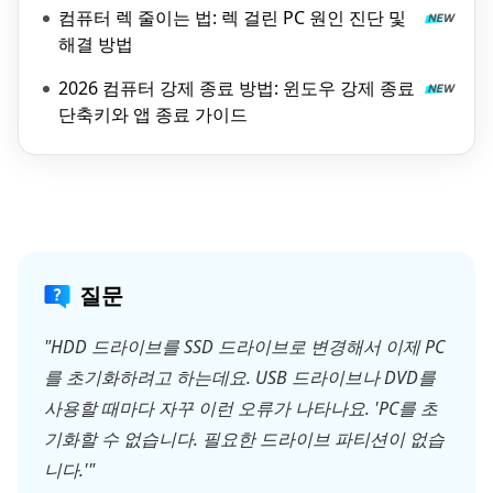
컴퓨터 렉 줄이는 법: 렉 걸린 PC 원인 진단 및
해결 방법
2026 컴퓨터 강제 종료 방법: 윈도우 강제 종료
단축키와 앱 종료 가이드
질문
"HDD 드라이브를 SSD 드라이브로 변경해서 이제 PC
를 초기화하려고 하는데요. USB 드라이브나 DVD를
사용할 때마다 자꾸 이런 오류가 나타나요. 'PC를 초
기화할 수 없습니다. 필요한 드라이브 파티션이 없습
니다.'"