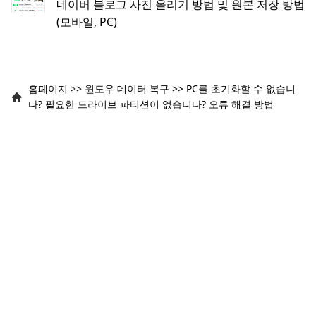
네이버 블로그 사진 올리기 방법 및 원본 저장 방법
(모바일, PC)
홈페이지
>>
윈도우 데이터 복구
>>
PC를 초기화할 수 없습니
다? 필요한 드라이브 파티션이 없습니다? 오류 해결 방법