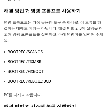
해결 방법 7: 명령 프롬프트 사용하기
명령 프롬프트는 가장 유용한 도구 중 하나로, 이 오류를 해
결하는 데에도 예외는 아닙니다. 해결 방법 2, 3의 설명을 참
고해 명령 프롬프트를 실행하고, 아래 명령어를 입력해 주세
요.
BOOTREC /SCANOS
BOOTREC /FIXMBR
BOOTREC /FIXBOOT
BOOTREC /REBUILDBCD
PC를 다시 시작합니다.
해결 방법 8: 시스템 복원 실행하기