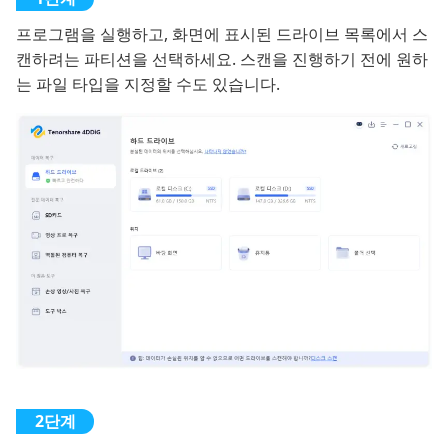
프로그램을 실행하고, 화면에 표시된 드라이브 목록에서 스
캔하려는 파티션을 선택하세요. 스캔을 진행하기 전에 원하
는 파일 타입을 지정할 수도 있습니다.