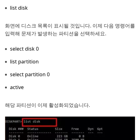
list disk
화면에 디스크 목록이 표시될 것입니다. 이제 다음 명령어를
입력해 문제가 발생하는 파티션을 선택하세요.
select disk 0
list partition
select partition 0
active
해당 파티션이 이제 활성화되었습니다.