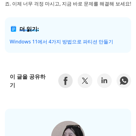
죠. 이제 너무 걱정 마시고, 지금 바로 문제를 해결해 보세요!
더 읽기:
Windows 11에서 4가지 방법으로 파티션 만들기
이 글을 공유하
기