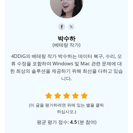
박수하
(베테랑 작가)
4DDiG의 베테랑 작가 박수하는 데이터 복구, 수리, 오
류 수정을 포함하여 Windows 및 Mac 관련 문제에 대
한 최상의 솔루션을 제공하기 위해 최선을 다하고 있습
니다.
(이 글을 평가하려면 위에 있는 별을 클릭
하십시오.)
평균 평가 점수:
4.5
(
분 참여)