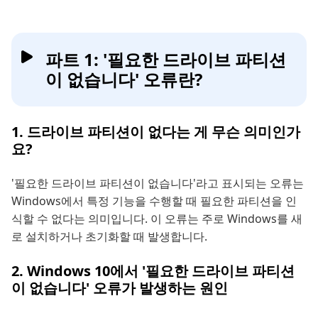
파트 1: '필요한 드라이브 파티션
이 없습니다' 오류란?
1. 드라이브 파티션이 없다는 게 무슨 의미인가
요?
'필요한 드라이브 파티션이 없습니다'라고 표시되는 오류는
Windows에서 특정 기능을 수행할 때 필요한 파티션을 인
식할 수 없다는 의미입니다. 이 오류는 주로 Windows를 새
로 설치하거나 초기화할 때 발생합니다.
2. Windows 10에서 '필요한 드라이브 파티션
이 없습니다' 오류가 발생하는 원인