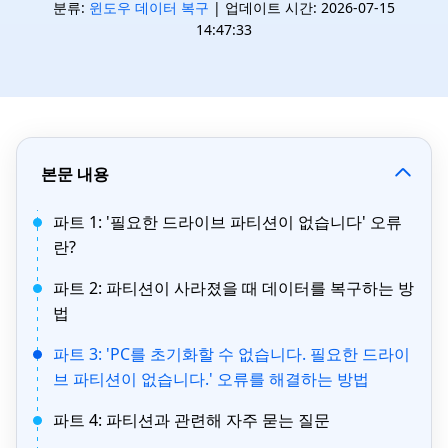
분류:
윈도우 데이터 복구
| 업데이트 시간: 2026-07-15
14:47:33
본문 내용
파트 1: '필요한 드라이브 파티션이 없습니다' 오류
란?
파트 2: 파티션이 사라졌을 때 데이터를 복구하는 방
법
파트 3: 'PC를 초기화할 수 없습니다. 필요한 드라이
브 파티션이 없습니다.' 오류를 해결하는 방법
파트 4: 파티션과 관련해 자주 묻는 질문