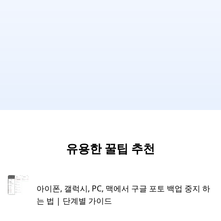
유용한 꿀팁 추천
아이폰, 갤럭시, PC, 맥에서 구글 포토 백업 중지 하
는 법 | 단계별 가이드