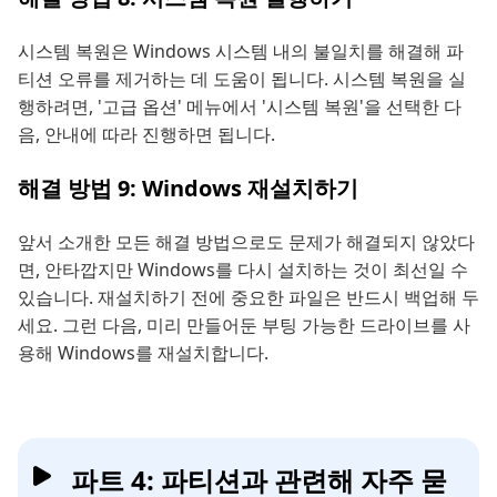
시스템 복원은 Windows 시스템 내의 불일치를 해결해 파
티션 오류를 제거하는 데 도움이 됩니다. 시스템 복원을 실
행하려면, '고급 옵션' 메뉴에서 '시스템 복원'을 선택한 다
음, 안내에 따라 진행하면 됩니다.
해결 방법 9: Windows 재설치하기
앞서 소개한 모든 해결 방법으로도 문제가 해결되지 않았다
면, 안타깝지만 Windows를 다시 설치하는 것이 최선일 수
있습니다. 재설치하기 전에 중요한 파일은 반드시 백업해 두
세요. 그런 다음, 미리 만들어둔 부팅 가능한 드라이브를 사
용해 Windows를 재설치합니다.
파트 4: 파티션과 관련해 자주 묻