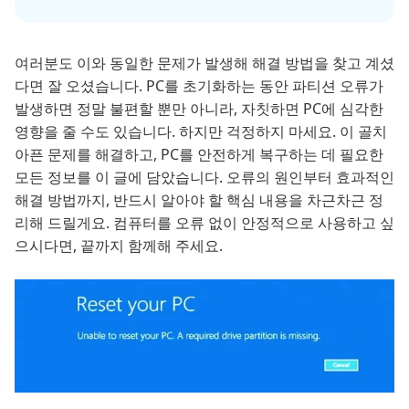
여러분도 이와 동일한 문제가 발생해 해결 방법을 찾고 계셨
다면 잘 오셨습니다. PC를 초기화하는 동안 파티션 오류가
발생하면 정말 불편할 뿐만 아니라, 자칫하면 PC에 심각한
영향을 줄 수도 있습니다. 하지만 걱정하지 마세요. 이 골치
아픈 문제를 해결하고, PC를 안전하게 복구하는 데 필요한
모든 정보를 이 글에 담았습니다. 오류의 원인부터 효과적인
해결 방법까지, 반드시 알아야 할 핵심 내용을 차근차근 정
리해 드릴게요. 컴퓨터를 오류 없이 안정적으로 사용하고 싶
으시다면, 끝까지 함께해 주세요.