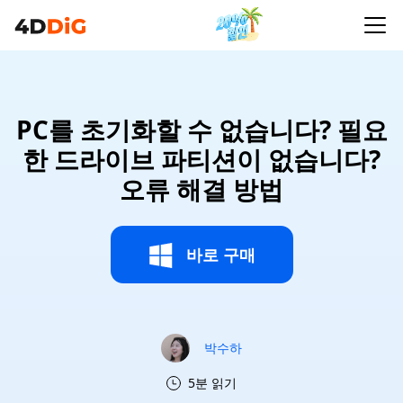
PC를 초기화할 수 없습니다? 필요
한 드라이브 파티션이 없습니다?
오류 해결 방법
바로 구매
박수하
5분 읽기