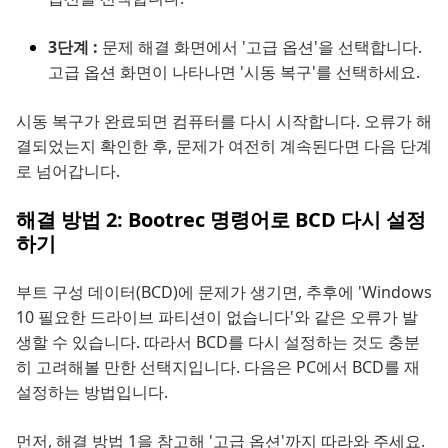
3단계 :
문제 해결 화면에서 '고급 옵션'을 선택합니다.
고급 옵션 화면이 나타나면 '시동 복구'를 선택하세요.
시동 복구가 완료되면 컴퓨터를 다시 시작합니다. 오류가 해
결되었는지 확인한 후, 문제가 여전히 계속된다면 다음 단계
로 넘어갑니다.
해결 방법 2: Bootrec 명령어로 BCD 다시 설정
하기
부트 구성 데이터(BCD)에 문제가 생기면, 추후에 'Windows
10 필요한 드라이브 파티션이 없습니다'와 같은 오류가 발
생할 수 있습니다. 따라서 BCD를 다시 설정하는 것도 충분
히 고려해볼 만한 선택지입니다. 다음은 PC에서 BCD를 재
설정하는 방법입니다.
먼저, 해결 방법 1을 참고해 '고급 옵션'까지 따라와 주세요.