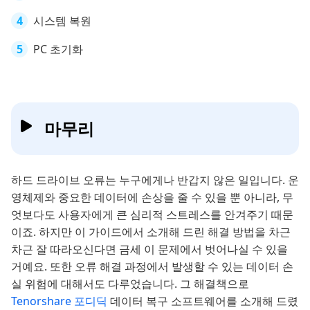
시스템 복원
PC 초기화
마무리
하드 드라이브 오류는 누구에게나 반갑지 않은 일입니다. 운
영체제와 중요한 데이터에 손상을 줄 수 있을 뿐 아니라, 무
엇보다도 사용자에게 큰 심리적 스트레스를 안겨주기 때문
이죠. 하지만 이 가이드에서 소개해 드린 해결 방법을 차근
차근 잘 따라오신다면 금세 이 문제에서 벗어나실 수 있을
거예요. 또한 오류 해결 과정에서 발생할 수 있는 데이터 손
실 위험에 대해서도 다루었습니다. 그 해결책으로
Tenorshare 포디딕
데이터 복구 소프트웨어를 소개해 드렸