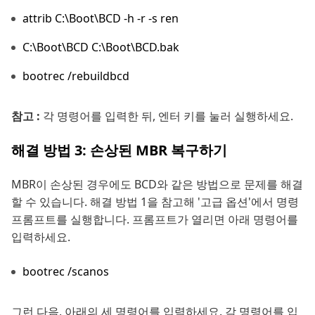
attrib C:\Boot\BCD -h -r -s ren
C:\Boot\BCD C:\Boot\BCD.bak
bootrec /rebuildbcd
참고 :
각 명령어를 입력한 뒤, 엔터 키를 눌러 실행하세요.
해결 방법 3: 손상된 MBR 복구하기
MBR이 손상된 경우에도 BCD와 같은 방법으로 문제를 해결
할 수 있습니다. 해결 방법 1을 참고해 '고급 옵션'에서 명령
프롬프트를 실행합니다. 프롬프트가 열리면 아래 명령어를
입력하세요.
bootrec /scanos
그런 다음, 아래의 세 명령어를 입력하세요. 각 명령어를 입