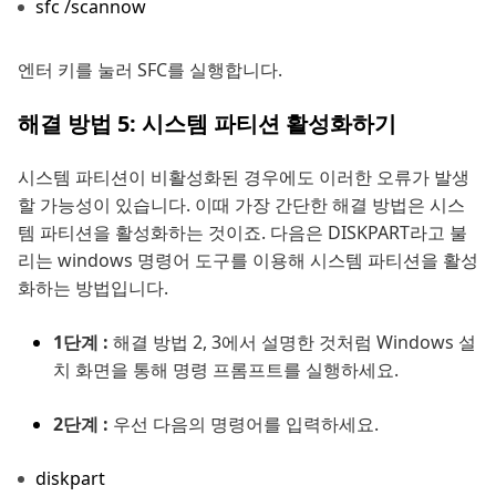
sfc /scannow
엔터 키를 눌러 SFC를 실행합니다.
해결 방법 5: 시스템 파티션 활성화하기
시스템 파티션이 비활성화된 경우에도 이러한 오류가 발생
할 가능성이 있습니다. 이때 가장 간단한 해결 방법은 시스
템 파티션을 활성화하는 것이죠. 다음은 DISKPART라고 불
리는 windows 명령어 도구를 이용해 시스템 파티션을 활성
화하는 방법입니다.
1단계 :
해결 방법 2, 3에서 설명한 것처럼 Windows 설
치 화면을 통해 명령 프롬프트를 실행하세요.
2단계 :
우선 다음의 명령어를 입력하세요.
diskpart