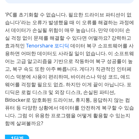
'PC를 초기화할 수 없습니다. 필요한 드라이브 파티션이 없
습니다'라는 오류가 발생했을 때 이 오류를 해결하는 과정에
서 데이터가 손실될 위험이 매우 높습니다. 만약 데이터 손
실 걱정 없이 문제를 해결할 수 있다면 어떨까요? 강력하고
효과적인
Tenorshare 포디딕
데이터 복구 소프트웨어를 사
용하면 어떠한 데이터도 사라질 일이 없습니다. 이 소프트웨
어는 고급 알고리즘을 기반으로 작동하여 복구 성공률이 높
고, 복구 속도 또한 아주 빠릅니다. 게다가 직관적인 인터페
이스 덕분에 사용이 편리하며, 바이러스나 악성 코드, 애드
웨어를 걱정할 필요도 없죠. 하지만 이게 끝이 아닙니다. 포
디딕은 로컬 디스크 및 외장 디스크, 손실된 파티션,
Bitlocker로 암호화된 드라이브, 휴지통, 응답하지 않는 컴
퓨터 등 다양한 상황에서 데이터를 안전하게 복구할 수 있습
니다. 그럼 이 유용한 프로그램을 어떻게 활용할 수 있는지
함께 살펴볼까요?