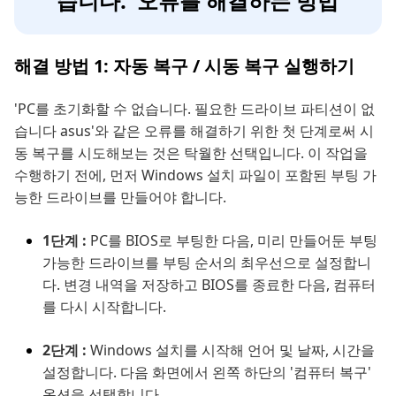
습니다.' 오류를 해결하는 방법
해결 방법 1: 자동 복구 / 시동 복구 실행하기
'PC를 초기화할 수 없습니다. 필요한 드라이브 파티션이 없
습니다 asus'와 같은 오류를 해결하기 위한 첫 단계로써 시
동 복구를 시도해보는 것은 탁월한 선택입니다. 이 작업을
수행하기 전에, 먼저 Windows 설치 파일이 포함된 부팅 가
능한 드라이브를 만들어야 합니다.
1단계 :
PC를 BIOS로 부팅한 다음, 미리 만들어둔 부팅
가능한 드라이브를 부팅 순서의 최우선으로 설정합니
다. 변경 내역을 저장하고 BIOS를 종료한 다음, 컴퓨터
를 다시 시작합니다.
2단계 :
Windows 설치를 시작해 언어 및 날짜, 시간을
설정합니다. 다음 화면에서 왼쪽 하단의 '컴퓨터 복구'
옵션을 선택합니다.