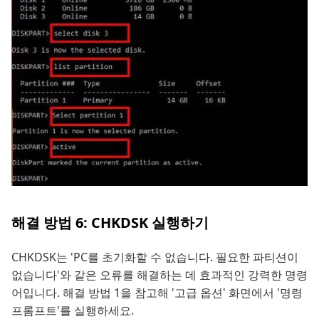
해결 방법 6: CHKDSK 실행하기
CHKDSK는 'PC를 초기화할 수 없습니다. 필요한 파티션이
없습니다'와 같은 오류를 해결하는 데 효과적인 강력한 명령
어입니다. 해결 방법 1을 참고해 '고급 옵션' 화면에서 '명령
프롬프트'를 실행하세요.