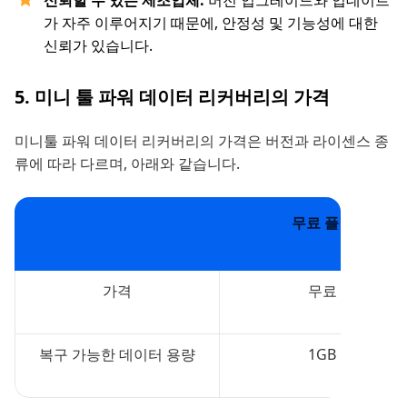
신뢰할 수 있는 제조업체:
버전 업그레이드와 업데이트
가 자주 이루어지기 때문에, 안정성 및 기능성에 대한
신뢰가 있습니다.
5. 미니 툴 파워 데이터 리커버리의 가격
미니툴 파워 데이터 리커버리의 가격은 버전과 라이센스 종
류에 따라 다르며, 아래와 같습니다.
무료 플랜
가격
무료
복구 가능한 데이터 용량
1GB