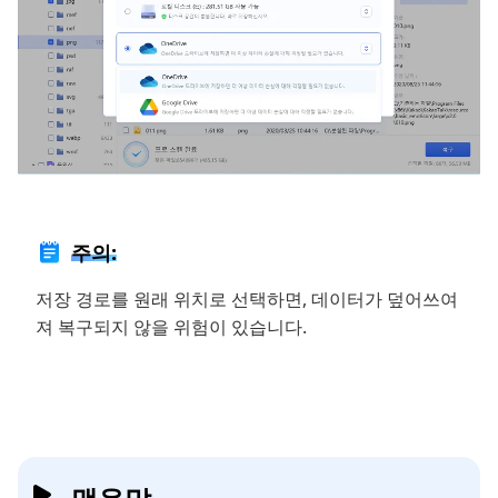
주의:
저장 경로를 원래 위치로 선택하면, 데이터가 덮어쓰여
져 복구되지 않을 위험이 있습니다.