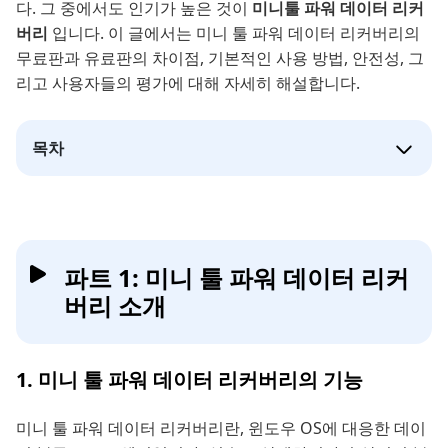
다. 그 중에서도 인기가 높은 것이
미니툴 파워 데이터 리커
버리
입니다. 이 글에서는 미니 툴 파워 데이터 리커버리​의
무료판과 유료판의 차이점, 기본적인 사용 방법, 안전성, 그
리고 사용자들의 평가에 대해 자세히 해설합니다.
목차
파트 1: 미니 툴 파워 데이터 리커
버리 소개
1. 미니 툴 파워 데이터 리커버리의 기능
미니 툴 파워 데이터 리커버리란, 윈도우 OS에 대응한 데이