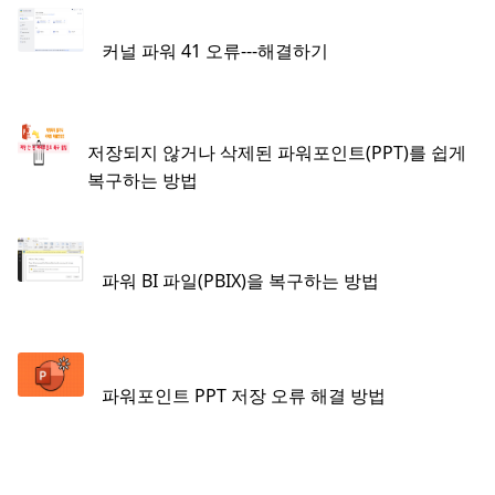
커널 파워 41 오류---해결하기
저장되지 않거나 삭제된 파워포인트(PPT)를 쉽게
복구하는 방법
파워 BI 파일(PBIX)을 복구하는 방법
파워포인트 PPT 저장 오류 해결 방법