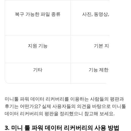
복구 가능한 파일 종류
사진, 동영상, 문서 등
지원 기능
기본 지원
기타
기능 제한 있음
미니툴 파워 데이터 리커버리를 이용하는 사람들의 평판과
후기는 어떤가요? 실제 사용자들의 의견을 바탕으로 미니툴
데이터 리커버리의 평판을 정리했으니 참고해 보세요.
3. 미니 툴 파워 데이터 리커버리의 사용 방법