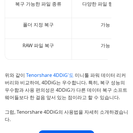
복구 가능한 파일 종류
다양한 파일 형식 지원
폴더 지정 복구
가능
RAW 파일 복구
가능
위와 같이
Tenorshare 4DDiG'도
미니툴 파워 데이터 리커
버리와 비교하여, 4DDiG는 우수합니다. 특히, 복구 성능의
우수함과 사용 편의성은 4DDiG가 다른 데이터 복구 소프트
웨어들보다 한 걸음 앞서 있는 점이라고 할 수 있습니다.
그럼, Tenorshare 4DDiG의 사용법을 자세히 소개하겠습니
다.