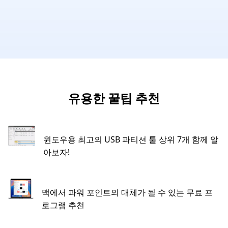
유용한 꿀팁 추천
윈도우용 최고의 USB 파티션 툴 상위 7개 함께 알
아보자!
맥에서 파워 포인트의 대체가 될 수 있는 무료 프
로그램 추천