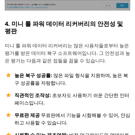
4. 미니 툴 파워 데이터 리커버리의 안전성 및
평판
미니 툴 파워 데이터 리커버리는 많은 사용자들로부터 높은
평가를 받은 데이터 복구 소프트웨어입니다. 그 안전성과 높
은 평가는 다음과 같은 점들을 꼽을 수 있습니다.
높은 복구 성공률:
많은 파일 형식을 지원하며, 높은 복
구 성공률을 자랑합니다.
직관적인 조작성:
초보자도 사용하기 쉬운 간단한 인터
페이스입니다.
무료판 제공
무료판에서 기능을 시험해볼 수 있어, 안심
하고 사용할 수 있습니다.