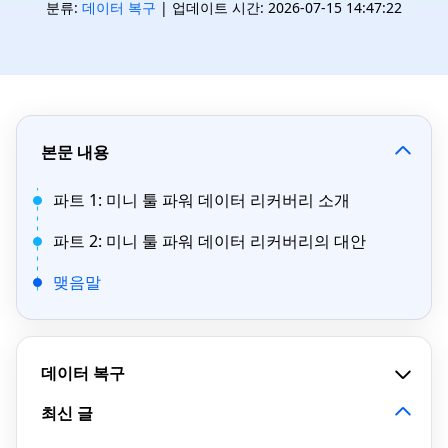
분류:
데이터 복구
| 업데이트 시간: 2026-07-15 14:47:22
본문 내용
파트 1: 미니 툴 파워 데이터 리커버리 소개
파트 2: 미니 툴 파워 데이터 리커버리의 대안
맺음말
데이터 복구
최신 글