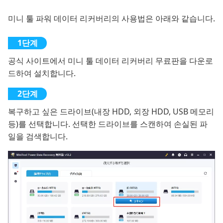
미니 툴 파워 데이터 리커버리의 사용법은 아래와 같습니다.
공식 사이트에서 미니 툴 데이터 리커버리 무료판을 다운로
드하여 설치합니다.
복구하고 싶은 드라이브(내장 HDD, 외장 HDD, USB 메모리
등)를 선택합니다. 선택한 드라이브를 스캔하여 손실된 파
일을 검색합니다.