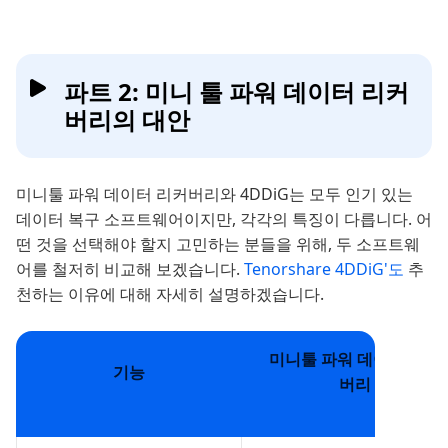
파트 2: 미니 툴 파워 데이터 리커
버리의 대안
미니툴 파워 데이터 리커버리와 4DDiG는 모두 인기 있는
데이터 복구 소프트웨어이지만, 각각의 특징이 다릅니다. 어
떤 것을 선택해야 할지 고민하는 분들을 위해, 두 소프트웨
어를 철저히 비교해 보겠습니다.
Tenorshare 4DDiG'도
추
천하는 이유에 대해 자세히 설명하겠습니다.
미니툴 파워 데이터 리커
기능
버리