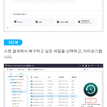
스캔 결과에서 복구하고 싶은 파일을 선택하고, 미리보기합
니다.