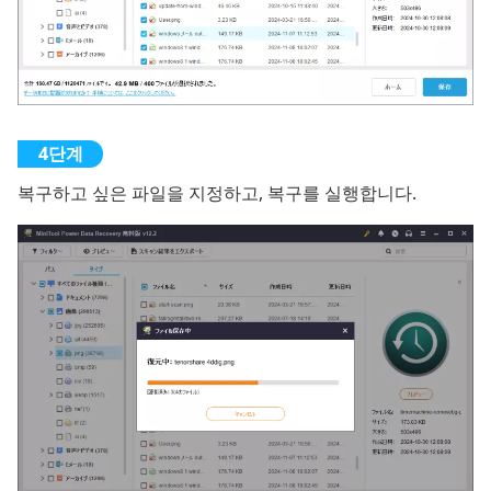
복구하고 싶은 파일을 지정하고, 복구를 실행합니다.