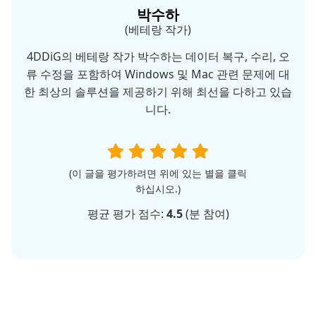
박수하
(베테랑 작가)
4DDiG의 베테랑 작가 박수하는 데이터 복구, 수리, 오
류 수정을 포함하여 Windows 및 Mac 관련 문제에 대
한 최상의 솔루션을 제공하기 위해 최선을 다하고 있습
니다.
(이 글을 평가하려면 위에 있는 별을 클릭
하십시오.)
평균 평가 점수:
4.5
(
분 참여)