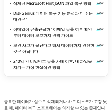
삭제된 Microsoft Flint JSON 파일 복구 방법
DiskGenius 데이터 복구 기능 분석과 더 쉬운
대안은?
이메일이 유출됐을까? 이메일 유출 여부 확인
부터 데이터 보호까지 완벽 가이드
보안 사고가 끝났다고 해서 데이터까지 안전한
것은 아닙니다
240억 건 비밀번호 유출 사태 이후, 내 파일을
지키는 가장 현실적인 방법
중요한 데이터가 실수로 삭제되거나 하드 디스크가 고장 났
을 때, 데이터 복구 소프트웨어는 의지할 수 있는 존재입니