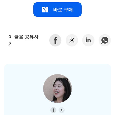
바로 구매
이 글을 공유하
기