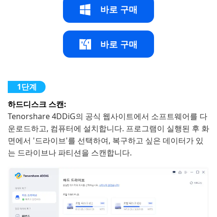
바로 구매
바로 구매
하드디스크 스캔:
Tenorshare 4DDiG의 공식 웹사이트에서 소프트웨어를 다
운로드하고, 컴퓨터에 설치합니다. 프로그램이 실행된 후 화
면에서 '드라이브'를 선택하여, 복구하고 싶은 데이터가 있
는 드라이브나 파티션을 스캔합니다.