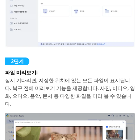
파일 미리보기:
잠시 기다리면, 지정한 위치에 있는 모든 파일이 표시됩니
다. 복구 전에 미리보기 기능을 제공합니다. 사진, 비디오, 영
화, 오디오, 음악, 문서 등 다양한 파일을 미리 볼 수 있습니
다.