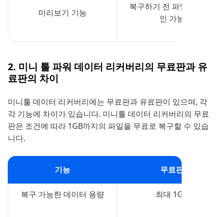
복구하기 전 파일 내용 확
미리보기 기능
인 가능
2. 미니 툴 파워 데이터 리커버리의 무료판과 유
료판의 차이
미니툴 데이터 리커버리에는 무료판과 유료판이 있으며, 각
각 기능에 차이가 있습니다. 미니툴 데이터 리커버리의 무료
판은 조건에 따라 1GB까지의 파일을 무료로 복구할 수 있습
니다.
기능
무료판
복구 가능한 데이터 용량
최대 1GB