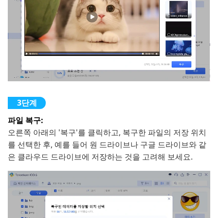
파일 복구:
오른쪽 아래의 '복구'를 클릭하고, 복구한 파일의 저장 위치
를 선택한 후, 예를 들어 원 드라이브나 구글 드라이브와 같
은 클라우드 드라이브에 저장하는 것을 고려해 보세요.