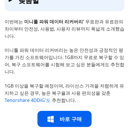
맺음말
이번에는
미니툴 파워 데이터 리커버리'
무료판과 유료판의
차이부터 안전성, 사용법, 사용자 리뷰까지 폭넓게 소개했습
니다.
미니툴 파워 데이터 리커버리는 높은 안전성과 긍정적인 평
가를 가진 소프트웨어입니다. 1GB까지 무료로 복구할 수 있
어, 복구 소프트웨어를 시험해 보고 싶은 분들에게도 추천합
니다.
1GB 이상을 복구할 예정이며, 라이선스 가격을 저렴하게 유
지하고 싶은 경우, 높은 복구율과 사용 편의성을 갖춘
Tenorshare 4DDiG'도
추천합니다.
바로 구매