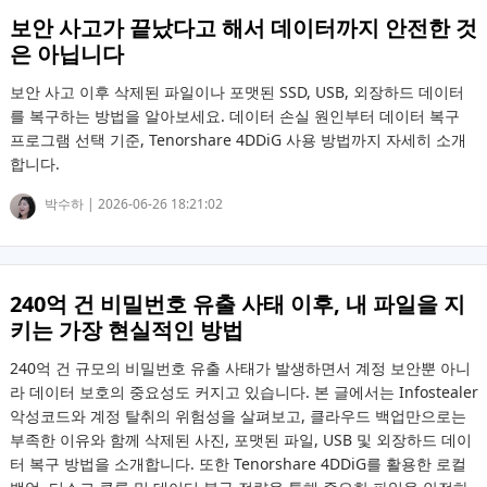
보안 사고가 끝났다고 해서 데이터까지 안전한 것
은 아닙니다
보안 사고 이후 삭제된 파일이나 포맷된 SSD, USB, 외장하드 데이터
를 복구하는 방법을 알아보세요. 데이터 손실 원인부터 데이터 복구
프로그램 선택 기준, Tenorshare 4DDiG 사용 방법까지 자세히 소개
합니다.
박수하 |
2026-06-26 18:21:02
240억 건 비밀번호 유출 사태 이후, 내 파일을 지
키는 가장 현실적인 방법
240억 건 규모의 비밀번호 유출 사태가 발생하면서 계정 보안뿐 아니
라 데이터 보호의 중요성도 커지고 있습니다. 본 글에서는 Infostealer
악성코드와 계정 탈취의 위험성을 살펴보고, 클라우드 백업만으로는
부족한 이유와 함께 삭제된 사진, 포맷된 파일, USB 및 외장하드 데이
터 복구 방법을 소개합니다. 또한 Tenorshare 4DDiG를 활용한 로컬