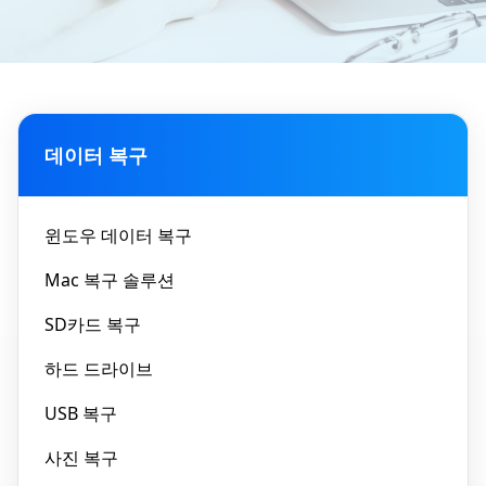
데이터 복구
윈도우 데이터 복구
Mac 복구 솔루션
SD카드 복구
하드 드라이브
USB 복구
사진 복구