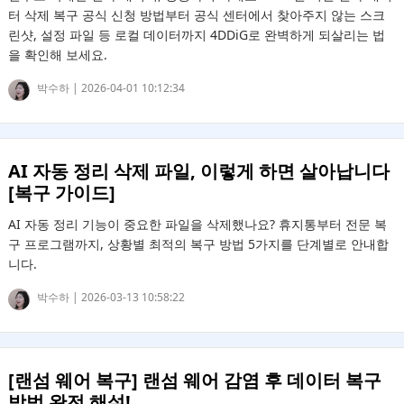
터 삭제 복구 공식 신청 방법부터 공식 센터에서 찾아주지 않는 스크
린샷, 설정 파일 등 로컬 데이터까지 4DDiG로 완벽하게 되살리는 법
을 확인해 보세요.
박수하 |
2026-04-01 10:12:34
AI 자동 정리 삭제 파일, 이렇게 하면 살아납니다
[복구 가이드]
AI 자동 정리 기능이 중요한 파일을 삭제했나요? 휴지통부터 전문 복
구 프로그램까지, 상황별 최적의 복구 방법 5가지를 단계별로 안내합
니다.
박수하 |
2026-03-13 10:58:22
[랜섬 웨어 복구] 랜섬 웨어 감염 후 데이터 복구
방법 완전 해설!