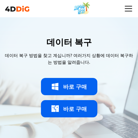
데이터 복구
데이터 복구 방법을 찾고 계십니까? 여러가지 상황에 데이터 복구하
는 방법을 알려줍니다.
바로 구매
바로 구매