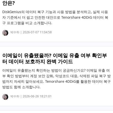
안은?
DiskGenius의 데이터 복구 기능과 사용 방법을 분석하고, 실제 사용
자 기준에서 더 쉽고 안전한 대안으로 Tenorshare 4DDiG 데이터 복
구 프로그램을 비교 소개합니다.
박수하 |
2026-07-07 11:04:58
이메일이 유출됐을까? 이메일 유출 여부 확인부
터 데이터 보호까지 완벽 가이드
이메일이 유출됐는지 확인하는 방법이 궁금하신가요? 이메일 유출 여
부 확인 방법부터 계정 보안 강화, 악성코드 대응, 삭제된 파일 복구 방
법까지 자세히 알아보세요. Tenorshare 4DDiG를 활용한 데이터 복구
방법도 함께 소개합니다.
박수하 |
2026-06-26 18:21:01