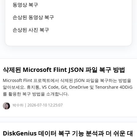
동영상 복구
손상된 동영상 복구
손상된 사진 복구
삭제된 Microsoft Flint JSON 파일 복구 방법
Microsoft Flint 프로젝트에서 삭제된 JSON 파일을 복구하는 방법을
알아보세요. 휴지통, VS Code, Git, OneDrive 및 Tenorshare 4DDiG
를 활용한 복구 방법을 소개합니다.
박수하 |
2026-07-10 12:25:07
DiskGenius 데이터 복구 기능 분석과 더 쉬운 대