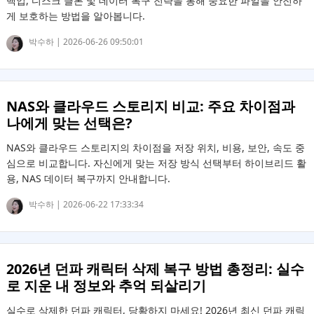
백업, 디스크 클론 및 데이터 복구 전략을 통해 중요한 파일을 안전하
게 보호하는 방법을 알아봅니다.
박수하 |
2026-06-26 09:50:01
NAS와 클라우드 스토리지 비교: 주요 차이점과
나에게 맞는 선택은?
NAS와 클라우드 스토리지의 차이점을 저장 위치, 비용, 보안, 속도 중
심으로 비교합니다. 자신에게 맞는 저장 방식 선택부터 하이브리드 활
용, NAS 데이터 복구까지 안내합니다.
박수하 |
2026-06-22 17:33:34
2026년 던파 캐릭터 삭제 복구 방법 총정리: 실수
로 지운 내 정보와 추억 되살리기
실수로 삭제한 던파 캐릭터, 당황하지 마세요! 2026년 최신 던파 캐릭