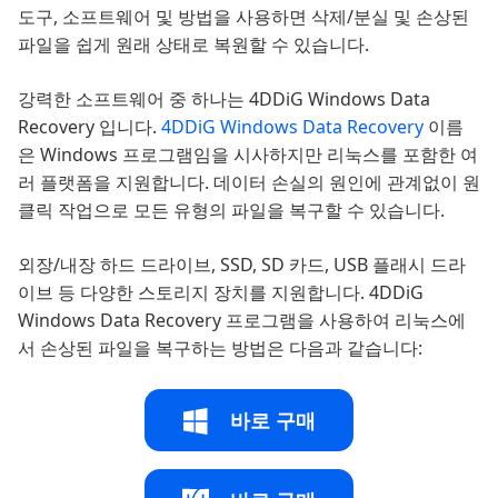
도구, 소프트웨어 및 방법을 사용하면 삭제/분실 및 손상된
파일을 쉽게 원래 상태로 복원할 수 있습니다.
강력한 소프트웨어 중 하나는 4DDiG Windows Data
Recovery 입니다.
4DDiG Windows Data Recovery
이름
은 Windows 프로그램임을 시사하지만 리눅스를 포함한 여
러 플랫폼을 지원합니다. 데이터 손실의 원인에 관계없이 원
클릭 작업으로 모든 유형의 파일을 복구할 수 있습니다.
외장/내장 하드 드라이브, SSD, SD 카드, USB 플래시 드라
이브 등 다양한 스토리지 장치를 지원합니다. 4DDiG
Windows Data Recovery 프로그램을 사용하여 리눅스에
서 손상된 파일을 복구하는 방법은 다음과 같습니다:
바로 구매