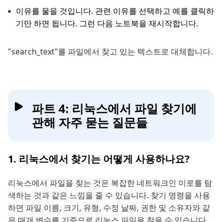
이유를 물을 것입니다. 관련 이유를 선택하고 예를 클릭하
기만 하면 됩니다. 그런 다음 노트북을 재시작합니다.
"search_text"를 파일에서 찾고 있는 텍스트로 대체합니다.
파트 4: 리눅스에서 파일 찾기에
관해 자주 묻는 질문들
1. 리눅스에서 찾기는 어떻게 사용하나요?
리눅스에서 파일을 찾는 것은 복잡한 네트워크인 미로를 탐
색하는 것과 같은 느낌을 줄 수 있습니다. 찾기 명령을 사용
하면 파일 이름, 크기, 유형, 수정 날짜, 권한 및 소유자와 같
은 매개 변수를 기준으로 리눅스 파일을 찾을 수 있습니다.