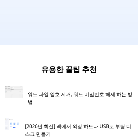
유용한 꿀팁 추천
워드 파일 암호 제거, 워드 비밀번호 해제 하는 방
법
[2026년 최신] 맥에서 외장 하드나 USB로 부팅 디
스크 만들기