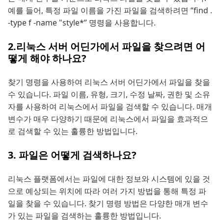
예를 들어, 특정 파일 이름을 가진 파일을 검색하려면 “find .
-type f -name "style*” 명령을 사용합니다.
2.리눅스 서버 어딘가에서 파일을 찾으려면 어
떻게 해야 하나요?
찾기 명령을 사용하여 리눅스 서버 어딘가에서 파일을 찾을
수 있습니다. 파일 이름, 유형, 크기, 수정 날짜, 권한 및 소유
자를 사용하여 리눅스에서 파일을 검색할 수 있습니다. 매개
변수가 매우 다양하기 때문에 리눅스에서 파일을 효과적으
로 검색할 수 있는 훌륭한 방법입니다.
3. 파일은 어떻게 검색하나요?
리눅스 플랫폼에서는 파일에 대한 정보와 시스템에 있을 것
으로 예상되는 위치에 따라 여러 가지 방법을 통해 특정 파
일을 찾을 수 있습니다. 찾기 명령 방법은 다양한 매개 변수
가 있는 파일을 검색하는 훌륭한 방법입니다.