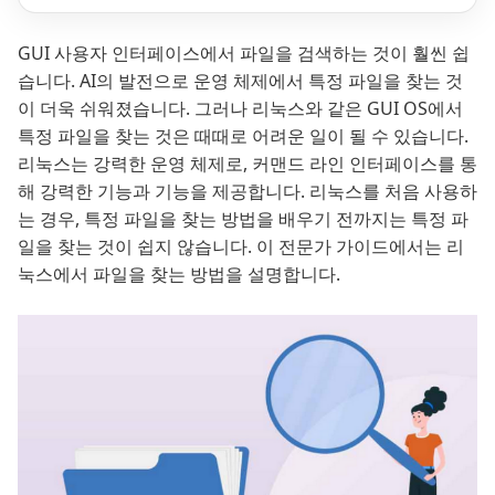
GUI 사용자 인터페이스에서 파일을 검색하는 것이 훨씬 쉽
습니다. AI의 발전으로 운영 체제에서 특정 파일을 찾는 것
이 더욱 쉬워졌습니다. 그러나 리눅스와 같은 GUI OS에서
특정 파일을 찾는 것은 때때로 어려운 일이 될 수 있습니다.
리눅스는 강력한 운영 체제로, 커맨드 라인 인터페이스를 통
해 강력한 기능과 기능을 제공합니다. 리눅스를 처음 사용하
는 경우, 특정 파일을 찾는 방법을 배우기 전까지는 특정 파
일을 찾는 것이 쉽지 않습니다. 이 전문가 가이드에서는 리
눅스에서 파일을 찾는 방법을 설명합니다.