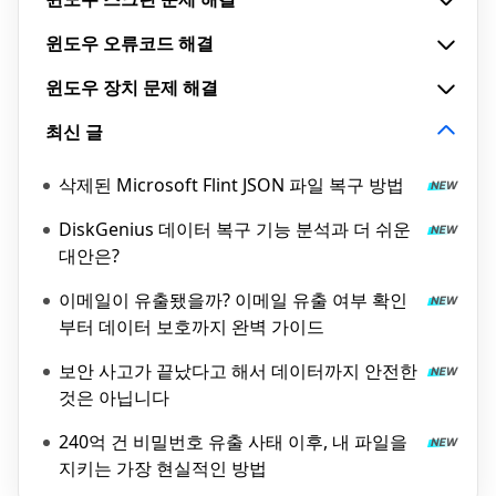
윈도우 오류코드 해결
윈도우 장치 문제 해결
최신 글
삭제된 Microsoft Flint JSON 파일 복구 방법
DiskGenius 데이터 복구 기능 분석과 더 쉬운
대안은?
이메일이 유출됐을까? 이메일 유출 여부 확인
부터 데이터 보호까지 완벽 가이드
보안 사고가 끝났다고 해서 데이터까지 안전한
것은 아닙니다
240억 건 비밀번호 유출 사태 이후, 내 파일을
지키는 가장 현실적인 방법