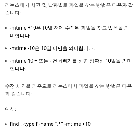
리눅스에서 시간 및 날짜별로 파일을 찾는 방법은 다음과 같
습니다:
-mtime +10은 10일 전에 수정된 파일을 찾고 있음을 의
미합니다.
-mtime -10은 10일 미만을 의미합니다.
-mtime 10 + 또는 - 건너뛰기를 하면 정확히 10일을 의미
합니다.
수정 시간을 기준으로 리눅스에서 파일을 찾는 방법은 다음
과 같습니다:
예시:
find . -type f -name ".*" -mtime +10