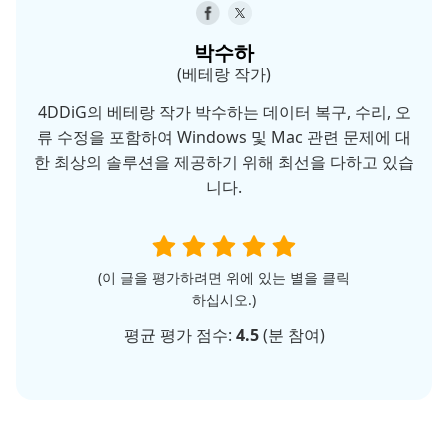
박수하
(베테랑 작가)
4DDiG의 베테랑 작가 박수하는 데이터 복구, 수리, 오
류 수정을 포함하여 Windows 및 Mac 관련 문제에 대
한 최상의 솔루션을 제공하기 위해 최선을 다하고 있습
니다.
(이 글을 평가하려면 위에 있는 별을 클릭
하십시오.)
평균 평가 점수:
4.5
(
분 참여)