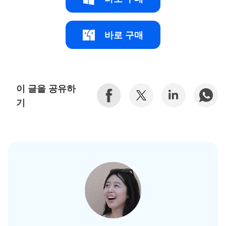
바로 구매
이 글을 공유하
기