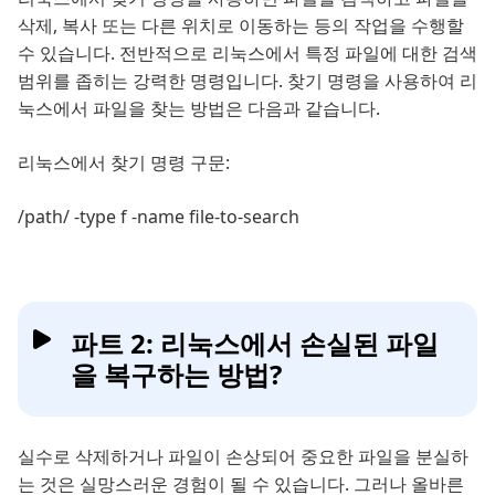
삭제, 복사 또는 다른 위치로 이동하는 등의 작업을 수행할
수 있습니다. 전반적으로 리눅스에서 특정 파일에 대한 검색
범위를 좁히는 강력한 명령입니다. 찾기 명령을 사용하여 리
눅스에서 파일을 찾는 방법은 다음과 같습니다.
리눅스에서 찾기 명령 구문:
/path/ -type f -name file-to-search
파트 2: 리눅스에서 손실된 파일
을 복구하는 방법?
실수로 삭제하거나 파일이 손상되어 중요한 파일을 분실하
는 것은 실망스러운 경험이 될 수 있습니다. 그러나 올바른