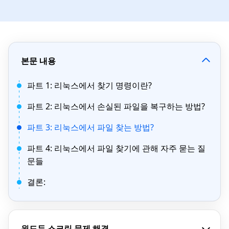
본문 내용
파트 1: 리눅스에서 찾기 명령이란?
파트 2: 리눅스에서 손실된 파일을 복구하는 방법?
파트 3: 리눅스에서 파일 찾는 방법?
파트 4: 리눅스에서 파일 찾기에 관해 자주 묻는 질
문들
결론:
윈도두 스크린 문제 해결