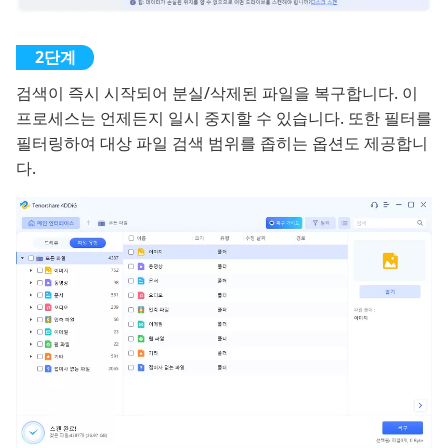
검색이 즉시 시작되어 분실/삭제된 파일을 복구합니다. 이
프로세스는 언제든지 일시 중지할 수 있습니다. 또한 필터를
필터링하여 대상 파일 검색 범위를 좁히는 옵션도 제공합니
다.