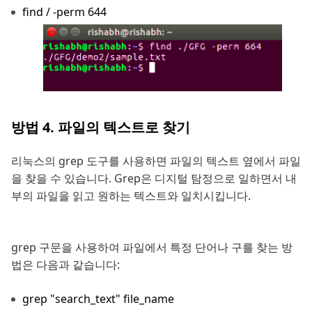
find / -perm 644
방법 4. 파일의 텍스트로 찾기
리눅스의 grep 도구를 사용하면 파일의 텍스트 옆에서 파일
을 찾을 수 있습니다. Grep은 디지털 탐정으로 일하면서 내
부의 파일을 읽고 원하는 텍스트와 일치시킵니다.
grep 구문을 사용하여 파일에서 특정 단어나 구를 찾는 방
법은 다음과 같습니다:
grep "search_text" file_name