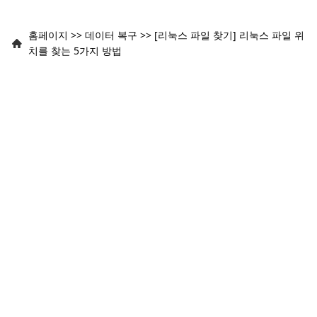
홈페이지
>>
데이터 복구
>>
[리눅스 파일 찾기] 리눅스 파일 위
치를 찾는 5가지 방법