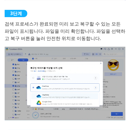
검색 프로세스가 완료되면 미리 보고 복구할 수 있는 모든
파일이 표시됩니다. 파일을 미리 확인합니다. 파일을 선택하
고 복구 버튼을 눌러 안전한 위치로 이동합니다.