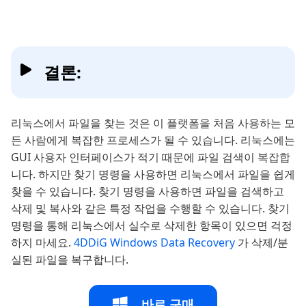
결론:
리눅스에서 파일을 찾는 것은 이 플랫폼을 처음 사용하는 모
든 사람에게 복잡한 프로세스가 될 수 있습니다. 리눅스에는
GUI 사용자 인터페이스가 적기 때문에 파일 검색이 복잡합
니다. 하지만 찾기 명령을 사용하면 리눅스에서 파일을 쉽게
찾을 수 있습니다. 찾기 명령을 사용하면 파일을 검색하고
삭제 및 복사와 같은 특정 작업을 수행할 수 있습니다. 찾기
명령을 통해 리눅스에서 실수로 삭제한 항목이 있으면 걱정
하지 마세요.
4DDiG Windows Data Recovery
가 삭제/분
실된 파일을 복구합니다.
바로 구매