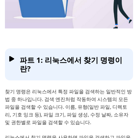
파트 1: 리눅스에서 찾기 명령이
란?
찾기 명령은 리눅스에서 특정 파일을 검색하는 일반적인 방
법 중 하나입니다. 검색 엔진처럼 작동하여 시스템의 모든
파일을 검색할 수 있습니다. 이름, 유형(일반 파일, 디렉토
리, 기호 잉크 등), 파일 크기, 파일 생성, 수정 날짜, 소유자
및 권한별로 파일을 검색할 수 있습니다.
리눅스에서 찾기 명령을 사용하면 파일을 검색하고 파일을