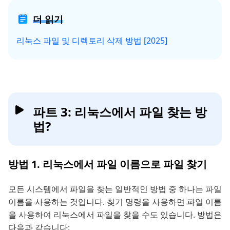
더 읽기
리눅스 파일 및 디렉토리 삭제 방법 [2025]
파트 3: 리눅스에서 파일 찾는 방
법?
방법 1. 리눅스에서 파일 이름으로 파일 찾기
모든 시스템에서 파일을 찾는 일반적인 방법 중 하나는 파일
이름을 사용하는 것입니다. 찾기 명령을 사용하면 파일 이름
을 사용하여 리눅스에서 파일을 찾을 수도 있습니다. 방법은
다음과 같습니다: