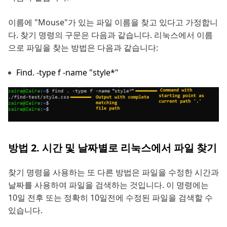
이름에 "Mouse"가 있는 파일 이름을 찾고 있다고 가정합니
다. 찾기 명령의 구문은 다음과 같습니다. 리눅스에서 이름
으로 파일을 찾는 방법은 다음과 같습니다:
Find. -type f -name "style*"
방법 2. 시간 및 날짜별로 리눅스에서 파일 찾기
찾기 명령을 사용하는 또 다른 방법은 파일을 수정한 시간과
날짜를 사용하여 파일을 검색하는 것입니다. 이 명령에는
10일 전후 또는 정확히 10일전에 수정된 파일을 검색할 수
있습니다.