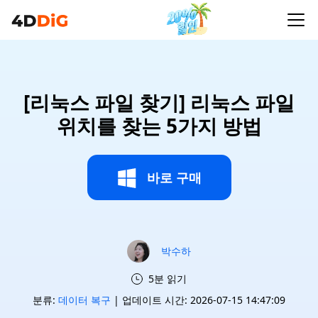
[리눅스 파일 찾기] 리눅스 파일
위치를 찾는 5가지 방법
바로 구매
박수하
5분 읽기
분류:
데이터 복구
| 업데이트 시간: 2026-07-15 14:47:09