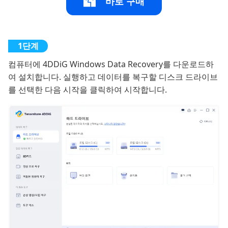
바로 구매
컴퓨터에 4DDiG Windows Data Recovery를 다운로드하
여 설치합니다. 실행하고 데이터를 복구할 디스크 드라이브
를 선택한 다음 시작을 클릭하여 시작합니다.