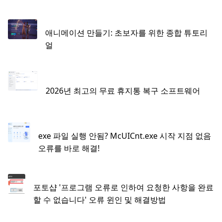
애니메이션 만들기: 초보자를 위한 종합 튜토리
얼
2026년 최고의 무료 휴지통 복구 소프트웨어
exe 파일 실행 안됨? McUICnt.exe 시작 지점 없음
오류를 바로 해결!
포토샵 '프로그램 오류로 인하여 요청한 사항을 완료
할 수 없습니다' 오류 윈인 및 해결방법