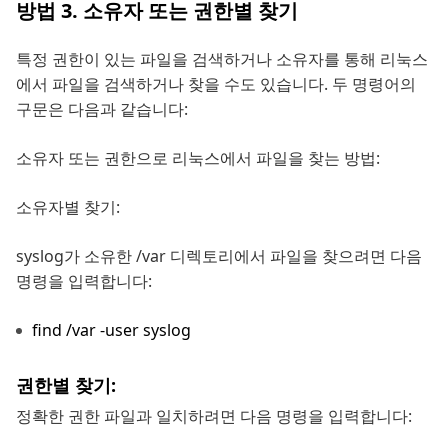
방법 3. 소유자 또는 권한별 찾기
특정 권한이 있는 파일을 검색하거나 소유자를 통해 리눅스
에서 파일을 검색하거나 찾을 수도 있습니다. 두 명령어의
구문은 다음과 같습니다:
소유자 또는 권한으로 리눅스에서 파일을 찾는 방법:
소유자별 찾기:
syslog가 소유한 /var 디렉토리에서 파일을 찾으려면 다음
명령을 입력합니다:
find /var -user syslog
권한별 찾기:
정확한 권한 파일과 일치하려면 다음 명령을 입력합니다: