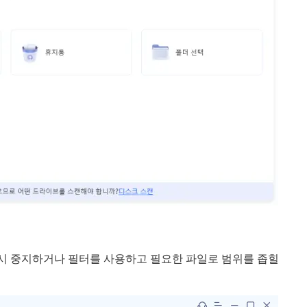
일시 중지하거나 필터를 사용하고 필요한 파일로 범위를 좁힐