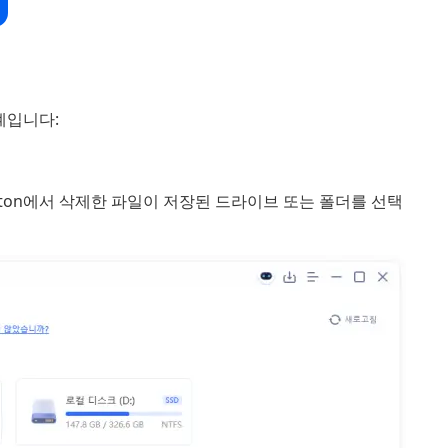
계입니다:
 Norton에서 삭제한 파일이 저장된 드라이브 또는 폴더를 선택