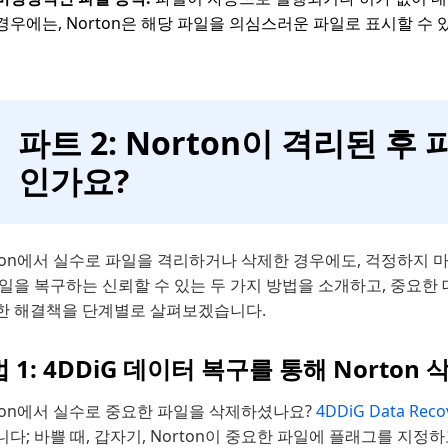
경우에는, Norton은 해당 파일을 의심스러운 파일로 표시할 수 
파트 2: Norton이 격리된 
인가요?
ton에서 실수로 파일을 격리하거나 삭제한 경우에도, 걱정하지 마세
일을 복구하는 신뢰할 수 있는 두 가지 방법을 소개하고, 중요한
한 해결책을 단계별로 살펴보겠습니다.
 1: 4DDiG 데이터 복구를 통해 Norto
ton에서 실수로 중요한 파일을 삭제하셨나요?
4DDiG Data Reco
다; 바쁠 때, 갑자기, Norton이 중요한 파일에 플래그를 지