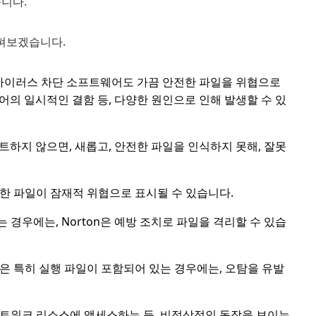
니다.
살펴보겠습니다.
 바이러스 차단 소프트웨어도 가끔 안전한 파일을 위협으로
어의 일시적인 결함 등, 다양한 원인으로 인해 발생할 수 있
트하지 않으면, 새롭고, 안전한 파일을 인식하지 못해, 잘못
한 파일이 잠재적 위협으로 표시될 수 있습니다.
경우에는, Norton은 예방 조치로 파일을 격리할 수 있습
일은 특히 실행 파일이 포함되어 있는 경우에는, 오탐을 유발
트워크 리소스에 액세스하는 등, 비정상적인 동작을 보이는