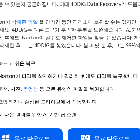
 수 있는지 궁금해집니다. 이때 4DDiG Data Recovery가 도움
ton이
삭제된 파일
을 단기간 동안 격리소에 보관할 수는 있지만,
세요; 4DDiG는 다른 도구가 부족한 부분을 보완해줍니다. AI
 후에도, Norton이 실수로 제거한 파일을 찾을 수 있습니다. 
삭제한 후, 그는 4DDiG를 찾았습니다. 불과 몇 분 후, 그는 99
빠르고 쉬운 복구
Norton이 파일을 삭제하거나 격리한 후에도 파일을 복구합니다
문서, 사진,
동영상
등 모든 유형의 파일을 복원합니다
포맷되거나 손상된 드라이브에서 작동합니다
더 나은 결과를 위한 AI 기반 딥 스캔
무료 다운로드
무료 다운로드