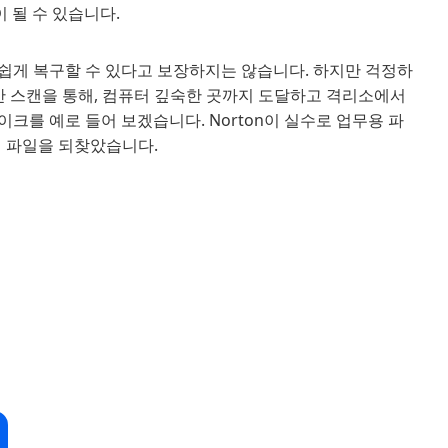
이 될 수 있습니다.
 쉽게 복구할 수 있다고 보장하지는 않습니다. 하지만 걱정하
 기반 스캔을 통해, 컴퓨터 깊숙한 곳까지 도달하고 격리소에서
제이크를 예로 들어 보겠습니다. Norton이 실수로 업무용 파
%의 파일을 되찾았습니다.