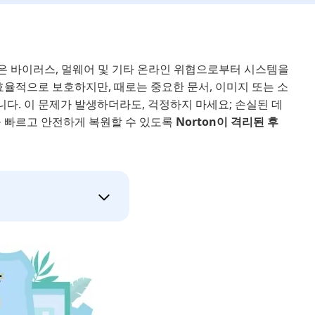
on은 바이러스, 멀웨어 및 기타 온라인 위협으로부터 시스템을
율적으로 보호하지만, 때로는 중요한 문서, 이미지 또는 소
다. 이 문제가 발생하더라도, 걱정하지 마세요; 손실된 데
을 빠르고 안전하게 복원할 수 있도록
Norton이 격리된 후