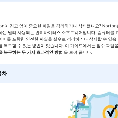
ton이 경고 없이 중요한 파일을 격리하거나 삭제했나요? Nort
하는 널리 사용되는 안티바이러스 소프트웨어입니다. 컴퓨터를 효
웨어를 포함한 안전한 파일을 실수로 격리하거나 삭제할 수 있습니
를 복구할 수 있는 방법이 있습니다. 이 가이드에서는 필수 파일
을 복구하는 두 가지 효과적인 방법
을 보여 줍니다.
목차