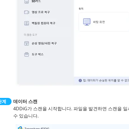
데이터 스캔
4DDiG가 스캔을 시작합니다. 파일을 발견하면 스캔을 
수 있습니다.