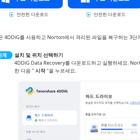
안전한 다운로드
안전한 다운로드
 4DDiG를 사용하고 Norton에서 격리된 파일을 복구하는 3단
설치 및 위치 선택하기
4DDiG Data Recovery를 다운로드하고 실행하세요.
한 다음 "
시작
"을 누르세요.