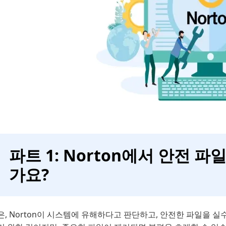
파트 1: Norton에서 안전 
가요?
, Norton이 시스템에 유해하다고 판단하고, 안전한 파일을 