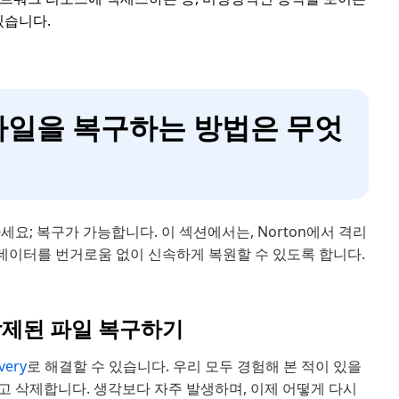
있습니다.
후 파일을 복구하는 방법은 무엇
요; 복구가 가능합니다. 이 섹션에서는, Norton에서 격리
 데이터를 번거로움 없이 신속하게 복원할 수 있도록 합니다.
n 삭제된 파일 복구하기
very
로 해결할 수 있습니다. 우리 모두 경험해 본 적이 있을
정하고 삭제합니다. 생각보다 자주 발생하며, 이제 어떻게 다시