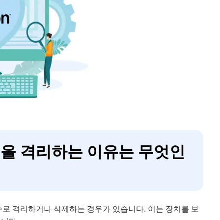
파일을 격리하는 이유는 무엇인
실수로 격리하거나 삭제하는 경우가 있습니다. 이는 장치를 보