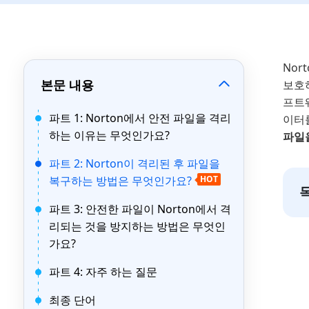
Nor
본문 내용
보호
프트
파트 1: Norton에서 안전 파일을 격리
이터
하는 이유는 무엇인가요?
파일
파트 2: Norton이 격리된 후 파일을
복구하는 방법은 무엇인가요?
HOT
파트 3: 안전한 파일이 Norton에서 격
리되는 것을 방지하는 방법은 무엇인
가요?
파트 4: 자주 하는 질문
최종 단어