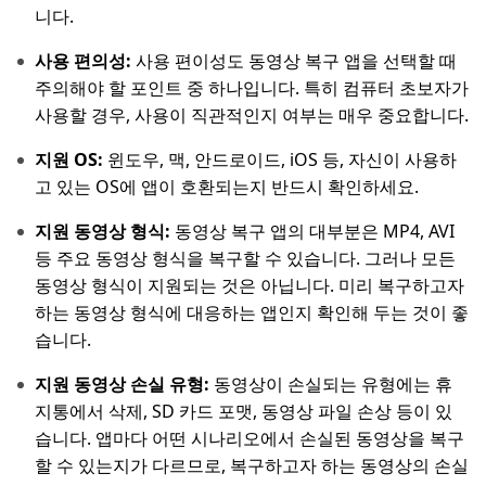
니다.
사용 편의성:
사용 편이성도 동영상 복구 앱을 선택할 때
주의해야 할 포인트 중 하나입니다. 특히 컴퓨터 초보자가
사용할 경우, 사용이 직관적인지 여부는 매우 중요합니다.
지원 OS:
윈도우, 맥, 안드로이드, iOS 등, 자신이 사용하
고 있는 OS에 앱이 호환되는지 반드시 확인하세요.
지원 동영상 형식:
동영상 복구 앱의 대부분은 MP4, AVI
등 주요 동영상 형식을 복구할 수 있습니다. 그러나 모든
동영상 형식이 지원되는 것은 아닙니다. 미리 복구하고자
하는 동영상 형식에 대응하는 앱인지 확인해 두는 것이 좋
습니다.
지원 동영상 손실 유형:
동영상이 손실되는 유형에는 휴
지통에서 삭제, SD 카드 포맷, 동영상 파일 손상 등이 있
습니다. 앱마다 어떤 시나리오에서 손실된 동영상을 복구
할 수 있는지가 다르므로, 복구하고자 하는 동영상의 손실