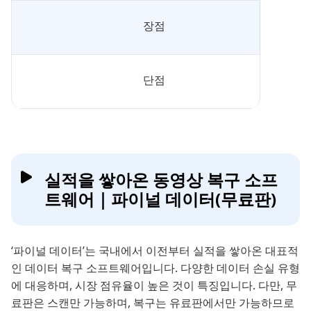
장점
단점
실적을 쌓아온 동영상 복구 소프
트웨어｜파이널 데이터(무료판)
‘파이널 데이터’는 국내에서 이전부터 실적을 쌓아온 대표적
인 데이터 복구 소프트웨어입니다. 다양한 데이터 손실 유형
에 대응하며, 시장 점유율이 높은 것이 특징입니다. 다만, 무
료판은 스캔만 가능하며, 복구는 유료판에서만 가능하므로