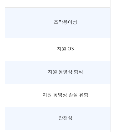
조작용이성
지원 OS
지원 동영상 형식
지원 동영상 손실 유형
안전성