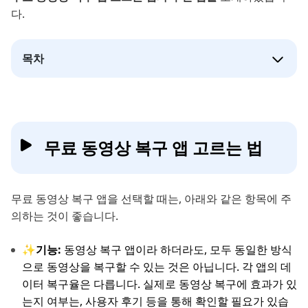
다.
목차
무료 동영상 복구 앱 고르는 법
무료 동영상 복구 앱을 선택할 때는, 아래와 같은 항목에 주
의하는 것이 좋습니다.
✨기능:
동영상 복구 앱이라 하더라도, 모두 동일한 방식
으로 동영상을 복구할 수 있는 것은 아닙니다. 각 앱의 데
이터 복구율은 다릅니다. 실제로 동영상 복구에 효과가 있
는지 여부는, 사용자 후기 등을 통해 확인할 필요가 있습