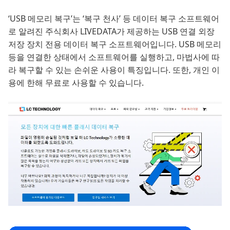
‘USB 메모리 복구’는 ‘복구 천사’ 등 데이터 복구 소프트웨어
로 알려진 주식회사 LIVEDATA가 제공하는 USB 연결 외장
저장 장치 전용 데이터 복구 소프트웨어입니다. USB 메모리
등을 연결한 상태에서 소프트웨어를 실행하고, 마법사에 따
라 복구할 수 있는 손쉬운 사용이 특징입니다. 또한, 개인 이
용에 한해 무료로 사용할 수 있습니다.