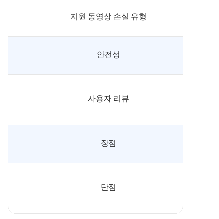
지원 동영상 손실 유형
안전성
사용자 리뷰
장점
단점