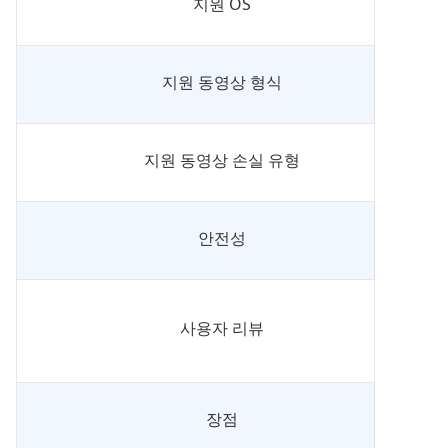
지원 OS
지원 동영상 형식
지원 동영상 손실 유형
안전성
사용자 리뷰
장점