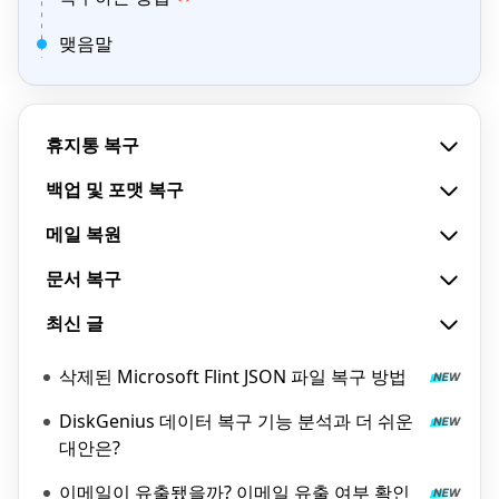
맺음말
휴지통 복구
백업 및 포맷 복구
메일 복원
문서 복구
최신 글
삭제된 Microsoft Flint JSON 파일 복구 방법
DiskGenius 데이터 복구 기능 분석과 더 쉬운
대안은?
이메일이 유출됐을까? 이메일 유출 여부 확인