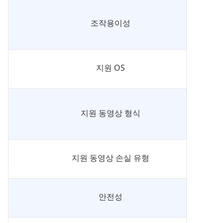
조작용이성
지원 OS
지원 동영상 형식
지원 동영상 손실 유형
안전성