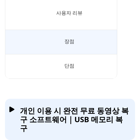
사용자 리뷰
장점
단점
개인 이용 시 완전 무료 동영상 복
구 소프트웨어｜USB 메모리 복
구