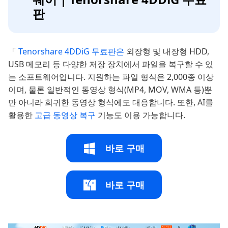
판
「
Tenorshare 4DDiG 무료판은
외장형 및 내장형 HDD,
USB 메모리 등 다양한 저장 장치에서 파일을 복구할 수 있
는 소프트웨어입니다. 지원하는 파일 형식은 2,000종 이상
이며, 물론 일반적인 동영상 형식(MP4, MOV, WMA 등)뿐
만 아니라 희귀한 동영상 형식에도 대응합니다. 또한, AI를
활용한
고급 동영상 복구
기능도 이용 가능합니다.
바로 구매
바로 구매