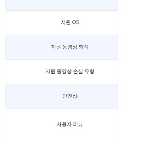
지원 OS
지원 동영상 형식
지원 동영상 손실 유형
안전성
사용자 리뷰