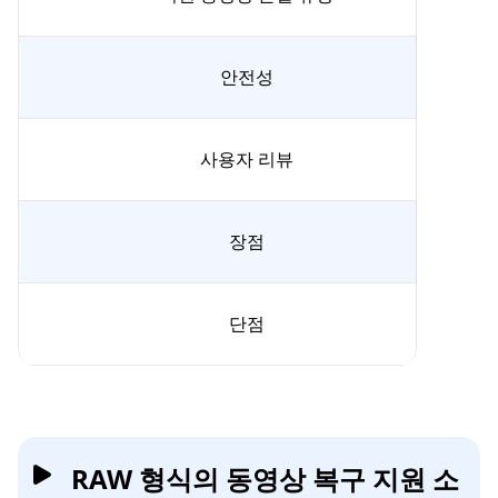
안전성
사용자 리뷰
장점
단점
RAW 형식의 동영상 복구 지원 소