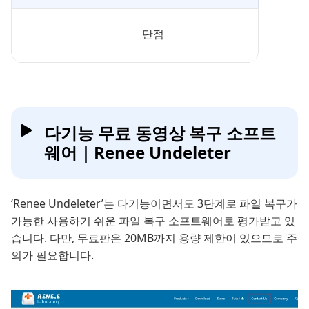
단점
다기능 무료 동영상 복구 소프트
웨어｜Renee Undeleter
‘Renee Undeleter’는 다기능이면서도 3단계로 파일 복구가
가능한 사용하기 쉬운 파일 복구 소프트웨어로 평가받고 있
습니다. 다만, 무료판은 20MB까지 용량 제한이 있으므로 주
의가 필요합니다.