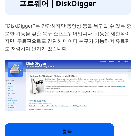
프트웨어｜DiskDigger
"DiskDigger"는 간단하지만 동영상 등을 복구할 수 있는 충
분한 기능을 갖춘 복구 소프트웨어입니다. 기능은 제한적이
지만, 무료판으로도 간단한 데이터 복구가 가능하며 유료판
도 저렴하여 인기가 있습니다.
항목