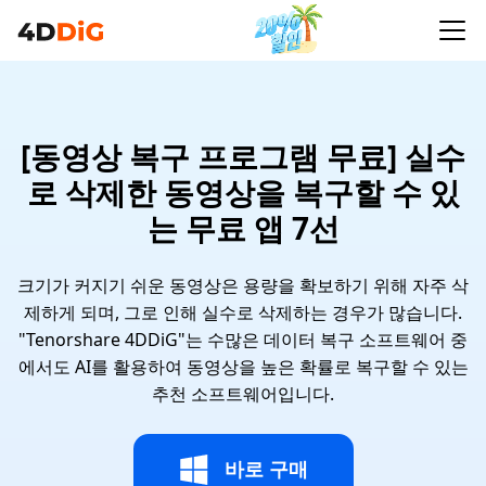
[동영상 복구 프로그램 무료] 실수
로 삭제한 동영상을 복구할 수 있
는 무료 앱 7선
크기가 커지기 쉬운 동영상은 용량을 확보하기 위해 자주 삭
제하게 되며, 그로 인해 실수로 삭제하는 경우가 많습니다.
"Tenorshare 4DDiG"는 수많은 데이터 복구 소프트웨어 중
에서도 AI를 활용하여 동영상을 높은 확률로 복구할 수 있는
추천 소프트웨어입니다.
바로 구매