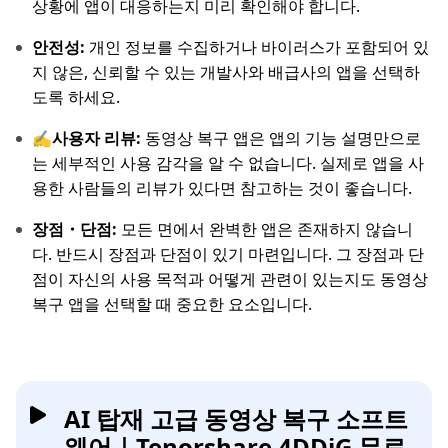
상황에 앱이 대응하는지 미리 확인해야 합니다.
안전성:
개인 정보를 수집하거나 바이러스가 포함되어 있
지 않은, 신뢰할 수 있는 개발사와 배급사의 앱을 선택하
도록 하세요.
✍사용자 리뷰:
동영상 복구 앱은 앱의 기능 설명만으로
는 세부적인 사용 감각을 알 수 없습니다. 실제로 앱을 사
용한 사람들의 리뷰가 있다면 참고하는 것이 좋습니다.
장점・단점:
모든 면에서 완벽한 앱은 존재하지 않습니
다. 반드시 장점과 단점이 있기 마련입니다. 그 장점과 단
점이 자신의 사용 목적과 어떻게 관련이 있는지도 동영상
복구 앱을 선택할 때 중요한 요소입니다.
AI 탑재 고급 동영상 복구 소프트
웨어｜Tenorshare 4DDiG 무료