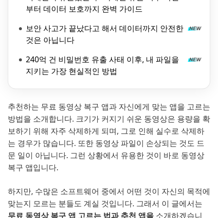
부터 데이터 보호까지 완벽 가이드
보안 사고가 끝났다고 해서 데이터까지 안전한
것은 아닙니다
240억 건 비밀번호 유출 사태 이후, 내 파일을
지키는 가장 현실적인 방법
추천하는 무료 동영상 복구 앱과 자신에게 맞는 앱을 고르는
방법을 소개합니다. 크기가 커지기 쉬운 동영상은 용량을 확
보하기 위해 자주 삭제하게 되며, 그로 인해 실수로 삭제하
는 경우가 많습니다. 또한 동영상 파일이 손상되는 것도 드
문 일이 아닙니다. 그런 상황에서 유용한 것이 바로 동영상
복구 앱입니다.
하지만, 수많은 소프트웨어 중에서 어떤 것이 자신의 목적에
맞는지 모르는 분들도 계실 것입니다. 그래서 이 글에서는
무료 동영상 복구 앱 고르는 법과 추천 앱을
소개하겠습니