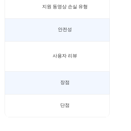
지원 동영상 손실 유형
안전성
사용자 리뷰
장점
단점