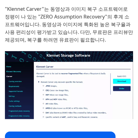
"Klennet Carver"는 동영상과 이미지 복구 소프트웨어로
정평이 나 있는 "ZERO Assumption Recovery"의 후계 소
프트웨어입니다. 동영상과 이미지에 특화된 높은 복구율과
사용 편리성이 평가받고 있습니다. 다만, 무료판은 프리뷰만
제공되며, 복구를 하려면 유료판이 필요합니다.