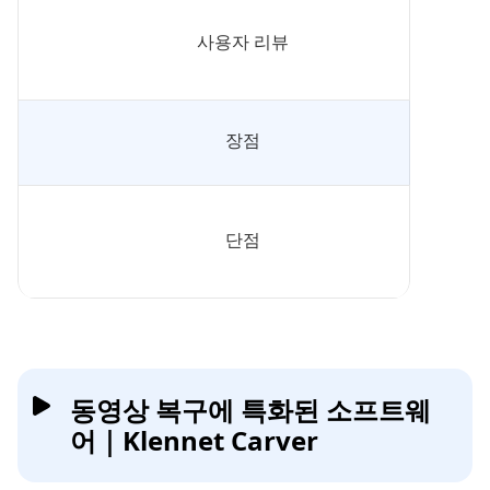
사용자 리뷰
장점
단점
동영상 복구에 특화된 소프트웨
어｜Klennet Carver