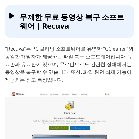
무제한 무료 동영상 복구 소프트
웨어｜Recuva
"Recuva"는 PC 클리닝 소프트웨어로 유명한 "CCleaner"와
동일한 개발자가 제공하는 파일 복구 소프트웨어입니다. 무
료판과 유료판이 있으며, 무료판으로도 간단한 장애에서는
동영상을 복구할 수 있습니다. 또한, 파일 완전 삭제 기능이
제공되는 점도 특징입니다.