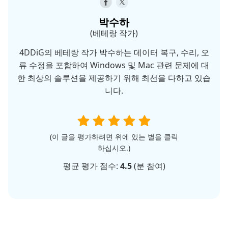
박수하
(베테랑 작가)
4DDiG의 베테랑 작가 박수하는 데이터 복구, 수리, 오
류 수정을 포함하여 Windows 및 Mac 관련 문제에 대
한 최상의 솔루션을 제공하기 위해 최선을 다하고 있습
니다.
(이 글을 평가하려면 위에 있는 별을 클릭
하십시오.)
평균 평가 점수:
4.5
(
분 참여)