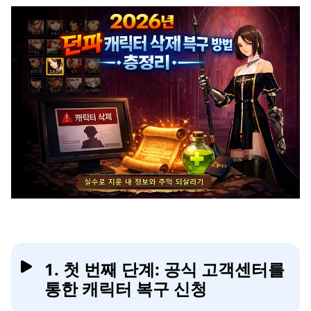
1. 첫 번째 단계: 공식 고객센터를
통한 캐릭터 복구 신청