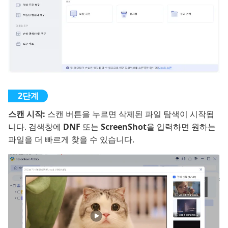
스캔 시작:
스캔 버튼을 누르면 삭제된 파일 탐색이 시작됩
니다. 검색창에
DNF
또는
ScreenShot
을 입력하면 원하는
파일을 더 빠르게 찾을 수 있습니다.