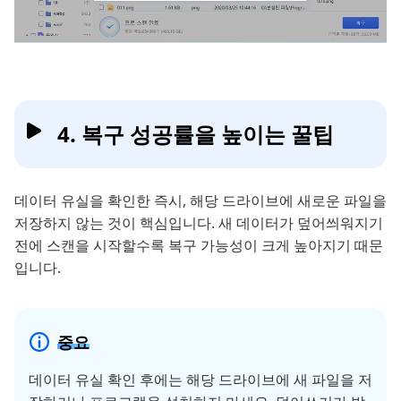
4. 복구 성공률을 높이는 꿀팁
데이터 유실을 확인한 즉시, 해당 드라이브에 새로운 파일을
저장하지 않는 것이 핵심입니다. 새 데이터가 덮어씌워지기
전에 스캔을 시작할수록 복구 가능성이 크게 높아지기 때문
입니다.
중요
데이터 유실 확인 후에는 해당 드라이브에 새 파일을 저