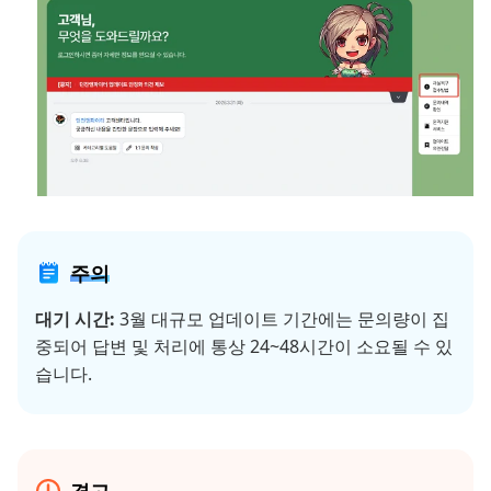
주의
대기 시간:
3월 대규모 업데이트 기간에는 문의량이 집
중되어 답변 및 처리에 통상 24~48시간이 소요될 수 있
습니다.