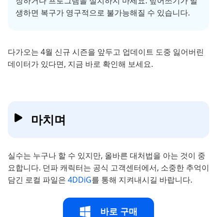
장하거나 프로그램을 설치하지 마세요. 덮어쓰기가 발
생하면 복구가 영구적으로 불가능해질 수 있습니다.
다가오는 4월 신규 시즌을 앞두고 업데이트 도중 잃어버린
데이터가 있다면, 지금 바로 확인해 보세요.
마치며
실수는 누구나 할 수 있지만, 올바른 대처법을 아는 것이 중
요합니다. 던파 캐릭터는 공식 고객센터에서, 소중한 추억이
담긴 로컬 파일은
4DDiG
를 통해 지켜내시길 바랍니다.
바로 구매