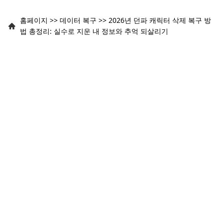
홈페이지
>>
데이터 복구
>>
2026년 던파 캐릭터 삭제 복구 방
법 총정리: 실수로 지운 내 정보와 추억 되살리기