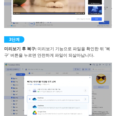
미리보기 후 복구:
미리보기 기능으로 파일을 확인한 뒤 '복
구' 버튼을 누르면 안전하게 파일이 되살아납니다.