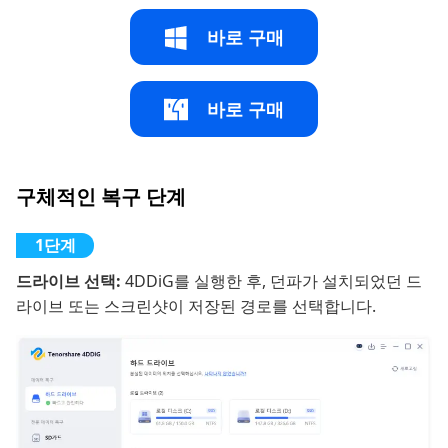
바로 구매
바로 구매
구체적인 복구 단계
드라이브 선택:
4DDiG를 실행한 후, 던파가 설치되었던 드
라이브 또는 스크린샷이 저장된 경로를 선택합니다.