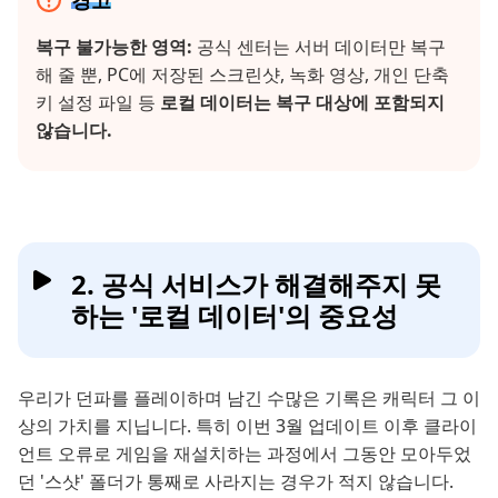
경고
복구 불가능한 영역:
공식 센터는 서버 데이터만 복구
해 줄 뿐, PC에 저장된 스크린샷, 녹화 영상, 개인 단축
키 설정 파일 등
로컬 데이터는 복구 대상에 포함되지
않습니다.
2. 공식 서비스가 해결해주지 못
하는 '로컬 데이터'의 중요성
우리가 던파를 플레이하며 남긴 수많은 기록은 캐릭터 그 이
상의 가치를 지닙니다. 특히 이번 3월 업데이트 이후 클라이
언트 오류로 게임을 재설치하는 과정에서 그동안 모아두었
던 '스샷' 폴더가 통째로 사라지는 경우가 적지 않습니다.