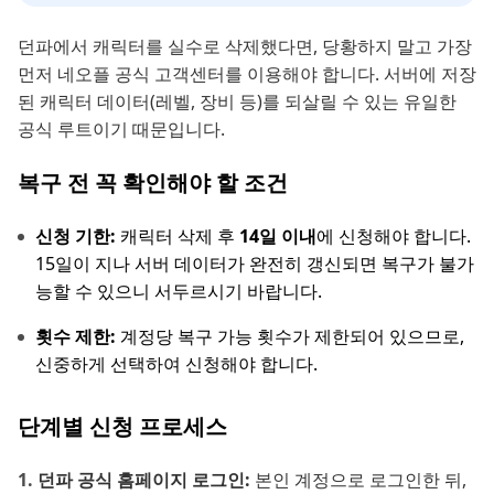
던파에서 캐릭터를 실수로 삭제했다면, 당황하지 말고 가장
먼저 네오플 공식 고객센터를 이용해야 합니다. 서버에 저장
된 캐릭터 데이터(레벨, 장비 등)를 되살릴 수 있는 유일한
공식 루트이기 때문입니다.
복구 전 꼭 확인해야 할 조건
신청 기한:
캐릭터 삭제 후
14일 이내
에 신청해야 합니다.
15일이 지나 서버 데이터가 완전히 갱신되면 복구가 불가
능할 수 있으니 서두르시기 바랍니다.
횟수 제한:
계정당 복구 가능 횟수가 제한되어 있으므로,
신중하게 선택하여 신청해야 합니다.
단계별 신청 프로세스
던파 공식 홈페이지 로그인:
본인 계정으로 로그인한 뒤,