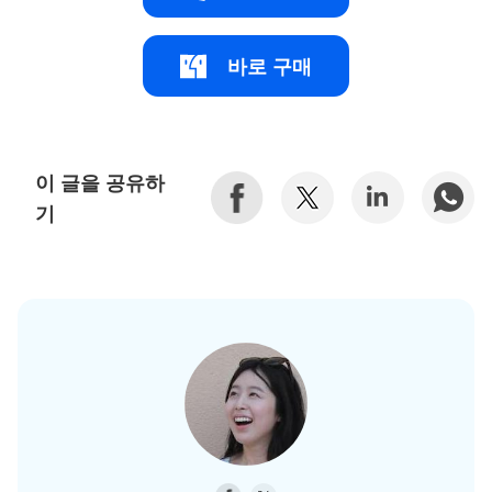
바로 구매
이 글을 공유하
기