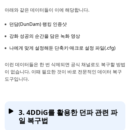
아래와 같은 데이터들이 이에 해당합니다.
던담(DunDam) 랭킹 인증샷
강화 성공의 순간을 담은 녹화 영상
나에게 맞게 설정해둔 단축키·매크로 설정 파일(.cfg)
이런 데이터들은 한 번 삭제되면 공식 채널로도 복구할 방법
이 없습니다. 이때 필요한 것이 바로 전문적인 데이터 복구
도구입니다.
3. 4DDiG를 활용한 던파 관련 파
일 복구법