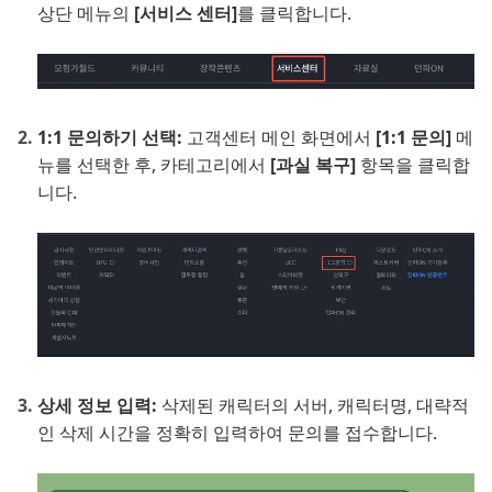
상단 메뉴의
[서비스 센터]
를 클릭합니다.
1:1 문의하기 선택:
고객센터 메인 화면에서
[1:1 문의]
메
뉴를 선택한 후, 카테고리에서
[과실 복구]
항목을 클릭합
니다.
상세 정보 입력:
삭제된 캐릭터의 서버, 캐릭터명, 대략적
인 삭제 시간을 정확히 입력하여 문의를 접수합니다.