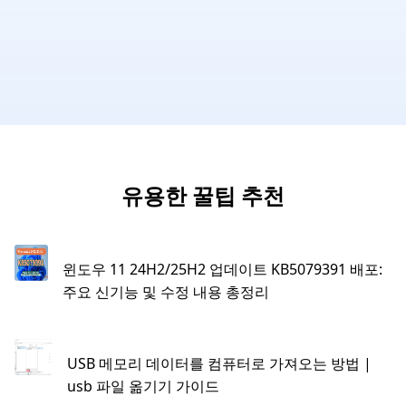
유용한 꿀팁 추천
윈도우 11 24H2/25H2 업데이트 KB5079391 배포:
주요 신기능 및 수정 내용 총정리
USB 메모리 데이터를 컴퓨터로 가져오는 방법 |
usb 파일 옮기기 가이드