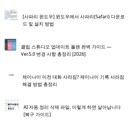
[사파리 윈도우] 윈도우에서 사파리(Safari) 다운로
드 및 설치 방법
클립 스튜디오 업데이트 플랜 완벽 가이드 —
Ver.5.0 변경 사항 총정리 [2026]
제미나이 이전 대화 사라짐? 제미나이 기록 사라짐
해결 방법 총정리
AI 자동 정리 삭제 파일, 이렇게 하면 살아납니다
[복구 가이드]