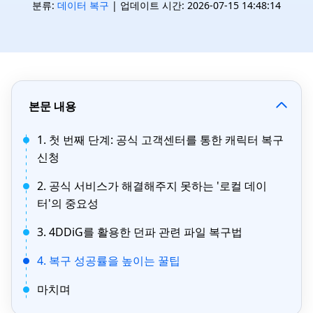
분류:
데이터 복구
| 업데이트 시간: 2026-07-15 14:48:14
본문 내용
1. 첫 번째 단계: 공식 고객센터를 통한 캐릭터 복구
신청
2. 공식 서비스가 해결해주지 못하는 '로컬 데이
터'의 중요성
3. 4DDiG를 활용한 던파 관련 파일 복구법
4. 복구 성공률을 높이는 꿀팁
마치며