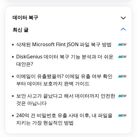
데이터 복구
최신 글
삭제된 Microsoft Flint JSON 파일 복구 방법
DiskGenius 데이터 복구 기능 분석과 더 쉬운
대안은?
이메일이 유출됐을까? 이메일 유출 여부 확인
부터 데이터 보호까지 완벽 가이드
보안 사고가 끝났다고 해서 데이터까지 안전한
것은 아닙니다
240억 건 비밀번호 유출 사태 이후, 내 파일을
지키는 가장 현실적인 방법