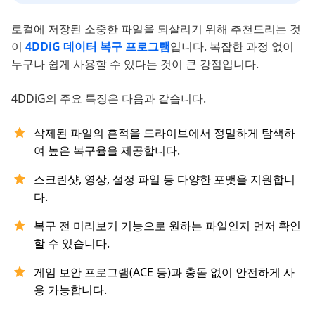
로컬에 저장된 소중한 파일을 되살리기 위해 추천드리는 것
이
4DDiG 데이터 복구 프로그램
입니다. 복잡한 과정 없이
누구나 쉽게 사용할 수 있다는 것이 큰 강점입니다.
4DDiG의 주요 특징은 다음과 같습니다.
삭제된 파일의 흔적을 드라이브에서 정밀하게 탐색하
여 높은 복구율을 제공합니다.
스크린샷, 영상, 설정 파일 등 다양한 포맷을 지원합니
다.
복구 전 미리보기 기능으로 원하는 파일인지 먼저 확인
할 수 있습니다.
게임 보안 프로그램(ACE 등)과 충돌 없이 안전하게 사
용 가능합니다.