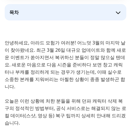
목차
안녕하세요, 아라드 모험가 여러분! 어느덧 3월의 마지막 날
이 찾아왔네요. 최근 3월 26일 대규모 업데이트와 함께 새로
운 이벤트가 쏟아지면서 복귀하신 분들이 정말 많으실 텐데
요. 새로운 마음으로 다음 시즌을 준비하다 보면 창고 캐릭
터나 부캐를 정리하게 되는 경우가 생기는데, 이때 실수로
소중한 본캐를 지워버리는 아찔한 상황이 종종 발생하곤 합
니다.
오늘은 이런 상황에 처한 분들을 위해 던파 캐릭터 삭제 복
구의 정석적인 방법부터, 공식 서비스로는 해결되지 않는 로
컬 데이터(스샷, 영상 등) 복구 팁까지 상세히 안내해 드리겠
습니다.