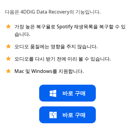
다음은 4DDiG Data Recovery의 기능입니다.
가장 높은 복구율로 Spotify 재생목록을 복구할 수 있
습니다.
오디오 품질에는 영향을 주지 않습니다.
오디오를 다시 받기 전에 미리 볼 수 있습니다.
Mac 및 Windows를 지원합니다.
바로 구매
바로 구매