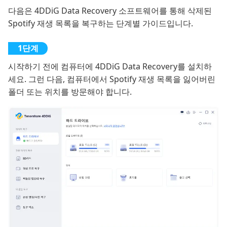
다음은 4DDiG Data Recovery 소프트웨어를 통해 삭제된
Spotify 재생 목록을 복구하는 단계별 가이드입니다.
시작하기 전에 컴퓨터에 4DDiG Data Recovery를 설치하
세요. 그런 다음, 컴퓨터에서 Spotify 재생 목록을 잃어버린
폴더 또는 위치를 방문해야 합니다.