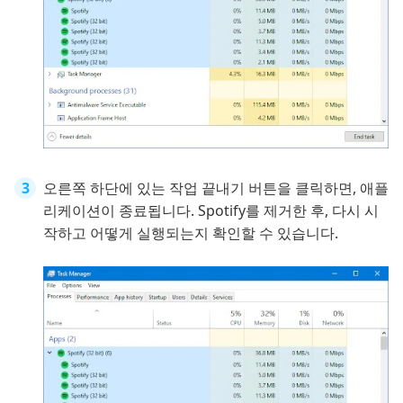
오른쪽 하단에 있는 작업 끝내기 버튼을 클릭하면, 애플
리케이션이 종료됩니다. Spotify를 제거한 후, 다시 시
작하고 어떻게 실행되는지 확인할 수 있습니다.