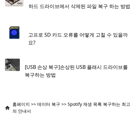
하드 드라이브에서 삭제된 파일 복구 하는 방법
고프로 SD 카드 오류를 어떻게 고칠 수 있을까
요?
[USB 손상 복구]손상된 USB 플래시 드라이브를
복구하는 방법
홈페이지
>>
데이터 복구
>>
Spotify 재생 목록 복구하는 최고
의 안내서