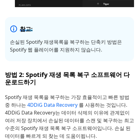
참고:
손실된 Spotify 재생목록을 복구하는 단축키 방법은
Spotify 웹 플레이어를 지원하지 않습니다.
방법 2: Spotify 재생 목록 복구 소프트웨어 다
운로드하기
Spotify 재생 목록을 복구하는 가장 효율적이고 빠른 방법
중 하나는
4DDiG Data Recovery
를 사용하는 것입니다.
4DDiG Data Recovery는 데이터 삭제의 이유에 관계없이
여러 저장 장치에서 손실된 데이터를 스캔 및 복구하는 최고
수준의 Spotify 재생 목록 복구 소프트웨어입니다. 손실 된
데이터를 빠르게 되 찾는 데 도움이됩니다.