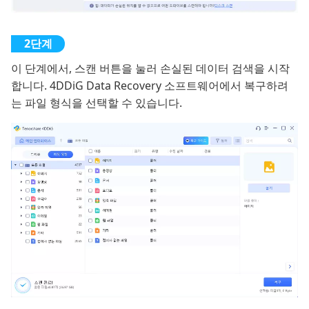
이 단계에서, 스캔 버튼을 눌러 손실된 데이터 검색을 시작
합니다. 4DDiG Data Recovery 소프트웨어에서 복구하려
는 파일 형식을 선택할 수 있습니다.