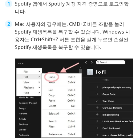
Spotify 앱에서 Spotify 계정 자격 증명으로 로그인합
니다.
Mac 사용자의 경우에는, CMD+Z 버튼 조합을 눌러
Spotify 재생목록을 복구할 수 있습니다. Windows 사
용자는 Ctrl+Shift+Z 버튼 조합을 길게 누르면 손실된
Spotify 재생목록을 복구할 수 있습니다.