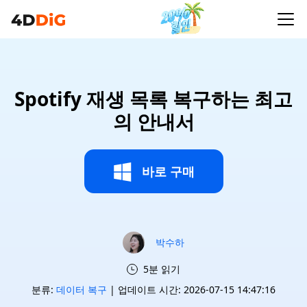
Spotify 재생 목록 복구하는 최고
의 안내서
바로 구매
박수하
5분 읽기
분류:
데이터 복구
| 업데이트 시간: 2026-07-15 14:47:16