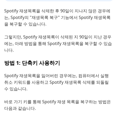
Spotify 재생목록을 삭제한 후 90일이 지나지 않은 경우에
는, Spotify의 "재생목록 복구" 기능에서 Spotify 재생목록
을 복구할 수 있습니다.
그렇지만, Spotify 재생목록이 삭제된 지 90일이 지난 경우
에는, 아래 방법을 통해 Spotify 재생목록을 복구할 수 있습
니다.
방법 1: 단축키 사용하기
Spotify 재생목록을 잃어버린 경우에는, 컴퓨터에서 실행
취소 키워드를 사용하고 Spotify 재생목록 삭제를 되돌릴
수 있습니다.
바로 가기 키를 통해 Spotify 재생 목록을 복구하는 방법은
다음과 같습니다.