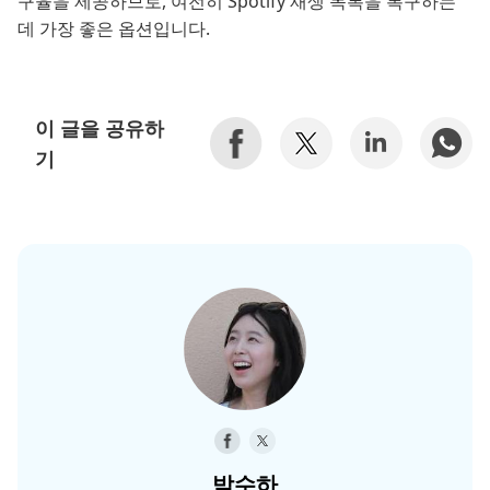
구율을 제공하므로, 여전히 Spotify 재생 목록을 복구하는
데 가장 좋은 옵션입니다.
이 글을 공유하
기
박수하