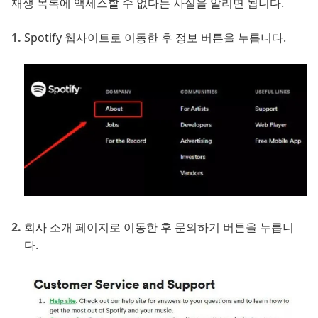
재생 목록에 액세스할 수 없다는 사실을 알리면 됩니다.
Spotify 웹사이트로 이동한 후 정보 버튼을 누릅니다.
회사 소개 페이지로 이동한 후 문의하기 버튼을 누릅니
다.