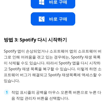
바로 구매
바로 구매
방법 3: Spotify 다시 시작하기
Spotify 앱이 손상되었거나 소프트웨어 앱의 소프트웨어 버
그로 인해 어려움을 겪고 있는 경우에는, Spotify 재생 목록
이 삭제될 수도 있습니다. 따라서 Spotify 앱을 다시 시작하
고 Spotify 재생 목록을 복구할 수 있습니다. 이렇게 하면 소
프트웨어 버그가 해결되고 Spotify 재생목록에 액세스할 수
있습니다.
작업 표시줄의 공백을 마우스 오른쪽 버튼으로 누른 다
음 작업 관리자 버튼을 선택합니다.