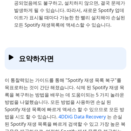
공되었음에도 불구하고, 설치하지 않으면, 결국 문제가
발생하게 될 수 있습니다. 따라서, 새로운 Spotify 업데
이트가 표시될 때마다 가능한 한 빨리 설치해야 손실된
모든 Spotify 재생목록에 액세스할 수 있습니다.
요약하자면
이 통찰력있는 가이드를 통해 "Spotify 재생 목록 복구"를
목표로하는 것이 간단 해졌습니다. 삭제 된 Spotify 재생 목
록을 복구하는 방법을 배우는 데 도움이되는 5 가지 놀라운
방법을 나열했습니다. 모든 방법을 사용하면 손실 된
Spotify 재생 목록에 빠르게 액세스 할 수 있으므로 모든 방
법을 시도 할 수 있습니다.
4DDiG Data Recovery
는 손실
된 Spotify 재생 목록을 빠르게 검색할 수 있고 가장 높은 복