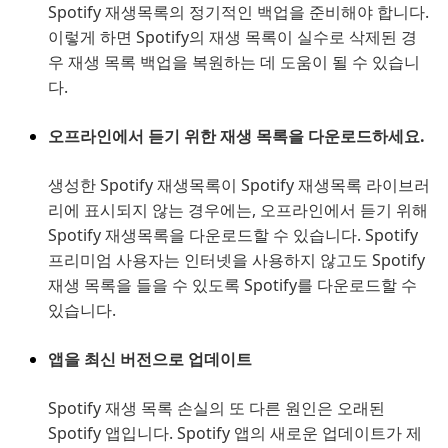
Spotify 재생목록의 정기적인 백업을 준비해야 합니다.
이렇게 하면 Spotify의 재생 목록이 실수로 삭제된 경
우 재생 목록 백업을 복원하는 데 도움이 될 수 있습니
다.
오프라인에서 듣기 위한 재생 목록을 다운로드하세요.
생성한 Spotify 재생목록이 Spotify 재생목록 라이브러
리에 표시되지 않는 경우에는, 오프라인에서 듣기 위해
Spotify 재생목록을 다운로드할 수 있습니다. Spotify
프리미엄 사용자는 인터넷을 사용하지 않고도 Spotify
재생 목록을 들을 수 있도록 Spotify를 다운로드할 수
있습니다.
앱을 최신 버전으로 업데이트
Spotify 재생 목록 손실의 또 다른 원인은 오래된
Spotify 앱입니다. Spotify 앱의 새로운 업데이트가 제