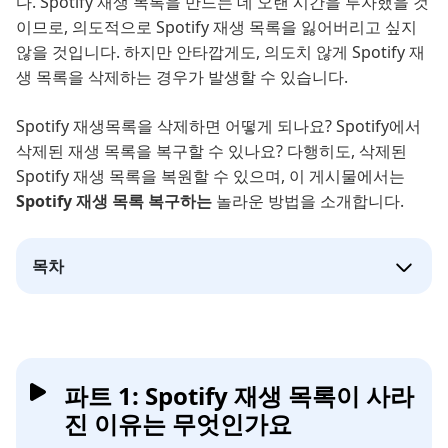
다. Spotify 재생 목록을 만드는 데 오랜 시간을 투자했을 것
이므로, 의도적으로 Spotify 재생 목록을 잃어버리고 싶지
않을 것입니다. 하지만 안타깝게도, 의도치 않게 Spotify 재
생 목록을 삭제하는 경우가 발생할 수 있습니다.
Spotify 재생목록을 삭제하면 어떻게 되나요? Spotify에서
삭제된 재생 목록을 복구할 수 있나요? 다행히도, 삭제된
Spotify 재생 목록을 복원할 수 있으며, 이 게시물에서는
Spotify 재생 목록 복구하는
놀라운 방법을 소개합니다.
목차
파트 1: Spotify 재생 목록이 사라
진 이유는 무엇인가요