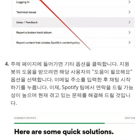
주제 페이지에 들어가면 기타 옵션을 클릭합니다. 지원
봇의 도움을 받으려면 해당 사용자의 "도움이 필요해요"
옵션을 선택합니다. 이메일 주소를 입력한 후 채팅 시작
하기를 누릅니다. 이제, Spotify 팀에서 연락을 드릴 가능
성이 높으며 현재 겪고 있는 문제를 해결해 드릴 것입니
다.