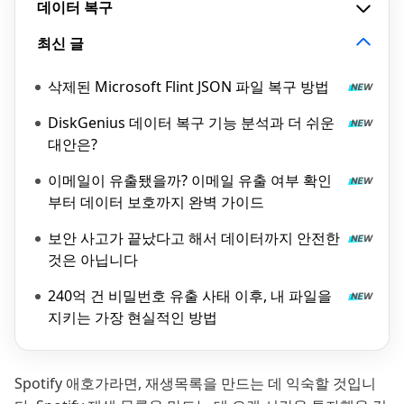
데이터 복구
최신 글
삭제된 Microsoft Flint JSON 파일 복구 방법
DiskGenius 데이터 복구 기능 분석과 더 쉬운
대안은?
이메일이 유출됐을까? 이메일 유출 여부 확인
부터 데이터 보호까지 완벽 가이드
보안 사고가 끝났다고 해서 데이터까지 안전한
것은 아닙니다
240억 건 비밀번호 유출 사태 이후, 내 파일을
지키는 가장 현실적인 방법
Spotify 애호가라면, 재생목록을 만드는 데 익숙할 것입니