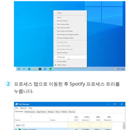
프로세스 탭으로 이동한 후 Spotify 프로세스 트리를
누릅니다.