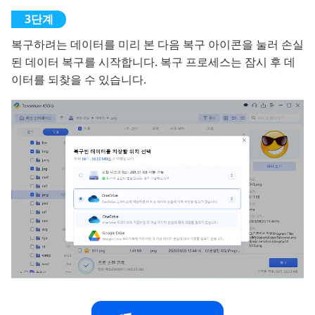
복구하려는 데이터를 미리 본 다음 복구 아이콘을 눌러 손실
된 데이터 복구를 시작합니다. 복구 프로세스는 잠시 후 데
이터를 되찾을 수 있습니다.