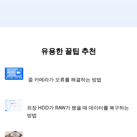
유용한 꿀팁 추천
줌 카메라가 오류를 해결하는 방법
외장 HDD가 RAW가 됐을 때 데이터를 복구하는
방법