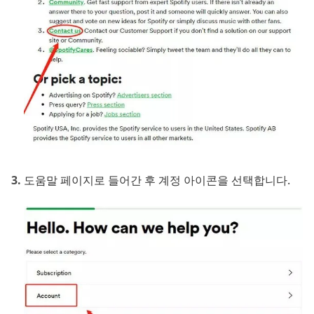
도움말 페이지로 들어간 후 계정 아이콘을 선택합니다.