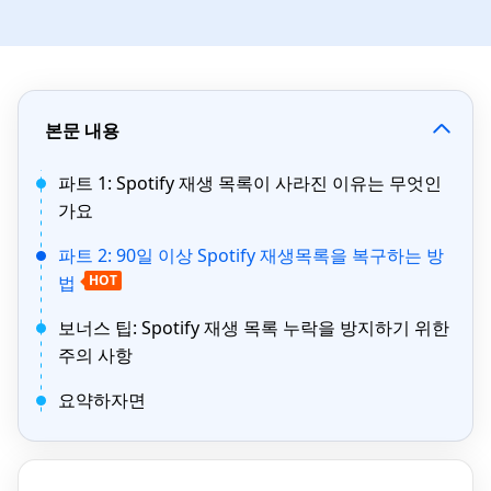
본문 내용
파트 1: Spotify 재생 목록이 사라진 이유는 무엇인
가요
파트 2: 90일 이상 Spotify 재생목록을 복구하는 방
법
HOT
보너스 팁: Spotify 재생 목록 누락을 방지하기 위한
주의 사항
요약하자면