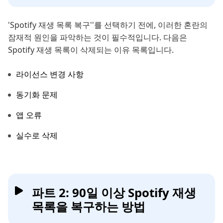
'Spotify 재생 목록 복구''를 선택하기 전에, 이러한 혼란의
잠재적 원인을 파악하는 것이 필수적입니다. 다음은
Spotify 재생 목록이 삭제되는 이유 목록입니다.
라이선스 변경 사항
동기화 문제
앱 오류
실수로 삭제
파트 2: 90일 이상 Spotify 재생
목록을 복구하는 방법