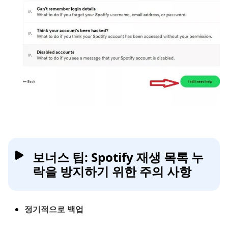
보너스 팁: Spotify 재생 목록 누
락을 방지하기 위한 주의 사항
정기적으로 백업