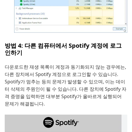
방법 4: 다른 컴퓨터에서 Spotify 계정에 로그
인하기
다운로드한 재생 목록이 계정과 동기화되지 않는 경우에는,
다른 장치에서 Spotify 계정으로 로그인할 수 있습니다.
Spotify가 멈추는 등의 문제가 발생할 수 있으며, 이는 데이
터 삭제의 주원인이 될 수 있습니다. 다른 장치에 Spotify 자
격 증명을 입력하면 대부분 Spotify가 올바르게 실행되어
문제가 해결됩니다.