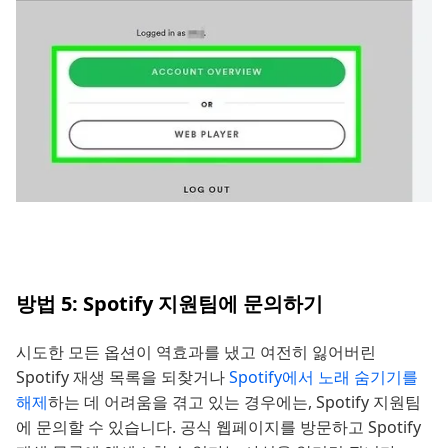
방법 5: Spotify 지원팀에 문의하기
시도한 모든 옵션이 역효과를 냈고 여전히 잃어버린
Spotify 재생 목록을 되찾거나
Spotify에서 노래 숨기기를
해제
하는 데 어려움을 겪고 있는 경우에는, Spotify 지원팀
에 문의할 수 있습니다. 공식 웹페이지를 방문하고 Spotify