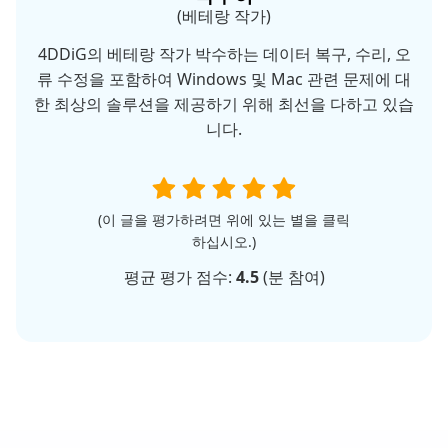
(베테랑 작가)
4DDiG의 베테랑 작가 박수하는 데이터 복구, 수리, 오
류 수정을 포함하여 Windows 및 Mac 관련 문제에 대
한 최상의 솔루션을 제공하기 위해 최선을 다하고 있습
니다.
(이 글을 평가하려면 위에 있는 별을 클릭
하십시오.)
평균 평가 점수:
4.5
(
분 참여)