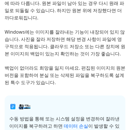
에 따라 다릅니다. 원본 파일이 남아 있는 경우 다시 원래 파
일로 되돌릴 수 있습니다. 하지만 원본 위에 저장했다면 더
까다로워집니다.
Windows에는 이미지를 잘라내는 기능이 내장되어 있지 않
습니다. 사진을 잘라 저장하면 해당 변경 사항이 파일에 영
구적으로 적용됩니다. 클라우드 저장소 또는 다른 장치에 원
본 이미지의 백업이 있는지 확인하는 것이 가장 좋습니다.
백업이 없더라도 희망을 잃지 마세요. 편집된 이미지의 원본
버전을 포함하여 분실 또는 삭제된 파일을 복구하도록 설계
된 특수 도구가 있습니다.
참고:
수동 방법을 통해 또는 시스템 설정을 변경하여 잘라낸
이미지를 복구하려고 하면
데이터 손실
이 발생할 수 있