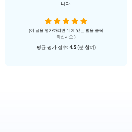
니다.
(이 글을 평가하려면 위에 있는 별을 클릭
하십시오.)
평균 평가 점수:
4.5
(
분 참여)