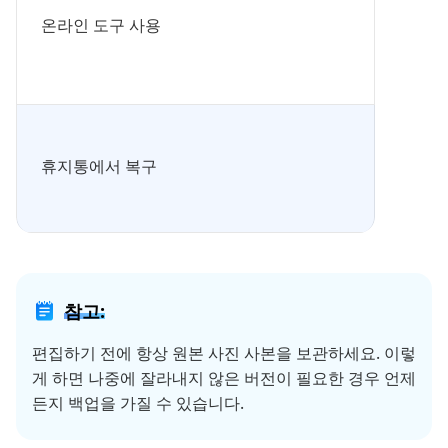
온라인 도구 사용
휴지통에서 복구
참고:
편집하기 전에 항상 원본 사진 사본을 보관하세요. 이렇
게 하면 나중에 잘라내지 않은 버전이 필요한 경우 언제
든지 백업을 가질 수 있습니다.