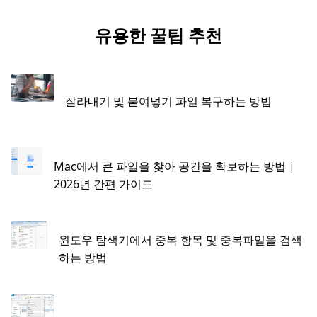
유용한 꿀팁 추천
잘라내기 및 붙여넣기 파일 복구하는 방법
Mac에서 큰 파일을 찾아 공간을 확보하는 방법 |
2026년 간편 가이드
윈도우 탐색기에서 중복 항목 및 중복파일을 검색
하는 방법