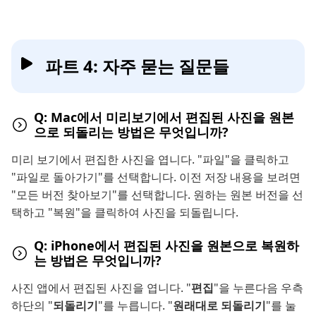
파트 4: 자주 묻는 질문들
Q: Mac에서 미리보기에서 편집된 사진을 원본
으로 되돌리는 방법은 무엇입니까?
미리 보기에서 편집한 사진을 엽니다. "파일"을 클릭하고
"파일로 돌아가기"를 선택합니다. 이전 저장 내용을 보려면
"모든 버전 찾아보기"를 선택합니다. 원하는 원본 버전을 선
택하고 "복원"을 클릭하여 사진을 되돌립니다.
Q: iPhone에서 편집된 사진을 원본으로 복원하
는 방법은 무엇입니까?
사진 앱에서 편집된 사진을 엽니다. "
편집
"을 누른다음 우측
하단의 "
되돌리기
"를 누릅니다. "
원래대로 되돌리기
"를 눌