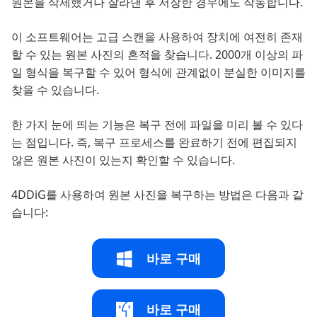
원본을 삭제했거나 잘라낸 후 저장한 경우에도 작동합니다.
이 소프트웨어는 고급 스캔을 사용하여 장치에 여전히 존재
할 수 있는 원본 사진의 흔적을 찾습니다. 2000개 이상의 파
일 형식을 복구할 수 있어 형식에 관계없이 분실한 이미지를
찾을 수 있습니다.
한 가지 눈에 띄는 기능은 복구 전에 파일을 미리 볼 수 있다
는 점입니다. 즉, 복구 프로세스를 완료하기 전에 편집되지
않은 원본 사진이 있는지 확인할 수 있습니다.
4DDiG를 사용하여 원본 사진을 복구하는 방법은 다음과 같
습니다:
바로 구매
바로 구매