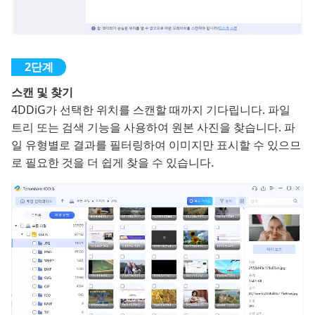
스캔 및 찾기
4DDiG가 선택한 위치를 스캔할 때까지 기다립니다. 파일
트리 또는 검색 기능을 사용하여 원본 사진을 찾습니다. 파
일 유형별로 결과를 필터링하여 이미지만 표시할 수 있으므
로 필요한 것을 더 쉽게 찾을 수 있습니다.