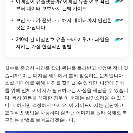
이메일이 유출됐을까? 이메일 유출 여부 확인
부터 데이터 보호까지 완벽 가이드
보안 사고가 끝났다고 해서 데이터까지 안전한
것은 아닙니다
240억 건 비밀번호 유출 사태 이후, 내 파일을
지키는 가장 현실적인 방법
실수로 중요한 사진을 잘라 원본을 돌려받고 싶었던 적이 있
습니까? 이는 디지털 세계에서 흔히 발생하는 문제입니다.
소셜 미디어를 위해 사진을 잘라낼 수 있지만, 나중에 인쇄
를 위해 전체 이미지가 필요하다는 사실을 깨달을 수 있습니
다. 특히 원본을 삭제한 경우 이 문제는 실망스러울 수 있습
니다. 하지만 걱정하지 마세요. 이 가이드에서는 간단하고
효과적인 방법을 사용하여 잘라낸 이미지를 원래 상태로 복
구하는 방법을 보여드리겠습니다.