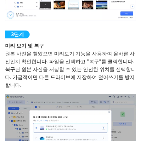
미리 보기 및 복구
원본 사진을 찾았으면 미리보기 기능을 사용하여 올바른 사
진인지 확인합니다. 파일을 선택하고 "복구"를 클릭합니다.
복구
된 원본 사진을 저장할 수 있는 안전한 위치를 선택합니
다. 가급적이면 다른 드라이브에 저장하여 덮어쓰기를 방지
합니다.