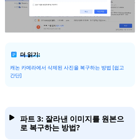
더 읽기:
캐논 카메라에서 삭제된 사진을 복구하는 방법 [쉽고
간단]
파트 3: 잘라낸 이미지를 원본으
로 복구하는 방법?