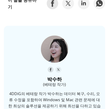
기
박수하
(베테랑 작가)
4DDiG의 베테랑 작가 박수하는 데이터 복구, 수리, 오
류 수정을 포함하여 Windows 및 Mac 관련 문제에 대
한 최상의 솔루션을 제공하기 위해 최선을 다하고 있습