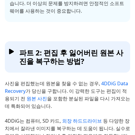
습니다. 더 이상의 문제를 방지하려면 안정적인 소프트
웨어를 사용하는 것이 중요합니다.
파트 2: 편집 후 잃어버린 원본 사
진을 복구하는 방법?
사진을 편집했는데 원본을 찾을 수 없는 경우,
4DDiG Data
Recovery
가 당신을 구합니다. 이 강력한 도구는 편집이 적
용되기 전
원본 사진
을 포함한 분실된 파일을 다시 가져오는
데 특화되어 있습니다.
4DDiG는 컴퓨터, SD 카드,
외장 하드드라이브
등 다양한 장
치에서 잘라낸 이미지를 복구하는 데 도움이 됩니다. 실수로