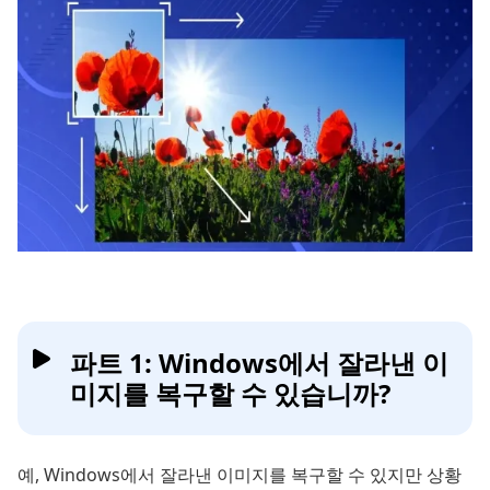
파트 1: Windows에서 잘라낸 이
미지를 복구할 수 있습니까?
예, Windows에서 잘라낸 이미지를 복구할 수 있지만 상황