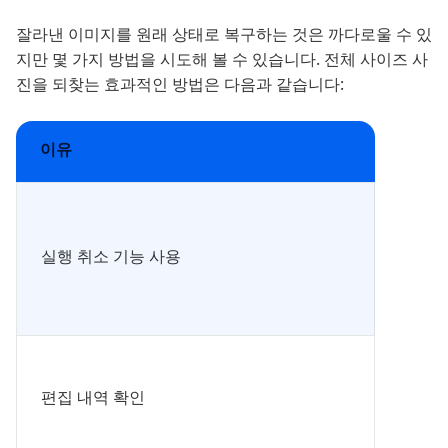
잘라낸 이미지를 원래 상태로 복구하는 것은 까다로울 수 있
지만 몇 가지 방법을 시도해 볼 수 있습니다. 전체 사이즈 사
진을 되찾는 효과적인 방법은 다음과 같습니다:
이유
실행 취소 기능 사용
편집 내역 확인