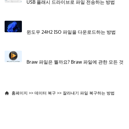
USB 플래시 드라이브로 파일 전송하는 방법
윈도우 24H2 ISO 파일을 다운로드하는 방법
Braw 파일은 뭘까요? Braw 파일에 관한 모든 것
홈페이지
>>
데이터 복구
>>
잘라내기 파일 복구하는 방법