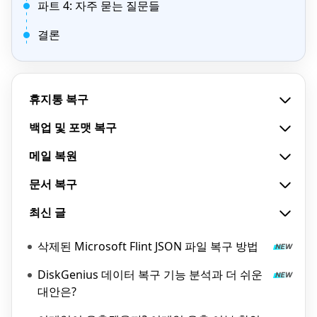
파트 4: 자주 묻는 질문들
결론
휴지통 복구
백업 및 포맷 복구
메일 복원
문서 복구
최신 글
삭제된 Microsoft Flint JSON 파일 복구 방법
DiskGenius 데이터 복구 기능 분석과 더 쉬운
대안은?