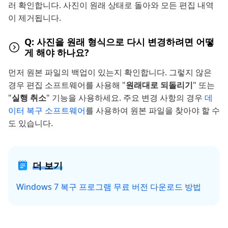
러 확인합니다. 사진이 원래 상태로 돌아와 모든 편집 내역
이 제거됩니다.
Q: 사진을 원래 형식으로 다시 변경하려면 어떻
게 해야 하나요?
먼저 원본 파일의 백업이 있는지 확인합니다. 그렇지 않은
경우 편집 소프트웨어를 사용해 "
원래대로 되돌리기
" 또는
"
실행 취소
" 기능을 사용하세요. 주요 변경 사항의 경우
데
이터 복구 소프트웨어
를 사용하여 원본 파일을 찾아야 할 수
도 있습니다.
더 보기
Windows 7 복구 프로그램 무료 버전 다운로드 방법