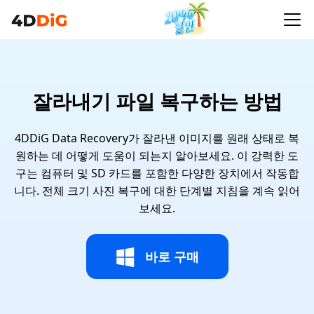
잘라내기 파일 복구하는 방법
4DDiG Data Recovery가 잘라낸 이미지를 원래 상태로 복
원하는 데 어떻게 도움이 되는지 알아보세요. 이 강력한 도
구는 컴퓨터 및 SD 카드를 포함한 다양한 장치에서 작동합
니다. 전체 크기 사진 복구에 대한 단계별 지침을 계속 읽어
보세요.
바로 구매