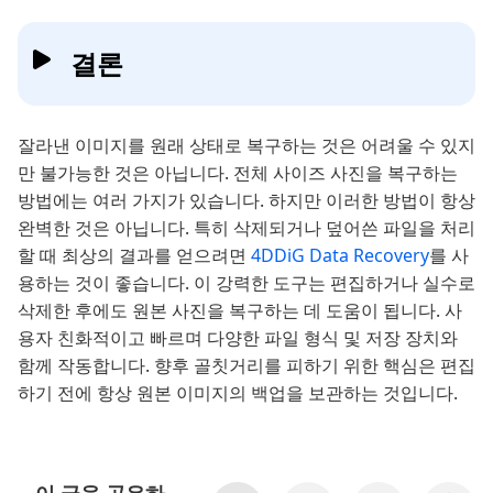
결론
잘라낸 이미지를 원래 상태로 복구하는 것은 어려울 수 있지
만 불가능한 것은 아닙니다. 전체 사이즈 사진을 복구하는
방법에는 여러 가지가 있습니다. 하지만 이러한 방법이 항상
완벽한 것은 아닙니다. 특히 삭제되거나 덮어쓴 파일을 처리
할 때 최상의 결과를 얻으려면
4DDiG Data Recovery
를 사
용하는 것이 좋습니다. 이 강력한 도구는 편집하거나 실수로
삭제한 후에도 원본 사진을 복구하는 데 도움이 됩니다. 사
용자 친화적이고 빠르며 다양한 파일 형식 및 저장 장치와
함께 작동합니다. 향후 골칫거리를 피하기 위한 핵심은 편집
하기 전에 항상 원본 이미지의 백업을 보관하는 것입니다.
이 글을 공유하