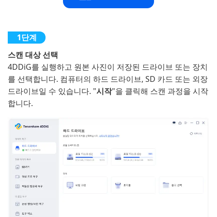
스캔 대상 선택
4DDiG를 실행하고 원본 사진이 저장된 드라이브 또는 장치
를 선택합니다. 컴퓨터의 하드 드라이브, SD 카드 또는 외장
드라이브일 수 있습니다. "
시작
"을 클릭해 스캔 과정을 시작
합니다.