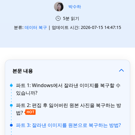
박수하
5분 읽기
분류:
데이터 복구
| 업데이트 시간: 2026-07-15 14:47:15
본문 내용
파트 1: Windows에서 잘라낸 이미지를 복구할 수
있습니까?
파트 2: 편집 후 잃어버린 원본 사진을 복구하는 방
법?
HOT
파트 3: 잘라낸 이미지를 원본으로 복구하는 방법?