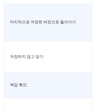
마지막으로 저장한 버전으로 돌아가기
저장하지 않고 닫기
백업 확인