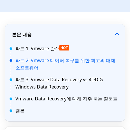
본문 내용
파트 1: Vmware 란?
HOT
파트 2: Vmware 데이터 복구를 위한 최고의 대체
소프트웨어
파트 3: Vmware Data Recovery vs 4DDiG
Windows Data Recovery
Vmware Data Recovery에 대해 자주 묻는 질문들
결론