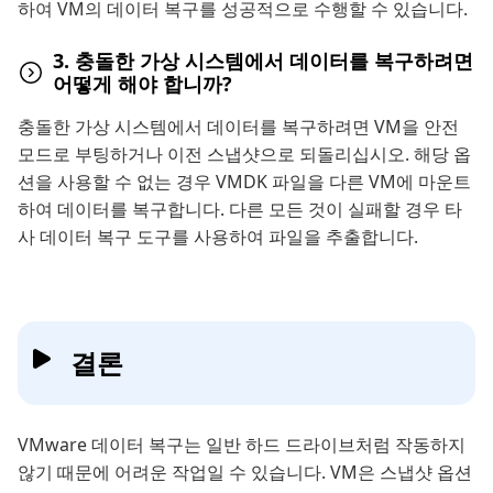
하여 VM의 데이터 복구를 성공적으로 수행할 수 있습니다.
3. 충돌한 가상 시스템에서 데이터를 복구하려면
어떻게 해야 합니까?
충돌한 가상 시스템에서 데이터를 복구하려면 VM을 안전
모드로 부팅하거나 이전 스냅샷으로 되돌리십시오. 해당 옵
션을 사용할 수 없는 경우 VMDK 파일을 다른 VM에 마운트
하여 데이터를 복구합니다. 다른 모든 것이 실패할 경우 타
사 데이터 복구 도구를 사용하여 파일을 추출합니다.
결론
VMware 데이터 복구는 일반 하드 드라이브처럼 작동하지
않기 때문에 어려운 작업일 수 있습니다. VM은 스냅샷 옵션