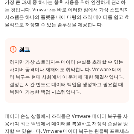
가장 큰 과제 중 하나는 향후 사용을 위해 안전하게 관리하
는 것입니다. Vmware는 바로 이러한 점에서 가상 스토리지
시스템은 하나의 플랫폼 내에 대량의 조직 데이터를 쉽고 효
율적으로 저장할 수 있는 솔루션을 제공합니다.
경고
하지만 가상 스토리지는 데이터 손실을 초래할 수 있는
사이버 공격이나 재해에도 취약합니다. Vmware 데이
터 복구는 현대 사회에서 이 문제에 대한 해결책입니다.
설정된 시간 빈도로 데이터 백업을 생성하고 필요할 때
복원이 가능한 백업 시스템입니다.
데이터 손실 상황에서 조직들은 Vmware 데이터 복구를 사
용하여 최근 백업에서 데이터를 복원하고 재정적 손실을 방
지할 수 있습니다. Vmware 데이터 복구는 원클릭 프로세스