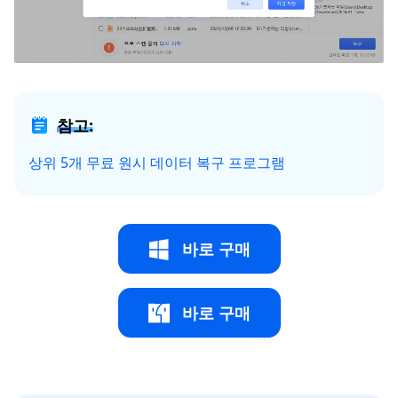
참고:
상위 5개 무료 원시 데이터 복구 프로그램
바로 구매
바로 구매