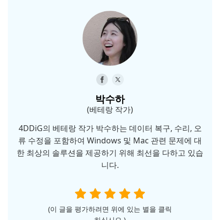
박수하
(베테랑 작가)
4DDiG의 베테랑 작가 박수하는 데이터 복구, 수리, 오
류 수정을 포함하여 Windows 및 Mac 관련 문제에 대
한 최상의 솔루션을 제공하기 위해 최선을 다하고 있습
니다.
(이 글을 평가하려면 위에 있는 별을 클릭
하십시오.)