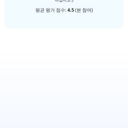
평균 평가 점수:
4.5
(
분 참여)