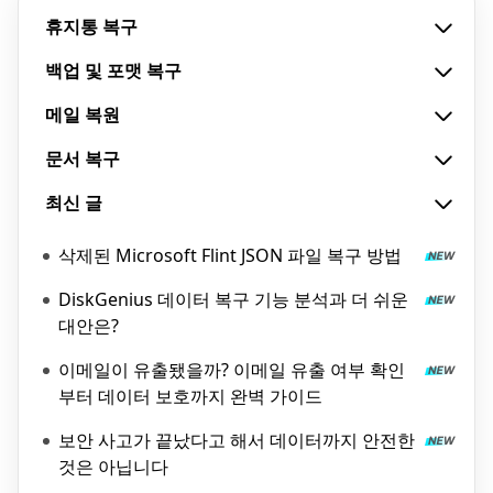
휴지통 복구
백업 및 포맷 복구
메일 복원
문서 복구
최신 글
삭제된 Microsoft Flint JSON 파일 복구 방법
DiskGenius 데이터 복구 기능 분석과 더 쉬운
대안은?
이메일이 유출됐을까? 이메일 유출 여부 확인
부터 데이터 보호까지 완벽 가이드
보안 사고가 끝났다고 해서 데이터까지 안전한
것은 아닙니다