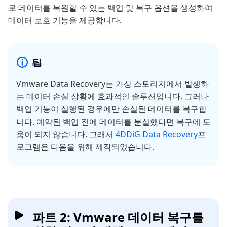
로 데이터를 복원할 수 있는 백업 및 복구 옵션을 생성하여
데이터 보호 기능을 제공합니다.
팁
Vmware Data Recovery는 가상 스토리지에서 발생하
는 데이터 손실 상황에 효과적인 솔루션입니다. 그러나
백업 기능이 실행된 경우에만 손실된 데이터를 복구합
니다. 예약된 백업 전에 데이터를 분실했다면 복구에 도
움이 되지 않습니다. 그래서
4DDiG Data Recovery
프
로그램은 다음을 위해 제작되었습니다.
파트 2: Vmware 데이터 복구를