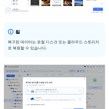
팁
복구된 데이터는 로컬 디스크 또는 클라우드 스토리지
로 복원할 수 있습니다.