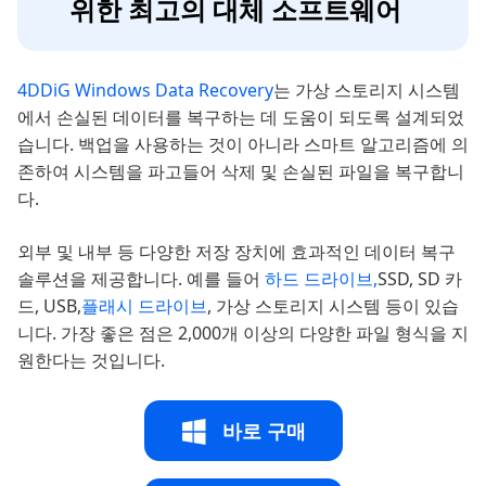
위한 최고의 대체 소프트웨어
4DDiG Windows Data Recovery
는 가상 스토리지 시스템
에서 손실된 데이터를 복구하는 데 도움이 되도록 설계되었
습니다. 백업을 사용하는 것이 아니라 스마트 알고리즘에 의
존하여 시스템을 파고들어 삭제 및 손실된 파일을 복구합니
다.
외부 및 내부 등 다양한 저장 장치에 효과적인 데이터 복구
솔루션을 제공합니다. 예를 들어
하드 드라이브,
SSD, SD 카
드, USB,
플래시 드라이브
, 가상 스토리지 시스템 등이 있습
니다. 가장 좋은 점은 2,000개 이상의 다양한 파일 형식을 지
원한다는 것입니다.
바로 구매