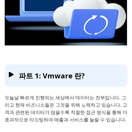
파트 1: Vmware 란?
오늘날 빠르게 진행되는 세상에서 데이터는 전부입니다. 그
리고 현재 비즈니스들은 그것을 위해 노력하고 있습니다. 고
객과 관련된 데이터가 많을수록 적절한 접근 방식을 통해 더
효과적으로 타깃팅하여 매출과 서비스를 늘릴 수 있습니다.