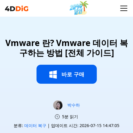
Vmware 란? Vmware 데이터 복
구하는 방법 [전체 가이드]
바로 구매
박수하
5분 읽기
분류:
데이터 복구
| 업데이트 시간: 2026-07-15 14:47:05