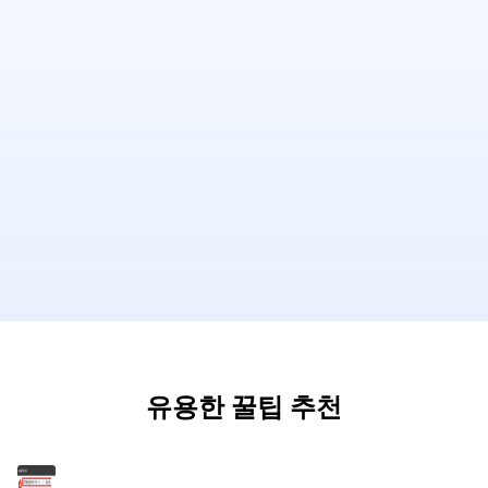
유용한 꿀팁 추천