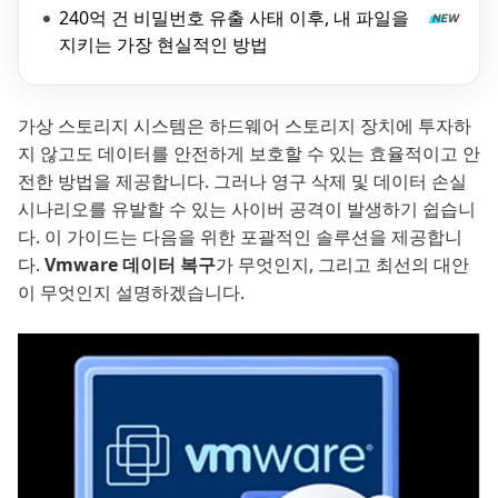
240억 건 비밀번호 유출 사태 이후, 내 파일을
지키는 가장 현실적인 방법
가상 스토리지 시스템은 하드웨어 스토리지 장치에 투자하
지 않고도 데이터를 안전하게 보호할 수 있는 효율적이고 안
전한 방법을 제공합니다. 그러나 영구 삭제 및 데이터 손실
시나리오를 유발할 수 있는 사이버 공격이 발생하기 쉽습니
다. 이 가이드는 다음을 위한 포괄적인 솔루션을 제공합니
다.
Vmware 데이터 복구
가 무엇인지, 그리고 최선의 대안
이 무엇인지 설명하겠습니다.