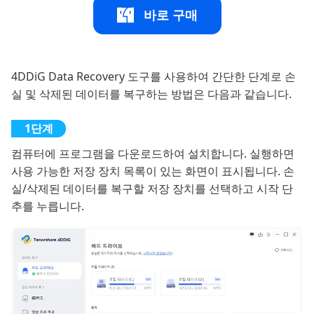
바로 구매
4DDiG Data Recovery 도구를 사용하여 간단한 단계로 손
실 및 삭제된 데이터를 복구하는 방법은 다음과 같습니다.
컴퓨터에 프로그램을 다운로드하여 설치합니다. 실행하면
사용 가능한 저장 장치 목록이 있는 화면이 표시됩니다. 손
실/삭제된 데이터를 복구할 저장 장치를 선택하고 시작 단
추를 누릅니다.