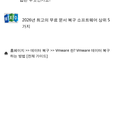
2026년 최고의 무료 문서 복구 소프트웨어 상위 5
가지
홈페이지
>>
데이터 복구
>>
Vmware 란? Vmware 데이터 복구
하는 방법 [전체 가이드]