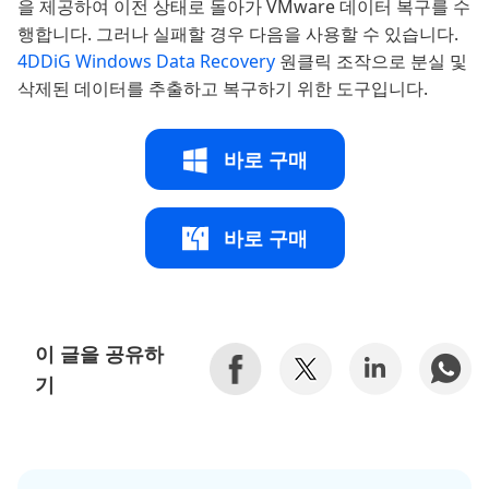
을 제공하여 이전 상태로 돌아가 VMware 데이터 복구를 수
행합니다. 그러나 실패할 경우 다음을 사용할 수 있습니다.
4DDiG Windows Data Recovery
원클릭 조작으로 분실 및
삭제된 데이터를 추출하고 복구하기 위한 도구입니다.
바로 구매
바로 구매
이 글을 공유하
기