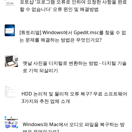
포토샵 '프로그램 오류로 인하여 요청한 사항을 완료
할 수 없습니다' 오류 윈인 및 해결방법
[튜토리얼] Windows에서 Gpedit.msc를 찾을 수 없
는 문제를 해결하는 방법은 무엇인가요?
옛날 사진을 디지털로 변환하는 방법 - 디지털 기술
로 기억 되살리기
HDD 논리적 및 물리적 오류 복구? 무료 소프트웨어
3가지와 추천 업체 소개
Windows와 Mac에서 오디오 파일을 복구하는 방
법은 무엇인가요?