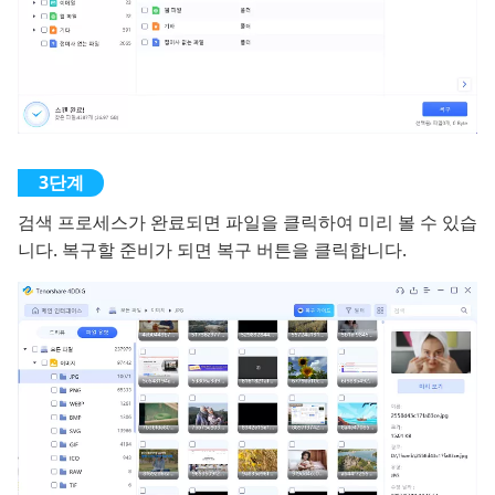
검색 프로세스가 완료되면 파일을 클릭하여 미리 볼 수 있습
니다. 복구할 준비가 되면 복구 버튼을 클릭합니다.