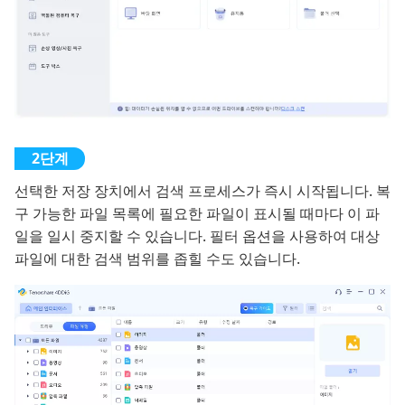
선택한 저장 장치에서 검색 프로세스가 즉시 시작됩니다. 복
구 가능한 파일 목록에 필요한 파일이 표시될 때마다 이 파
일을 일시 중지할 수 있습니다. 필터 옵션을 사용하여 대상
파일에 대한 검색 범위를 좁힐 수도 있습니다.