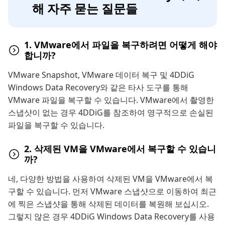
해 자주 묻는 질문들
1. VMware에서 파일을 복구하려면 어떻게 해야
합니까?
VMware Snapshot, VMware 데이터 복구 및 4DDiG
Windows Data Recovery와 같은 타사 도구를 통해
VMware 파일을 복구할 수 있습니다. VMware에서 촬영한
스냅샷이 없는 경우 4DDiG를 참조하여 영구적으로 손실된
파일을 복구할 수 있습니다.
2. 삭제된 VM을 VMware에서 복구할 수 있습니
까?
네, 다양한 방법을 사용하여 삭제된 VM을 VMware에서 복
구할 수 있습니다. 먼저 VMware 스냅샷으로 이동하여 최근
에 찍은 스냅샷을 통해 삭제된 데이터를 복원해 보십시오.
그렇지 않은 경우 4DDiG Windows Data Recovery를 사용