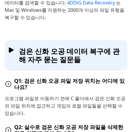
데이터를 검색할 수 있습니다.
4DDiG Data Recovery
는
Mac 및 Windows를 지원하는 2000개 이상의 파일 유형을
복구할 수 있습니다.
검은 신화 오공 데이터 복구에 관
해 자주 묻는 질문들
Q1: 검은 신화 오공 파일 저장 위치는 어디에 있
나요?
프로그램 파일로 이동하기 전에 C 폴더에서 검은 신화 오공
의 파일 위치에 접근하고 게임의 로컬 파일들을 선택할 수
있습니다.
Q2: 실수로 검은 신화 오공 저장 파일을 삭제한