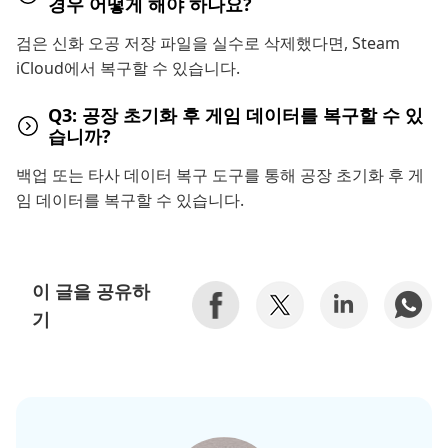
경우 어떻게 해야 하나요?
검은 신화 오공 저장 파일을 실수로 삭제했다면, Steam
iCloud에서 복구할 수 있습니다.
Q3: 공장 초기화 후 게임 데이터를 복구할 수 있
습니까?
백업 또는 타사 데이터 복구 도구를 통해 공장 초기화 후 게
임 데이터를 복구할 수 있습니다.
이 글을 공유하
기