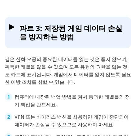
파트 3: 저장된 게임 데이터 손실
을 방지하는 방법
검은 신화 오공의 중요한 데이터를 잃는 것은 좋지 않으며,
획득한 레벨을 잃을 수 있으며 모든 유형의 권한을 잃는 것
도 카드에 표시됩니다. 게임에서 데이터를 잃지 않도록 필요
한 예방 조치를 취할 수 있습니다.
컴퓨터에 내장된 백업 방법을 켜서 통과한 레벨들의 정
기 백업을 만드세요.
VPN 또는 바이러스 백신을 사용하면 게임이 중단되어
데이터가 손실될 수 있으므로 사용하지 마세요.