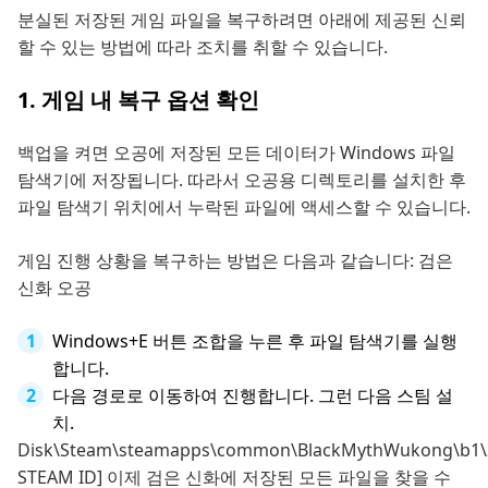
분실된 저장된 게임 파일을 복구하려면 아래에 제공된 신뢰
할 수 있는 방법에 따라 조치를 취할 수 있습니다.
1. 게임 내 복구 옵션 확인
백업을 켜면 오공에 저장된 모든 데이터가 Windows 파일
탐색기에 저장됩니다. 따라서 오공용 디렉토리를 설치한 후
파일 탐색기 위치에서 누락된 파일에 액세스할 수 있습니다.
게임 진행 상황을 복구하는 방법은 다음과 같습니다: 검은
신화 오공
Windows+E 버튼 조합을 누른 후 파일 탐색기를 실행
합니다.
다음 경로로 이동하여 진행합니다. 그런 다음 스팀 설
치.
Disk\Steam\steamapps\common\BlackMythWukong\b1
STEAM ID] 이제 검은 신화에 저장된 모든 파일을 찾을 수