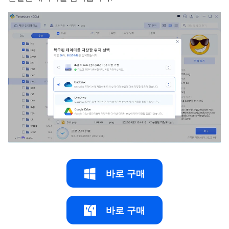
바로 구매
바로 구매