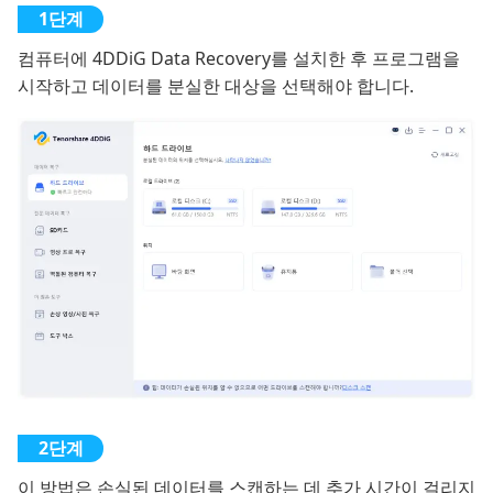
컴퓨터에 4DDiG Data Recovery를 설치한 후 프로그램을
시작하고 데이터를 분실한 대상을 선택해야 합니다.
이 방법은 손실된 데이터를 스캔하는 데 추가 시간이 걸리지