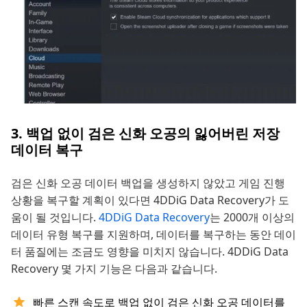
3. 백업 없이 검은 신화 오공의 잃어버린 저장
데이터 복구
검은 신화 오공 데이터 백업을 생성하지 않았고 게임 진행
상황을 복구할 계획이 있다면 4DDiG Data Recovery가 도
움이 될 것입니다.
4DDiG Data Recovery
는 2000개 이상의
데이터 유형 복구를 지원하며, 데이터를 복구하는 동안 데이
터 품질에는 조금도 영향을 미치지 않습니다. 4DDiG Data
Recovery 몇 가지 기능은 다음과 같습니다.
빠른 스캔 속도로 백업 없이 검은 신화 오공 데이터를