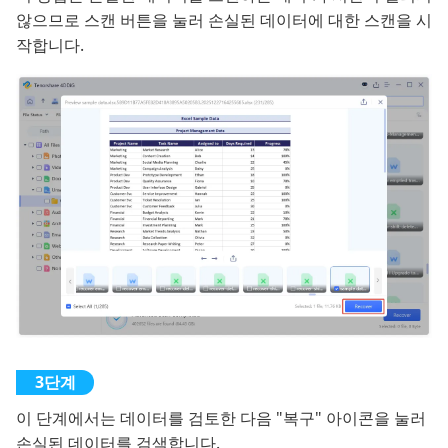
않으므로 스캔 버튼을 눌러 손실된 데이터에 대한 스캔을 시
작합니다.
이 단계에서는 데이터를 검토한 다음 "복구" 아이콘을 눌러
손실된 데이터를 검색합니다.