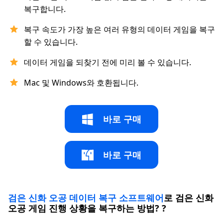
복구합니다.
복구 속도가 가장 높은 여러 유형의 데이터 게임을 복구
할 수 있습니다.
데이터 게임을 되찾기 전에 미리 볼 수 있습니다.
Mac 및 Windows와 호환됩니다.
바로 구매
바로 구매
검은 신화 오공 데이터 복구 소프트웨어
로 검은 신화
오공 게임 진행 상황을 복구하는 방법? ?