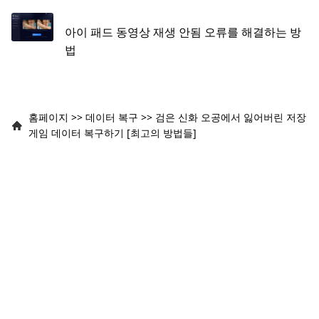
아이 패드 동영상 재생 안됨 오류를 해결하는 방
법
홈페이지
>>
데이터 복구
>>
검은 신화 오공에서 잃어버린 저장
게임 데이터 복구하기 [최고의 방법들]