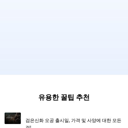
유용한 꿀팁 추천
검은신화 오공 출시일, 가격 및 사양에 대한 모든
것!