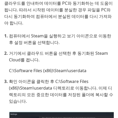
클라우드를 안내하여 데이터를 PC와 동기화하는 데 도움이
됩니다. 따라서 시작된 데이터를 분실한 경우 파일을 PC와
다시 동기화하여 컴퓨터에서 분실된 데이터를 다시 가져와
야 합니다.
컴퓨터에서 Steam을 실행하고 보기 아이콘으로 이동한
후 설정 버튼을 선택합니다.
거기에서 클라우드 버튼을 선택한 후 동기화된 Steam
Cloud를 켭니다.
C:\Software Files (x86)\Steam\userdata
확인 아이콘을 클릭한 후 C:\Software Files
(x86)\Steam\userdata 디렉토리로 이동합니다. 이제 디
렉토리의 모든 중요한 데이터를 저장된 폴더에 복사할 수
있습니다.