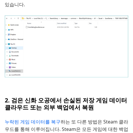
있습니다.
2. 검은 신화 오공에서 손실된 저장 게임 데이터
클라우드 또는 외부 백업에서 복원
누락된 게임 데이터를 복구
하는 또 다른 방법은 Steam 클라
우드를 통해 이루어집니다. Steam은 모든 게임에 대한 백업