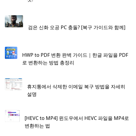
검은 신화 오공 PC 충돌? [복구 가이드와 함께]
HWP to PDF 변환 완벽 가이드｜한글 파일을 PDF
로 변환하는 방법 총정리
휴지통에서 삭제한 이메일 복구 방법을 자세히
설명
[HEVC to MP4] 윈도우에서 HEVC 파일을 MP4로
변환하는 법