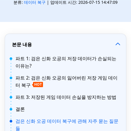
분류:
데이터 복구
| 업데이트 시간: 2026-07-15 14:47:09
본문 내용
파트 1: 검은 신화 오공의 저장 데이터가 손실되는
이유는?
파트 2: 검은 신화 오공의 잃어버린 저장 게임 데이
터 복구
HOT
파트 3: 저장된 게임 데이터 손실을 방지하는 방법
결론
검은 신화 오공 데이터 복구에 관해 자주 묻는 질문
들