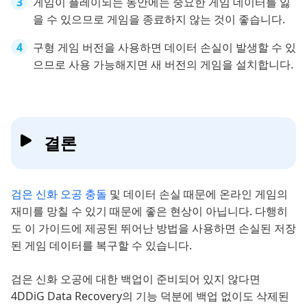
게임이 플레이되는 동안에는 중요한 게임 데이터를 잃
을 수 있으므로 게임을 종료하지 않는 것이 좋습니다.
구형 게임 버전을 사용하면 데이터 손실이 발생할 수 있
으므로 사용 가능해지면 새 버전의 게임을 설치합니다.
결론
검은 신화 오공 충돌
및 데이터 손실 때문에 온라인 게임의
재미를 망칠 수 있기 때문에 좋은 현상이 아닙니다. 다행히
도 이 가이드에 제공된 뛰어난 방법을 사용하면 손실된 저장
된 게임 데이터를 복구할 수 있습니다.
검은 신화 오공에 대한 백업이 준비되어 있지 않다면
4DDiG Data Recovery의 기능 덕분에 백업 없이도 삭제된