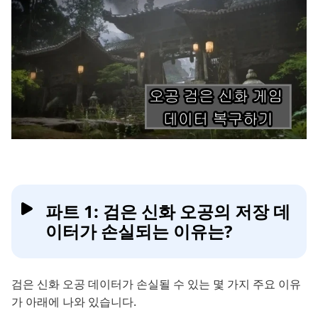
파트 1: 검은 신화 오공의 저장 데
이터가 손실되는 이유는?
검은 신화 오공 데이터가 손실될 수 있는 몇 가지 주요 이유
가 아래에 나와 있습니다.