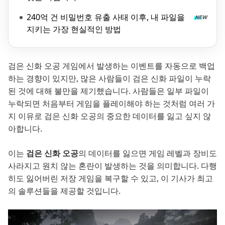
240억 건 비밀번호 유출 사태 이후, 내 파일을
지키는 가장 현실적인 방법
검은 신화 오공 게임에서 발생하는 이벤트를 자동으로 백업
하는 경향이 있지만, 많은 사람들이 검은 신화 파일이 누락
된 것에 대해 불만을 제기했습니다. 사람들은 일부 파일이
누락되면 처음부터 게임을 플레이해야 하는 것처럼 여러 가
지 이유로 검은 신화 오공의 중요한 데이터를 잃고 싶지 않
아합니다.
이는
검은 신화 오공
의 데이터를 잃으면 게임 레벨과 장비도
사라지고 원치 않는 혼란이 발생하는 것을 의미합니다. 다행
히도 잃어버린 저장 게임을 복구할 수 있고, 이 기사가 최고
의 솔루션들을 제공할 것입니다.