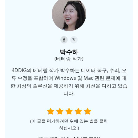
박수하
(베테랑 작가)
4DDiG의 베테랑 작가 박수하는 데이터 복구, 수리, 오
류 수정을 포함하여 Windows 및 Mac 관련 문제에 대
한 최상의 솔루션을 제공하기 위해 최선을 다하고 있습
니다.
(이 글을 평가하려면 위에 있는 별을 클릭
하십시오.)