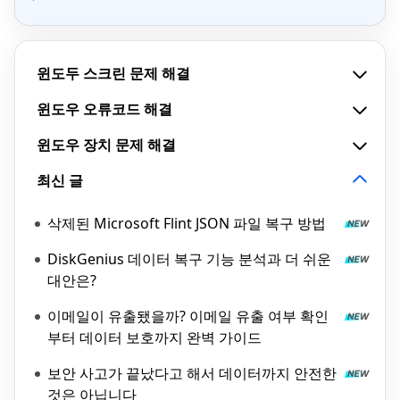
윈도두 스크린 문제 해결
윈도우 오류코드 해결
윈도우 장치 문제 해결
최신 글
삭제된 Microsoft Flint JSON 파일 복구 방법
DiskGenius 데이터 복구 기능 분석과 더 쉬운
대안은?
이메일이 유출됐을까? 이메일 유출 여부 확인
부터 데이터 보호까지 완벽 가이드
보안 사고가 끝났다고 해서 데이터까지 안전한
것은 아닙니다