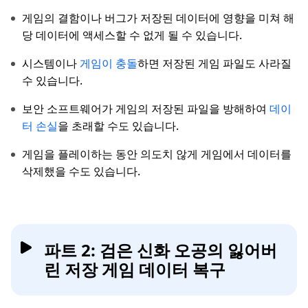
게임의 결함이나 버그가 저장된 데이터에 영향을 미쳐 해
당 데이터에 액세스할 수 없게 될 수 있습니다.
시스템이나
게임이 충돌
하면 저장된 게임 파일도 사라질
수 있습니다.
보안 소프트웨어가 게임의 저장된 파일을 방해하여
데이
터 손실
을 초래할 수도 있습니다.
게임을 플레이하는 동안 의도치 않게 게임에서 데이터를
삭제했을 수도 있습니다.
파트 2: 검은 신화 오공의 잃어버
린 저장 게임 데이터 복구