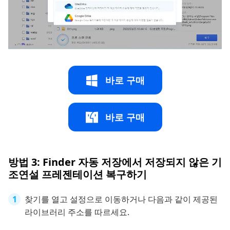
바로 구매
바로 구매
방법 3: Finder 자동 저장에서 저장되지 않은 기
조연설 프레젠테이션 복구하기
찾기를 열고 설정으로 이동하거나 다음과 같이 제공된
라이브러리 주소를 따르세요.