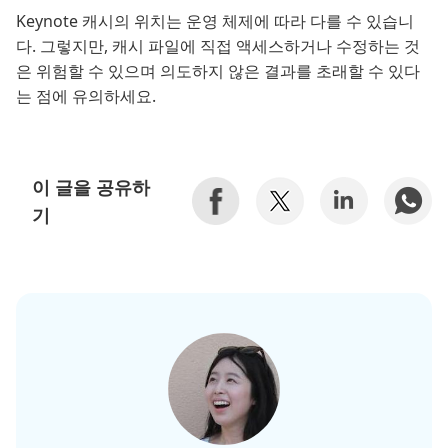
Keynote 캐시의 위치는 운영 체제에 따라 다를 수 있습니
다. 그렇지만, 캐시 파일에 직접 액세스하거나 수정하는 것
은 위험할 수 있으며 의도하지 않은 결과를 초래할 수 있다
는 점에 유의하세요.
이 글을 공유하
기