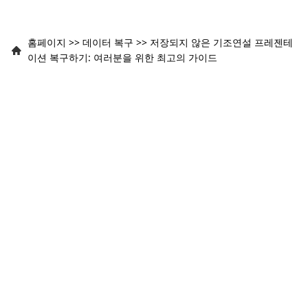
홈페이지
>>
데이터 복구
>>
저장되지 않은 기조연설 프레젠테
이션 복구하기: 여러분을 위한 최고의 가이드