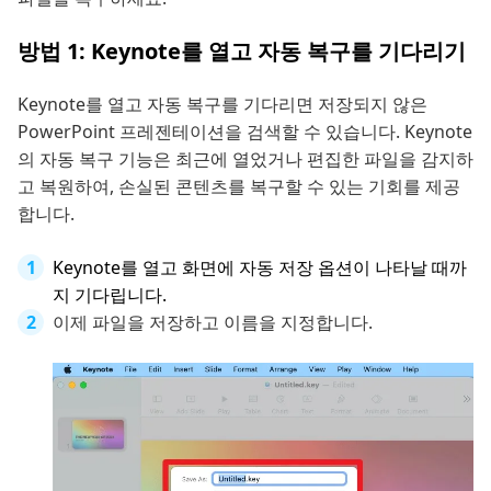
방법 1: Keynote를 열고 자동 복구를 기다리기
Keynote를 열고 자동 복구를 기다리면 저장되지 않은
PowerPoint 프레젠테이션을 검색할 수 있습니다. Keynote
의 자동 복구 기능은 최근에 열었거나 편집한 파일을 감지하
고 복원하여, 손실된 콘텐츠를 복구할 수 있는 기회를 제공
합니다.
Keynote를 열고 화면에 자동 저장 옵션이 나타날 때까
지 기다립니다.
이제 파일을 저장하고 이름을 지정합니다.