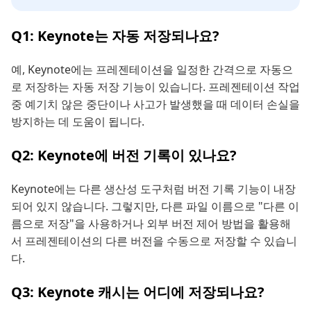
Q1: Keynote는 자동 저장되나요?
예, Keynote에는 프레젠테이션을 일정한 간격으로 자동으
로 저장하는 자동 저장 기능이 있습니다. 프레젠테이션 작업
중 예기치 않은 중단이나 사고가 발생했을 때 데이터 손실을
방지하는 데 도움이 됩니다.
Q2: Keynote에 버전 기록이 있나요?
Keynote에는 다른 생산성 도구처럼 버전 기록 기능이 내장
되어 있지 않습니다. 그렇지만, 다른 파일 이름으로 "다른 이
름으로 저장"을 사용하거나 외부 버전 제어 방법을 활용해
서 프레젠테이션의 다른 버전을 수동으로 저장할 수 있습니
다.
Q3: Keynote 캐시는 어디에 저장되나요?