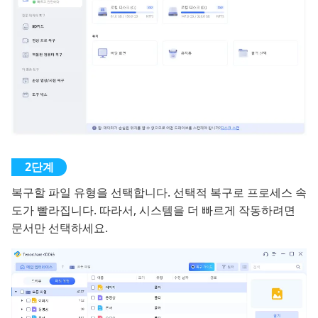
복구할 파일 유형을 선택합니다. 선택적 복구로 프로세스 속
도가 빨라집니다. 따라서, 시스템을 더 빠르게 작동하려면
문서만 선택하세요.