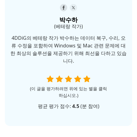
박수하
(베테랑 작가)
4DDiG의 베테랑 작가 박수하는 데이터 복구, 수리, 오
류 수정을 포함하여 Windows 및 Mac 관련 문제에 대
한 최상의 솔루션을 제공하기 위해 최선을 다하고 있습
니다.
(이 글을 평가하려면 위에 있는 별을 클릭
하십시오.)
평균 평가 점수:
4.5
(
분 참여)