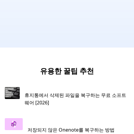
유용한 꿀팁 추천
휴지통에서 삭제된 파일을 복구하는 무료 소프트
웨어 [2026]
저장되지 않은 Onenote를 복구하는 방법