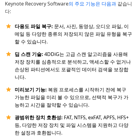
Keynote Recovery Software
의 주요 기능은 다음과
같습니
다:
다용도 파일 복구:
문서, 사진, 동영상, 오디오 파일, 이
메일 등 다양한 종류의 저장되지 않은 파일 유형을 복구
할 수 있습니다.
딥 스캔 기술:
4DDiG는 고급 스캔 알고리즘을 사용해
저장 장치를 심층적으로 분석하고, 액세스할 수 없거나
손상된 파티션에서도 포괄적인 데이터 검색을 보장합
니다.
미리보기 기능:
복원 프로세스를 시작하기 전에 복구
가능한 파일을 미리 볼 수 있으므로, 선택적 복구가 가
능하고 시간을 절약할 수 있습니다.
광범위한 장치 호환성:
FAT, NTFS, exFAT, APFS, HFS+
등, 다양한 저장 장치 및 파일 시스템을 지원하고 다양
한 설정과 호환됩니다.