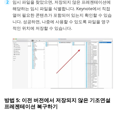
임시 파일을 찾았으면, 저장되지 않은 프레젠테이션에
해당하는 임시 파일을 식별합니다. Keynote에서 직접
열어 필요한 콘텐츠가 포함되어 있는지 확인할 수 있습
니다. 성공하면, 나중에 사용할 수 있도록 파일을 영구
적인 위치에 저장할 수 있습니다.
방법 5: 이전 버전에서 저장되지 않은 기조연설
프레젠테이션 복구하기