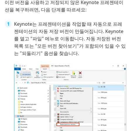
이전 버전을 사용하고 저장되지 않은 Keynote 프레젠테이
션을 복구하려면, 다음 단계를 따르세요:
Keynote는 프레젠테이션을 작업할 때 자동으로 프레
젠테이션의 자동 저장 버전이 만들어집니다. Keynote
를 열고 "파일" 메뉴로 이동합니다. 자동 저장된 버전
목록 또는 "모든 버전 찾아보기"가 포함되어 있을 수 있
는 "되돌리기" 옵션을 찾습니다.