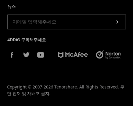
뉴스
제품 가이드
4DDiG 구독해주세요.
Copyright © 2007-2026 Tenorshare. All Rights Reserved. 무
단 전재 및 재배포 금지.