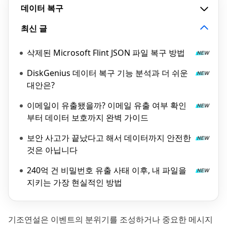
데이터 복구
최신 글
삭제된 Microsoft Flint JSON 파일 복구 방법
DiskGenius 데이터 복구 기능 분석과 더 쉬운
대안은?
이메일이 유출됐을까? 이메일 유출 여부 확인
부터 데이터 보호까지 완벽 가이드
보안 사고가 끝났다고 해서 데이터까지 안전한
것은 아닙니다
240억 건 비밀번호 유출 사태 이후, 내 파일을
지키는 가장 현실적인 방법
기조연설은 이벤트의 분위기를 조성하거나 중요한 메시지