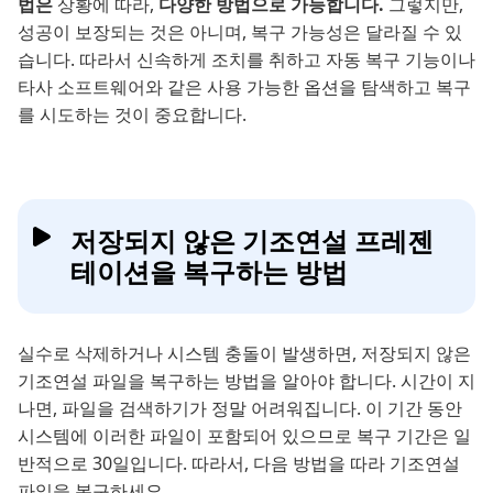
법은
상황에 따라,
다양한 방법으로 가능합니다.
그렇지만,
성공이 보장되는 것은 아니며, 복구 가능성은 달라질 수 있
습니다. 따라서 신속하게 조치를 취하고 자동 복구 기능이나
타사 소프트웨어와 같은 사용 가능한 옵션을 탐색하고 복구
를 시도하는 것이 중요합니다.
저장되지 않은 기조연설 프레젠
테이션을 복구하는 방법
실수로 삭제하거나 시스템 충돌이 발생하면, 저장되지 않은
기조연설 파일을 복구하는 방법을 알아야 합니다. 시간이 지
나면, 파일을 검색하기가 정말 어려워집니다. 이 기간 동안
시스템에 이러한 파일이 포함되어 있으므로 복구 기간은 일
반적으로 30일입니다. 따라서, 다음 방법을 따라 기조연설
파일을 복구하세요.