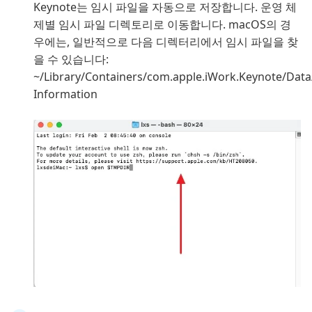
Keynote는 임시 파일을 자동으로 저장합니다. 운영 체
제별 임시 파일 디렉토리로 이동합니다. macOS의 경
우에는, 일반적으로 다음 디렉터리에서 임시 파일을 찾
을 수 있습니다:
~/Library/Containers/com.apple.iWork.Keynote/Data
Information