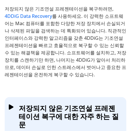
저장되지 않은 기조연설 프레젠테이션을 복구하려면,
4DDiG Data Recovery
를 사용하세요. 이 강력한 소프트웨
어는 Mac 컴퓨터를 포함한 다양한 저장 장치에서 손실되거
나 삭제된 파일을 검색하는 데 특화되어 있습니다. 직관적인
인터페이스와 강력한 알고리즘을 갖춘 4DDiG는 기조연설
프레젠테이션을 빠르고 효율적으로 복구할 수 있는 신뢰할
수 있는 해결책을 제공합니다. 소프트웨어를 설치하고, 저장
장치를 스캔하기만 하면, 나머지는 4DDiG가 알아서 처리하
므로, 데이터 손실로 인한 스트레스에서 벗어나고 중요한 프
레젠테이션을 온전하게 복구할 수 있습니다.
저장되지 않은 기조연설 프레젠
테이션 복구에 대한 자주 하는 질
문