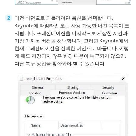
이전 버전으로 되돌리려면 옵션을 선택합니다.
Keynote에 타임라인 또는 사용 가능한 버전 목록이 표
시됩니다. 프레젠테이션을 마지막으로 저장한 시간과
가장 가까운 버전을 선택합니다. 그러면 Keynote에서
현재 프레젠테이션을 선택한 버전으로 바꿉니다. 이렇
게 해도 저장되지 않은 변경 내용이 복구되지 않으면,
다른 복구 방법을 찾아봐야 할 수 있습니다.