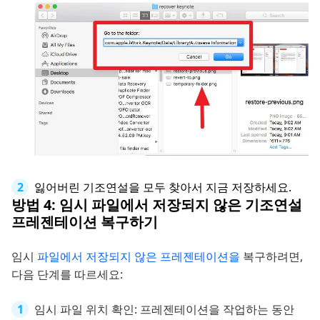
잃어버린 기조연설을 모두 찾아서 지금 저장하세요.
방법 4: 임시 파일에서 저장되지 않은 기조연설
프레젠테이션 복구하기
임시
파일에서 저장되지 않은 프레젠테이션을
복구하려면,
다음 단계를 따르세요:
임시 파일 위치 확인: 프레젠테이션을 작업하는 동안