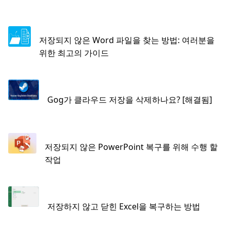
저장되지 않은 Word 파일을 찾는 방법: 여러분을
위한 최고의 가이드
Gog가 클라우드 저장을 삭제하나요? [해결됨]
저장되지 않은 PowerPoint 복구를 위해 수행 할
작업
저장하지 않고 닫힌 Excel을 복구하는 방법