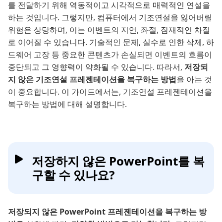
를 전달하기 위해 역동적이고 시각적으로 매력적인 연설을
하는 것입니다. 그렇지만, 컴퓨터에서 기조연설을 잃어버릴
위험은 상당하며, 이는 이벤트의 지연, 좌절, 잠재적인 차질
로 이어질 수 있습니다. 기술적인 문제, 실수로 인한 삭제, 하
드웨어 고장 등 중요한 콘텐츠가 손실되면 이벤트의 흐름이
중단되고 그 영향력이 약화될 수 있습니다. 따라서,
저장되
지 않은 기조연설 프레젠테이션을 복구하는 방법
을 아는 것
이 중요합니다. 이 가이드에서는, 기조연설 프레젠테이션을
복구하는 방법에 대해 설명합니다.
저장하지 않은 PowerPoint를 복
구할 수 있나요?
저장되지 않은 PowerPoint 프레젠테이션을 복구하는 방