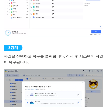
파일을 선택하고 복구를 클릭합니다. 잠시 후 시스템에 파일
이 복구됩니다.