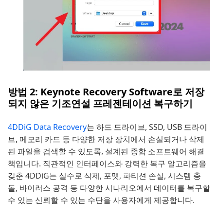
방법 2: Keynote Recovery Software로 저장
되지 않은 기조연설 프레젠테이션 복구하기
4DDiG Data Recovery
는 하드 드라이브, SSD, USB 드라이
브, 메모리 카드 등 다양한 저장 장치에서 손실되거나 삭제
된 파일을 검색할 수 있도록, 설계된 종합 소프트웨어 해결
책입니다. 직관적인 인터페이스와 강력한 복구 알고리즘을
갖춘 4DDiG는 실수로 삭제, 포맷, 파티션 손실, 시스템 충
돌, 바이러스 공격 등 다양한 시나리오에서 데이터를 복구할
수 있는 신뢰할 수 있는 수단을 사용자에게 제공합니다.