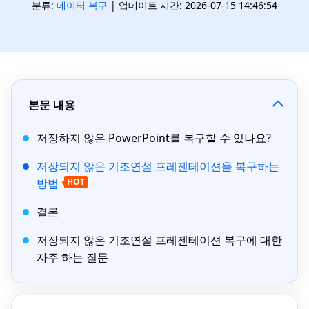
분류:
데이터 복구
| 업데이트 시간: 2026-07-15 14:46:54
본문 내용
저장하지 않은 PowerPoint를 복구할 수 있나요?
저장되지 않은 기조연설 프레젠테이션을 복구하는
방법
HOT
결론
저장되지 않은 기조연설 프레젠테이션 복구에 대한
자주 하는 질문