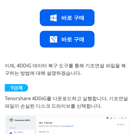
바로 구매
바로 구매
이제, 4DDiG 데이터 복구 도구를 통해 기조연설 파일을 복
구하는 방법에 대해 설명하겠습니다.
Tenorshare 4DDiG를 다운로드하고 실행합니다. 기조연설
파일이 손실된 디스크 드라이브를 선택합니다.