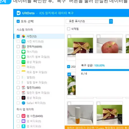
데이터를 확인한 후, "복구" 버튼을 눌러 손실된 데이터를