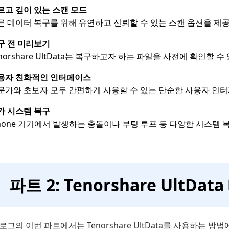
르고 깊이 있는 스캔 모드
른 데이터 복구를 위해 유연하고 신뢰할 수 있는 스캔 옵션을 제
구 전 미리보기
enorshare UltData는 복구하고자 하는 파일을 사전에 확인할
용자 친화적인 인터페이스
문가와 초보자 모두 간편하게 사용할 수 있는 단순한 사용자 인
가 시스템 복구
Phone 기기에서 발생하는 충돌이나 부팅 루프 등 다양한 시스템 
파트 2: Tenorshare UltD
로그의 이번 파트에서는 Tenorshare UltData를 사용하는