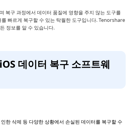
며 복구 과정에서 데이터 품질에 영향을 주지 않는 도구를
를 빠르게 복구할 수 있는 탁월한 도구입니다. Tenorshare
 모든 정보를 알 수 있습니다.
ata iOS 데이터 복구 소프트웨
상, 실수로 인한 삭제 등 다양한 상황에서 손실된 데이터를 복구할 수