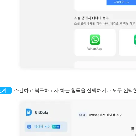
스캔하고 복구하고자 하는 항목을 선택하거나 모두 선택한 