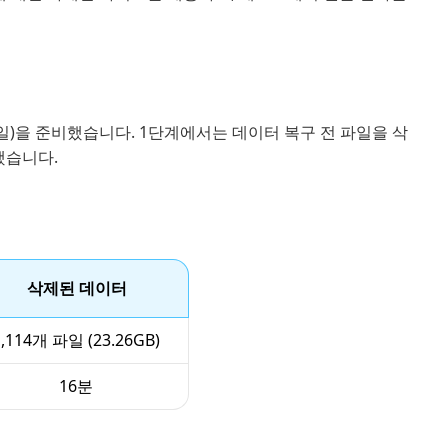
개 파일)을 준비했습니다. 1단계에서는 데이터 복구 전 파일을 삭
했습니다.
삭제된 데이터
1,114개 파일 (23.26GB)
16분