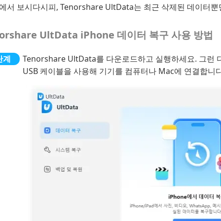
에서 보시다시피, Tenorshare UltData는 최근 삭제된 데
orshare UltData iPhone 데이터 복구 사용 방법
Tenorshare UltData를 다운로드하고 실행하세요. 그런 다음 
USB 케이블을 사용해 기기를 컴퓨터나 Mac에 연결합니다