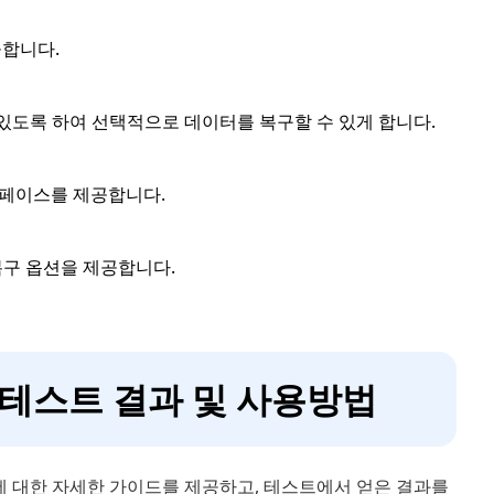
공합니다.
 수 있도록 하여 선택적으로 데이터를 복구할 수 있게 합니다.
터페이스를 제공합니다.
복구 옵션을 제공합니다.
ata 테스트 결과 및 사용방법
 방법에 대한 자세한 가이드를 제공하고, 테스트에서 얻은 결과를