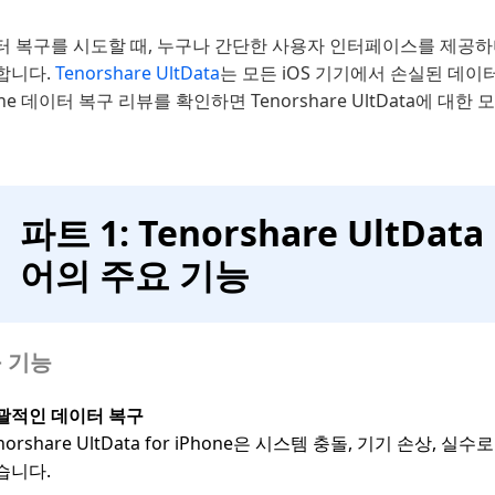
터 복구를 시도할 때, 누구나 간단한 사용자 인터페이스를 제공하
합니다.
Tenorshare UltData
는 모든 iOS 기기에서 손실된 데이터
one 데이터 복구 리뷰를 확인하면 Tenorshare UltData에 대한
파트 1: Tenorshare UltD
어의 주요 기능
 기능
괄적인 데이터 복구
norshare UltData for iPhone은 시스템 충돌, 기기 손
습니다.