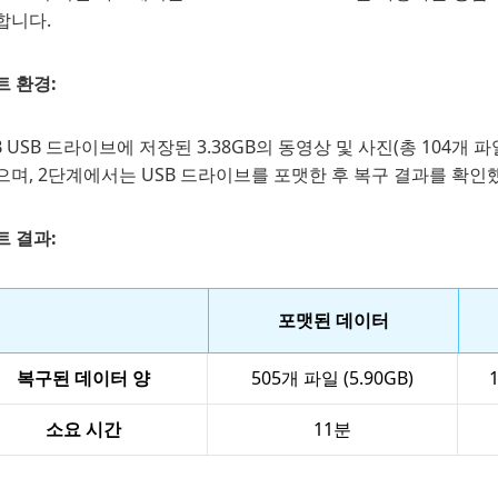
합니다.
트 환경:
B USB 드라이브에 저장된 3.38GB의 동영상 및 사진(총 104
며, 2단계에서는 USB 드라이브를 포맷한 후 복구 결과를 확인
트 결과:
포맷된 데이터
복구된 데이터 양
505개 파일 (5.90GB)
소요 시간
11분