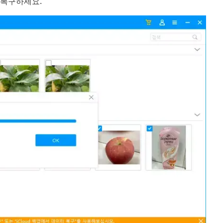
 복구하세요.