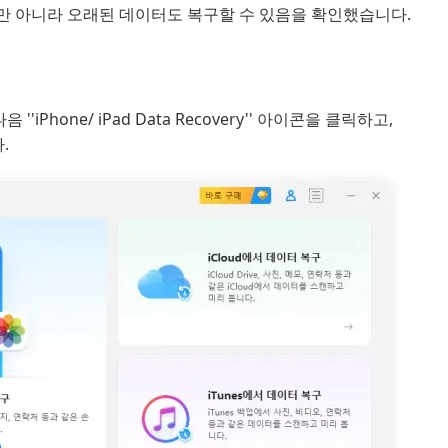
이터뿐만 아니라 오래된 데이터도 복구할 수 있음을 확인했습니다.
''iPhone/ iPad Data Recovery'' 아이콘을 클릭하고,
.