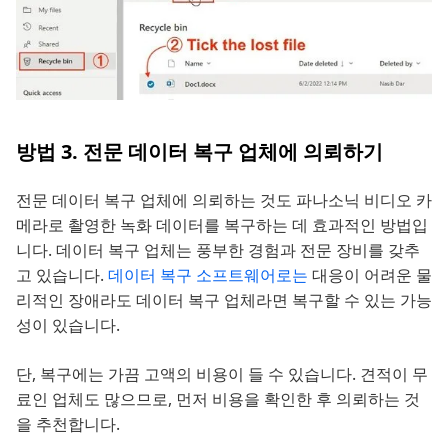
방법 3. 전문 데이터 복구 업체에 의뢰하기
전문 데이터 복구 업체에 의뢰하는 것도 파나소닉 비디오 카
메라로 촬영한 녹화 데이터를 복구하는 데 효과적인 방법입
니다. 데이터 복구 업체는 풍부한 경험과 전문 장비를 갖추
고 있습니다.
데이터 복구 소프트웨어로는
대응이 어려운 물
리적인 장애라도 데이터 복구 업체라면 복구할 수 있는 가능
성이 있습니다.
단, 복구에는 가끔 고액의 비용이 들 수 있습니다. 견적이 무
료인 업체도 많으므로, 먼저 비용을 확인한 후 의뢰하는 것
을 추천합니다.