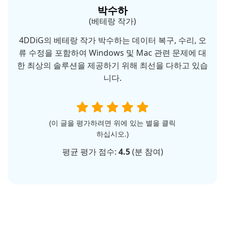
박수하
(베테랑 작가)
4DDiG의 베테랑 작가 박수하는 데이터 복구, 수리, 오
류 수정을 포함하여 Windows 및 Mac 관련 문제에 대
한 최상의 솔루션을 제공하기 위해 최선을 다하고 있습
니다.
(이 글을 평가하려면 위에 있는 별을 클릭
하십시오.)
평균 평가 점수:
4.5
(
분 참여)