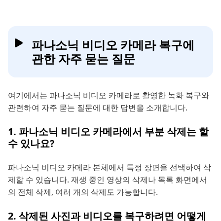
파나소닉 비디오 카메라 복구에
관한 자주 묻는 질문
여기에서는 파나소닉 비디오 카메라로 촬영한 녹화 복구와
관련하여 자주 묻는 질문에 대한 답변을 소개합니다.
1. 파나소닉 비디오 카메라에서 부분 삭제는 할
수 있나요?
파나소닉 비디오 카메라 본체에서 특정 장면을 선택하여 삭
제할 수 있습니다. 재생 중인 영상의 삭제나 목록 화면에서
의 전체 삭제, 여러 개의 삭제도 가능합니다.
2. 삭제된 사진과 비디오를 복구하려면 어떻게