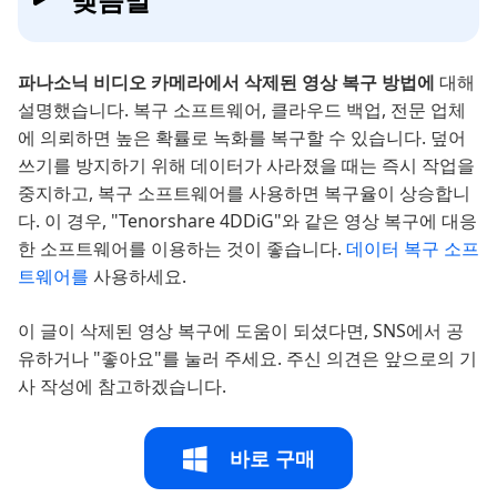
파나소닉 비디오 카메라에서 삭제된 영상 복구 방법에
대해
설명했습니다. 복구 소프트웨어, 클라우드 백업, 전문 업체
에 의뢰하면 높은 확률로 녹화를 복구할 수 있습니다. 덮어
쓰기를 방지하기 위해 데이터가 사라졌을 때는 즉시 작업을
중지하고, 복구 소프트웨어를 사용하면 복구율이 상승합니
다. 이 경우, "Tenorshare 4DDiG"와 같은 영상 복구에 대응
한 소프트웨어를 이용하는 것이 좋습니다.
데이터 복구 소프
트웨어를
사용하세요.
이 글이 삭제된 영상 복구에 도움이 되셨다면, SNS에서 공
유하거나 "좋아요"를 눌러 주세요. 주신 의견은 앞으로의 기
사 작성에 참고하겠습니다.
바로 구매