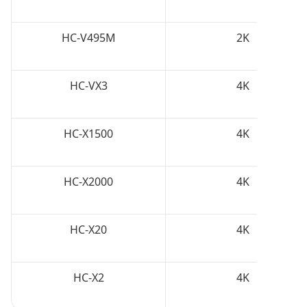
HC-V495M
2K
HC-VX3
4K
HC-X1500
4K
HC-X2000
4K
HC-X20
4K
HC-X2
4K