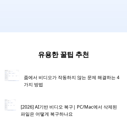
유용한 꿀팁 추천
줌에서 비디오가 작동하지 않는 문제 해결하는 4
가지 방법
[2026] AI기반 비디오 복구| PC/Mac에서 삭제된
파일은 어떻게 복구하나요