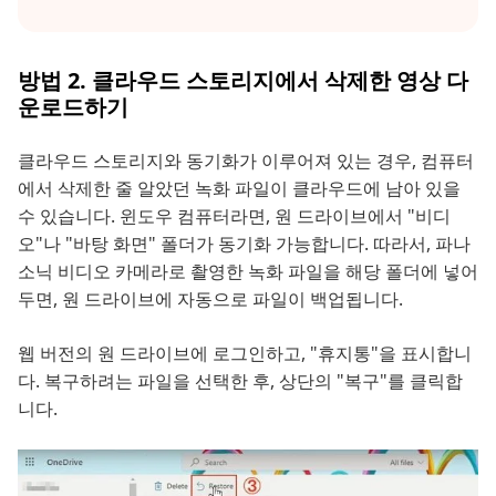
방법 2. 클라우드 스토리지에서 삭제한 영상 다
운로드하기
클라우드 스토리지와 동기화가 이루어져 있는 경우, 컴퓨터
에서 삭제한 줄 알았던 녹화 파일이 클라우드에 남아 있을
수 있습니다. 윈도우 컴퓨터라면, 원 드라이브에서 "비디
오"나 "바탕 화면" 폴더가 동기화 가능합니다. 따라서, 파나
소닉 비디오 카메라로 촬영한 녹화 파일을 해당 폴더에 넣어
두면, 원 드라이브에 자동으로 파일이 백업됩니다.
웹 버전의 원 드라이브에 로그인하고, "휴지통"을 표시합니
다. 복구하려는 파일을 선택한 후, 상단의 "복구"를 클릭합
니다.