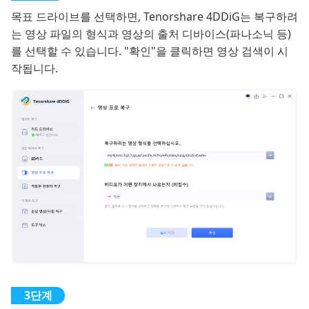
목표 드라이브를 선택하면, Tenorshare 4DDiG는 복구하려
는 영상 파일의 형식과 영상의 출처 디바이스(파나소닉 등)
를 선택할 수 있습니다. "확인"을 클릭하면 영상 검색이 시
작됩니다.