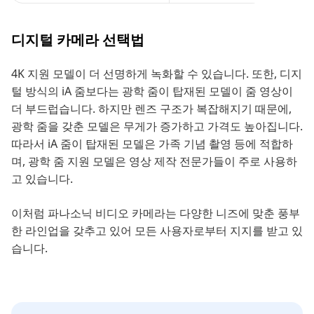
디지털 카메라 선택법
4K 지원 모델이 더 선명하게 녹화할 수 있습니다. 또한, 디지
털 방식의 iA 줌보다는 광학 줌이 탑재된 모델이 줌 영상이
더 부드럽습니다. 하지만 렌즈 구조가 복잡해지기 때문에,
광학 줌을 갖춘 모델은 무게가 증가하고 가격도 높아집니다.
따라서 iA 줌이 탑재된 모델은 가족 기념 촬영 등에 적합하
며, 광학 줌 지원 모델은 영상 제작 전문가들이 주로 사용하
고 있습니다.
이처럼 파나소닉 비디오 카메라는 다양한 니즈에 맞춘 풍부
한 라인업을 갖추고 있어 모든 사용자로부터 지지를 받고 있
습니다.