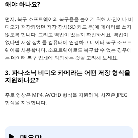
해야 하나요?
먼저, 복구 소프트웨어의 복구율을 높이기 위해 사진이나 비
디오가 저장되었던 저장 장치(SD 카드 등)에 데이터를 쓰지
않도록 합니다. 그리고 백업이 있는지 확인하세요. 백업이
없다면 저장 장치를 컴퓨터에 연결하고 데이터 복구 소프트
웨어를 사용합니다. 소프트웨어로도 복구할 수 없는 경우에
는 데이터 복구 업체에 의뢰하는 것을 고려해 보세요.
3. 파나소닉 비디오 카메라는 어떤 저장 형식을
지원하나요?
주로 영상은 MP4, AVCHD 형식을 지원하며, 사진은 JPEG
형식을 지원합니다.
맺음말