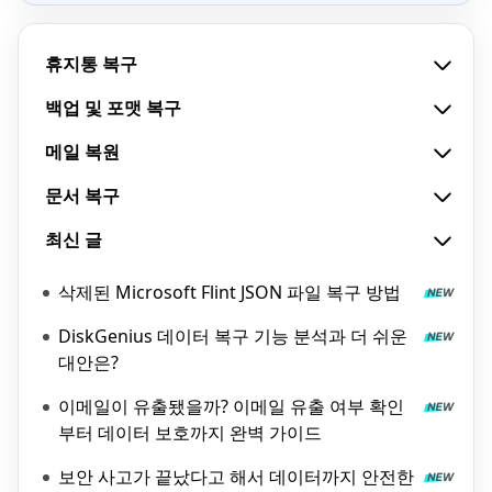
휴지통 복구
백업 및 포맷 복구
메일 복원
문서 복구
최신 글
삭제된 Microsoft Flint JSON 파일 복구 방법
DiskGenius 데이터 복구 기능 분석과 더 쉬운
대안은?
이메일이 유출됐을까? 이메일 유출 여부 확인
부터 데이터 보호까지 완벽 가이드
보안 사고가 끝났다고 해서 데이터까지 안전한