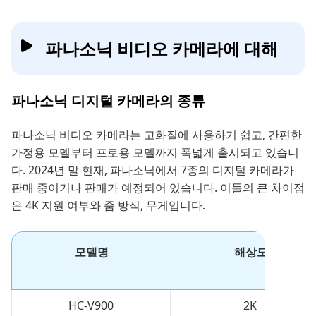
파나소닉 비디오 카메라에 대해
파나소닉 디지털 카메라의 종류
파나소닉 비디오 카메라는 고화질에 사용하기 쉽고, 간편한
가정용 모델부터 프로용 모델까지 폭넓게 출시되고 있습니
다. 2024년 말 현재, 파나소닉에서 7종의 디지털 카메라가
판매 중이거나 판매가 예정되어 있습니다. 이들의 큰 차이점
은 4K 지원 여부와 줌 방식, 무게입니다.
모델명
해상도
HC-V900
2K