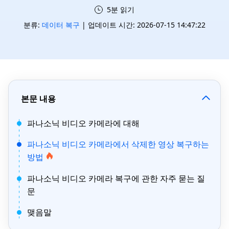
5분 읽기
분류:
데이터 복구
| 업데이트 시간: 2026-07-15 14:47:22
본문 내용
파나소닉 비디오 카메라에 대해
파나소닉 비디오 카메라에서 삭제한 영상 복구하는
방법
파나소닉 비디오 카메라 복구에 관한 자주 묻는 질
문
맺음말