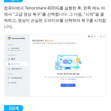
컴퓨터에서 Tenorshare 4DDiG를 실행한 후, 왼쪽 메뉴 바
에서 "고급 영상 복구"를 선택합니다. 그 다음, "시작"을 클
릭하고, 영상이 손실된 드라이브를 선택하여 복구를 시작합
니다.