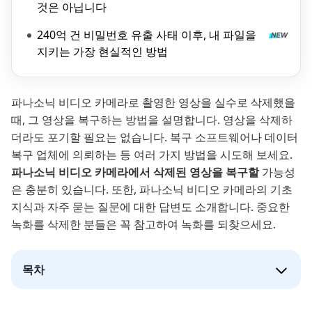
것은 아닙니다
240억 건 비밀번호 유출 사태 이후, 내 파일을
지키는 가장 현실적인 방법
파나소닉 비디오 카메라로 촬영한 영상을 실수로 삭제했을
때, 그 영상을 복구하는 방법을 설명합니다. 영상을 삭제하
더라도 포기할 필요는 없습니다. 복구 소프트웨어나 데이터
복구 업체에 의뢰하는 등 여러 가지 방법을 시도해 보세요.
파나소닉 비디오 카메라에서 삭제된 영상을 복구할
가능성
은 충분히 있습니다. 또한, 파나소닉 비디오 카메라의 기초
지식과 자주 묻는 질문에 대한 답변도 소개합니다. 중요한
녹화를 삭제한 분들은 꼭 참고하여 녹화를 되찾으세요.
목차