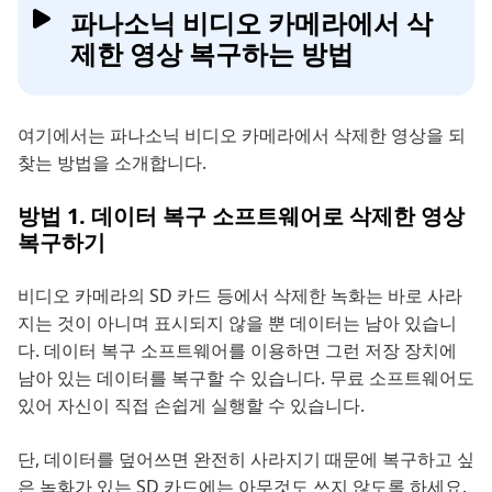
파나소닉 비디오 카메라에서 삭
제한 영상 복구하는 방법
여기에서는 파나소닉 비디오 카메라에서 삭제한 영상을 되
찾는 방법을 소개합니다.
방법 1. 데이터 복구 소프트웨어로 삭제한 영상
복구하기
비디오 카메라의 SD 카드 등에서 삭제한 녹화는 바로 사라
지는 것이 아니며 표시되지 않을 뿐 데이터는 남아 있습니
다. 데이터 복구 소프트웨어를 이용하면 그런 저장 장치에
남아 있는 데이터를 복구할 수 있습니다. 무료 소프트웨어도
있어 자신이 직접 손쉽게 실행할 수 있습니다.
단, 데이터를 덮어쓰면 완전히 사라지기 때문에 복구하고 싶
은 녹화가 있는 SD 카드에는 아무것도 쓰지 않도록 하세요.