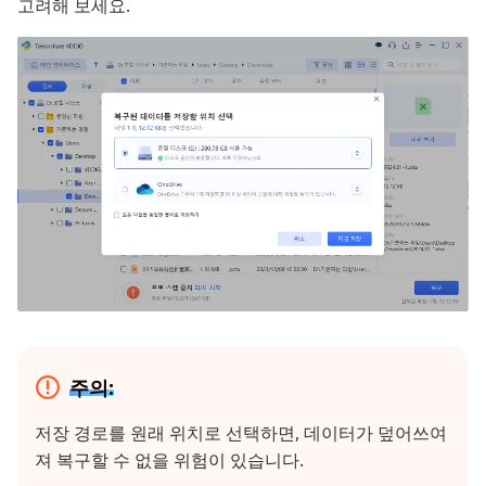
고려해 보세요.
주의:
저장 경로를 원래 위치로 선택하면, 데이터가 덮어쓰여
져 복구할 수 없을 위험이 있습니다.