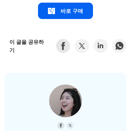
바로 구매
이 글을 공유하
기