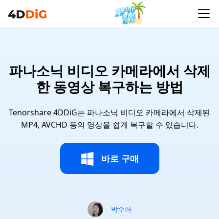
파나소닉 비디오 카메라에서 삭제
한 동영상 복구하는 방법
Tenorshare 4DDiG는 파나소닉 비디오 카메라에서 삭제된
MP4, AVCHD 등의 영상을 쉽게 복구할 수 있습니다.
바로 구매
박수하