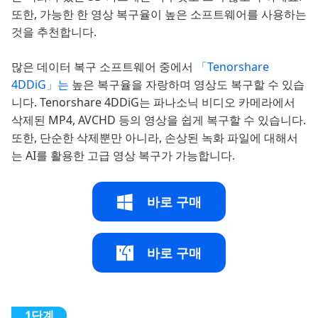
또한, 가능한 한 영상 복구율이 높은 소프트웨어를 사용하는
것을 추천합니다.
많은 데이터 복구 소프트웨어 중에서
「Tenorshare
4DDiG」는
높은 복구율을 자랑하며 영상도 복구할 수 있습
니다. Tenorshare 4DDiG는 파나소닉 비디오 카메라에서
삭제된 MP4, AVCHD 등의 영상을 쉽게 복구할 수 있습니다.
또한, 단순한 삭제뿐만 아니라, 손상된 녹화 파일에 대해서
는 AI를 활용한 고급 영상 복구가 가능합니다.
바로 구매
바로 구매