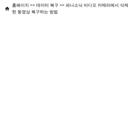
홈페이지
>>
데이터 복구
>>
파나소닉 비디오 카메라에서 삭제
한 동영상 복구하는 방법