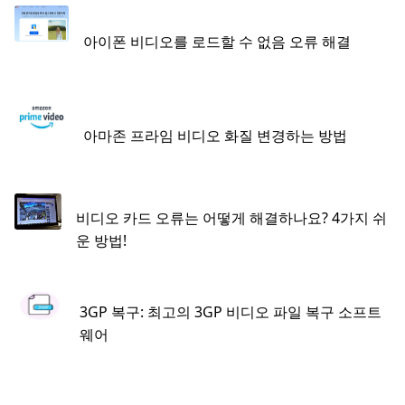
아이폰 비디오를 로드할 수 없음 오류 해결
아마존 프라임 비디오 화질 변경하는 방법
비디오 카드 오류는 어떻게 해결하나요? 4가지 쉬
운 방법!
3GP 복구: 최고의 3GP 비디오 파일 복구 소프트
웨어