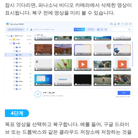
잠시 기다리면, 파나소닉 비디오 카메라에서 삭제한 영상이
표시됩니다. 복구 전에 영상을 미리 볼 수 있습니다.
목표 영상을 선택하고 복구합니다. 예를 들어, 구글 드라이
브 또는 드롭박스와 같은 클라우드 저장소에 저장하는 것을