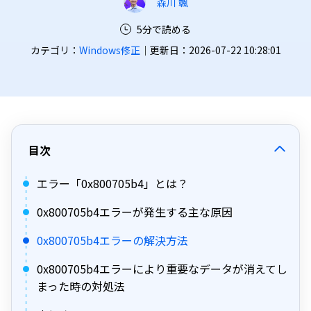
森川 颯
5分で読める
カテゴリ：
Windows修正
｜更新日：2026-07-22 10:28:01
目次
エラー「0x800705b4」とは？
0x800705b4エラーが発生する主な原因
0x800705b4エラーの解決方法
0x800705b4エラーにより重要なデータが消えてし
まった時の対処法