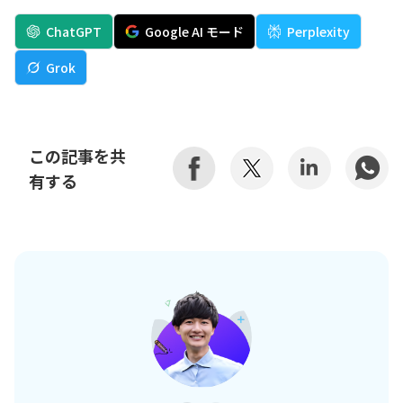
ChatGPT
Google AI モード
Perplexity
Grok
この記事を共
有する