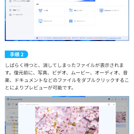
しばらく待つと、消してしまったファイルが表示されま
す。復元前に、写真、ビデオ、ムービー、オーディオ、音
楽、ドキュメントなどのファイルをダブルクリックするこ
とによりプレビューが可能です。