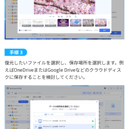
復元したいファイルを選択し、保存場所を選択します。例
えばOneDriveまたはGoogle Driveなどのクラウドディス
クに保存することを検討してください。