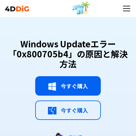
Windows Updateエラー「0x800705b4」の原因と
解決方法
Windows Updateエラー
「0x800705b4」の原因と解決
方法
今すぐ購入
今すぐ購入