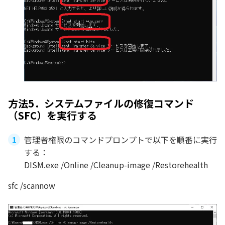
方法5．システムファイルの修復コマンド
（SFC）を実行する
管理者権限のコマンドプロンプトで以下を順番に実行
する：
DISM.exe /Online /Cleanup-image /Restorehealth
sfc /scannow