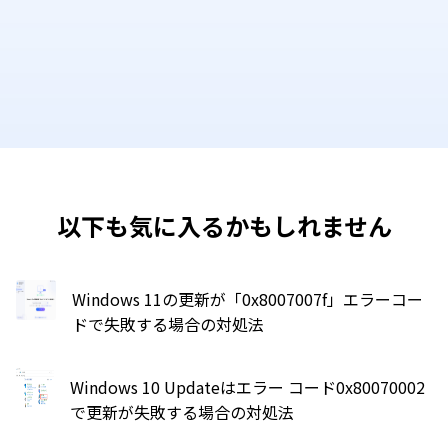
以下も気に入るかもしれません
Windows 11の更新が「0x8007007f」エラーコー
ドで失敗する場合の対処法
Windows 10 Updateはエラー コード0x80070002
で更新が失敗する場合の対処法