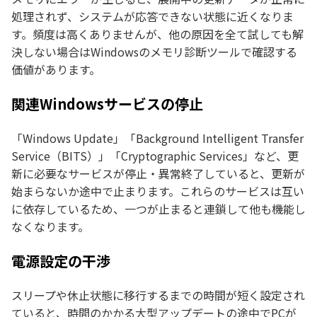
処理されず、システムが応答できない状態に近くなりま
す。頻度は高くありませんが、他の原因を全て試しても解
決しない場合はWindowsのメモリ診断ツールで確認する
価値があります。
関連Windowsサービスの停止
「Windows Update」「Background Intelligent Transfer
Service（BITS）」「Cryptographic Services」など、更
新に必要なサービスが停止・異常終了していると、更新が
始まらないか途中で止まります。これらのサービスは互い
に依存しているため、一つが止まると連鎖して他も機能し
なくなります。
電源設定の干渉
スリープや休止状態に移行するまでの時間が短く設定され
ていると、時間のかかる大型アップデートの途中でPCが