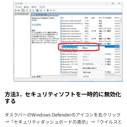
方法3．セキュリティソフトを一時的に無効化
する
タスクバーのWindows Defenderのアイコンを右クリック
→「セキュリティダッシュボードの表示」→「ウイルスと