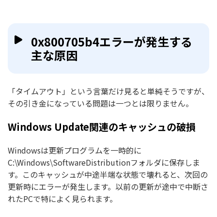
0x800705b4エラーが発生する
主な原因
「タイムアウト」という言葉だけ見ると単純そうですが、
その引き金になっている問題は一つとは限りません。
Windows Update関連のキャッシュの破損
Windowsは更新プログラムを一時的に
C:\Windows\SoftwareDistributionフォルダに保存しま
す。このキャッシュが中途半端な状態で壊れると、次回の
更新時にエラーが発生します。以前の更新が途中で中断さ
れたPCで特によく見られます。