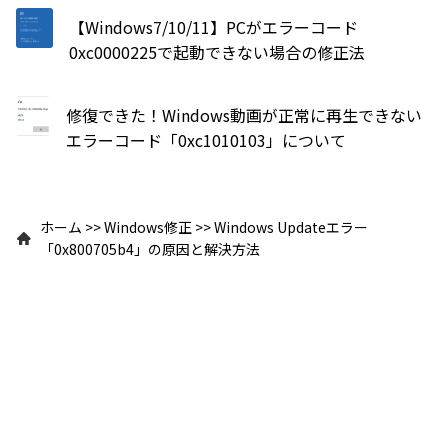
【Windows7/10/11】PCがエラーコード
0xc0000225で起動できない場合の修正法
修復できた！Windows動画が正常に再生できない
エラーコード「0xc1010103」について
ホーム
>>
Windows修正
>>
Windows Updateエラー
「0x800705b4」の原因と解決方法