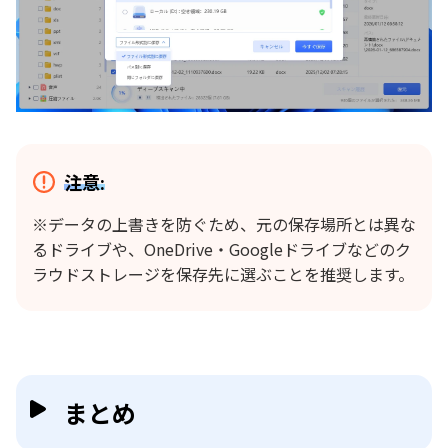
注意:
※データの上書きを防ぐため、元の保存場所とは異な
るドライブや、OneDrive・Googleドライブなどのク
ラウドストレージを保存先に選ぶことを推奨します。
まとめ