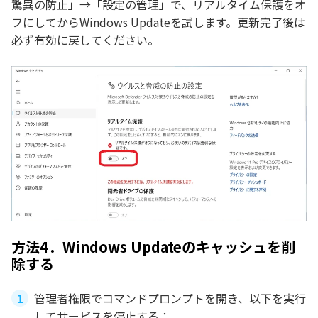
驚異の防止」→「設定の管理」で、リアルタイム保護をオ
フにしてからWindows Updateを試します。更新完了後は
必ず有効に戻してください。
方法4．Windows Updateのキャッシュを削
除する
管理者権限でコマンドプロンプトを開き、以下を実行
してサービスを停止する：