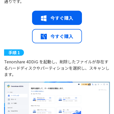
通りです。
今すぐ購入
今すぐ購入
Tenorshare 4DDiG を起動し、削除したファイルが存在す
るハードディスクやパーティションを選択し、スキャンし
ます。