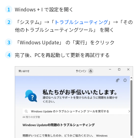
Windows + I で設定を開く
「システム」→「
トラブルシューティング
」→「その
他のトラブルシューティングツール」 を開く
「Windows Update」 の「実行」をクリック
完了後、PCを再起動して更新を再試行する