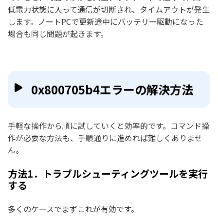
低電力状態に入って通信が切断され、タイムアウトが発生
します。ノートPCで更新途中にバッテリー駆動になった
場合も同じ問題が起きます。
0x800705b4エラーの解決方法
手軽な操作から順に試していくと効率的です。コマンド操
作が必要な方法も、手順通りに進めれば難しくありませ
ん。
方法1．トラブルシューティングツールを実行
する
多くのケースでまずこれが有効です。