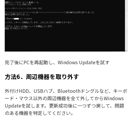
完了後にPCを再起動し、Windows Updateを試す
方法6．周辺機器を取り外す
外付けHDD、USBハブ、Bluetoothドングルなど、キーボ
ード・マウス以外の周辺機器を全て外してからWindows
Updateを試します。更新成功後に一つずつ戻して、問題
のある機器を特定してください。