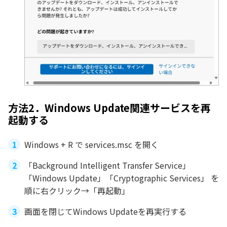
方法2．Windows Update関連サービスを再
起動する
Windows + R で services.msc を開く
「Background Intelligent Transfer Service」
「Windows Update」「Cryptographic Services」 を
順に右クリック→「再起動」
画面を閉じてWindows Updateを再実行する