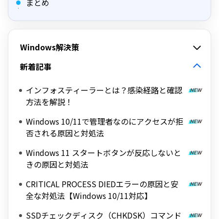
まとめ
Windows解決策
新着記事
インフォスティーラーとは？感染経路と確認
方法を解説！
Windows 10/11で管理者なのにアクセスが拒
否される原因と対処法
Windows 11 スタートボタンが反応しないと
きの原因と対処法
CRITICAL PROCESS DIEDエラーの原因と安
全な対処法【Windows 10/11対応】
SSDチェックディスク（CHKDSK）コマンド