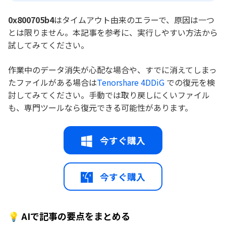
0x800705b4
はタイムアウト由来のエラーで、原因は一つ
とは限りません。本記事を参考に、実行しやすい方法から
試してみてください。
作業中のデータ消失が心配な場合や、すでに消えてしまっ
たファイルがある場合は
Tenorshare 4DDiG
での復元を検
討してみてください。手動では取り戻しにくいファイル
も、専門ツールなら復元できる可能性があります。
今すぐ購入
今すぐ購入
💡 AIで記事の要点をまとめる